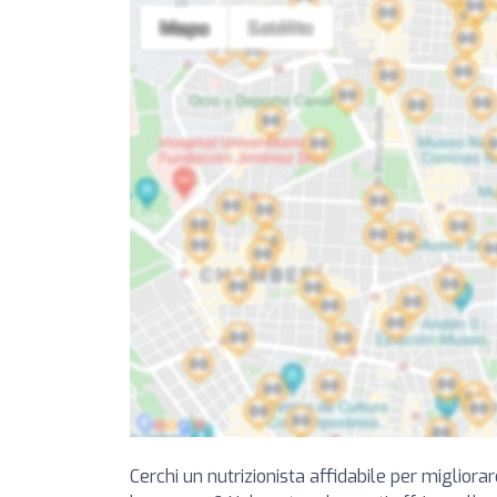
Cerchi un nutrizionista affidabile per migliorar