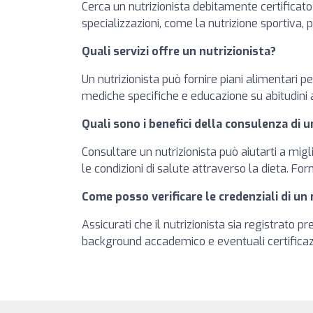
Cerca un nutrizionista debitamente certificato 
specializzazioni, come la nutrizione sportiva, 
Quali servizi offre un nutrizionista?
Un nutrizionista può fornire piani alimentari p
mediche specifiche e educazione su abitudini 
Quali sono i benefici della consulenza di u
Consultare un nutrizionista può aiutarti a mig
le condizioni di salute attraverso la dieta. 
Come posso verificare le credenziali di un 
Assicurati che il nutrizionista sia registrato 
background accademico e eventuali certificazio