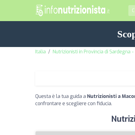
Scop
Italia
Nutrizionisti in Provincia di Sardegna 
Questa è la tua guida a
Nutrizionisti a Mac
confrontare e scegliere con fiducia.
Nutriz