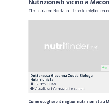
Nutrizionisti vicino a Maco
Ti mostriamo Nutrizionisti con le migliori rec
5
(
Dottoressa Giovanna Zodda Biologa
Nutrizionista
32,2km, Bultei
Visualizza informazioni e contatti
Come scegliere il miglior nutrizionista a