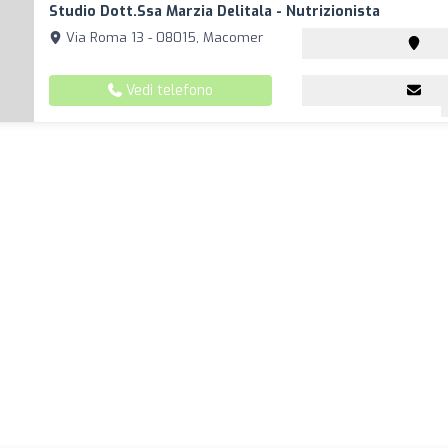
Studio Dott.ssa Marzia Delitala - Nutrizionista
Via Roma 13 - 08015, Macomer
Vedi telefono