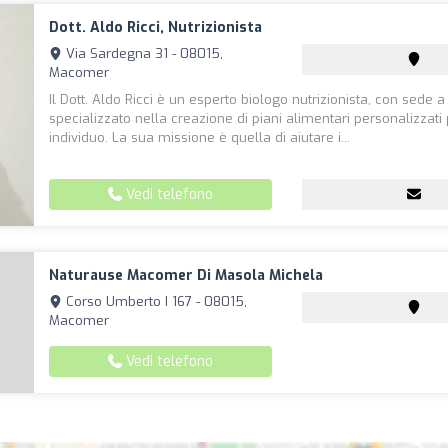
Dott. Aldo Ricci, Nutrizionista
Via Sardegna 31 - 08015,
Macomer
Il Dott. Aldo Ricci è un esperto biologo nutrizionista, con sede
specializzato nella creazione di piani alimentari personalizzati
individuo. La sua missione è quella di aiutare i...
Vedi telefono
Naturause Macomer Di Masola Michela
Corso Umberto I 167 - 08015,
Macomer
Vedi telefono