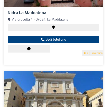
Nidra La Maddalena
Via Crocetta 4 - 07024, La Maddalena
Vedi telefono
5
(9 recensioni)