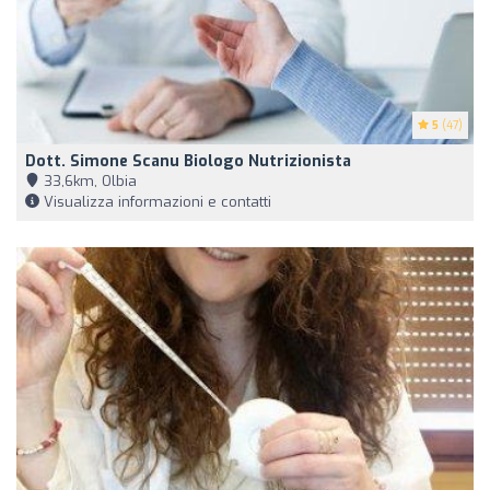
5
(47)
Dott. Simone Scanu Biologo Nutrizionista
33,6km, Olbia
Visualizza informazioni e contatti