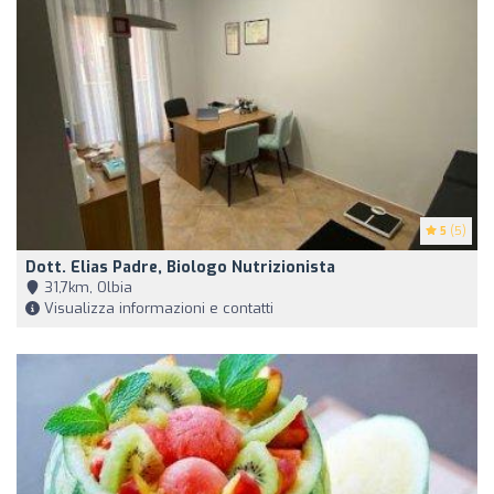
5
(5)
Dott. Elias Padre, Biologo Nutrizionista
31,7km, Olbia
Visualizza informazioni e contatti