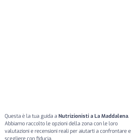
Questa è la tua guida a
Nutrizionisti a La Maddalena
.
Abbiamo raccolto le opzioni della zona con le loro
valutazioni e recensioni reali per aiutarti a confrontare e
scegliere con fiducia.