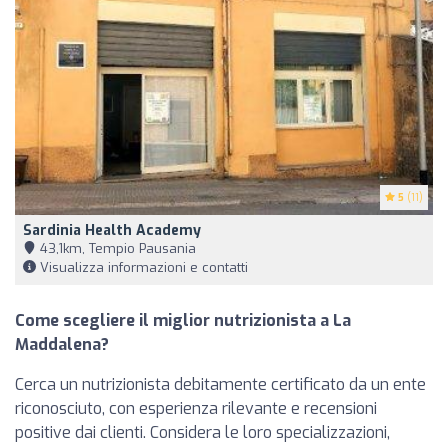
5
(11)
Sardinia Health Academy
43,1km, Tempio Pausania
Visualizza informazioni e contatti
Come scegliere il miglior nutrizionista a La
Maddalena?
Cerca un nutrizionista debitamente certificato da un ente
riconosciuto, con esperienza rilevante e recensioni
positive dai clienti. Considera le loro specializzazioni,