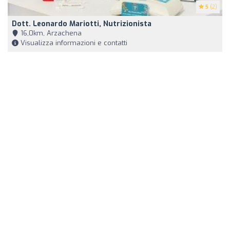
5
(2)
Dott. Leonardo Mariotti, Nutrizionista
16,0km, Arzachena
Visualizza informazioni e contatti