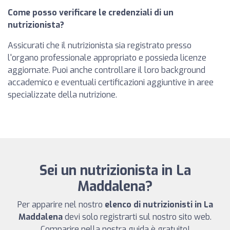
Come posso verificare le credenziali di un
nutrizionista?
Assicurati che il nutrizionista sia registrato presso
l'organo professionale appropriato e possieda licenze
aggiornate. Puoi anche controllare il loro background
accademico e eventuali certificazioni aggiuntive in aree
specializzate della nutrizione.
Sei un nutrizionista in La
Maddalena?
Per apparire nel nostro
elenco di nutrizionisti in La
Maddalena
devi solo registrarti sul nostro sito web.
Comparire nella nostra guida è gratuito!