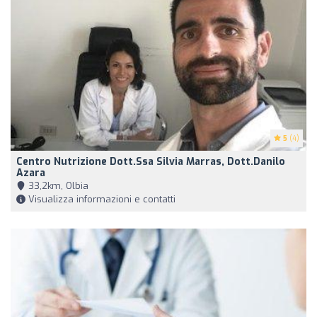
5
(4)
Centro Nutrizione Dott.ssa Silvia Marras, Dott.Danilo
Azara
33,2km, Olbia
Visualizza informazioni e contatti