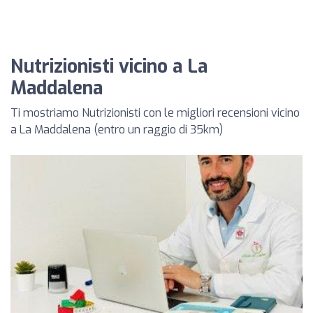
Nutrizionisti vicino a La
Maddalena
Ti mostriamo Nutrizionisti con le migliori recensioni vicino
a La Maddalena (entro un raggio di 35km)