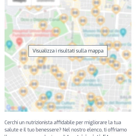
Visualizza i risultati sulla mappa
Cerchi un nutrizionista affidabile per migliorare la tua
salute e il tuo benessere? Nel nostro elenco, ti offriamo