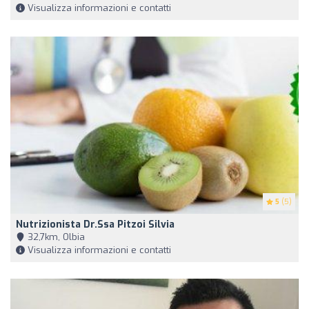
Visualizza informazioni e contatti
5
(5)
Nutrizionista Dr.ssa Pitzoi Silvia
32,7km, Olbia
Visualizza informazioni e contatti