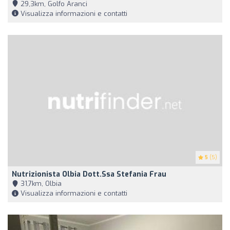
29,3km, Golfo Aranci
Visualizza informazioni e contatti
5
(5)
Nutrizionista Olbia Dott.ssa Stefania Frau
31,7km, Olbia
Visualizza informazioni e contatti