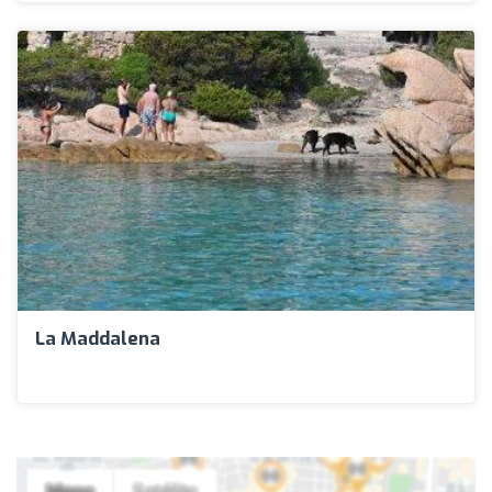
La Maddalena