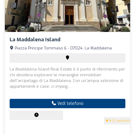
La Maddalena Island
Piazza Principe Tommaso 6 - 07024, La Maddalena
La Maddalena Island Real Estate è il punto di riferimento per
chi desidera esplorare le meraviglie immobiliari
dell'arcipelago di La Maddalena. Con un'ampia selezione di
appartamenti e case, ci impeg...
Vedi telefono
5
(5 recensioni)