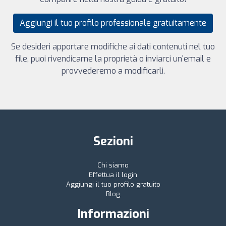
Aggiungi il tuo profilo professionale gratuitamente
Se desideri apportare modifiche ai dati contenuti nel tuo
file, puoi rivendicarne la proprietà o inviarci un'email e
provvederemo a modificarli.
Sezioni
Chi siamo
Effettua il login
Aggiungi il tuo profilo gratuito
Blog
Informazioni