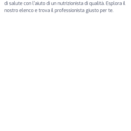
di salute con l'aiuto di un nutrizionista di qualità. Esplora il
nostro elenco e trova il professionista giusto per te.