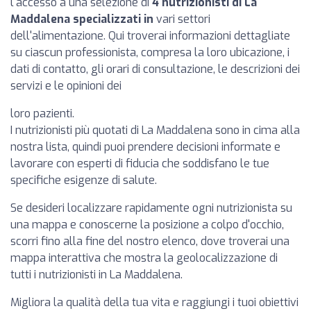
l'accesso a una selezione di
4 nutrizionisti di La
Maddalena specializzati in
vari settori
dell'alimentazione. Qui troverai informazioni dettagliate
su ciascun professionista, compresa la loro ubicazione, i
dati di contatto, gli orari di consultazione, le descrizioni dei
servizi e le opinioni dei
loro pazienti.
I nutrizionisti più quotati di La Maddalena sono in cima alla
nostra lista, quindi puoi prendere decisioni informate e
lavorare con esperti di fiducia che soddisfano le tue
specifiche esigenze di salute.
Se desideri localizzare rapidamente ogni nutrizionista su
una mappa e conoscerne la posizione a colpo d'occhio,
scorri fino alla fine del nostro elenco, dove troverai una
mappa interattiva che mostra la geolocalizzazione di
tutti i nutrizionisti in La Maddalena.
Migliora la qualità della tua vita e raggiungi i tuoi obiettivi