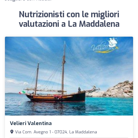
Nutrizionisti con le migliori
valutazioni a La Maddalena
Velieri Valentina
Via Com. Avegno 1 - 07024, La Maddalena