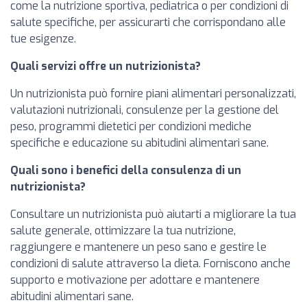
come la nutrizione sportiva, pediatrica o per condizioni di
salute specifiche, per assicurarti che corrispondano alle
tue esigenze.
Quali servizi offre un nutrizionista?
Un nutrizionista può fornire piani alimentari personalizzati,
valutazioni nutrizionali, consulenze per la gestione del
peso, programmi dietetici per condizioni mediche
specifiche e educazione su abitudini alimentari sane.
Quali sono i benefici della consulenza di un
nutrizionista?
Consultare un nutrizionista può aiutarti a migliorare la tua
salute generale, ottimizzare la tua nutrizione,
raggiungere e mantenere un peso sano e gestire le
condizioni di salute attraverso la dieta. Forniscono anche
supporto e motivazione per adottare e mantenere
abitudini alimentari sane.