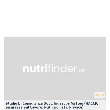
5
(2)
Studio Di Consulenza Dott. Giuseppe Matteu (HACCP,
Sicurezza Sul Lavoro, Nutrizionista, Privacy)