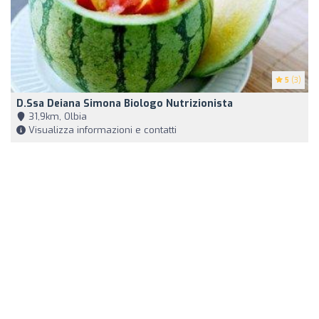
5
(3)
D.ssa Deiana Simona Biologo Nutrizionista
31,9km, Olbia
Visualizza informazioni e contatti