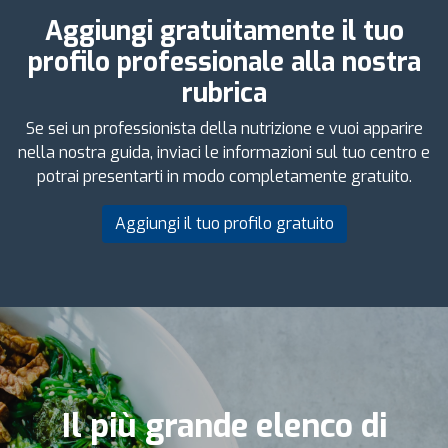
Aggiungi gratuitamente il tuo
profilo professionale alla nostra
rubrica
Se sei un professionista della nutrizione e vuoi apparire
nella nostra guida, inviaci le informazioni sul tuo centro e
potrai presentarti in modo completamente gratuito.
Aggiungi il tuo profilo gratuito
Il più grande elenco di