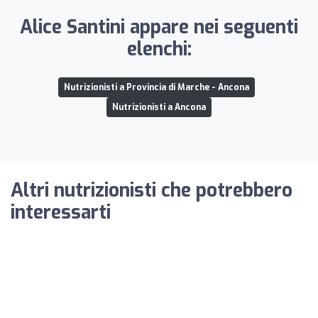
Alice Santini appare nei seguenti
elenchi:
Nutrizionisti a Provincia di Marche - Ancona
Nutrizionisti a Ancona
Altri nutrizionisti che potrebbero
interessarti