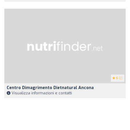
5
(2)
Centro Dimagrimento Dietnatural Ancona
Visualizza informazioni e contatti