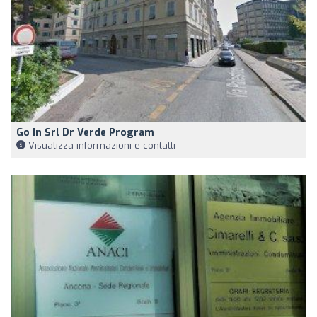
Go In Srl Dr Verde Program
Visualizza informazioni e contatti