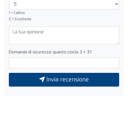
1 = Cattivo
5 = Eccellente
Domanda di sicurezza: quanto costa 3 + 3?
Invia recensione