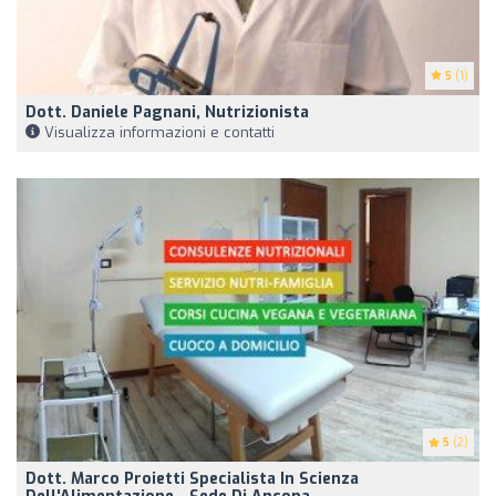
5
(1)
Dott. Daniele Pagnani, Nutrizionista
Visualizza informazioni e contatti
5
(2)
Dott. Marco Proietti Specialista In Scienza