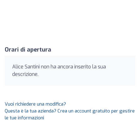
Orari di apertura
Alice Santini non ha ancora inserito la sua
descrizione.
Vuoi richiedere una modifica?
Questa è la tua azienda? Crea un account gratuito per gestire
le tue informazioni