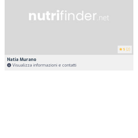
5
(2)
Natia Murano
Visualizza informazioni e contatti