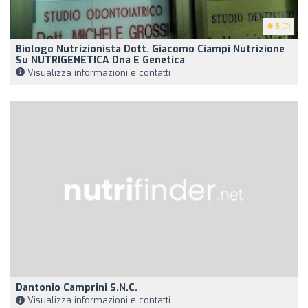
5
(7)
Biologo Nutrizionista Dott. Giacomo Ciampi Nutrizione
Su NUTRIGENETICA Dna E Genetica
Visualizza informazioni e contatti
Dantonio Camprini S.N.C.
Visualizza informazioni e contatti