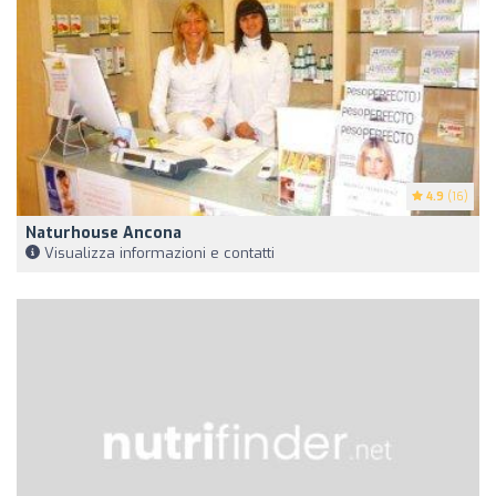
4.9
(16)
Naturhouse Ancona
Visualizza informazioni e contatti