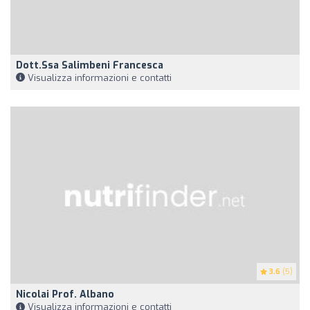
Dott.ssa Salimbeni Francesca
Visualizza informazioni e contatti
3.6
(5)
Nicolai Prof. Albano
Visualizza informazioni e contatti