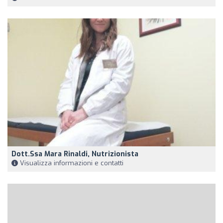
Dott.ssa Mara Rinaldi, Nutrizionista
Visualizza informazioni e contatti