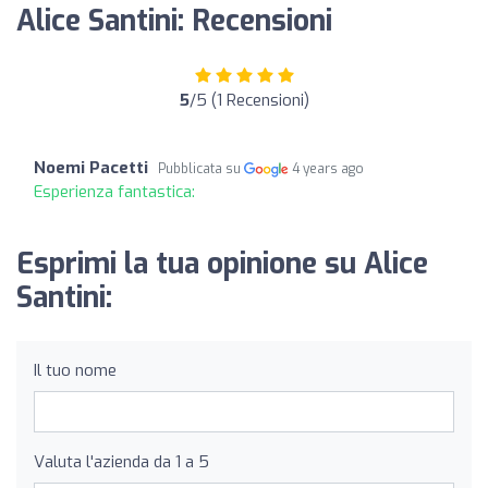
Alice Santini: Recensioni
5
/5 (1 Recensioni)
Noemi Pacetti
Pubblicata su
4 years ago
Esperienza fantastica:
Esprimi la tua opinione su Alice
Santini:
Il tuo nome
Valuta l'azienda da 1 a 5