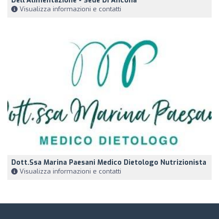
Dell'Alimentazione - Sede Di Ancona
Visualizza informazioni e contatti
Dott.ssa Marina Paesani Medico Dietologo Nutrizionista
Visualizza informazioni e contatti