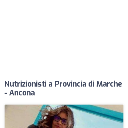
Nutrizionisti a Provincia di Marche
- Ancona