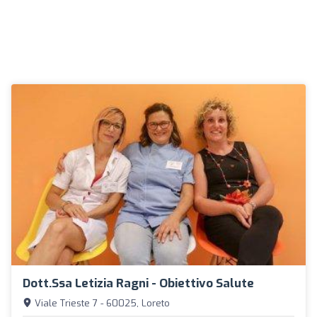
Dott.ssa Letizia Ragni - Obiettivo Salute
Viale Trieste 7 - 60025, Loreto