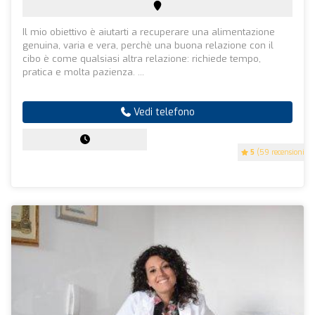
Il mio obiettivo è aiutarti a recuperare una alimentazione
genuina, varia e vera, perchè una buona relazione con il
cibo è come qualsiasi altra relazione: richiede tempo,
pratica e molta pazienza. ...
Vedi telefono
5
(59 recensioni)