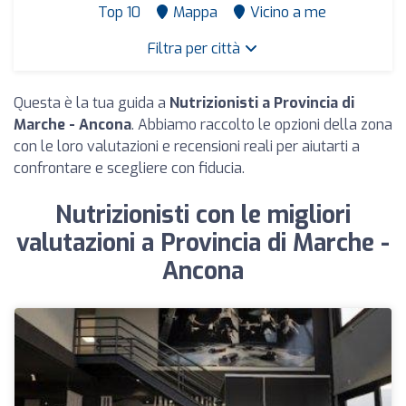
Top 10
Mappa
Vicino a me
Filtra per città
Questa è la tua guida a
Nutrizionisti a Provincia di
Marche - Ancona
. Abbiamo raccolto le opzioni della zona
con le loro valutazioni e recensioni reali per aiutarti a
confrontare e scegliere con fiducia.
Nutrizionisti con le migliori
valutazioni a Provincia di Marche -
Ancona