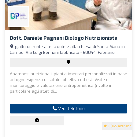
Dott. Daniele Pagnani Biologo Nutrizionista
giallo di fronte alle scuole e alla chiesa di Santa Maria in
Campo, Via Luigi Bennani fabbricato - 60044, Fabriano
Anamnesi nutrizionali, piani alimentari personalizzati in base
ad ogni esigenza di salute, obiettivo ed età. Visite di
monitoraggio e valutazione antropometrica (rivolte in
particolare agli atleti di...
Vedi telefono
5
(165 recensioni)