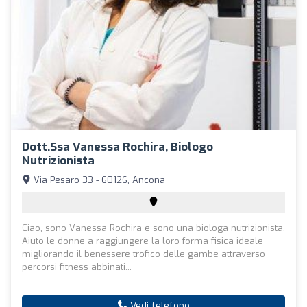
Dott.ssa Vanessa Rochira, Biologo
Nutrizionista
Via Pesaro 33 - 60126, Ancona
Ciao, sono Vanessa Rochira e sono una biologa nutrizionista.
Aiuto le donne a raggiungere la loro forma fisica ideale
migliorando il benessere trofico delle gambe attraverso
percorsi fitness abbinati...
Vedi telefono