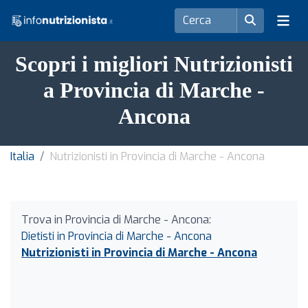
Scopri i migliori Nutrizionisti
a Provincia di Marche -
Ancona
Italia
Nutrizionisti in Provincia di Marche - Ancona
Trova in Provincia di Marche - Ancona:
Dietisti in Provincia di Marche - Ancona
Nutrizionisti in Provincia di Marche - Ancona