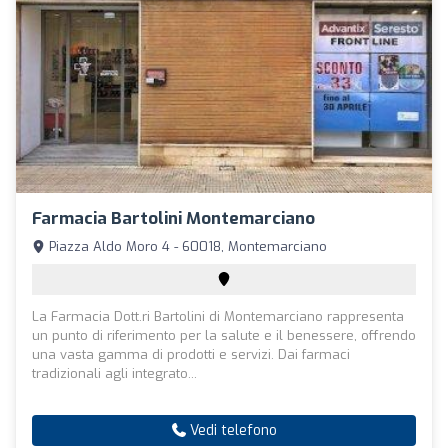
Farmacia Bartolini Montemarciano
Piazza Aldo Moro 4 - 60018, Montemarciano
La Farmacia Dott.ri Bartolini di Montemarciano rappresenta
un punto di riferimento per la salute e il benessere, offrendo
una vasta gamma di prodotti e servizi. Dai farmaci
tradizionali agli integrato...
Vedi telefono