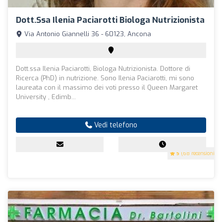
Dott.ssa Ilenia Paciarotti Biologa Nutrizionista
Via Antonio Giannelli 36 - 60123, Ancona
Dott.ssa Ilenia Paciarotti, Biologa Nutrizionista. Dottore di
Ricerca (PhD) in nutrizione. Sono Ilenia Paciarotti, mi sono
laureata con il massimo dei voti presso il Queen Margaret
University , Edimb...
Vedi telefono
5
(68 recensioni)