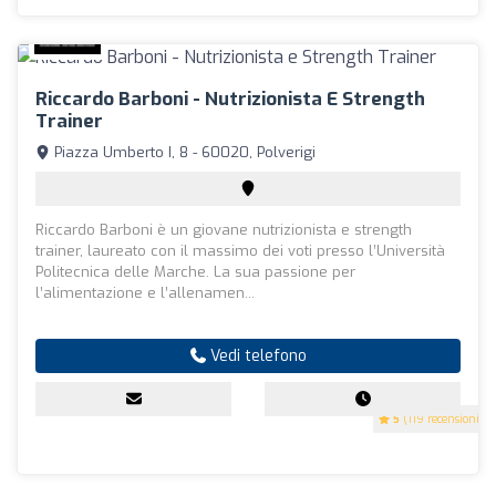
Riccardo Barboni - Nutrizionista E Strength
Trainer
Piazza Umberto I, 8 - 60020, Polverigi
Riccardo Barboni è un giovane nutrizionista e strength
trainer, laureato con il massimo dei voti presso l’Università
Politecnica delle Marche. La sua passione per
l’alimentazione e l’allenamen...
Vedi telefono
5
(119 recensioni)