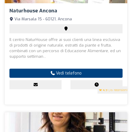
Naturhouse Ancona
Via Marsala 15 - 60121, Ancona
Il centro NaturHouse offre ai suoi clienti una linea esclusiva
di prodotti di origine naturale, estratti da piante e frutta,
combinati con un percorso di Educazione Alimentare, ed un
supporto settiman...
Vedi telefono
4.9
(16 recensioni)