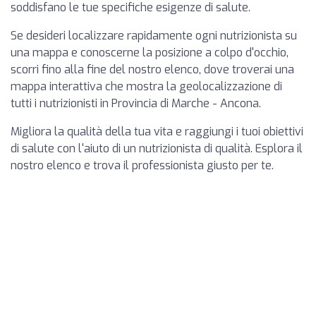
soddisfano le tue specifiche esigenze di salute.
Se desideri localizzare rapidamente ogni nutrizionista su
una mappa e conoscerne la posizione a colpo d'occhio,
scorri fino alla fine del nostro elenco, dove troverai una
mappa interattiva che mostra la geolocalizzazione di
tutti i nutrizionisti in Provincia di Marche - Ancona.
Migliora la qualità della tua vita e raggiungi i tuoi obiettivi
di salute con l'aiuto di un nutrizionista di qualità. Esplora il
nostro elenco e trova il professionista giusto per te.