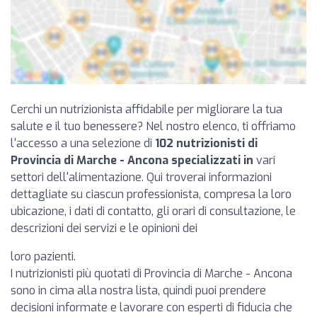
Cerchi un nutrizionista affidabile per migliorare la tua
salute e il tuo benessere? Nel nostro elenco, ti offriamo
l'accesso a una selezione di
102 nutrizionisti di
Provincia di Marche - Ancona specializzati in
vari
settori dell'alimentazione. Qui troverai informazioni
dettagliate su ciascun professionista, compresa la loro
ubicazione, i dati di contatto, gli orari di consultazione, le
descrizioni dei servizi e le opinioni dei
loro pazienti.
I nutrizionisti più quotati di Provincia di Marche - Ancona
sono in cima alla nostra lista, quindi puoi prendere
decisioni informate e lavorare con esperti di fiducia che