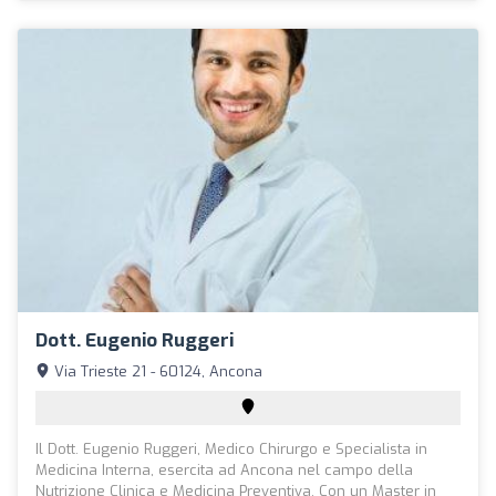
Dott. Eugenio Ruggeri
Via Trieste 21 - 60124, Ancona
Il Dott. Eugenio Ruggeri, Medico Chirurgo e Specialista in
Medicina Interna, esercita ad Ancona nel campo della
Nutrizione Clinica e Medicina Preventiva. Con un Master in