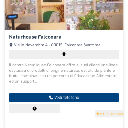
Naturhouse Falconara
Via IV Novembre 4 - 60015, Falconara Marittima
Il centro NaturHouse Falconara offre ai suoi clienti una linea
esclusiva di prodotti di origine naturale, estratti da piante e
frutta, combinati con un percorso di Educazione Alimentare,
ed un support...
Vedi telefono
4.8
(21 recensioni)