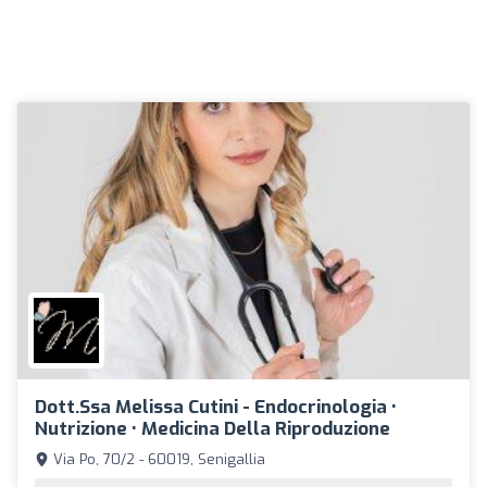
Dott.ssa Melissa Cutini - Endocrinologia •
Nutrizione • Medicina Della Riproduzione
Via Po, 70/2 - 60019, Senigallia