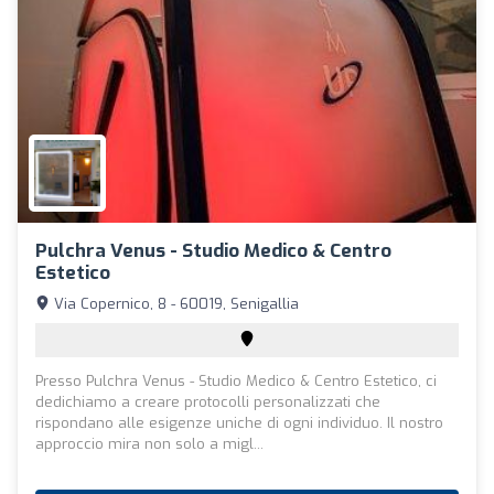
Pulchra Venus - Studio Medico & Centro
Estetico
Via Copernico, 8 - 60019, Senigallia
Presso Pulchra Venus - Studio Medico & Centro Estetico, ci
dedichiamo a creare protocolli personalizzati che
rispondano alle esigenze uniche di ogni individuo. Il nostro
approccio mira non solo a migl...