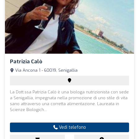
Patrizia Calò
Via Ancona 1 - 60019, Senigallia
La Dott.ssa Patrizia Calò è una biologa nutrizionista con sede
a Senigallia, impegnata nella promozione di uno stile di vita
sano attraverso una corretta alimentazione. Laureata in
Scienze Biologich...
Vedi telefono