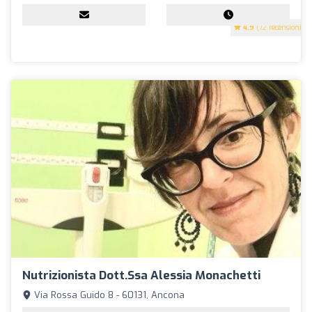
4.9
(72 recensioni)
Nutrizionista Dott.ssa Alessia Monachetti
Via Rossa Guido 8 - 60131, Ancona