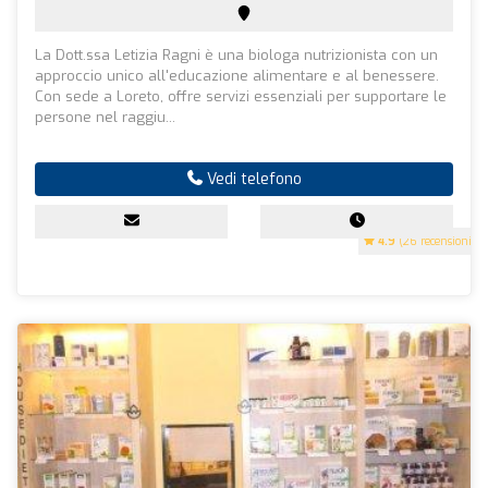
La Dott.ssa Letizia Ragni è una biologa nutrizionista con un
approccio unico all'educazione alimentare e al benessere.
Con sede a Loreto, offre servizi essenziali per supportare le
persone nel raggiu...
Vedi telefono
4.9
(26 recensioni)