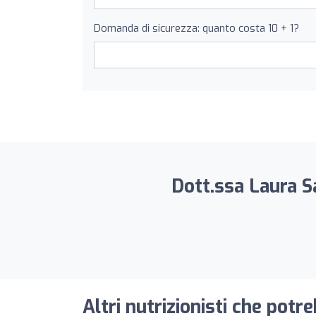
Domanda di sicurezza: quanto costa 10 + 1?
Dott.ssa Laura Sa
Altri nutrizionisti che potr