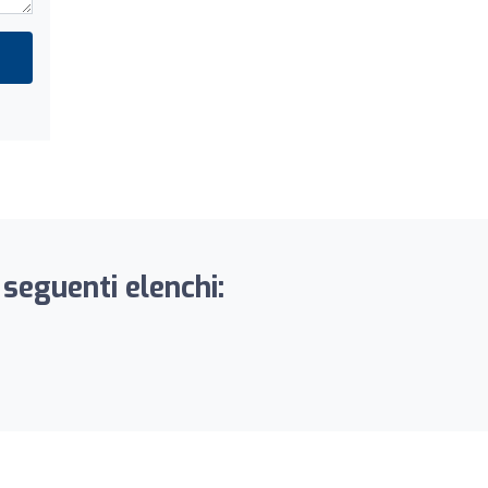
 seguenti elenchi: