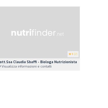
5
(2)
ott.ssa Claudia Sbaffi - Biologa Nutrizionista
Visualizza informazioni e contatti