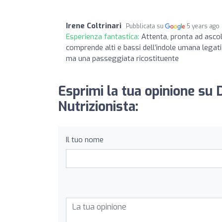
Irene Coltrinari
Pubblicata su
5 years ago
Esperienza fantastica:
Attenta, pronta ad ascol
comprende alti e bassi dell’indole umana legat
ma una passeggiata ricostituente
Esprimi la tua opinione su 
Nutrizionista:
Il tuo nome