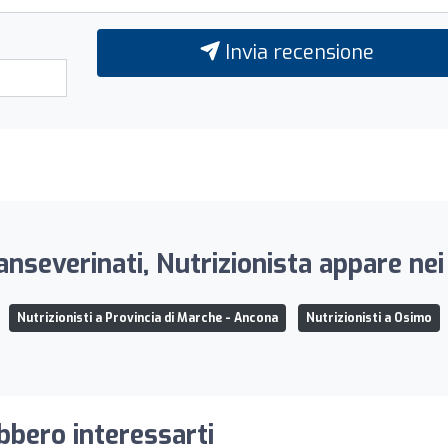
Invia recensione
nseverinati, Nutrizionista appare nei
Nutrizionisti a Provincia di Marche - Ancona
Nutrizionisti a Osimo
ebbero interessarti