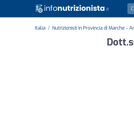
Italia
Nutrizionisti in Provincia di Marche - 
Dott.s