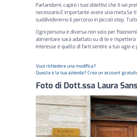
Parlandomi, capirò i tuoi obiettivi che ti sei 
necessario.È importante avere una meta.Se ti
suddivideremo il percorso in piccoli step. Tutt
Ogni persona è diversa non solo per fisionomi
alimentare sarà adattato su di te e rispetterà 
interesse è quello di farti sentire a tuo agio e 
Vuoi richiedere una modifica?
Questa è la tua azienda? Crea un account gratuito
Foto di Dott.ssa Laura Sans