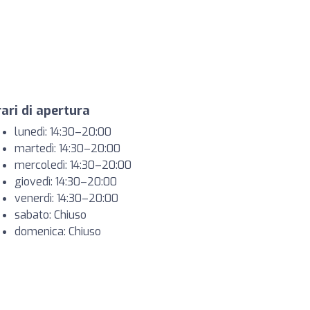
ari di apertura
lunedì: 14:30–20:00
martedì: 14:30–20:00
mercoledì: 14:30–20:00
giovedì: 14:30–20:00
venerdì: 14:30–20:00
sabato: Chiuso
domenica: Chiuso