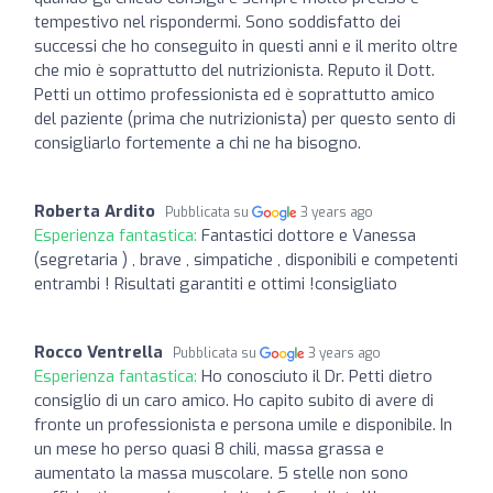
tempestivo nel rispondermi. Sono soddisfatto dei
successi che ho conseguito in questi anni e il merito oltre
che mio è soprattutto del nutrizionista. Reputo il Dott.
Petti un ottimo professionista ed è soprattutto amico
del paziente (prima che nutrizionista) per questo sento di
consigliarlo fortemente a chi ne ha bisogno.
Roberta Ardito
Pubblicata su
3 years ago
Esperienza fantastica:
Fantastici dottore e Vanessa
(segretaria ) , brave , simpatiche , disponibili e competenti
entrambi ! Risultati garantiti e ottimi !consigliato
Rocco Ventrella
Pubblicata su
3 years ago
Esperienza fantastica:
Ho conosciuto il Dr. Petti dietro
consiglio di un caro amico. Ho capito subito di avere di
fronte un professionista e persona umile e disponibile. In
un mese ho perso quasi 8 chili, massa grassa e
aumentato la massa muscolare. 5 stelle non sono