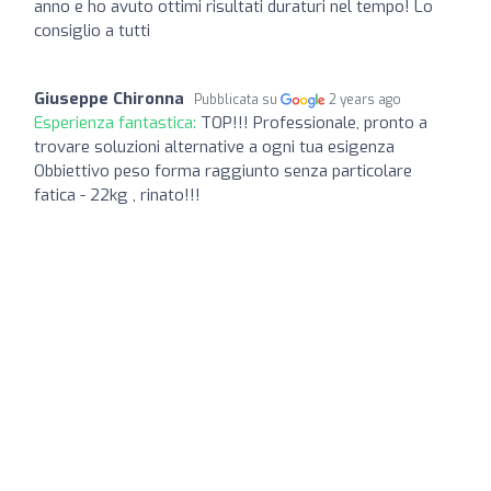
anno e ho avuto ottimi risultati duraturi nel tempo! Lo
consiglio a tutti
Giuseppe Chironna
Pubblicata su
2 years ago
Esperienza fantastica:
TOP!!! Professionale, pronto a
trovare soluzioni alternative a ogni tua esigenza
Obbiettivo peso forma raggiunto senza particolare
fatica - 22kg , rinato!!!