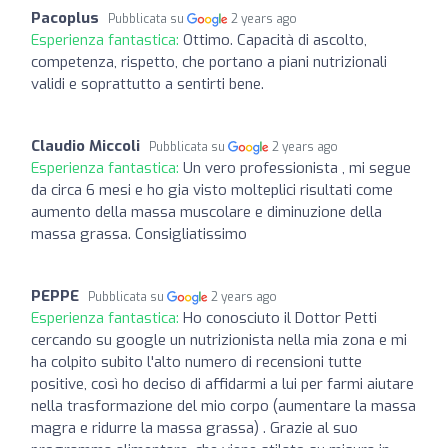
Pacoplus
Pubblicata su
2 years ago
Esperienza fantastica:
Ottimo. Capacità di ascolto,
competenza, rispetto, che portano a piani nutrizionali
validi e soprattutto a sentirti bene.
Claudio Miccoli
Pubblicata su
2 years ago
Esperienza fantastica:
Un vero professionista , mi segue
da circa 6 mesi e ho gia visto molteplici risultati come
aumento della massa muscolare e diminuzione della
massa grassa. Consigliatissimo
PEPPE
Pubblicata su
2 years ago
Esperienza fantastica:
Ho conosciuto il Dottor Petti
cercando su google un nutrizionista nella mia zona e mi
ha colpito subito l'alto numero di recensioni tutte
positive, così ho deciso di affidarmi a lui per farmi aiutare
nella trasformazione del mio corpo (aumentare la massa
magra e ridurre la massa grassa) . Grazie al suo