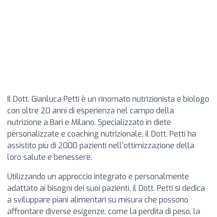
Il Dott. Gianluca Petti è un rinomato nutrizionista e biologo
con oltre 20 anni di esperienza nel campo della
nutrizione a Bari e Milano. Specializzato in diete
personalizzate e coaching nutrizionale, il Dott. Petti ha
assistito più di 2000 pazienti nell'ottimizzazione della
loro salute e benessere.
Utilizzando un approccio integrato e personalmente
adattato ai bisogni dei suoi pazienti, il Dott. Petti si dedica
a sviluppare piani alimentari su misura che possono
affrontare diverse esigenze, come la perdita di peso, la