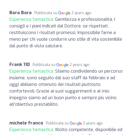
Boro Boro
Pubblicata su
2 years ago
Esperienza fantastica:
Gentilezza e professionalità. I
consigli e i piani indicati dal Dottore, se rispettati,
restituiscono i risultati promessi. Impossibile farne a
meno per chi vuole condurre uno stile di vita sostenibile
dal punto di vista salutare.
Frank 110
Pubblicata su
2 years ago
Esperienza fantastica:
Stiamo condividendo un percorso
insieme, sono seguito dal suo staff da febbraio e ad
oggi abbiamo ottenuto dei risultati piuttosto
confortevoli. Grazie ai suoi suggerimenti e al mio
impegno siamo ad un buon punto e sempre più vicino
all'obiettivo prestabilito.
michele franco
Pubblicata su
2 years ago
Esperienza fantastica:
Molto competente, disponibile ed