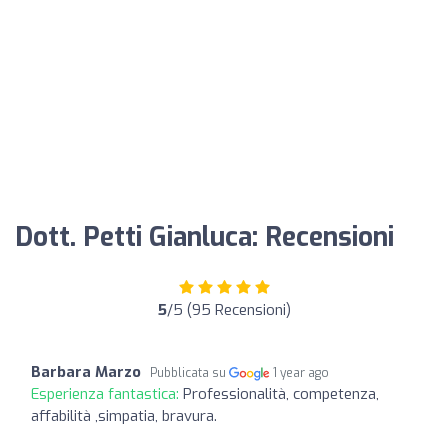
Dott. Petti Gianluca: Recensioni
5
/5 (95 Recensioni)
Barbara Marzo
Pubblicata su
1 year ago
Esperienza fantastica:
Professionalità, competenza,
affabilità ,simpatia, bravura.