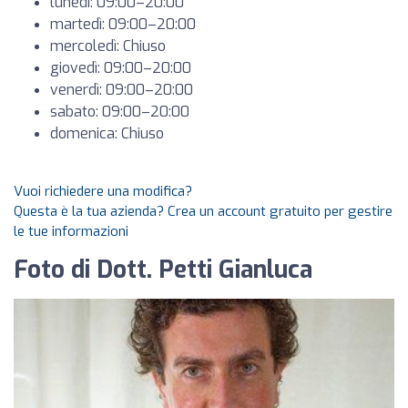
lunedì: 09:00–20:00
martedì: 09:00–20:00
mercoledì: Chiuso
giovedì: 09:00–20:00
venerdì: 09:00–20:00
sabato: 09:00–20:00
domenica: Chiuso
Vuoi richiedere una modifica?
Questa è la tua azienda? Crea un account gratuito per gestire
le tue informazioni
Foto di Dott. Petti Gianluca