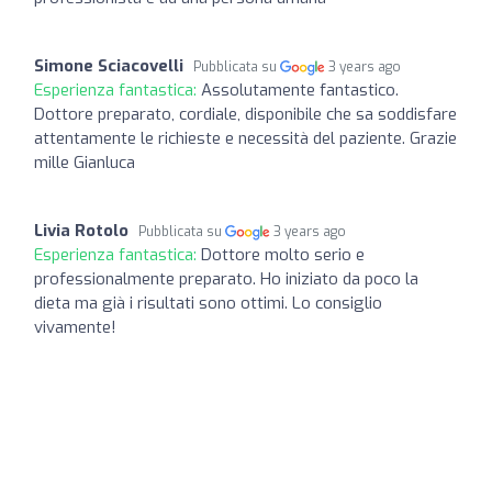
Simone Sciacovelli
Pubblicata su
3 years ago
Esperienza fantastica:
Assolutamente fantastico.
Dottore preparato, cordiale, disponibile che sa soddisfare
attentamente le richieste e necessità del paziente. Grazie
mille Gianluca
Livia Rotolo
Pubblicata su
3 years ago
Esperienza fantastica:
Dottore molto serio e
professionalmente preparato. Ho iniziato da poco la
dieta ma già i risultati sono ottimi. Lo consiglio
vivamente!