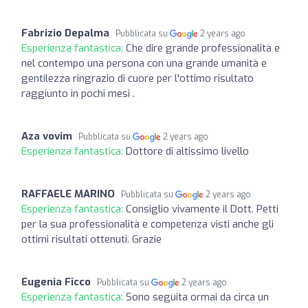
Fabrizio Depalma
Pubblicata su
2 years ago
Esperienza fantastica:
Che dire grande professionalità e
nel contempo una persona con una grande umanità e
gentilezza ringrazio di cuore per l'ottimo risultato
raggiunto in pochi mesi .
Aza vovim
Pubblicata su
2 years ago
Esperienza fantastica:
Dottore di altissimo livello
RAFFAELE MARINO
Pubblicata su
2 years ago
Esperienza fantastica:
Consiglio vivamente il Dott. Petti
per la sua professionalità e competenza visti anche gli
ottimi risultati ottenuti. Grazie
Eugenia Ficco
Pubblicata su
2 years ago
Esperienza fantastica:
Sono seguita ormai da circa un