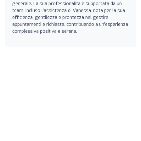
generale. La sua professionalità è supportata da un
team, incluso l'assistenza di Vanessa, nota per la sua
efficienza, gentilezza e prontezza nel gestire
appuntamenti e richieste, contribuendo a un'esperienza
complessiva positiva e serena.