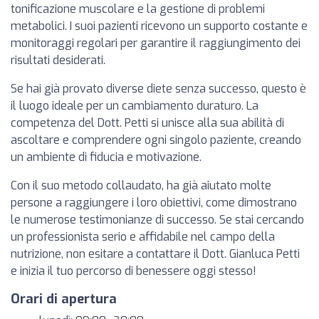
tonificazione muscolare e la gestione di problemi
metabolici. I suoi pazienti ricevono un supporto costante e
monitoraggi regolari per garantire il raggiungimento dei
risultati desiderati.
Se hai già provato diverse diete senza successo, questo è
il luogo ideale per un cambiamento duraturo. La
competenza del Dott. Petti si unisce alla sua abilità di
ascoltare e comprendere ogni singolo paziente, creando
un ambiente di fiducia e motivazione.
Con il suo metodo collaudato, ha già aiutato molte
persone a raggiungere i loro obiettivi, come dimostrano
le numerose testimonianze di successo. Se stai cercando
un professionista serio e affidabile nel campo della
nutrizione, non esitare a contattare il Dott. Gianluca Petti
e inizia il tuo percorso di benessere oggi stesso!
Orari di apertura