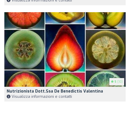
Visualizza informazioni e contatti
5
(10)
Nutrizionista Dott.ssa De Benedictis Valentina
Visualizza informazioni e contatti