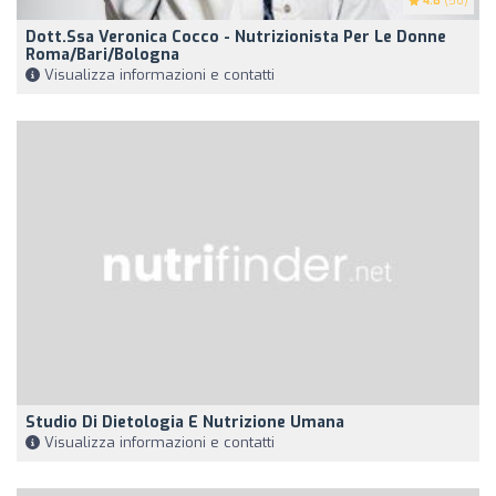
4.8
(56)
Dott.ssa Veronica Cocco - Nutrizionista Per Le Donne
Roma/Bari/Bologna
Visualizza informazioni e contatti
Studio Di Dietologia E Nutrizione Umana
Visualizza informazioni e contatti