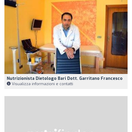
Nutrizionista Dietologo Bari Dott. Garritano Francesco
Visualizza informazioni e contatti