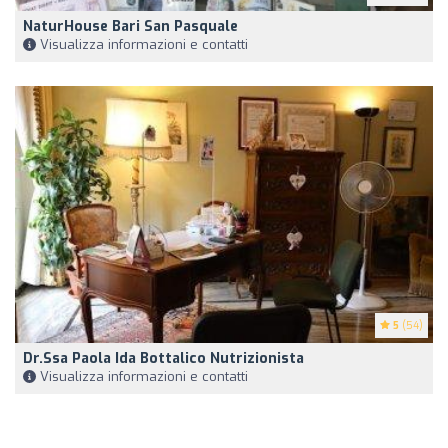
NaturHouse Bari San Pasquale
Visualizza informazioni e contatti
5
(54)
Dr.ssa Paola Ida Bottalico Nutrizionista
Visualizza informazioni e contatti