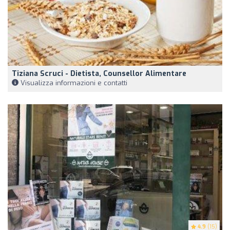
Tiziana Scruci - Dietista, Counsellor Alimentare
Visualizza informazioni e contatti
4.9
(15)