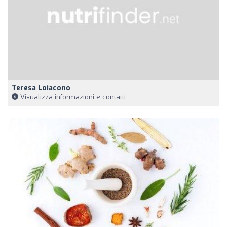
Teresa Loiacono
Visualizza informazioni e contatti