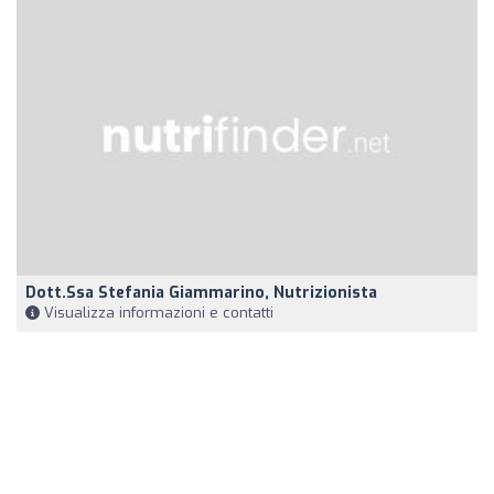
Dott.ssa Stefania Giammarino, Nutrizionista
Visualizza informazioni e contatti