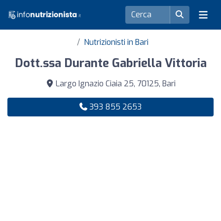
Nutrizionisti in Bari
Dott.ssa Durante Gabriella Vittoria
Largo Ignazio Ciaia 25, 70125, Bari
393 855 2653