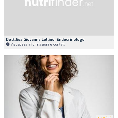
Dott.ssa Giovanna Lollino, Endocrinologo
Visualizza informazioni e contatti