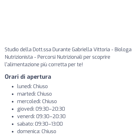
Studio della Dott.ssa Durante Gabriella Vittoria - Biologa
Nutrizionista - Percorsi Nutrizionali per scoprire
l'alimentazione più corretta per te!
Orari di apertura
lunedì: Chiuso
martedì: Chiuso
mercoledì: Chiuso
giovedì: 09:30–20:30
venerdì: 09:30–20:30
sabato: 09:30–13:00
domenica: Chiuso