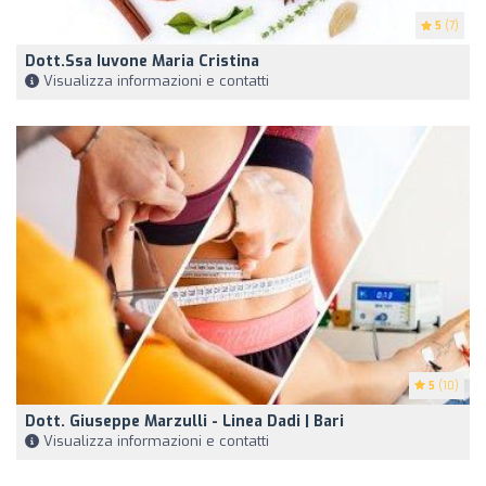
5
(7)
Dott.ssa Iuvone Maria Cristina
Visualizza informazioni e contatti
5
(10)
Dott. Giuseppe Marzulli - Linea Dadi | Bari
Visualizza informazioni e contatti