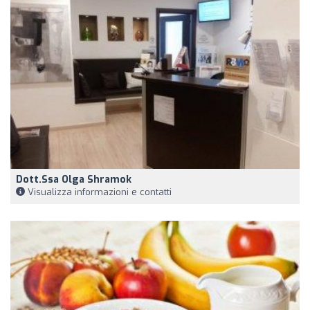
Dott.ssa Olga Shramok
Visualizza informazioni e contatti