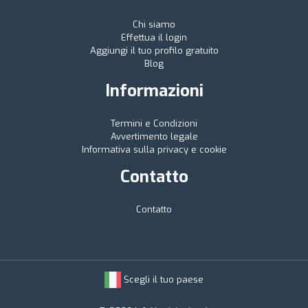
Chi siamo
Effettua il login
Aggiungi il tuo profilo gratuito
Blog
Informazioni
Termini e Condizioni
Avvertimento legale
Informativa sulla privacy e cookie
Contatto
Contatto
Scegli il tuo paese