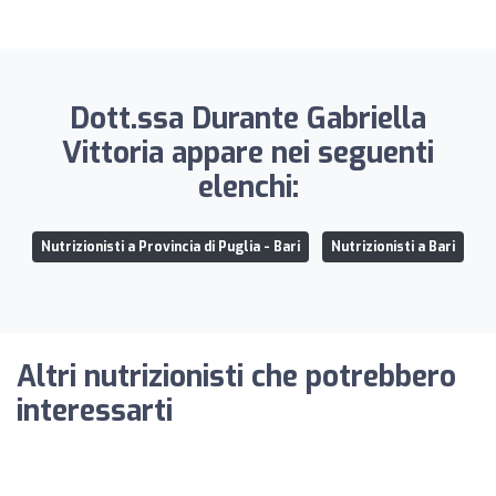
Dott.ssa Durante Gabriella
Vittoria appare nei seguenti
elenchi:
Nutrizionisti a Provincia di Puglia - Bari
Nutrizionisti a Bari
Altri nutrizionisti che potrebbero
interessarti