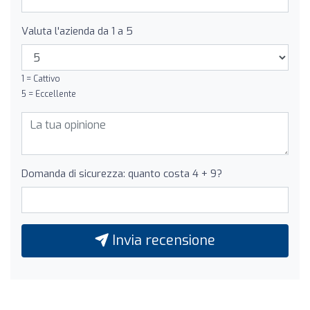
Valuta l'azienda da 1 a 5
1 = Cattivo
5 = Eccellente
Domanda di sicurezza: quanto costa 4 + 9?
Invia recensione