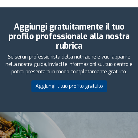
Aggiungi gratuitamente il tuo
profilo professionale alla nostra
rubrica
Se sei un professionista della nutrizione e vuoi apparire
nella nostra guida, inviaci le informazioni sul tuo centro e
potrai presentarti in modo completamente gratuito.
Aggiungi il tuo profilo gratuito