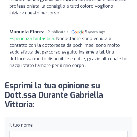
professionista, la consiglio a tutti coloro vogliono
iniziare questo percorso
Manuela Florea
Pubblicata su
5 years ago
Esperienza fantastica:
Nonostante sono venuta a
contatto con la dottoressa da pochi mesi sono molto
soddisfatta del percorso seguito insieme a lei. Una
dottoressa molto disponibile e dolce, grazie alla quale ho
riacquistato l'amore per il mio corpo .
Esprimi la tua opinione su
Dott.ssa Durante Gabriella
Vittoria:
Il tuo nome