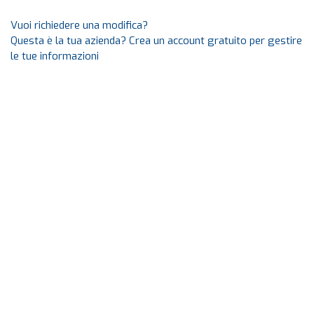
Vuoi richiedere una modifica?
Questa è la tua azienda? Crea un account gratuito per gestire
le tue informazioni