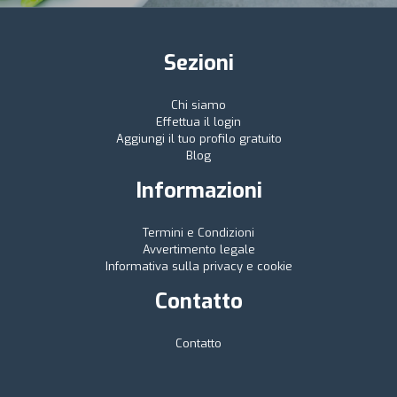
Sezioni
Chi siamo
Effettua il login
Aggiungi il tuo profilo gratuito
Blog
Informazioni
Termini e Condizioni
Avvertimento legale
Informativa sulla privacy e cookie
Contatto
Contatto