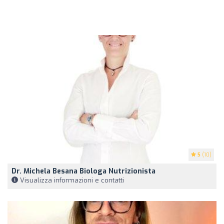
5
(10)
Dr. Michela Besana Biologa Nutrizionista
Visualizza informazioni e contatti