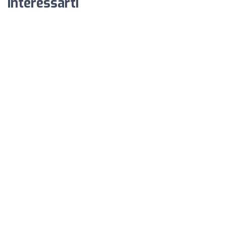
interessarti