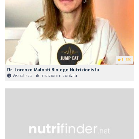
5
(59)
Dr. Lorenzo Malnati Biologo Nutrizionista
Visualizza informazioni e contatti