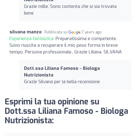
Grazie mille. Sono contenta che si sia trovata
bene
silvana manzo
Pubblicata su
7 years ago
Esperienza fantastica:
Preparatissima e competente.
Sono riuscita a recuperare il mio peso forma in breve
tempo. Persona professionale.. Grazie Liliana. SILVANA
Dott.ssa Liliana Famoso - Biologa
Nutrizionista
Grazie Silvana per la bella recensione
Esprimi la tua opinione su
Dott.ssa Liliana Famoso - Biologa
Nutrizionista: