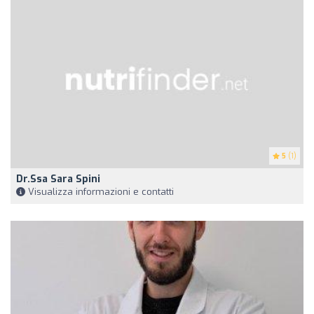
5
(1)
Dr.ssa Sara Spini
Visualizza informazioni e contatti