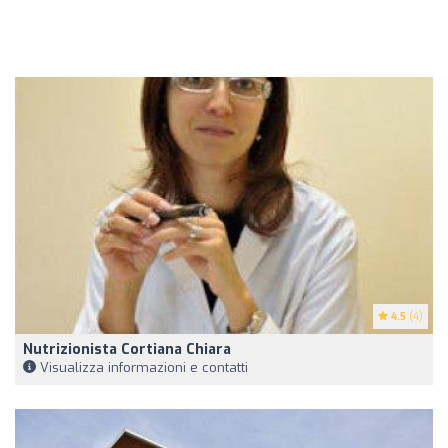
4.5
(4)
Nutrizionista Cortiana Chiara
Visualizza informazioni e contatti