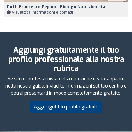
Dott. Francesco Pepino - Biologo Nutrizionista
Visualizza informazioni e contatti
Aggiungi gratuitamente il tuo
profilo professionale alla nostra
rubrica
Se sei un professionista della nutrizione e vuoi apparire
nella nostra guida, inviaci le informazioni sul tuo centro e
potrai presentarti in modo completamente gratuito.
Aggiungi il tuo profilo gratuito