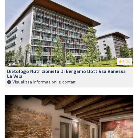
5
(6)
Dietologo Nutrizionista Di Bergamo Dott.ssa Vanessa
La Vela
Visualizza informazioni e contatti