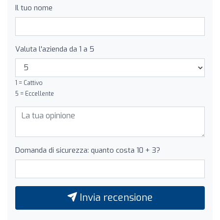
Il tuo nome
Valuta l'azienda da 1 a 5
1 = Cattivo
5 = Eccellente
Domanda di sicurezza: quanto costa 10 + 3?
Invia recensione