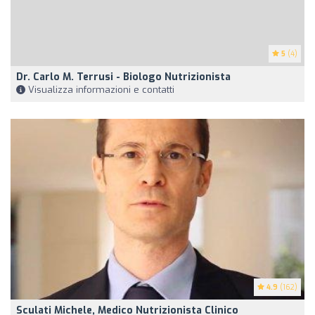
5
(4)
Dr. Carlo M. Terrusi - Biologo Nutrizionista
Visualizza informazioni e contatti
4.9
(162)
Sculati Michele, Medico Nutrizionista Clinico