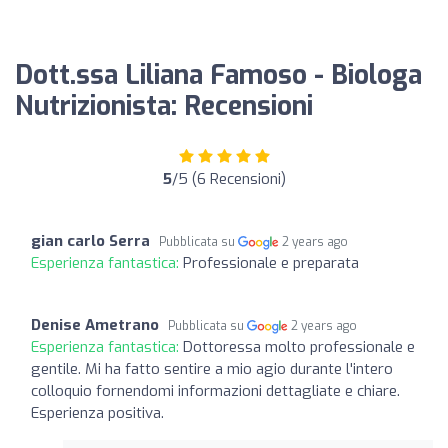
Dott.ssa Liliana Famoso - Biologa
Nutrizionista: Recensioni
5
/5 (6 Recensioni)
gian carlo Serra
Pubblicata su
2 years ago
Esperienza fantastica:
Professionale e preparata
Denise Ametrano
Pubblicata su
2 years ago
Esperienza fantastica:
Dottoressa molto professionale e
gentile. Mi ha fatto sentire a mio agio durante l'intero
colloquio fornendomi informazioni dettagliate e chiare.
Esperienza positiva.