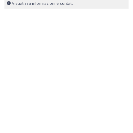
Visualizza informazioni e contatti