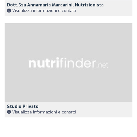
Dott.ssa Annamaria Marcarini, Nutrizionista
Visualizza informazioni e contatti
Studio Privato
Visualizza informazioni e contatti