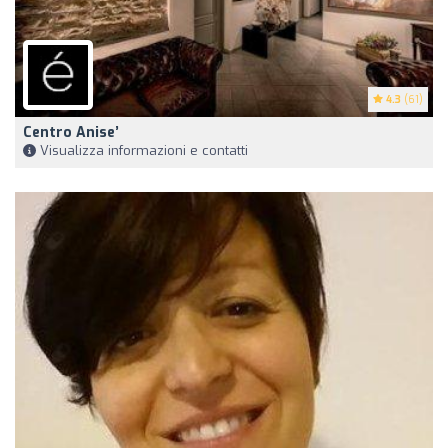
4.3
(61)
Centro Anise’
Visualizza informazioni e contatti