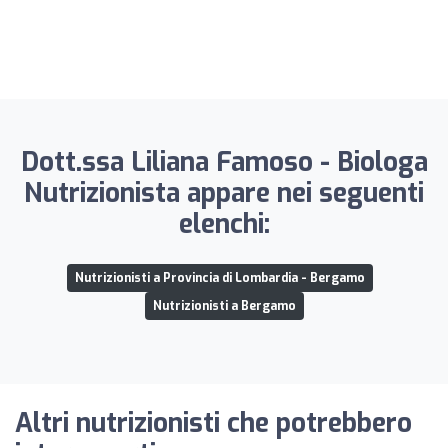
Dott.ssa Liliana Famoso - Biologa
Nutrizionista appare nei seguenti
elenchi:
Nutrizionisti a Provincia di Lombardia - Bergamo
Nutrizionisti a Bergamo
Altri nutrizionisti che potrebbero