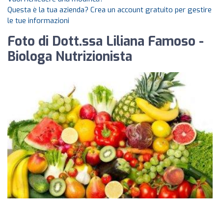
Questa è la tua azienda? Crea un account gratuito per gestire
le tue informazioni
Foto di Dott.ssa Liliana Famoso -
Biologa Nutrizionista