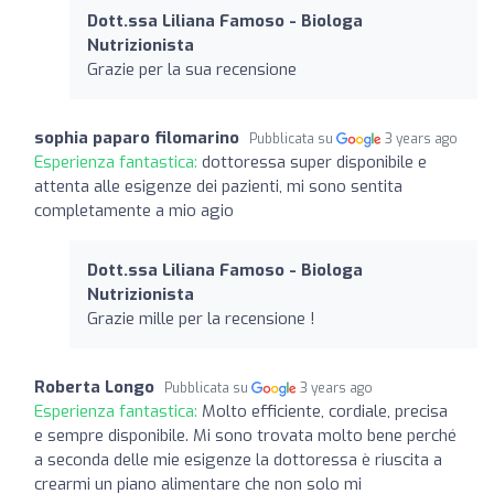
Dott.ssa Liliana Famoso - Biologa
Nutrizionista
Grazie per la sua recensione
sophia paparo filomarino
Pubblicata su
3 years ago
Esperienza fantastica:
dottoressa super disponibile e
attenta alle esigenze dei pazienti, mi sono sentita
completamente a mio agio
Dott.ssa Liliana Famoso - Biologa
Nutrizionista
Grazie mille per la recensione !
Roberta Longo
Pubblicata su
3 years ago
Esperienza fantastica:
Molto efficiente, cordiale, precisa
e sempre disponibile. Mi sono trovata molto bene perché
a seconda delle mie esigenze la dottoressa è riuscita a
crearmi un piano alimentare che non solo mi