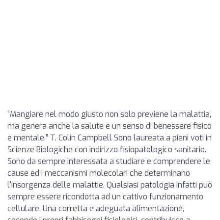
“Mangiare nel modo giusto non solo previene la malattia,
ma genera anche la salute e un senso di benessere fisico
e mentale.” T. Colin Campbell Sono laureata a pieni voti in
Scienze Biologiche con indirizzo fisiopatologico sanitario.
Sono da sempre interessata a studiare e comprendere le
cause ed i meccanismi molecolari che determinano
l'insorgenza delle malattie. Qualsiasi patologia infatti può
sempre essere ricondotta ad un cattivo funzionamento
cellulare. Una corretta e adeguata alimentazione,