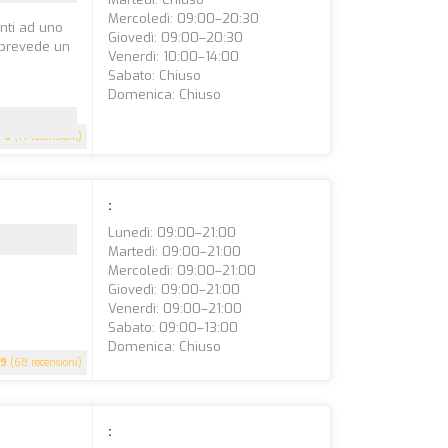
Mercoledì: 09:00–20:30
enti ad uno
Giovedì: 09:00–20:30
e prevede un
Venerdì: 10:00–14:00
Sabato: Chiuso
Domenica: Chiuso
5
(77 recensioni)
:
Lunedì: 09:00–21:00
Martedì: 09:00–21:00
Mercoledì: 09:00–21:00
Giovedì: 09:00–21:00
Venerdì: 09:00–21:00
Sabato: 09:00–13:00
Domenica: Chiuso
.9
(68 recensioni)
: