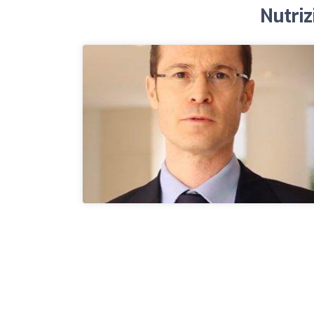
Nutriz