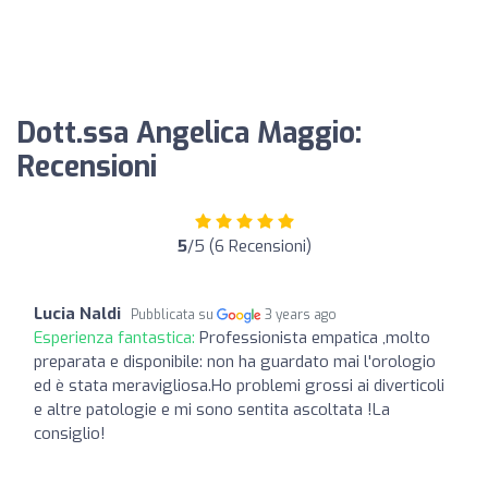
Dott.ssa Angelica Maggio:
Recensioni
5
/5 (6 Recensioni)
Lucia Naldi
Pubblicata su
3 years ago
Esperienza fantastica:
Professionista empatica ,molto
preparata e disponibile: non ha guardato mai l'orologio
ed è stata meravigliosa.Ho problemi grossi ai diverticoli
e altre patologie e mi sono sentita ascoltata !La
consiglio!