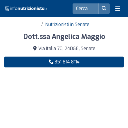
Nutrizionisti in Seriate
Dott.ssa Angelica Maggio
Via Italia 70, 24068, Seriate
351 814 8114