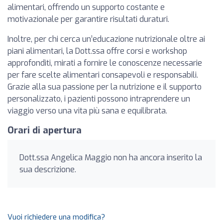
alimentari, offrendo un supporto costante e
motivazionale per garantire risultati duraturi.
Inoltre, per chi cerca un’educazione nutrizionale oltre ai
piani alimentari, la Dott.ssa offre corsi e workshop
approfonditi, mirati a fornire le conoscenze necessarie
per fare scelte alimentari consapevoli e responsabili.
Grazie alla sua passione per la nutrizione e il supporto
personalizzato, i pazienti possono intraprendere un
viaggio verso una vita più sana e equilibrata.
Orari di apertura
Dott.ssa Angelica Maggio non ha ancora inserito la
sua descrizione.
Vuoi richiedere una modifica?