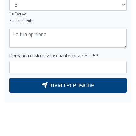
1 = Cattivo
5 = Eccellente
Domanda di sicurezza: quanto costa 5 + 5?
Invia recensione