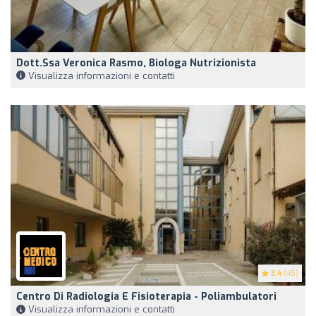
Dott.ssa Veronica Rasmo, Biologa Nutrizionista
Visualizza informazioni e contatti
3.4
(45)
Centro Di Radiologia E Fisioterapia - Poliambulatori
Visualizza informazioni e contatti