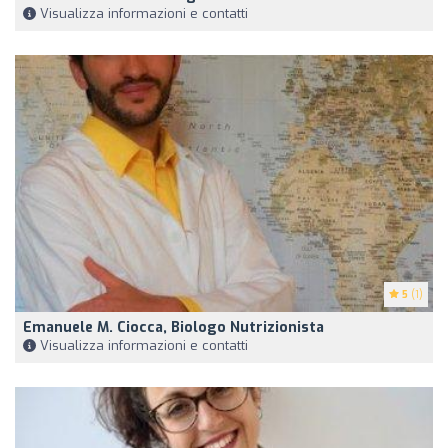
Visualizza informazioni e contatti
5
(1)
Emanuele M. Ciocca, Biologo Nutrizionista
Visualizza informazioni e contatti