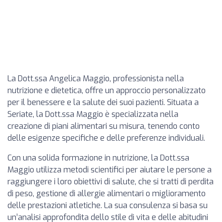
La Dott.ssa Angelica Maggio, professionista nella
nutrizione e dietetica, offre un approccio personalizzato
per il benessere e la salute dei suoi pazienti. Situata a
Seriate, la Dott.ssa Maggio è specializzata nella
creazione di piani alimentari su misura, tenendo conto
delle esigenze specifiche e delle preferenze individuali.
Con una solida formazione in nutrizione, la Dott.ssa
Maggio utilizza metodi scientifici per aiutare le persone a
raggiungere i loro obiettivi di salute, che si tratti di perdita
di peso, gestione di allergie alimentari o miglioramento
delle prestazioni atletiche. La sua consulenza si basa su
un’analisi approfondita dello stile di vita e delle abitudini