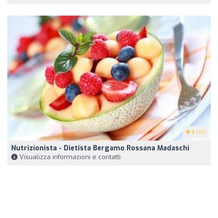
5
(44)
Nutrizionista - Dietista Bergamo Rossana Madaschi
Visualizza informazioni e contatti