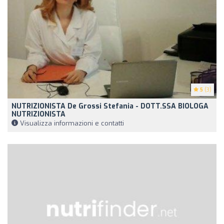
5
(3)
NUTRIZIONISTA De Grossi Stefania - DOTT.SSA BIOLOGA
NUTRIZIONISTA
Visualizza informazioni e contatti