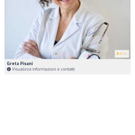
5
(6)
Greta Pisani
Visualizza informazioni e contatti