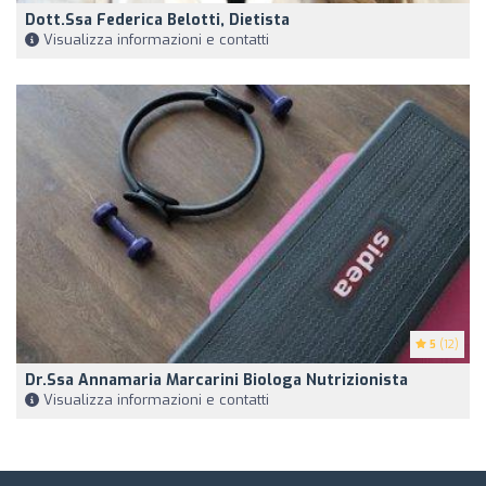
Dott.ssa Federica Belotti, Dietista
Visualizza informazioni e contatti
5
(12)
Dr.ssa Annamaria Marcarini Biologa Nutrizionista
Visualizza informazioni e contatti