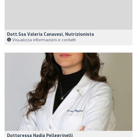
Dott.ssa Valeria Canavesi, Nutrizionista
Visualizza informazioni e contatti
Dottoressa Nadia Pellegrinelli