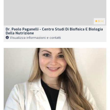
5
(4)
Dr. Paolo Paganelli - Centro Studi Di Biofisica E Biologia
Della Nutrizione
Visualizza informazioni e contatti