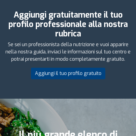
Aggiungi gratuitamente il tuo
profilo professionale alla nostra
rubrica
Se sei un professionista della nutrizione e vuoi apparire
nella nostra guida, inviaci le informazioni sul tuo centro e
potrai presentarti in modo completamente gratuito.
Aggiungi il tuo profilo gratuito
Il più grande elenco di