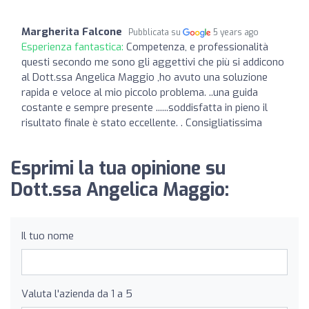
Margherita Falcone
Pubblicata su
5 years ago
Esperienza fantastica:
Competenza, e professionalità
questi secondo me sono gli aggettivi che più si addicono
al Dott.ssa Angelica Maggio ,ho avuto una soluzione
rapida e veloce al mio piccolo problema. ..una guida
costante e sempre presente ......soddisfatta in pieno il
risultato finale è stato eccellente. . Consigliatissima
Esprimi la tua opinione su
Dott.ssa Angelica Maggio:
Il tuo nome
Valuta l'azienda da 1 a 5