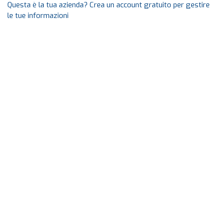
Questa è la tua azienda? Crea un account gratuito per gestire
le tue informazioni