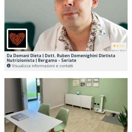
5
(14)
Da Domani Dieta | Dott. Ruben Domenighini Dietista
Nutrizionista | Bergamo - Seriate
Visualizza informazioni e contatti