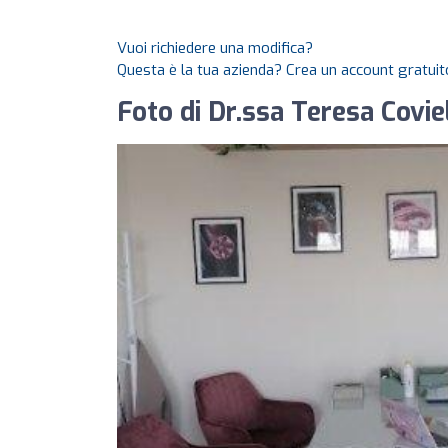
Vuoi richiedere una modifica?
Questa è la tua azienda? Crea un account gratuito
Foto di Dr.ssa Teresa Covie