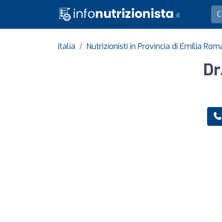
Italia
Nutrizionisti in Provincia di Emilia R
Dr