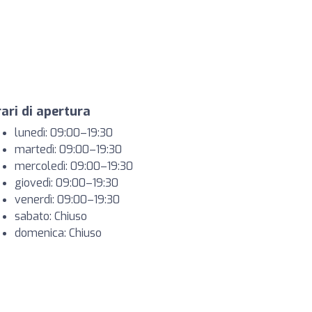
ari di apertura
lunedì: 09:00–19:30
martedì: 09:00–19:30
mercoledì: 09:00–19:30
giovedì: 09:00–19:30
venerdì: 09:00–19:30
sabato: Chiuso
domenica: Chiuso