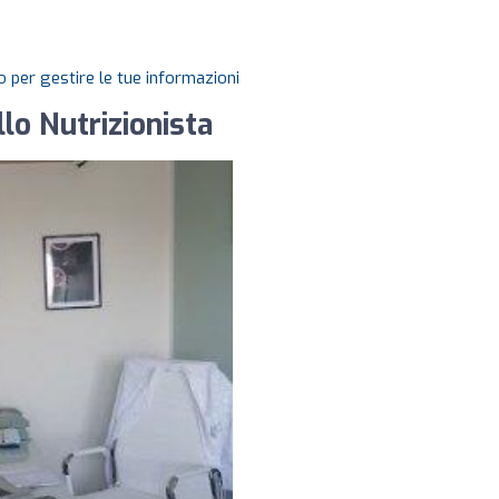
 per gestire le tue informazioni
llo Nutrizionista