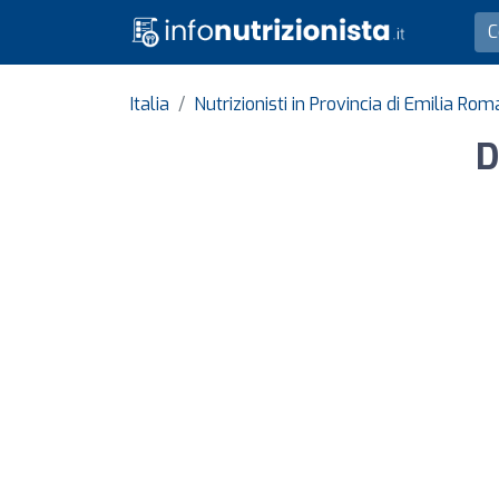
Italia
Nutrizionisti in Provincia di Emilia R
D