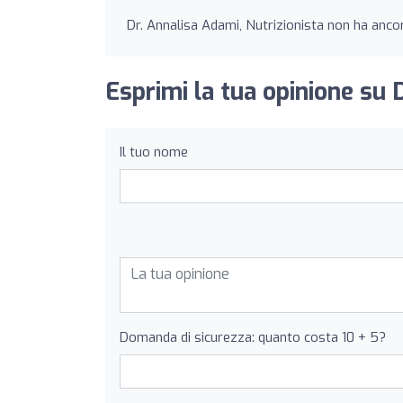
Dr. Annalisa Adami, Nutrizionista non ha ancor
Esprimi la tua opinione su 
Il tuo nome
Domanda di sicurezza: quanto costa 10 + 5?