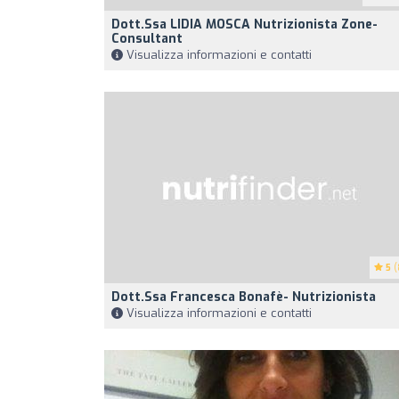
Dott.ssa LIDIA MOSCA Nutrizionista Zone-
Consultant
Visualizza informazioni e contatti
5
(
Dott.ssa Francesca Bonafè- Nutrizionista
Visualizza informazioni e contatti