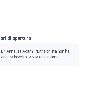
ari di apertura
Dr. Annalisa Adami, Nutrizionista non ha
ancora inserito la sua descrizione.