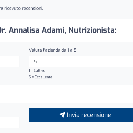
a ricevuto recensioni.
Dr. Annalisa Adami, Nutrizionista:
Valuta l'azienda da 1 a 5
1 = Cattivo
5 = Eccellente
Invia recensione