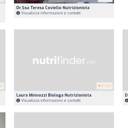
Dr.ssa Teresa Coviello Nutrizionista
Visualizza informazioni e contatti
8)
5
(142)
Laura Minnozzi Biologa Nutrizionista
D
Visualizza informazioni e contatti