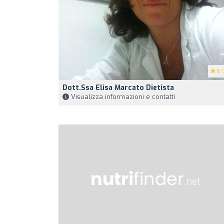
5
(
Dott.ssa Elisa Marcato Dietista
Visualizza informazioni e contatti