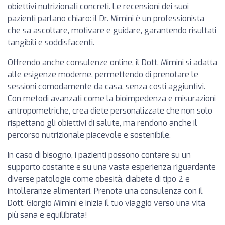
obiettivi nutrizionali concreti. Le recensioni dei suoi
pazienti parlano chiaro: il Dr. Mimini è un professionista
che sa ascoltare, motivare e guidare, garantendo risultati
tangibili e soddisfacenti.
Offrendo anche consulenze online, il Dott. Mimini si adatta
alle esigenze moderne, permettendo di prenotare le
sessioni comodamente da casa, senza costi aggiuntivi.
Con metodi avanzati come la bioimpedenza e misurazioni
antropometriche, crea diete personalizzate che non solo
rispettano gli obiettivi di salute, ma rendono anche il
percorso nutrizionale piacevole e sostenibile.
In caso di bisogno, i pazienti possono contare su un
supporto costante e su una vasta esperienza riguardante
diverse patologie come obesità, diabete di tipo 2 e
intolleranze alimentari. Prenota una consulenza con il
Dott. Giorgio Mimini e inizia il tuo viaggio verso una vita
più sana e equilibrata!