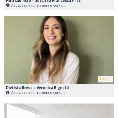
Nutrizionista - Dott.ssa Francesca Prati
Visualizza informazioni e contatti
4.2
(5)
Dietista Brescia Veronica Bignetti
Visualizza informazioni e contatti