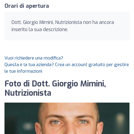
Orari di apertura
Dott. Giorgio Mimini, Nutrizionista non ha ancora
inserito la sua descrizione.
Vuoi richiedere una modifica?
Questa è la tua azienda? Crea un account gratuito per gestire
le tue informazioni
Foto di Dott. Giorgio Mimini,
Nutrizionista