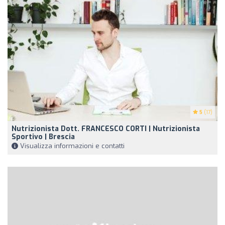
5
(17)
Nutrizionista Dott. FRANCESCO CORTI | Nutrizionista
Sportivo | Brescia
Visualizza informazioni e contatti