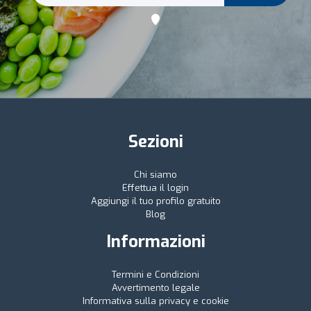
Sezioni
Chi siamo
Effettua il login
Aggiungi il tuo profilo gratuito
Blog
Informazioni
Termini e Condizioni
Avvertimento legale
Informativa sulla privacy e cookie