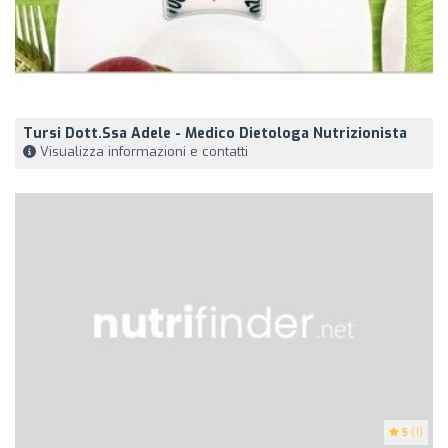
Tursi Dott.ssa Adele - Medico Dietologa Nutrizionista
Visualizza informazioni e contatti
5
(1)