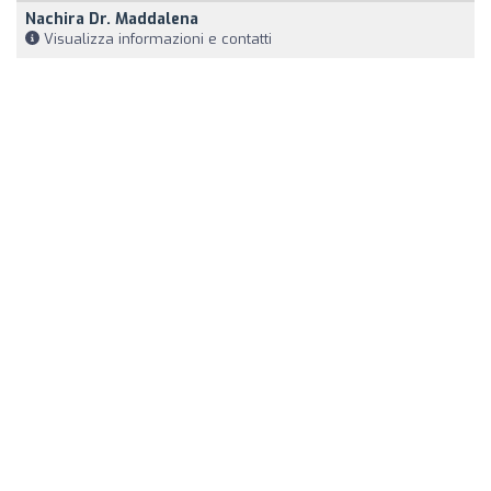
Nachira Dr. Maddalena
Visualizza informazioni e contatti