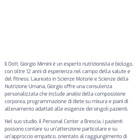
Il Dott. Giorgio Mimini è un esperto nutrizionista e biologo,
con oltre 12 anni di esperienza nel campo della salute e
del fitness. Laureato in Scienze Motorie e Scienze della
Nutrizione Umana, Giorgio offre una consulenza
personalizzata che include analisi della composizione
corporea, programmazione di diete su misura e piani di
allenamento adattati alle esigenze dei singoli pazienti.
Nel suo studio, il Personal Center a Brescia, i pazienti
possono contare su un'attenzione particolare e su
un'approccio empatico, orientato al raggiungimento di