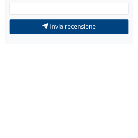
Invia recensione