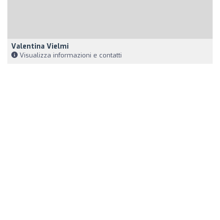
Valentina Vielmi
Visualizza informazioni e contatti