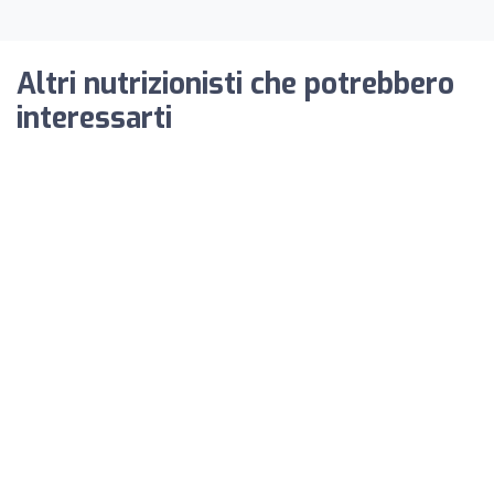
Altri nutrizionisti che potrebbero
interessarti