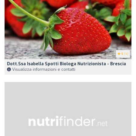
5
(4)
Dott.ssa Isabella Spotti Biologa Nutrizionista - Brescia
Visualizza informazioni e contatti