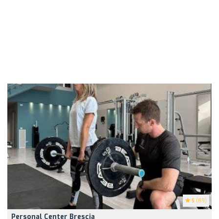
5
(89)
Personal Center Brescia