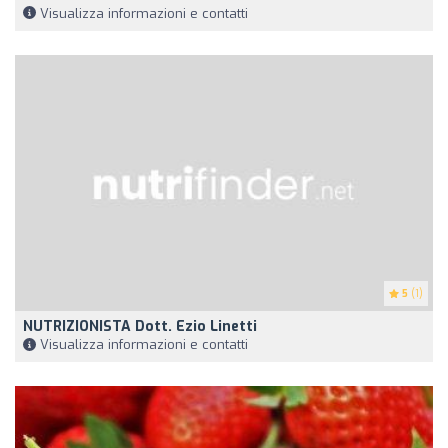
Visualizza informazioni e contatti
5
(1)
NUTRIZIONISTA Dott. Ezio Linetti
Visualizza informazioni e contatti