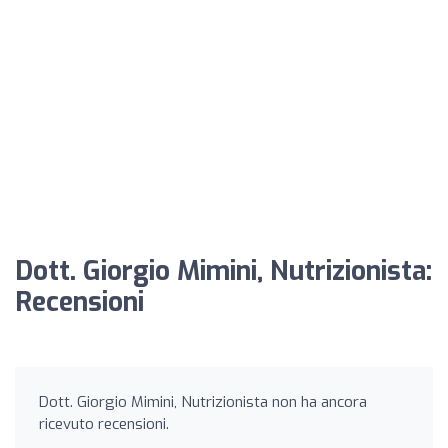
Dott. Giorgio Mimini, Nutrizionista:
Recensioni
Dott. Giorgio Mimini, Nutrizionista non ha ancora
ricevuto recensioni.