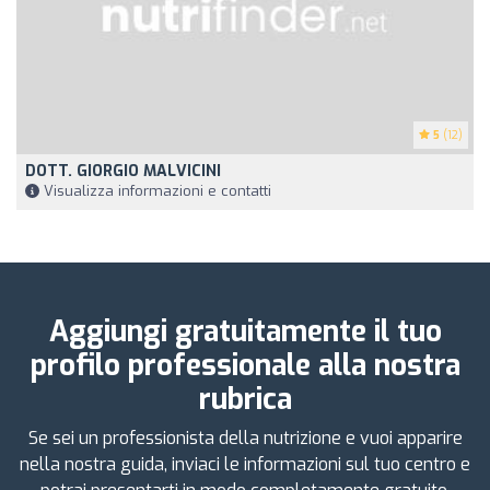
5
(12)
DOTT. GIORGIO MALVICINI
Visualizza informazioni e contatti
Aggiungi gratuitamente il tuo
profilo professionale alla nostra
rubrica
Se sei un professionista della nutrizione e vuoi apparire
nella nostra guida, inviaci le informazioni sul tuo centro e