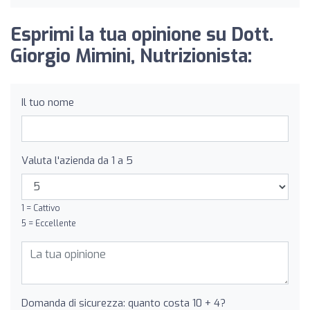
Esprimi la tua opinione su Dott.
Giorgio Mimini, Nutrizionista:
Il tuo nome
Valuta l'azienda da 1 a 5
1 = Cattivo
5 = Eccellente
Domanda di sicurezza: quanto costa 10 + 4?