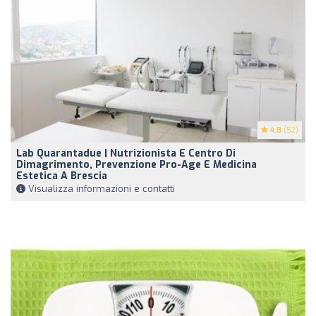
4.8
(52)
Lab Quarantadue | Nutrizionista E Centro Di
Dimagrimento, Prevenzione Pro-Age E Medicina
Estetica A Brescia
Visualizza informazioni e contatti