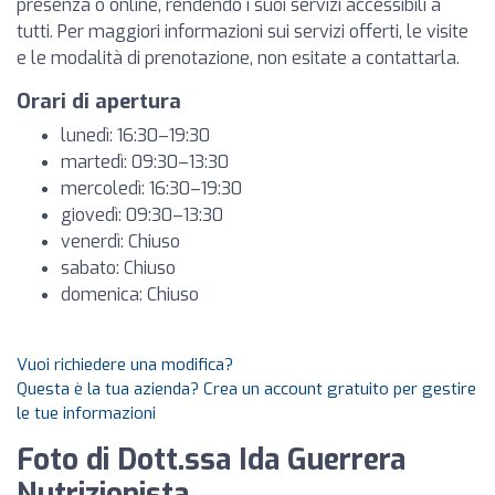
presenza o online, rendendo i suoi servizi accessibili a
tutti. Per maggiori informazioni sui servizi offerti, le visite
e le modalità di prenotazione, non esitate a contattarla.
Orari di apertura
lunedì: 16:30–19:30
martedì: 09:30–13:30
mercoledì: 16:30–19:30
giovedì: 09:30–13:30
venerdì: Chiuso
sabato: Chiuso
domenica: Chiuso
Vuoi richiedere una modifica?
Questa è la tua azienda? Crea un account gratuito per gestire
le tue informazioni
Foto di Dott.ssa Ida Guerrera
Nutrizionista