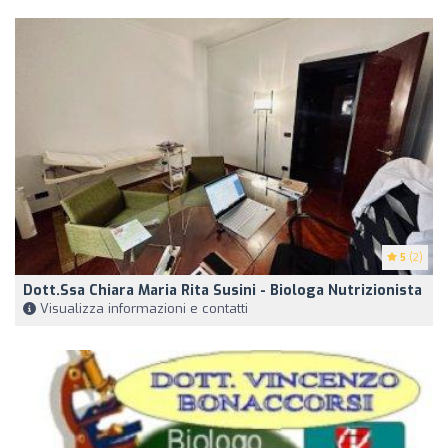
5
(2)
Dott.ssa Chiara Maria Rita Susini - Biologa Nutrizionista
Visualizza informazioni e contatti