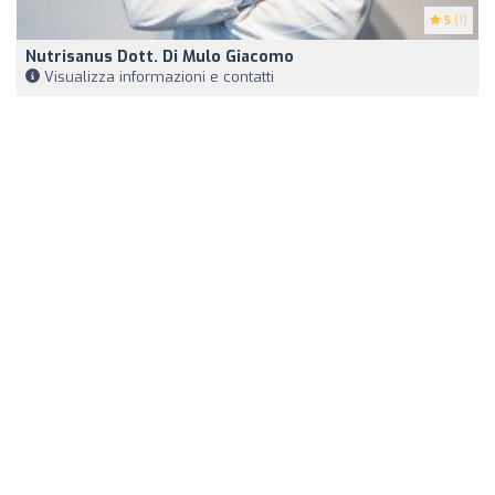
5
(1)
Nutrisanus Dott. Di Mulo Giacomo
Visualizza informazioni e contatti