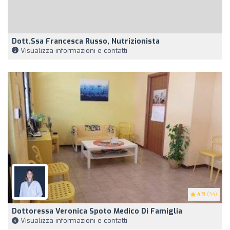
Dott.ssa Francesca Russo, Nutrizionista
Visualizza informazioni e contatti
4.9
(34)
Dottoressa Veronica Spoto Medico Di Famiglia
Visualizza informazioni e contatti