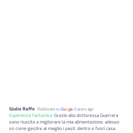
Giulia Raffo
Pubblicata su
3 years ago
Esperienza fantastica:
Grazie alla dottoressa Guerrera
sono riuscita a migliorare la mia alimentazione, adesso
so come gestire al meglio i pasti, dentro e fuori casa.