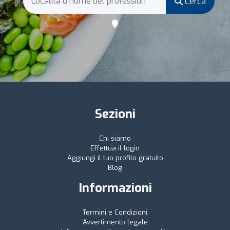
Cerca
Sezioni
Chi siamo
Effettua il login
Aggiungi il tuo profilo gratuito
Blog
Informazioni
Termini e Condizioni
Avvertimento legale