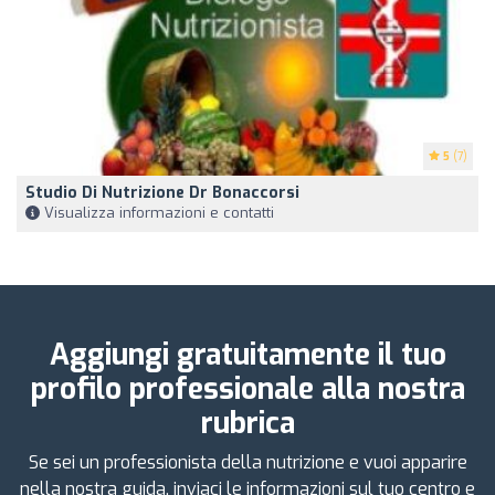
5
(7)
Studio Di Nutrizione Dr Bonaccorsi
Visualizza informazioni e contatti
Aggiungi gratuitamente il tuo
profilo professionale alla nostra
rubrica
Se sei un professionista della nutrizione e vuoi apparire
nella nostra guida, inviaci le informazioni sul tuo centro e