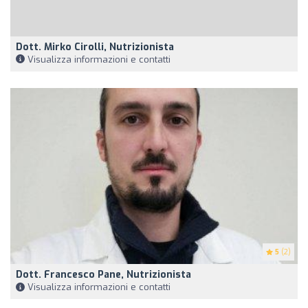
Dott. Mirko Cirolli, Nutrizionista
Visualizza informazioni e contatti
5
(2)
Dott. Francesco Pane, Nutrizionista
Visualizza informazioni e contatti