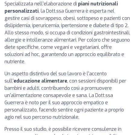
Specializzata nell'elaborazione di
piani nutrizionali
personalizzati
, la Dott.ssa Guerrera è esperta nel
gestire casi di sovrappeso, obesi, sottopeso e pazienti con
dislipidemia, iperuricemia, ipertensione e diabete di tipo 2.
Allo stesso modo, si occupa di condizioni gastrointestinali,
allergie e intolleranze alimentari. Per coloro che seguono
diete specifiche, come vegani e vegetariani, offre
soluzioni ad hoc, garantendo un approccio equilibrato e
nutriente.
Un aspetto distintivo del suo lavoro è l'accento
sull'
educazione alimentare
, con sessioni disponibili per
bambini e adulti, contribuendo così a promuovere
un'alimentazione consapevole e sana. La Dott.ssa
Guerrera è noto per il suo approccio empatico e
personalizzato, facendo sentire ogni paziente a proprio
agio nel suo percorso nutrizionale.
Presso il suo studio, è possibile ricevere consulenze in