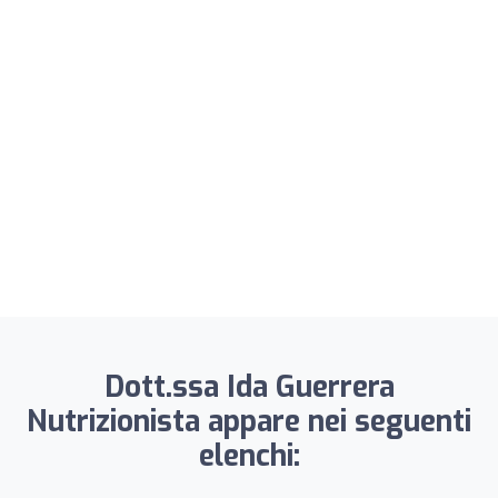
Dott.ssa Ida Guerrera
Nutrizionista appare nei seguenti
elenchi: