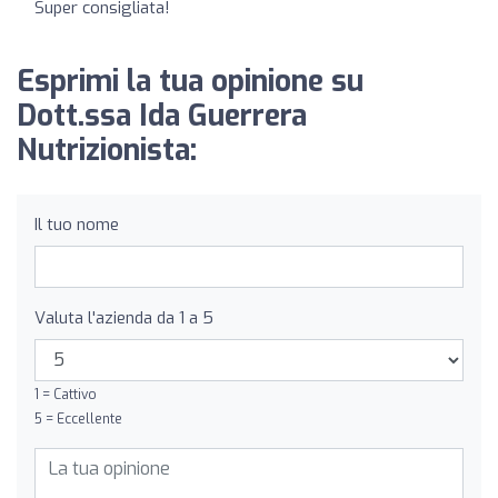
Super consigliata!
Esprimi la tua opinione su
Dott.ssa Ida Guerrera
Nutrizionista:
Il tuo nome
Valuta l'azienda da 1 a 5
1 = Cattivo
5 = Eccellente