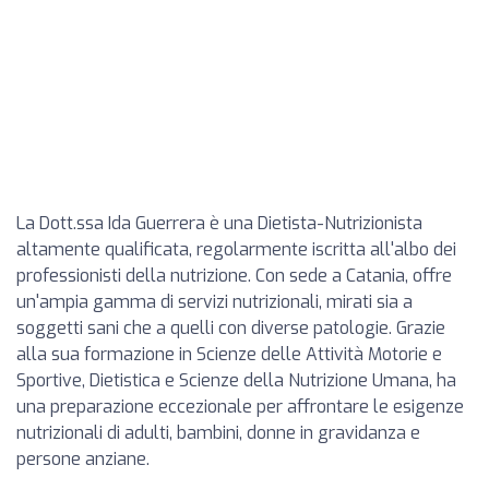
La Dott.ssa Ida Guerrera è una Dietista-Nutrizionista
altamente qualificata, regolarmente iscritta all'albo dei
professionisti della nutrizione. Con sede a Catania, offre
un'ampia gamma di servizi nutrizionali, mirati sia a
soggetti sani che a quelli con diverse patologie. Grazie
alla sua formazione in Scienze delle Attività Motorie e
Sportive, Dietistica e Scienze della Nutrizione Umana, ha
una preparazione eccezionale per affrontare le esigenze
nutrizionali di adulti, bambini, donne in gravidanza e
persone anziane.