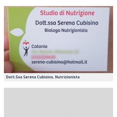
Dott.ssa Serena Cubisino, Nutrizionista