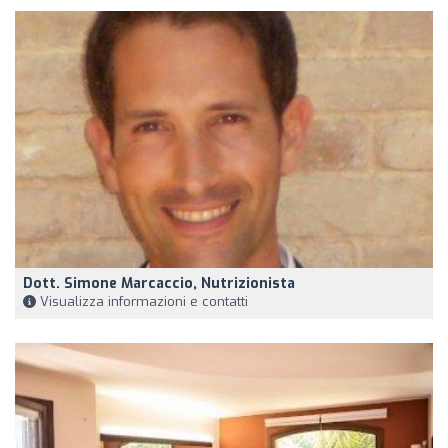
Dott. Simone Marcaccio, Nutrizionista
Visualizza informazioni e contatti