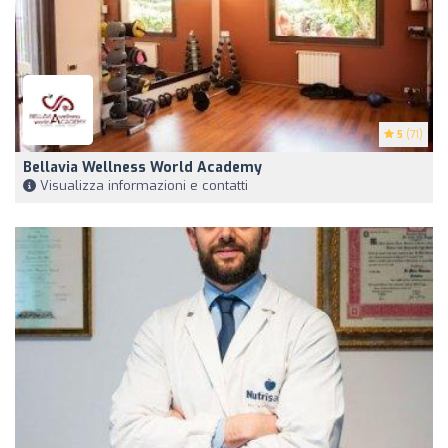
5
(71)
Bellavia Wellness World Academy
Visualizza informazioni e contatti