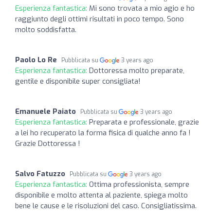
Esperienza fantastica:
Mi sono trovata a mio agio e ho
raggiunto degli ottimi risultati in poco tempo. Sono
molto soddisfatta.
Paolo Lo Re
Pubblicata su
3 years ago
Esperienza fantastica:
Dottoressa molto preparate,
gentile e disponibile super consigliata!
Emanuele Paiato
Pubblicata su
3 years ago
Esperienza fantastica:
Preparata e professionale, grazie
a lei ho recuperato la forma fisica di qualche anno fa !
Grazie Dottoressa !
Salvo Fatuzzo
Pubblicata su
3 years ago
Esperienza fantastica:
Ottima professionista, sempre
disponibile e molto attenta al paziente, spiega molto
bene le cause e le risoluzioni del caso. Consigliatissima.