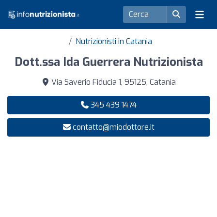
Nutrizionisti in Catania
Dott.ssa Ida Guerrera Nutrizionista
Via Saverio Fiducia 1, 95125, Catania
345 439 1474
contatto@miodottore.it