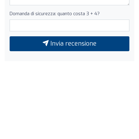
Domanda di sicurezza: quanto costa 3 + 4?
Invia recensione