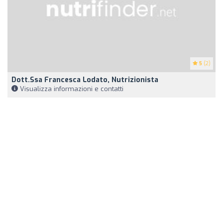
5
(2)
Dott.ssa Francesca Lodato, Nutrizionista
Visualizza informazioni e contatti