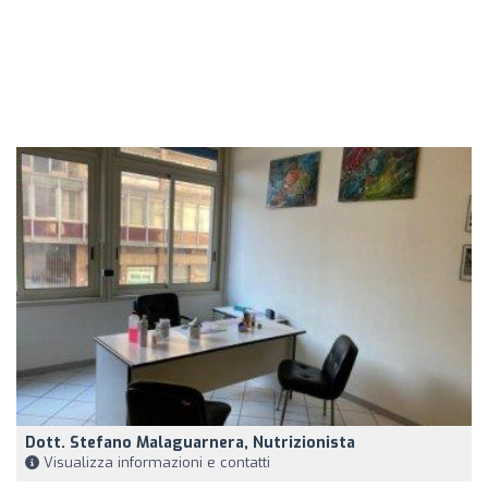
Dott. Stefano Malaguarnera, Nutrizionista
Visualizza informazioni e contatti