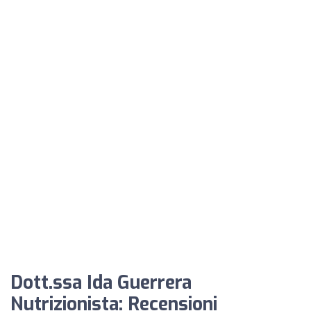
Dott.ssa Ida Guerrera
Nutrizionista: Recensioni