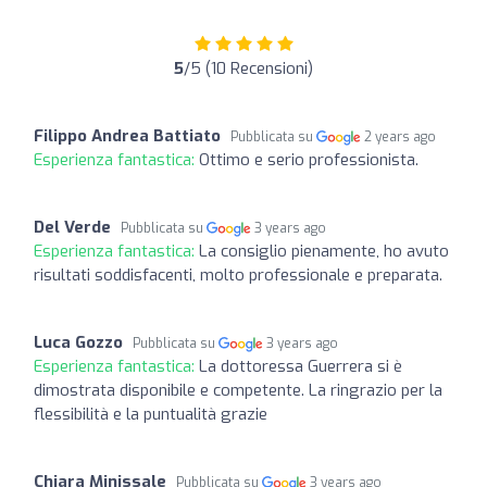
5
/5 (10 Recensioni)
Filippo Andrea Battiato
Pubblicata su
2 years ago
Esperienza fantastica:
Ottimo e serio professionista.
Del Verde
Pubblicata su
3 years ago
Esperienza fantastica:
La consiglio pienamente, ho avuto
risultati soddisfacenti, molto professionale e preparata.
Luca Gozzo
Pubblicata su
3 years ago
Esperienza fantastica:
La dottoressa Guerrera si è
dimostrata disponibile e competente. La ringrazio per la
flessibilità e la puntualità grazie
Chiara Minissale
Pubblicata su
3 years ago