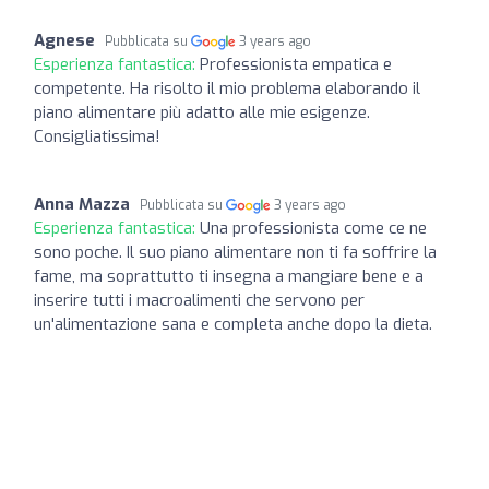
Agnese
Pubblicata su
3 years ago
Esperienza fantastica:
Professionista empatica e
competente. Ha risolto il mio problema elaborando il
piano alimentare più adatto alle mie esigenze.
Consigliatissima!
Anna Mazza
Pubblicata su
3 years ago
Esperienza fantastica:
Una professionista come ce ne
sono poche. Il suo piano alimentare non ti fa soffrire la
fame, ma soprattutto ti insegna a mangiare bene e a
inserire tutti i macroalimenti che servono per
un'alimentazione sana e completa anche dopo la dieta.