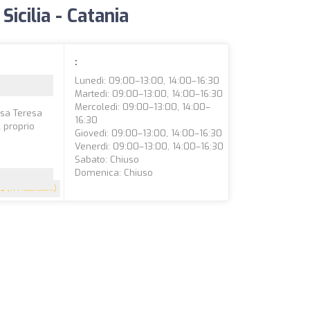
Sicilia - Catania
:
Lunedì: 09:00–13:00, 14:00–16:30
Martedì: 09:00–13:00, 14:00–16:30
Mercoledì: 09:00–13:00, 14:00–
ssa Teresa
16:30
l proprio
Giovedì: 09:00–13:00, 14:00–16:30
Venerdì: 09:00–13:00, 14:00–16:30
Sabato: Chiuso
Domenica: Chiuso
5
(114 recensioni)