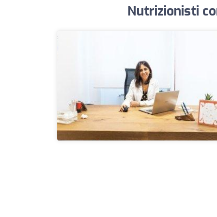
Nutrizionisti co