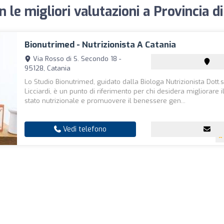
n le migliori valutazioni a Provincia di 
Bionutrimed - Nutrizionista A Catania
Via Rosso di S. Secondo 18 -
95128, Catania
Lo Studio Bionutrimed, guidato dalla Biologa Nutrizionista Dott.
Licciardi, è un punto di riferimento per chi desidera migliorare i
stato nutrizionale e promuovere il benessere gen...
Vedi telefono