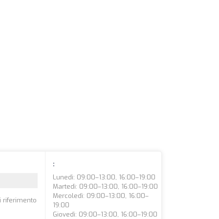
:
Lunedì: 09:00–13:00, 16:00–19:00
Martedì: 09:00–13:00, 16:00–19:00
Mercoledì: 09:00–13:00, 16:00–
i riferimento
19:00
Giovedì: 09:00–13:00, 16:00–19:00