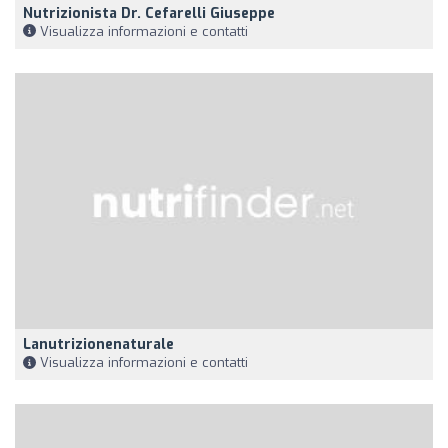
Nutrizionista Dr. Cefarelli Giuseppe
Visualizza informazioni e contatti
Lanutrizionenaturale
Visualizza informazioni e contatti