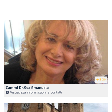
5
(11)
Cammi Dr.ssa Emanuela
Visualizza informazioni e contatti