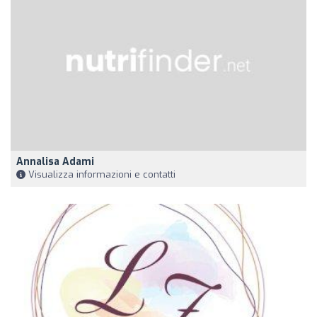
Annalisa Adami
Visualizza informazioni e contatti