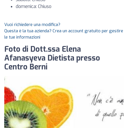
domenica: Chiuso
Vuoi richiedere una modifica?
Questa è la tua azienda? Crea un account gratuito per gestire
le tue informazioni
Foto di Dott.ssa Elena
Afanasyeva Dietista presso
Centro Berni