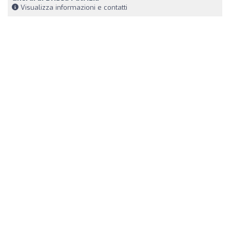
Visualizza informazioni e contatti