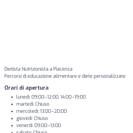
Dietista Nutrizionista a Piacenza
Percorsi di educazione alimentare e diete personalizzate
Orari di apertura
lunedì: 09:00–12:00, 14:00–19:00
martedì: Chiuso
mercoledì: 13:00–20:00
giovedì: Chiuso
venerdì: 09:00–13:00
sabato: Chiuso