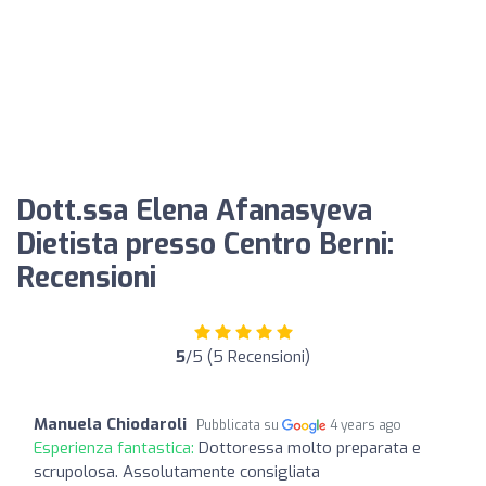
Dott.ssa Elena Afanasyeva
Dietista presso Centro Berni:
Recensioni
5
/5 (5 Recensioni)
Manuela Chiodaroli
Pubblicata su
4 years ago
Esperienza fantastica:
Dottoressa molto preparata e
scrupolosa. Assolutamente consigliata