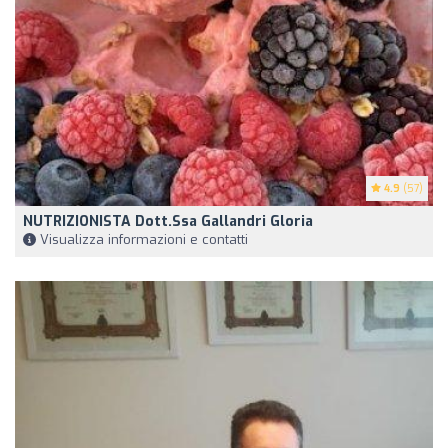
4.9
(57)
NUTRIZIONISTA Dott.ssa Gallandri Gloria
Visualizza informazioni e contatti