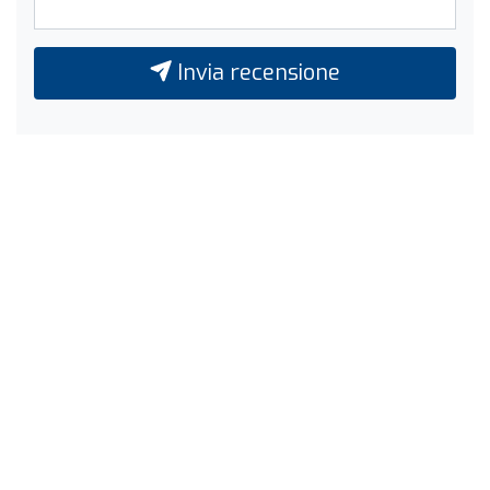
Invia recensione