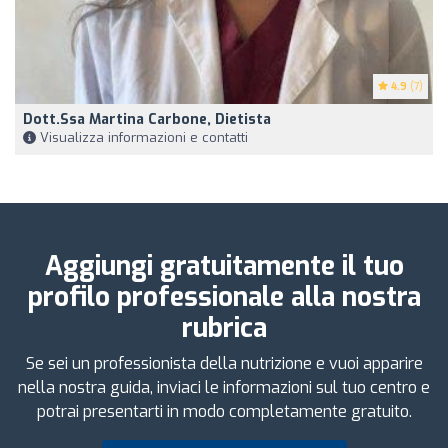
4.9
(7)
Dott.ssa Martina Carbone, Dietista
Visualizza informazioni e contatti
Aggiungi gratuitamente il tuo
profilo professionale alla nostra
rubrica
Se sei un professionista della nutrizione e vuoi apparire
nella nostra guida, inviaci le informazioni sul tuo centro e
potrai presentarti in modo completamente gratuito.