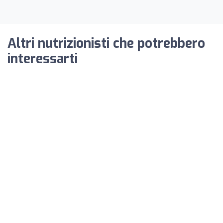
Altri nutrizionisti che potrebbero
interessarti