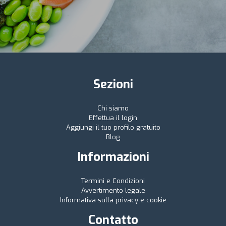
Sezioni
Chi siamo
Effettua il login
Aggiungi il tuo profilo gratuito
Blog
Informazioni
Termini e Condizioni
Avvertimento legale
Informativa sulla privacy e cookie
Contatto