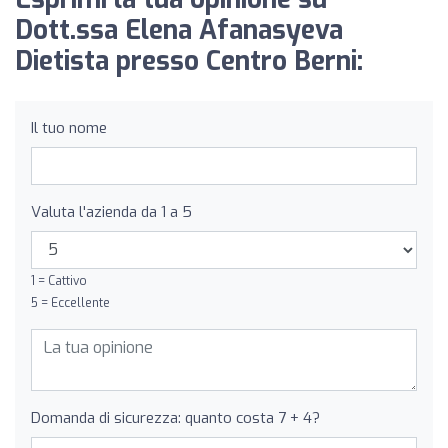
Dott.ssa Elena Afanasyeva
Dietista presso Centro Berni:
Il tuo nome
Valuta l'azienda da 1 a 5
1 = Cattivo
5 = Eccellente
Domanda di sicurezza: quanto costa 7 + 4?