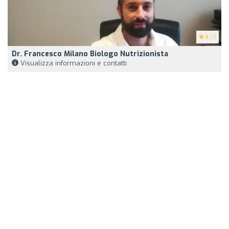
5
(1)
Dr. Francesco Milano Biologo Nutrizionista
Visualizza informazioni e contatti