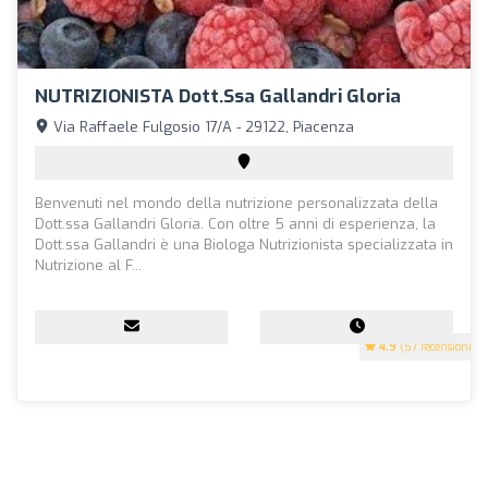
NUTRIZIONISTA Dott.ssa Gallandri Gloria
Via Raffaele Fulgosio 17/A - 29122, Piacenza
Benvenuti nel mondo della nutrizione personalizzata della
Dott.ssa Gallandri Gloria. Con oltre 5 anni di esperienza, la
Dott.ssa Gallandri è una Biologa Nutrizionista specializzata in
Nutrizione al F...
4.9
(57 recensioni)