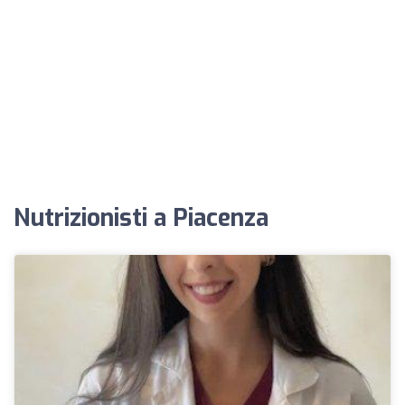
Nutrizionisti a Piacenza