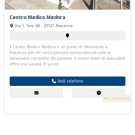
Centro Medico Medora
Via S. Siro 38 - 29121, Piacenza
Il Centro Medico Medora è un punto di riferimento a
Piacenza per chi cerca percorsi personalizzati volti al
benessere completo dei pazienti. Il nostro team di specialisti
offre una varietà di serviz...
Vedi telefono
5
(16 recensioni)