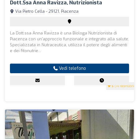
Dott.ssa Anna Ravizza, Nutrizionista
Via Pietro Cella - 29121, Piacenza
La Dott.ssa Anna Ravizza è una Biologa Nutrizionista di
Piacenza con un'approccio funzionale e integrato alla salute.
Specializzata in Nutraceutica, utilizza il potere degli alimenti
e dei fitonutrie...
Vedi telefono
5
(14 recensioni)