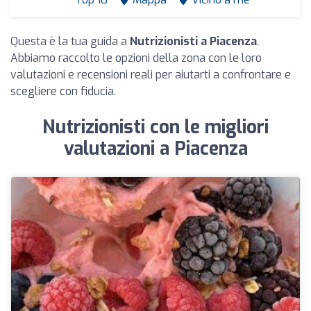
Questa è la tua guida a
Nutrizionisti a Piacenza
.
Abbiamo raccolto le opzioni della zona con le loro
valutazioni e recensioni reali per aiutarti a confrontare e
scegliere con fiducia.
Nutrizionisti con le migliori
valutazioni a Piacenza