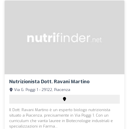
Nutrizionista Dott. Ravani Martino
Via G. Poggi 1 - 29122, Piacenza
Il Dott. Ravani Martino è un esperto biologo nutrizionista
situato a Piacenza, precisamente in Via Poggi 1. Con un
curriculum che vanta lauree in Biotecnologie industriali e
specializzazioni in Farma...