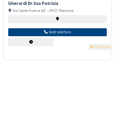
Gherardi Dr.ssa Patrizia
Via Santa Franca 60 - 29121, Piacenza
Vedi telefono
5
(2 recensioni)