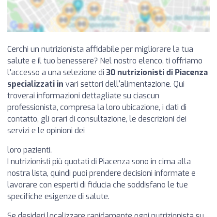
Cerchi un nutrizionista affidabile per migliorare la tua
salute e il tuo benessere? Nel nostro elenco, ti offriamo
l'accesso a una selezione di
30 nutrizionisti di Piacenza
specializzati in
vari settori dell'alimentazione. Qui
troverai informazioni dettagliate su ciascun
professionista, compresa la loro ubicazione, i dati di
contatto, gli orari di consultazione, le descrizioni dei
servizi e le opinioni dei
loro pazienti.
I nutrizionisti più quotati di Piacenza sono in cima alla
nostra lista, quindi puoi prendere decisioni informate e
lavorare con esperti di fiducia che soddisfano le tue
specifiche esigenze di salute.
Se desideri localizzare rapidamente ogni nutrizionista su