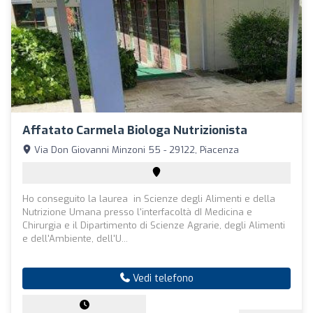
Affatato Carmela Biologa Nutrizionista
Via Don Giovanni Minzoni 55 - 29122, Piacenza
Ho conseguito la laurea in Scienze degli Alimenti e della
Nutrizione Umana presso l'interfacoltà dI Medicina e
Chirurgia e il Dipartimento di Scienze Agrarie, degli Alimenti
e dell'Ambiente, dell'U...
Vedi telefono