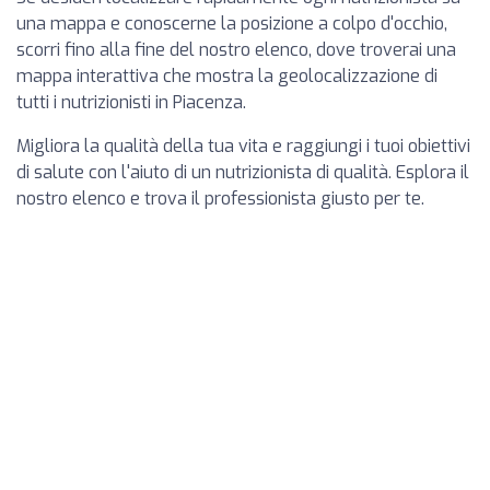
una mappa e conoscerne la posizione a colpo d'occhio,
scorri fino alla fine del nostro elenco, dove troverai una
mappa interattiva che mostra la geolocalizzazione di
tutti i nutrizionisti in Piacenza.
Migliora la qualità della tua vita e raggiungi i tuoi obiettivi
di salute con l'aiuto di un nutrizionista di qualità. Esplora il
nostro elenco e trova il professionista giusto per te.