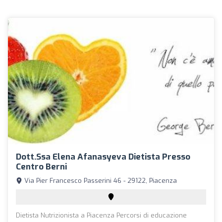
Dott.ssa Elena Afanasyeva Dietista Presso
Centro Berni
Via Pier Francesco Passerini 46 - 29122, Piacenza
Dietista Nutrizionista a Piacenza Percorsi di educazione