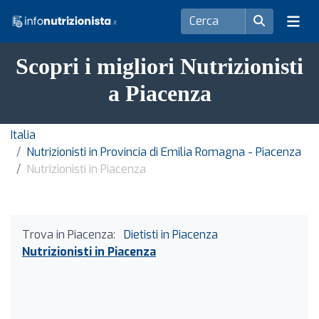
Scopri i migliori Nutrizionisti
a Piacenza
Italia
Nutrizionisti in Provincia di Emilia Romagna - Piacenza
Nutrizionisti in Piacenza
Trova in Piacenza:
Dietisti in Piacenza
Nutrizionisti in Piacenza