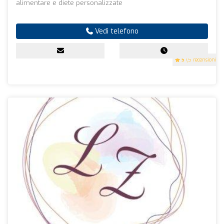
alimentare e diete personalizzate
Vedi telefono
5
(5 recensioni)