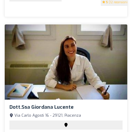
5
(12 recensioni)
Dott.ssa Giordana Lucente
Via Carlo Agosti 16 - 29121, Piacenza