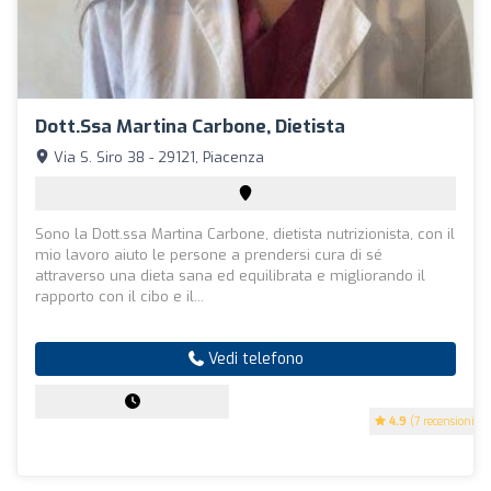
Dott.ssa Martina Carbone, Dietista
Via S. Siro 38 - 29121, Piacenza
Sono la Dott.ssa Martina Carbone, dietista nutrizionista, con il
mio lavoro aiuto le persone a prendersi cura di sé
attraverso una dieta sana ed equilibrata e migliorando il
rapporto con il cibo e il...
Vedi telefono
4.9
(7 recensioni)