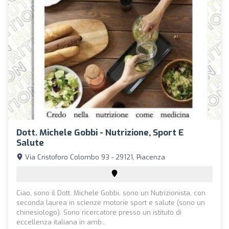
Dott. Michele Gobbi - Nutrizione, Sport E
Salute
Via Cristoforo Colombo 93 - 29121, Piacenza
Ciao, sono il Dott. Michele Gobbi, sono un Nutrizionista, con
seconda laurea in scienze motorie sport e salute (sono un
chinesiologo). Sono ricercatore presso un istituto di
eccellenza italiana in amb...