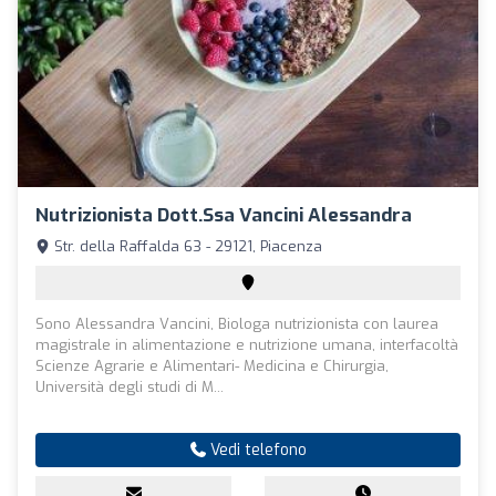
Nutrizionista Dott.ssa Vancini Alessandra
Str. della Raffalda 63 - 29121, Piacenza
Sono Alessandra Vancini, Biologa nutrizionista con laurea
magistrale in alimentazione e nutrizione umana, interfacoltà
Scienze Agrarie e Alimentari- Medicina e Chirurgia,
Università degli studi di M...
Vedi telefono