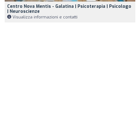
Centro Nova Mentis - Galatina | Psicoterapia | Psicologo
| Neuroscienze
Visualizza informazioni e contatti