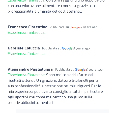
Esperienza fantastica:
Obiettivi raggiunti uno dopo l'altro
con una educazione alimentare concreta grazie alla
professionalità e umanità del dott stefanelli.
Francesco Fiorentino
Pubblicata su
2 years ago
Esperienza fantastica:
Gabriele Coluccia
Pubblicata su
3 years ago
Esperienza fantastica:
Alessandro Paglialunga
Pubblicata su
3 years ago
Esperienza fantastica:
Sono molto soddisfatto dei
risultati ottenuti.Un grazie al dottore Stefanelli per la
sua professionalità e attenzione nei miei riguardi.Per la
mia esperienza positiva lo consiglio a tutti in particolare
agli sportivi che come me cercano una guida sulle
proprie abitudini alimentari.