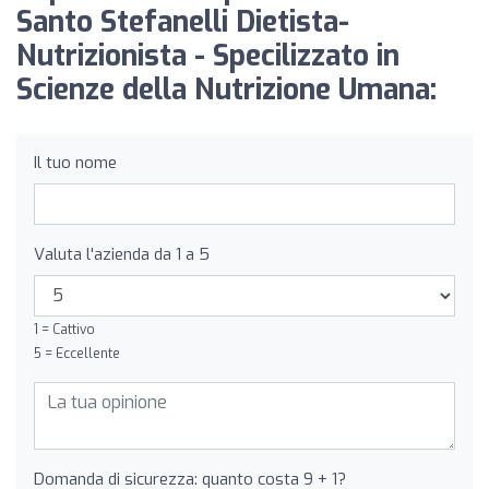
Santo Stefanelli Dietista-
Nutrizionista - Specilizzato in
Scienze della Nutrizione Umana:
Il tuo nome
Valuta l'azienda da 1 a 5
1 = Cattivo
5 = Eccellente
Domanda di sicurezza: quanto costa 9 + 1?