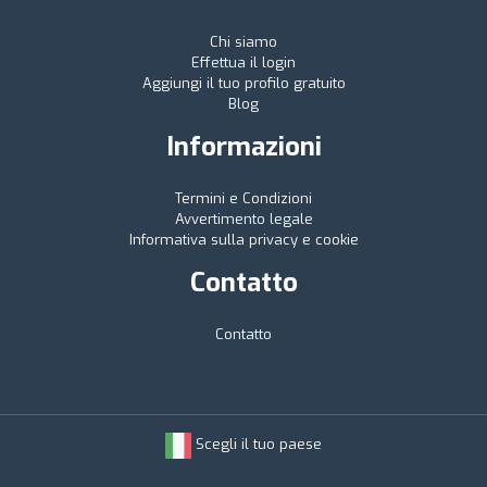
Chi siamo
Effettua il login
Aggiungi il tuo profilo gratuito
Blog
Informazioni
Termini e Condizioni
Avvertimento legale
Informativa sulla privacy e cookie
Contatto
Contatto
Scegli il tuo paese