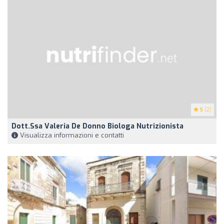
5
(2)
Dott.ssa Valeria De Donno Biologa Nutrizionista
Visualizza informazioni e contatti