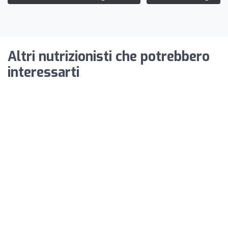
Altri nutrizionisti che potrebbero
interessarti