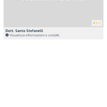
5
(1)
Dott. Santo Stefanelli
Visualizza informazioni e contatti