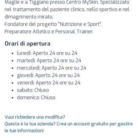
Maglie e a Tiggiano presso Centro MySkin. Specializzato
nel trattamento del paziente clinico, nello sportivo e nel
dimagrimento mirato.
Fondatore del progetto "Nutrizione e Sport”.
Preparatore Atletico e Personal Trainer.
Orari di apertura
lunedì: Aperto 24 ore su 24
martedì: Aperto 24 ore su 24
mercoledì: Aperto 24 ore su 24
giovedì: Aperto 24 ore su 24
venerdì: Aperto 24 ore su 24
sabato: Chiuso
domenica: Chiuso
Vuoi richiedere una modifica?
Questa è la tua azienda? Crea un account gratuito per gestire
le tue informazioni