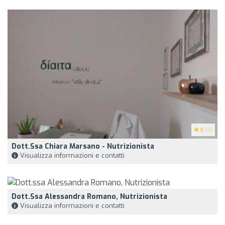
5
(9)
Dott.ssa Chiara Marsano - Nutrizionista
Visualizza informazioni e contatti
Dott.ssa Alessandra Romano, Nutrizionista
Visualizza informazioni e contatti