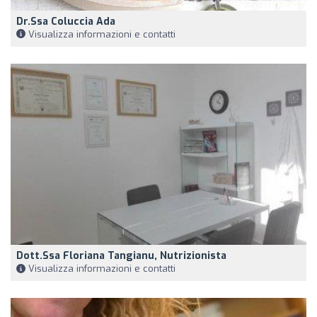
Dr.ssa Coluccia Ada
Visualizza informazioni e contatti
Dott.ssa Floriana Tangianu, Nutrizionista
Visualizza informazioni e contatti