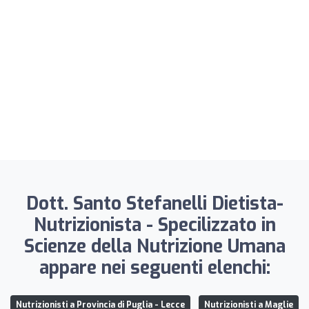
Dott. Santo Stefanelli Dietista-
Nutrizionista - Specilizzato in
Scienze della Nutrizione Umana
appare nei seguenti elenchi:
Nutrizionisti a Provincia di Puglia - Lecce
Nutrizionisti a Maglie