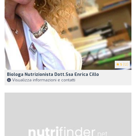
5
(12)
Biologa Nutrizionista Dott.ssa Enrica Cillo
Visualizza informazioni e contatti