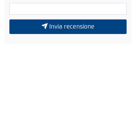
Invia recensione