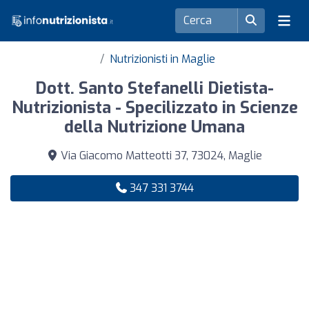
Nutrizionisti in Maglie
Dott. Santo Stefanelli Dietista-
Nutrizionista - Specilizzato in Scienze
della Nutrizione Umana
Via Giacomo Matteotti 37, 73024, Maglie
347 331 3744