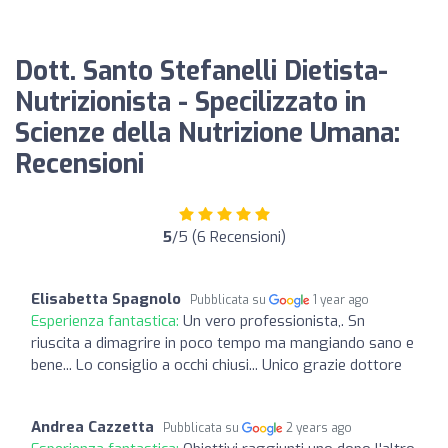
Dott. Santo Stefanelli Dietista-
Nutrizionista - Specilizzato in
Scienze della Nutrizione Umana:
Recensioni
5
/5 (6 Recensioni)
Elisabetta Spagnolo
Pubblicata su
1 year ago
Esperienza fantastica:
Un vero professionista,. Sn
riuscita a dimagrire in poco tempo ma mangiando sano e
bene... Lo consiglio a occhi chiusi... Unico grazie dottore
Andrea Cazzetta
Pubblicata su
2 years ago