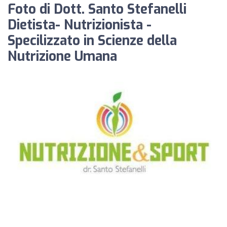
Foto di Dott. Santo Stefanelli
Dietista- Nutrizionista -
Specilizzato in Scienze della
Nutrizione Umana