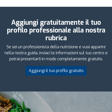
Aggiungi gratuitamente il tuo
profilo professionale alla nostra
rubrica
Se sei un professionista della nutrizione e vuoi apparire
nella nostra guida, inviaci le informazioni sul tuo centro e
potrai presentarti in modo completamente gratuito.
Aggiungi il tuo profilo gratuito