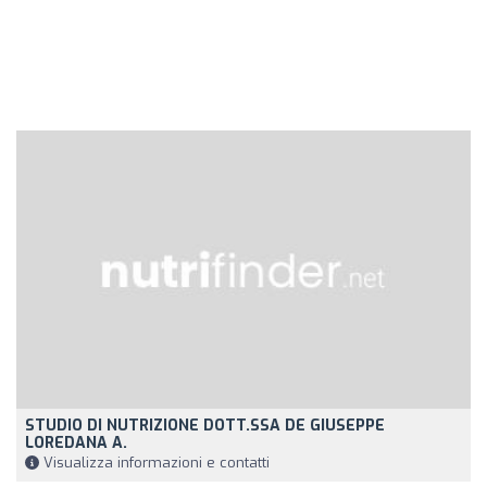
STUDIO DI NUTRIZIONE DOTT.SSA DE GIUSEPPE
LOREDANA A.
Visualizza informazioni e contatti