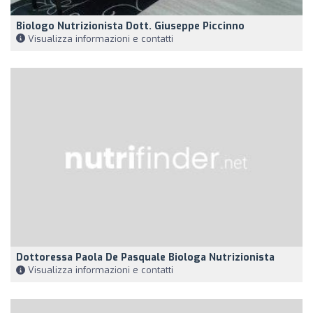
Biologo Nutrizionista Dott. Giuseppe Piccinno
Visualizza informazioni e contatti
Dottoressa Paola De Pasquale Biologa Nutrizionista
Visualizza informazioni e contatti