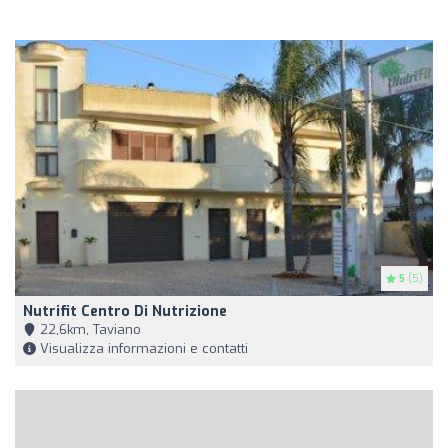
5
(5)
Nutrifit Centro Di Nutrizione
22,6km, Taviano
Visualizza informazioni e contatti