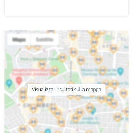
Visualizza i risultati sulla mappa