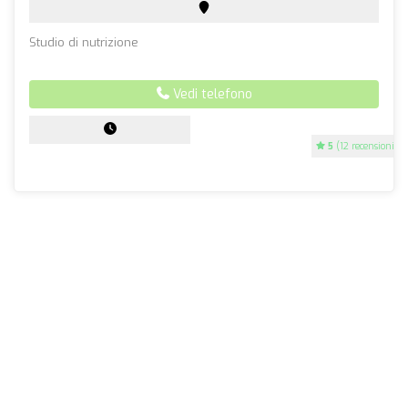
Studio di nutrizione
Vedi telefono
5
(12 recensioni)