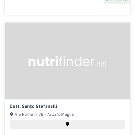
Dott. Santo Stefanelli
Via Roma n. 78 - 73024, Maglie