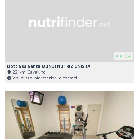
4.9
(14)
Dott.ssa Santa MUNDI NUTRIZIONISTA
23,1km, Cavallino
Visualizza informazioni e contatti