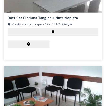
Dott.ssa Floriana Tangianu, Nutrizionista
Via Alcide De Gasperi 47 - 73024, Maglie