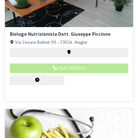
Biologo Nutrizionista Dott. Giuseppe Piccinno
Via Cesare Battisti 95 - 73024, Maglie
Vedi telefono