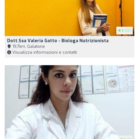
5
(20)
Dott.ssa Valeria Gatto - Biologa Nutrizionista
19,7km, Galatone
Visualizza informazioni e contatti