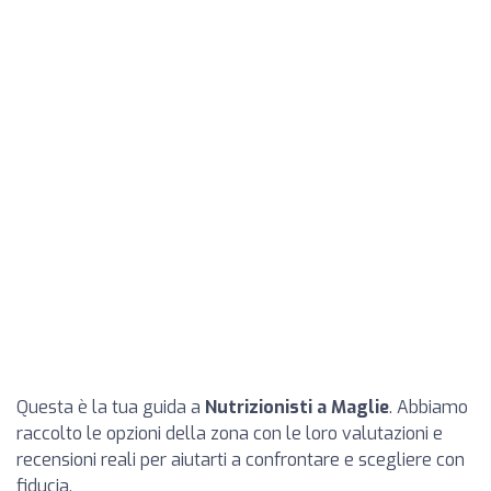
Questa è la tua guida a
Nutrizionisti a Maglie
. Abbiamo
raccolto le opzioni della zona con le loro valutazioni e
recensioni reali per aiutarti a confrontare e scegliere con
fiducia.