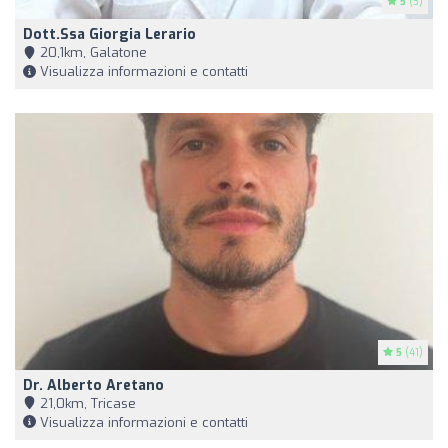
5
(3)
Dott.ssa Giorgia Lerario
20,1km, Galatone
Visualizza informazioni e contatti
5
(41)
Dr. Alberto Aretano
21,0km, Tricase
Visualizza informazioni e contatti