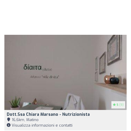
5
(9)
Dott.ssa Chiara Marsano - Nutrizionista
16,6km, Matino
Visualizza informazioni e contatti