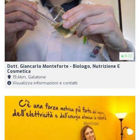
5
(3)
Dott. Giancarlo Monteforte - Biologo, Nutrizione E
Cosmetica
19,4km, Galatone
Visualizza informazioni e contatti