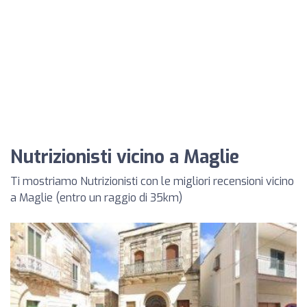
Nutrizionisti vicino a Maglie
Ti mostriamo Nutrizionisti con le migliori recensioni vicino
a Maglie (entro un raggio di 35km)