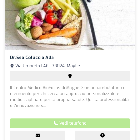
Dr.ssa Coluccia Ada
Via Umberto I 46 - 73024, Maglie
Il Centro Medico BioFocus di Maglie è un poliambulatorio di
riferimento per chi cerca un approccio personalizzato e
multidisciplinare per la propria salute. Qui, la professionalità
e l'innovazione s...
Vedi telefono