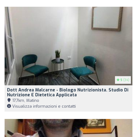
5
(34)
Dott Andrea Malcarne - Biologo Nutrizionista. Studio Di
Nutrizione E Dietetica Applicata
17,7km, Matino
Visualizza informazioni e contatti