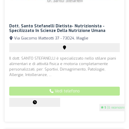
Dott. Santo Stefanelli Dietista- Nutrizionista -
Specilizzato In Scienze Della Nutrizione Umana
Via Giacomo Matteotti 37 - 73024, Maglie
Il dott. SANTO STEFANELLI è specializzato nello stilare piani
alimentari e di attività fisica e motoria completamente
personalizzati, per: Sportivi, Dimagrimento, Patologie,
Allergie, Intolleranze, ...
Vedi telefono
5
(6 recensioni)