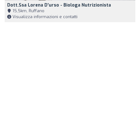
Dott.ssa Lorena D'urso - Biologa Nutrizionista
15,5km, Ruffano
Visualizza informazioni e contatti