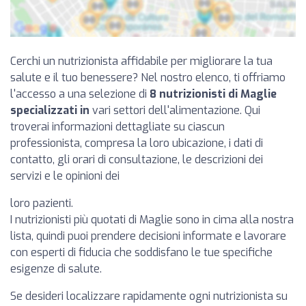
Cerchi un nutrizionista affidabile per migliorare la tua
salute e il tuo benessere? Nel nostro elenco, ti offriamo
l'accesso a una selezione di
8 nutrizionisti di Maglie
specializzati in
vari settori dell'alimentazione. Qui
troverai informazioni dettagliate su ciascun
professionista, compresa la loro ubicazione, i dati di
contatto, gli orari di consultazione, le descrizioni dei
servizi e le opinioni dei
loro pazienti.
I nutrizionisti più quotati di Maglie sono in cima alla nostra
lista, quindi puoi prendere decisioni informate e lavorare
con esperti di fiducia che soddisfano le tue specifiche
esigenze di salute.
Se desideri localizzare rapidamente ogni nutrizionista su