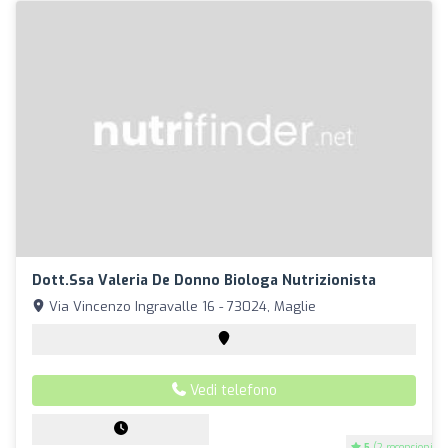
Dott.ssa Valeria De Donno Biologa Nutrizionista
Via Vincenzo Ingravalle 16 - 73024, Maglie
Vedi telefono
5
(2 recensioni)