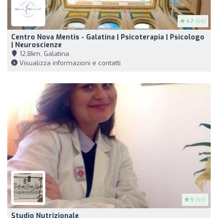
4.7
(66)
Centro Nova Mentis - Galatina | Psicoterapia | Psicologo
| Neuroscienze
12,8km, Galatina
Visualizza informazioni e contatti
5
(59)
Studio Nutrizionale