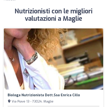
Nutrizionisti con le migliori
valutazioni a Maglie
Biologa Nutrizionista Dott.ssa Enrica Cillo
Via Piave 13 - 73024, Maglie