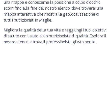
una mappa e conoscerne la posizione a colpo d'occhio,
scorri fino alla fine del nostro elenco, dove troverai una
mappa interattiva che mostra la geolocalizzazione di
tutti i nutrizionisti in Maglie.
Migliora la qualità della tua vita e raggiungi i tuoi obiettivi
di salute con l'aiuto di un nutrizionista di qualità. Esplora il
nostro elenco e trova il professionista giusto per te.