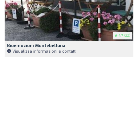
4.7
(22)
Bioemozioni Montebelluna
Visualizza informazioni e contatti