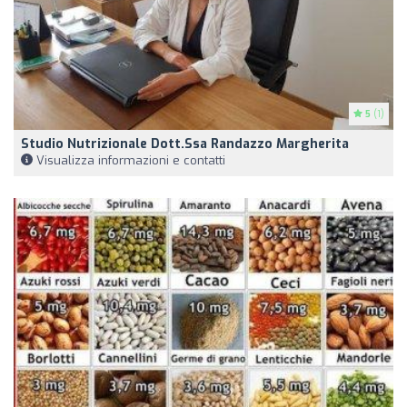
5
(1)
Studio Nutrizionale Dott.ssa Randazzo Margherita
Visualizza informazioni e contatti