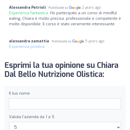
Alessandra Petrioli
2 years ago
Pubblicata su
Esperienza fantastica:
Ho partecipato a un corso di mindful
eating, Chiara è molto precisa, professionale e competente è
molto disponibile. Il corso è stato veramente interessante
alessandra zamattia
9 years ago
Pubblicata su
Esperienza positiva:
Esprimi la tua opinione su Chiara
Dal Bello Nutrizione Olistica:
Il tuo nome
Valuta l'azienda da 1 a 5