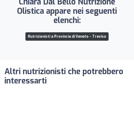
Chiara Dal Bello Nutrizione
Olistica appare nei seguenti
elenchi:
Nutrizionisti a Provincia di Veneto - Treviso
Altri nutrizionisti che potrebbero
interessarti