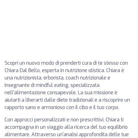
Scopri un nuovo modo di prenderti cura di te stesso con
Chiara Dal Bello, esperta in nutrizione olistica. Chiara è
una nutrizionista, erborista, coach nutrizionale e
insegnante di mindful eating, specializzata
nell'alimentazione consapevole. La sua missione è
aiutarti a liberarti dalle diete tradizionali e a riscoprire un
rapporto sano e armonioso con il cibo e il tuo corpo.
Con approcci personalizzati e non prescrittivi, Chiara ti
accompagna in un viaggio alla ricerca del tuo equilibrio
alimentare. Attraverso un'analisi approfondita delle tue