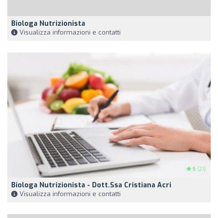
Biologa Nutrizionista
Visualizza informazioni e contatti
5
(21)
Biologa Nutrizionista - Dott.ssa Cristiana Acri
Visualizza informazioni e contatti