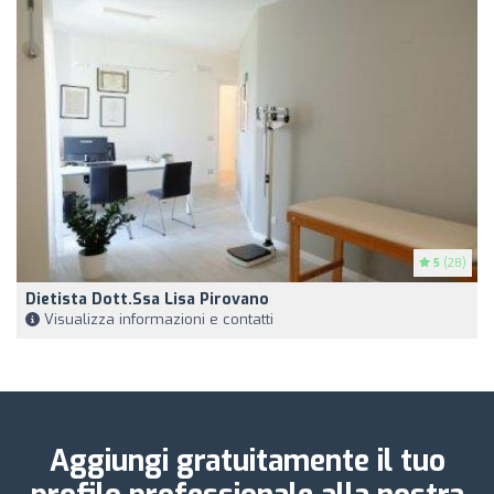
5
(28)
Dietista Dott.ssa Lisa Pirovano
Visualizza informazioni e contatti
Aggiungi gratuitamente il tuo