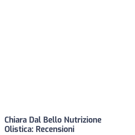
Chiara Dal Bello Nutrizione
Olistica: Recensioni