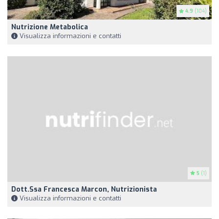
4.9
(104)
Nutrizione Metabolica
Visualizza informazioni e contatti
5
(1)
Dott.ssa Francesca Marcon, Nutrizionista
Visualizza informazioni e contatti