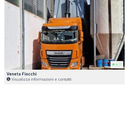
4
(1)
Veneta Fiocchi
Visualizza informazioni e contatti