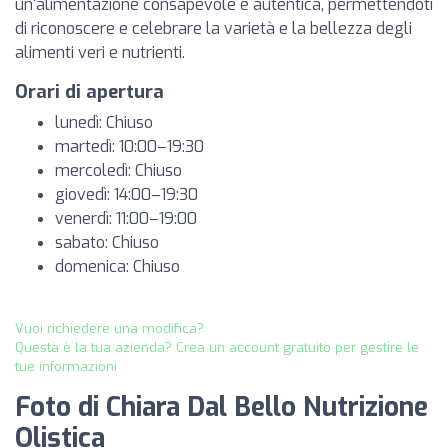
un'alimentazione consapevole e autentica, permettendoti
di riconoscere e celebrare la varietà e la bellezza degli
alimenti veri e nutrienti.
Orari di apertura
lunedì: Chiuso
martedì: 10:00–19:30
mercoledì: Chiuso
giovedì: 14:00–19:30
venerdì: 11:00–19:00
sabato: Chiuso
domenica: Chiuso
Vuoi richiedere una modifica?
Questa è la tua azienda? Crea un account gratuito per gestire le
tue informazioni
Foto di Chiara Dal Bello Nutrizione
Olistica