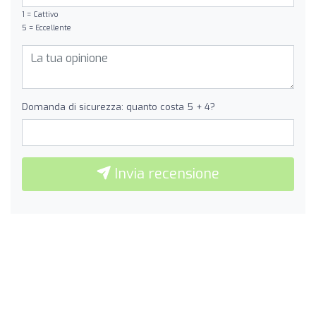
1 = Cattivo
5 = Eccellente
Domanda di sicurezza: quanto costa 5 + 4?
Invia recensione