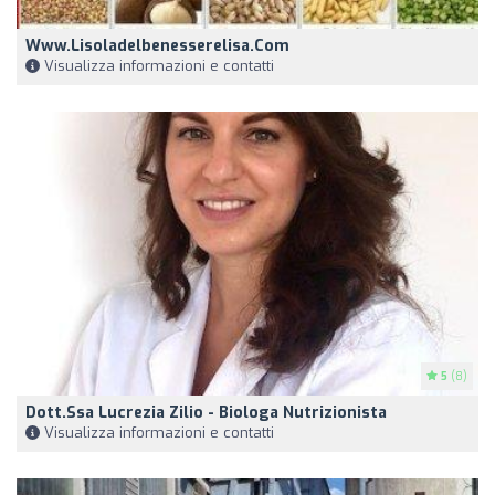
Www.lisoladelbenesserelisa.com
Visualizza informazioni e contatti
5
(8)
Dott.ssa Lucrezia Zilio - Biologa Nutrizionista
Visualizza informazioni e contatti