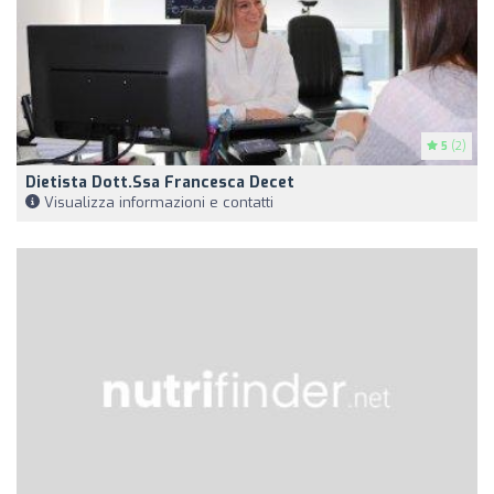
5
(2)
Dietista Dott.ssa Francesca Decet
Visualizza informazioni e contatti