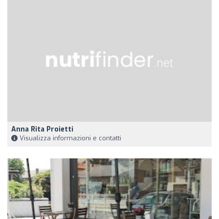
Anna Rita Proietti
Visualizza informazioni e contatti