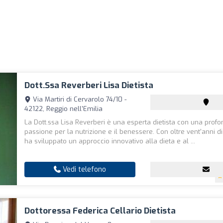
Dott.ssa Reverberi Lisa Dietista
Via Martiri di Cervarolo 74/10 -
42122, Reggio nell'Emilia
La Dott.ssa Lisa Reverberi è una esperta dietista con una prof
passione per la nutrizione e il benessere. Con oltre vent'anni d
ha sviluppato un approccio innovativo alla dieta e al ...
Vedi telefono
Dottoressa Federica Cellario Dietista