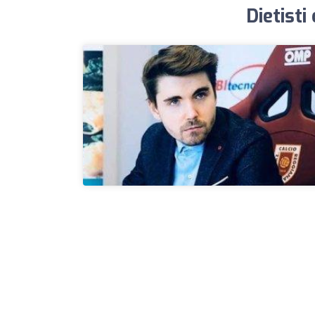
Dietisti