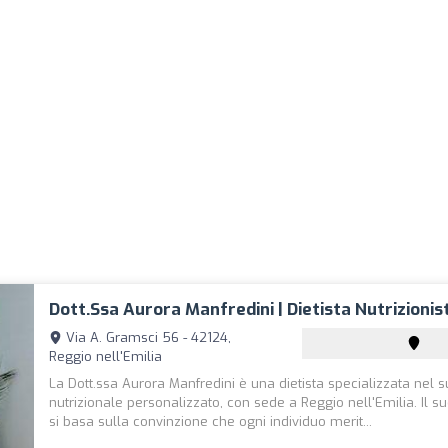
Dott.ssa Aurora Manfredini | Dietista Nutrizionis
Via A. Gramsci 56 - 42124,
Reggio nell'Emilia
La Dott.ssa Aurora Manfredini è una dietista specializzata nel 
nutrizionale personalizzato, con sede a Reggio nell'Emilia. Il s
si basa sulla convinzione che ogni individuo merit...