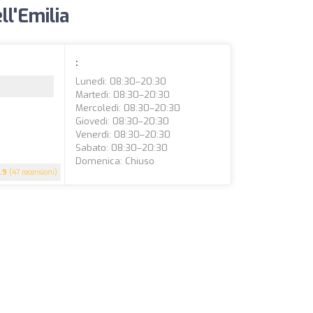
ll'Emilia
:
Lunedì: 08:30–20:30
Martedì: 08:30–20:30
Mercoledì: 08:30–20:30
Giovedì: 08:30–20:30
Venerdì: 08:30–20:30
Sabato: 08:30–20:30
Domenica: Chiuso
.9
(47 recensioni)