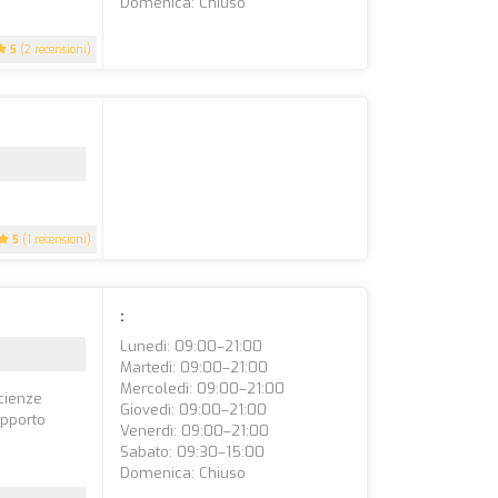
Domenica: Chiuso
5
(2 recensioni)
5
(1 recensioni)
:
Lunedì: 09:00–21:00
Martedì: 09:00–21:00
Mercoledì: 09:00–21:00
scienze
Giovedì: 09:00–21:00
upporto
Venerdì: 09:00–21:00
Sabato: 09:30–15:00
Domenica: Chiuso