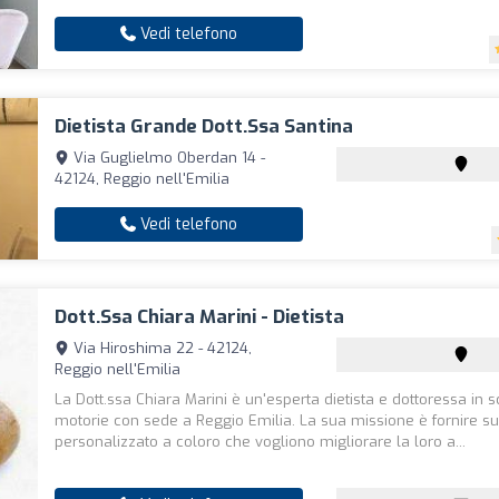
Vedi telefono
Dietista Grande Dott.Ssa Santina
Via Guglielmo Oberdan 14 -
42124, Reggio nell'Emilia
Vedi telefono
Dott.Ssa Chiara Marini - Dietista
Via Hiroshima 22 - 42124,
Reggio nell'Emilia
La Dott.ssa Chiara Marini è un'esperta dietista e dottoressa in 
motorie con sede a Reggio Emilia. La sua missione è fornire s
personalizzato a coloro che vogliono migliorare la loro a...