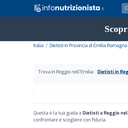
Scopri
Italia
Dietisti in Provincia di Emilia Romagna
Trova in Reggio nell'Emilia:
Dietisti in Re
Questa è la tua guida a
Dietisti a Reggio nel
confrontare e scegliere con fiducia.