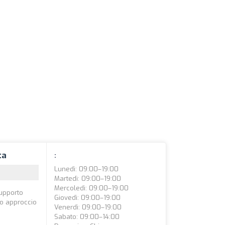
ta
:
Lunedì: 09:00–19:00
Martedì: 09:00–19:00
Mercoledì: 09:00–19:00
supporto
Giovedì: 09:00–19:00
uo approccio
Venerdì: 09:00–19:00
Sabato: 09:00–14:00