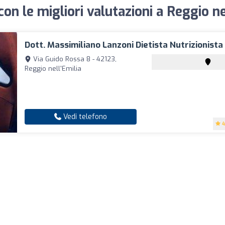
 con le migliori valutazioni a Reggio ne
Dott. Massimiliano Lanzoni Dietista Nutrizionista
Via Guido Rossa 8 - 42123,
Reggio nell'Emilia
Vedi telefono
4