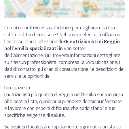
Cerchi un nutrizionista affidabile per migliorare la tua
salute e il tuo benessere? Nel nostro elenco, ti offriamo
l'accesso a una selezione di
36 nutrizionisti di Reggio
nell'Emilia specializzati in
vari settori
dell'alimentazione. Qui troverai informazioni dettagliate
su ciascun professionista, compresa la loro ubicazione, i
dati di contatto, gli orari di consultazione, le descrizioni dei
servizi e le opinioni dei
loro pazienti.
I nutrizionisti più quotati di Reggio nell'Emilia sono in cima
alla nostra lista, quindi puoi prendere decisioni informate
e lavorare con esperti di fiducia che soddisfano le tue
specifiche esigenze di salute.
Se desideri localizzare rapidamente ogni nutrizionista su