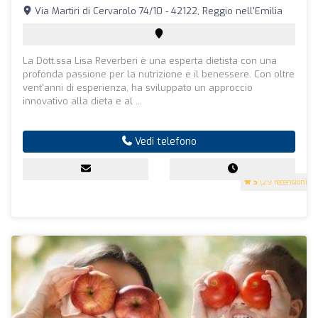
Via Martiri di Cervarolo 74/10 - 42122, Reggio nell'Emilia
La Dott.ssa Lisa Reverberi è una esperta dietista con una
profonda passione per la nutrizione e il benessere. Con oltre
vent'anni di esperienza, ha sviluppato un approccio
innovativo alla dieta e al ...
Vedi telefono
5
(29 recensioni)