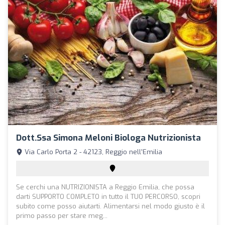
Dott.ssa Simona Meloni Biologa Nutrizionista
Via Carlo Porta 2 - 42123, Reggio nell'Emilia
Se cerchi una NUTRIZIONISTA a Reggio Emilia, che possa
darti SUPPORTO COMPLETO in tutto il TUO PERCORSO, scopri
subito come posso aiutarti. Alimentarsi nel modo giusto è il
primo passo per stare meg...