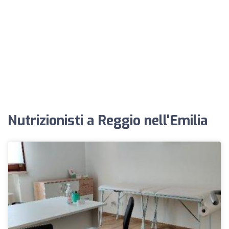
Nutrizionisti a Reggio nell'Emilia