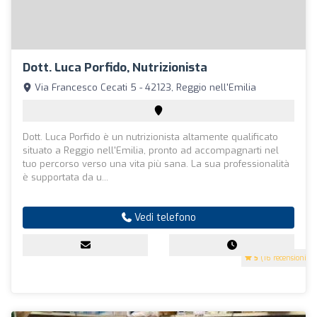
Dott. Luca Porfido, Nutrizionista
Via Francesco Cecati 5 - 42123, Reggio nell'Emilia
Dott. Luca Porfido è un nutrizionista altamente qualificato
situato a Reggio nell'Emilia, pronto ad accompagnarti nel
tuo percorso verso una vita più sana. La sua professionalità
è supportata da u...
Vedi telefono
5
(16 recensioni)