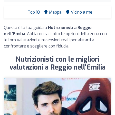
Top 10
Mappa
Vicino a me
Questa è la tua guida a
Nutrizionisti a Reggio
nell'Emilia
. Abbiamo raccolto le opzioni della zona con
le loro valutazioni e recensioni reali per aiutarti a
confrontare e scegliere con fiducia.
Nutrizionisti con le migliori
valutazioni a Reggio nell'Emilia