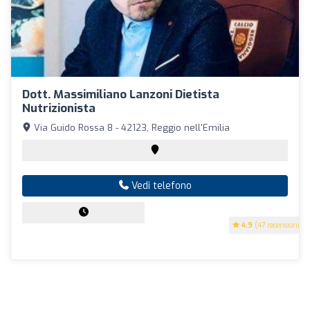
Dott. Massimiliano Lanzoni Dietista
Nutrizionista
Via Guido Rossa 8 - 42123, Reggio nell'Emilia
Vedi telefono
4.9
(47 recensioni)