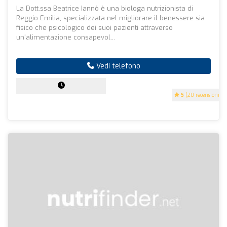
La Dott.ssa Beatrice Iannò è una biologa nutrizionista di
Reggio Emilia, specializzata nel migliorare il benessere sia
fisico che psicologico dei suoi pazienti attraverso
un'alimentazione consapevol...
Vedi telefono
5
(20 recensioni)