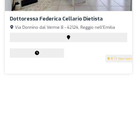
Dottoressa Federica Cellario Dietista
Via Donnino dal Verme 8 - 42124, Reggio nell'Emilia
5
(9 recensioni)