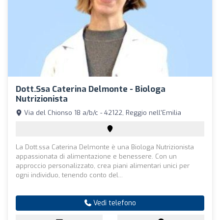
Dott.ssa Caterina Delmonte - Biologa
Nutrizionista
Via del Chionso 18 a/b/c - 42122, Reggio nell'Emilia
La Dott.ssa Caterina Delmonte è una Biologa Nutrizionista
appassionata di alimentazione e benessere. Con un
approccio personalizzato, crea piani alimentari unici per
ogni individuo, tenendo conto del...
Vedi telefono