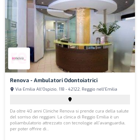
Renova - Ambulatori Odontoiatrici
Via Emilia All'Ospizio, 118 - 42122, Reggio nell'Emilia
Da oltre 40 anni Cliniche Renova si prende cura della salute
del sorriso dei reggiani. La clinica di Reggio Emilia è un
poliambulatorio attrezzato con tecnologie all'avanguardia,
per poter offrire di...