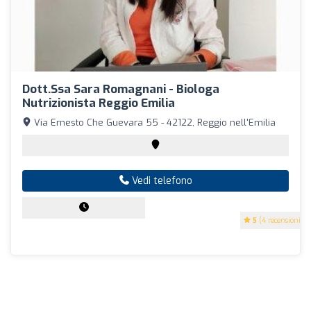
Dott.ssa Sara Romagnani - Biologa
Nutrizionista Reggio Emilia
Via Ernesto Che Guevara 55 - 42122, Reggio nell'Emilia
Vedi telefono
5
(4 recensioni)