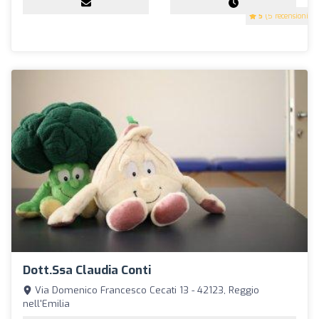
5
(5 recensioni)
Dott.ssa Claudia Conti
Via Domenico Francesco Cecati 13 - 42123, Reggio
nell'Emilia