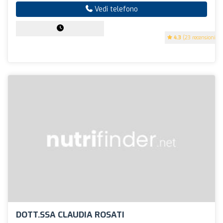
Vedi telefono
4.3
(23 recensioni)
DOTT.SSA CLAUDIA ROSATI