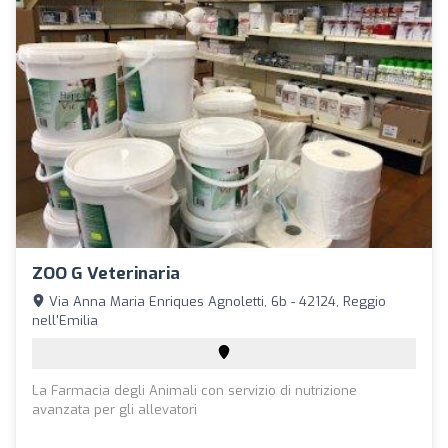
ZOO G Veterinaria
Via Anna Maria Enriques Agnoletti, 6b - 42124, Reggio
nell'Emilia
La Farmacia degli Animali con servizio di nutrizione
avanzata per gli allevatori