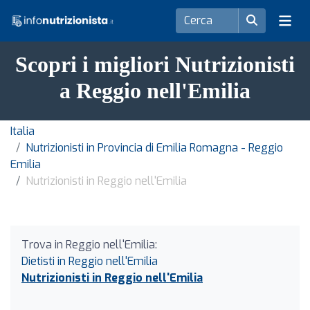
Scopri i migliori Nutrizionisti
a Reggio nell'Emilia
Italia
Nutrizionisti in Provincia di Emilia Romagna - Reggio
Emilia
Nutrizionisti in Reggio nell'Emilia
Trova in Reggio nell'Emilia:
Dietisti in Reggio nell'Emilia
Nutrizionisti in Reggio nell'Emilia