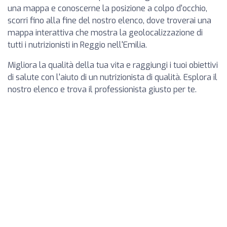
una mappa e conoscerne la posizione a colpo d'occhio,
scorri fino alla fine del nostro elenco, dove troverai una
mappa interattiva che mostra la geolocalizzazione di
tutti i nutrizionisti in Reggio nell'Emilia.
Migliora la qualità della tua vita e raggiungi i tuoi obiettivi
di salute con l'aiuto di un nutrizionista di qualità. Esplora il
nostro elenco e trova il professionista giusto per te.