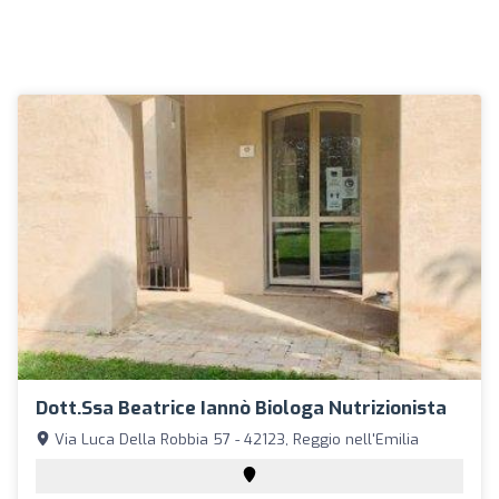
Dott.ssa Beatrice Iannò Biologa Nutrizionista
Via Luca Della Robbia 57 - 42123, Reggio nell'Emilia