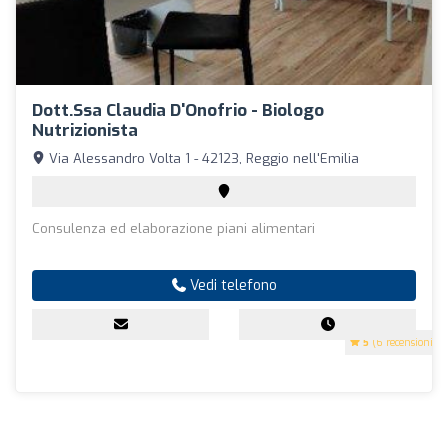
Dott.ssa Claudia D'Onofrio - Biologo
Nutrizionista
Via Alessandro Volta 1 - 42123, Reggio nell'Emilia
Consulenza ed elaborazione piani alimentari
Vedi telefono
5
(6 recensioni)