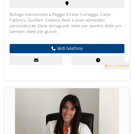
Biologa nutrizionista a Reggio Emilia, Correggio, Carpi,
Fabbrico, Gualtieri. Elabora diete e piani alimentari
personalizzati. Diete dimagranti, diete per sportivi, diete per
bambini, diete per gravid...
Vedi telefono
5
(5 recensioni)