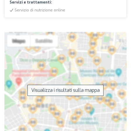
Servizi e trattamenti:
Servizio di nutrizione online
Visualizza i risultati sulla mappa