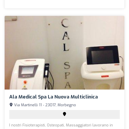
Ala Medical Spa La Nuova Multiclinica
Via Martinelli 11 - 23017, Morbegno
I nostri Fisioterapisti, Osteopati, Massaggiatori lavorano in