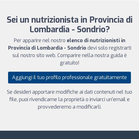
Sei un nutrizionista in Provincia di
Lombardia - Sondrio?
Per apparire nel nostro
elenco di nutrizionisti in
Provincia di Lombardia - Sondrio
devi solo registrarti
sul nostro sito web. Comparire nella nostra guida è
gratuito!
Aggiungi il tuo profilo professionale gratuitamente
Se desideri apportare modifiche ai dati contenuti nel tuo
file, puoi rivendicarne la proprietà o inviarci un'email e
provvederemo a modificarli.