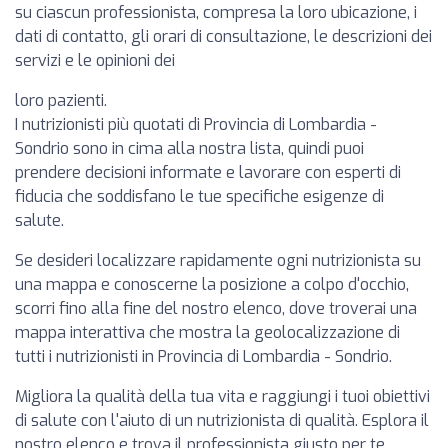
su ciascun professionista, compresa la loro ubicazione, i
dati di contatto, gli orari di consultazione, le descrizioni dei
servizi e le opinioni dei
loro pazienti.
I nutrizionisti più quotati di Provincia di Lombardia -
Sondrio sono in cima alla nostra lista, quindi puoi
prendere decisioni informate e lavorare con esperti di
fiducia che soddisfano le tue specifiche esigenze di
salute.
Se desideri localizzare rapidamente ogni nutrizionista su
una mappa e conoscerne la posizione a colpo d'occhio,
scorri fino alla fine del nostro elenco, dove troverai una
mappa interattiva che mostra la geolocalizzazione di
tutti i nutrizionisti in Provincia di Lombardia - Sondrio.
Migliora la qualità della tua vita e raggiungi i tuoi obiettivi
di salute con l'aiuto di un nutrizionista di qualità. Esplora il
nostro elenco e trova il professionista giusto per te.