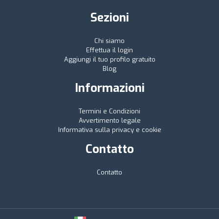
Sezioni
Chi siamo
Effettua il login
Aggiungi il tuo profilo gratuito
Blog
Informazioni
Termini e Condizioni
Avvertimento legale
Informativa sulla privacy e cookie
Contatto
Contatto