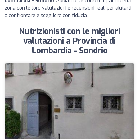
Lombardia - Sondrio
. Abbiamo raccolto le opzioni della
zona con le loro valutazioni e recensioni reali per aiutarti
a confrontare e scegliere con fiducia.
Nutrizionisti con le migliori
valutazioni a Provincia di
Lombardia - Sondrio