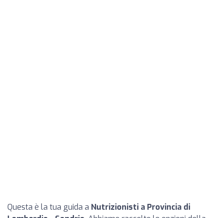
Questa è la tua guida a
Nutrizionisti a Provincia di