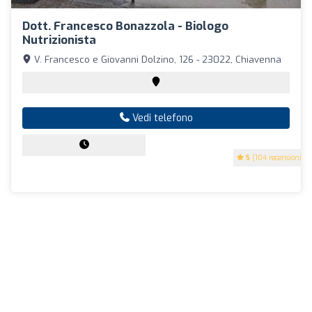
Dott. Francesco Bonazzola - Biologo
Nutrizionista
V. Francesco e Giovanni Dolzino, 126 - 23022, Chiavenna
Vedi telefono
5
(104 recensioni)