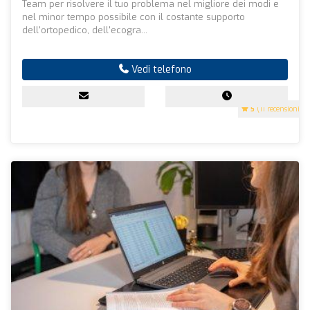
Team per risolvere il tuo problema nel migliore dei modi e
nel minor tempo possibile con il costante supporto
dell'ortopedico, dell'ecogra...
Vedi telefono
5
(11 recensioni)