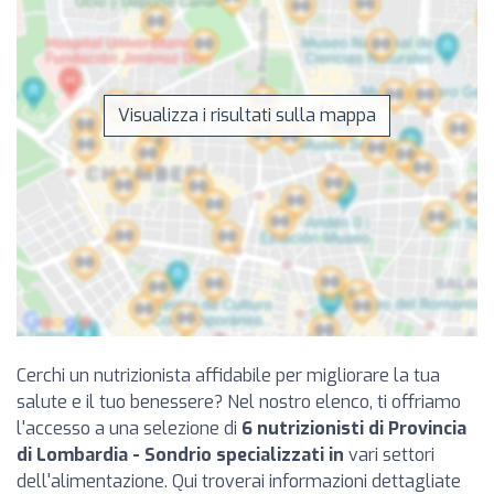
Visualizza i risultati sulla mappa
Cerchi un nutrizionista affidabile per migliorare la tua
salute e il tuo benessere? Nel nostro elenco, ti offriamo
l'accesso a una selezione di
6 nutrizionisti di Provincia
di Lombardia - Sondrio specializzati in
vari settori
dell'alimentazione. Qui troverai informazioni dettagliate