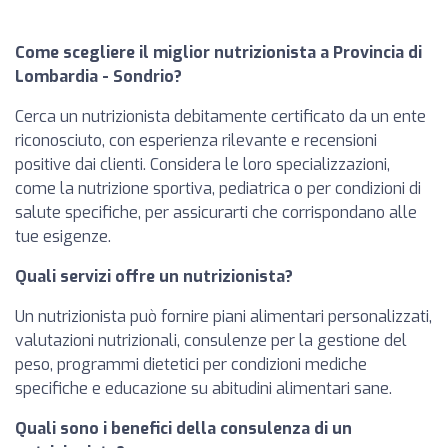
Come scegliere il miglior nutrizionista a Provincia di
Lombardia - Sondrio?
Cerca un nutrizionista debitamente certificato da un ente
riconosciuto, con esperienza rilevante e recensioni
positive dai clienti. Considera le loro specializzazioni,
come la nutrizione sportiva, pediatrica o per condizioni di
salute specifiche, per assicurarti che corrispondano alle
tue esigenze.
Quali servizi offre un nutrizionista?
Un nutrizionista può fornire piani alimentari personalizzati,
valutazioni nutrizionali, consulenze per la gestione del
peso, programmi dietetici per condizioni mediche
specifiche e educazione su abitudini alimentari sane.
Quali sono i benefici della consulenza di un