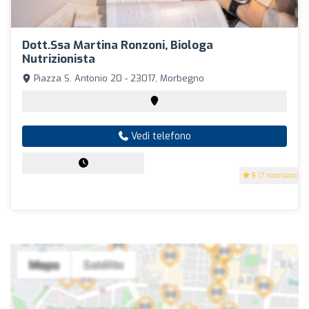
Dott.ssa Martina Ronzoni, Biologa
Nutrizionista
Piazza S. Antonio 20 - 23017, Morbegno
Vedi telefono
5
(7 recensioni)