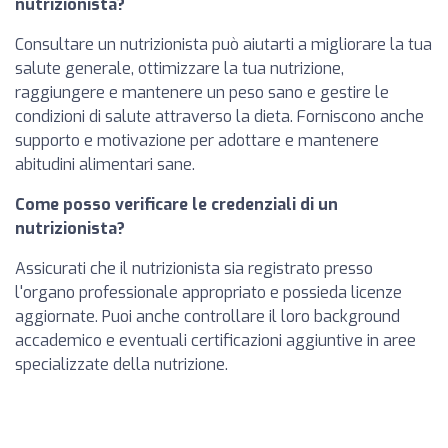
nutrizionista?
Consultare un nutrizionista può aiutarti a migliorare la tua
salute generale, ottimizzare la tua nutrizione,
raggiungere e mantenere un peso sano e gestire le
condizioni di salute attraverso la dieta. Forniscono anche
supporto e motivazione per adottare e mantenere
abitudini alimentari sane.
Come posso verificare le credenziali di un
nutrizionista?
Assicurati che il nutrizionista sia registrato presso
l'organo professionale appropriato e possieda licenze
aggiornate. Puoi anche controllare il loro background
accademico e eventuali certificazioni aggiuntive in aree
specializzate della nutrizione.