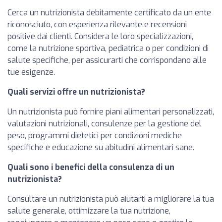
Cerca un nutrizionista debitamente certificato da un ente
riconosciuto, con esperienza rilevante e recensioni
positive dai clienti. Considera le loro specializzazioni,
come la nutrizione sportiva, pediatrica o per condizioni di
salute specifiche, per assicurarti che corrispondano alle
tue esigenze.
Quali servizi offre un nutrizionista?
Un nutrizionista può fornire piani alimentari personalizzati,
valutazioni nutrizionali, consulenze per la gestione del
peso, programmi dietetici per condizioni mediche
specifiche e educazione su abitudini alimentari sane.
Quali sono i benefici della consulenza di un
nutrizionista?
Consultare un nutrizionista può aiutarti a migliorare la tua
salute generale, ottimizzare la tua nutrizione,