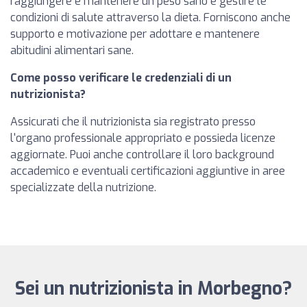
raggiungere e mantenere un peso sano e gestire le
condizioni di salute attraverso la dieta. Forniscono anche
supporto e motivazione per adottare e mantenere
abitudini alimentari sane.
Come posso verificare le credenziali di un
nutrizionista?
Assicurati che il nutrizionista sia registrato presso
l'organo professionale appropriato e possieda licenze
aggiornate. Puoi anche controllare il loro background
accademico e eventuali certificazioni aggiuntive in aree
specializzate della nutrizione.
Sei un nutrizionista in Morbegno?