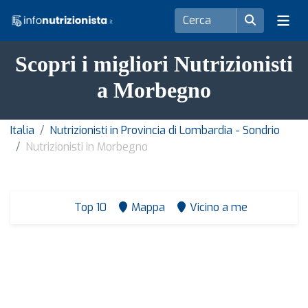
Scopri i migliori Nutrizionisti
a Morbegno
Italia
Nutrizionisti in Provincia di Lombardia - Sondrio
Nutrizionisti in Morbegno
Top 10
Mappa
Vicino a me