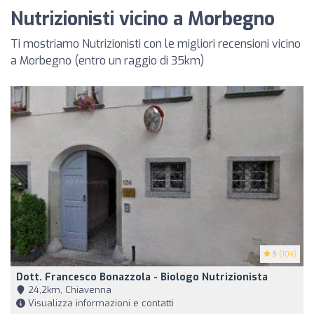
Nutrizionisti vicino a Morbegno
Ti mostriamo Nutrizionisti con le migliori recensioni vicino
a Morbegno (entro un raggio di 35km)
5
(104)
Dott. Francesco Bonazzola - Biologo Nutrizionista
24,2km, Chiavenna
Visualizza informazioni e contatti