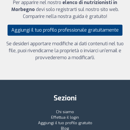
Per apparire nel nostro
elenco di nutrizionisti in
Morbegno
devi solo registrarti sul nostro sito web.
Comparire nella nostra guida è gratuito!
Aggiungi il tuo profilo professionale gratuitamente
Se desideri apportare modifiche ai dati contenuti nel tuo
file, puoi rivendicarne la proprietà o inviarci un'email e
provvederemo a modificarli.
Sezioni
Chi siamo
Effettua il login
Aggiungi il tuo profilo gratuito
Blog