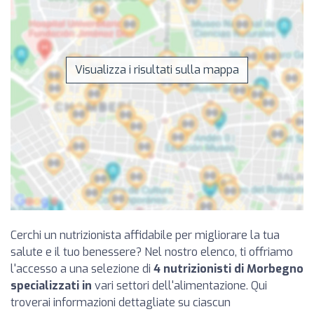
Visualizza i risultati sulla mappa
Cerchi un nutrizionista affidabile per migliorare la tua
salute e il tuo benessere? Nel nostro elenco, ti offriamo
l'accesso a una selezione di
4 nutrizionisti di Morbegno
specializzati in
vari settori dell'alimentazione. Qui
troverai informazioni dettagliate su ciascun