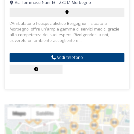
Via Tommaso Nani 13 - 23017, Morbegno
L'Ambulatorio Polispecialistico Bergognoni, situato a
Morbegno, offre un'ampia gamma di servizi medici grazie
alla competenza dei suoi esperti. Rivolgendosi a noi,
troverete un ambiente accogliente e ...
Vedi telefono