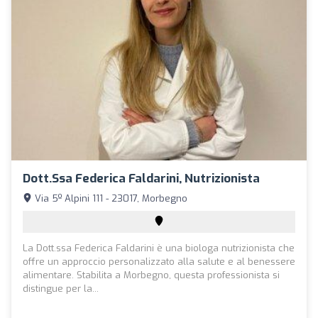
Dott.ssa Federica Faldarini, Nutrizionista
Via 5º Alpini 111 - 23017, Morbegno
La Dott.ssa Federica Faldarini è una biologa nutrizionista che
offre un approccio personalizzato alla salute e al benessere
alimentare. Stabilita a Morbegno, questa professionista si
distingue per la...