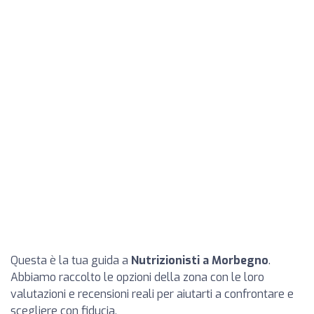
Questa è la tua guida a
Nutrizionisti a Morbegno
.
Abbiamo raccolto le opzioni della zona con le loro
valutazioni e recensioni reali per aiutarti a confrontare e
scegliere con fiducia.