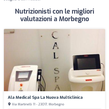
Nutrizionisti con le migliori
valutazioni a Morbegno
Ala Medical Spa La Nuova Multiclinica
Via Martinelli 11 - 23017, Morbegno