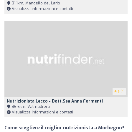
31,1km, Mandello del Lario
Visualizza informazioni e contatti
5
(4)
Nutrizionista Lecco - Dott.ssa Anna Formenti
36,6km, Valmadrera
Visualizza informazioni e contatti
Come scegliere il miglior nutrizionista a Morbegno?