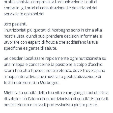
professionista, compresa la loro ubicazione, i dati di
contatto, gli orari di consultazione, le descrizioni dei
servizi e le opinioni dei
loro pazienti.
I nutrizionisti più quotati di Morbegno sono in cima alla
nostra lista, quindi puoi prendere decisioni informate e
lavorare con esperti di fiducia che soddisfano le tue
specifiche esigenze di salute.
Se desideri localizzare rapidamente ogni nutrizionista su
una mappa e conoscerne la posizione a colpo d'occhio,
scorri fino alla fine del nostro elenco, dove troverai una
mappa interattiva che mostra la geolocalizzazione di
tutti i nutrizionisti in Morbegno.
Migliora la qualità della tua vita e raggiungi i tuoi obiettivi
di salute con l'aiuto di un nutrizionista di qualità. Esplora il
nostro elenco e trova il professionista giusto per te.