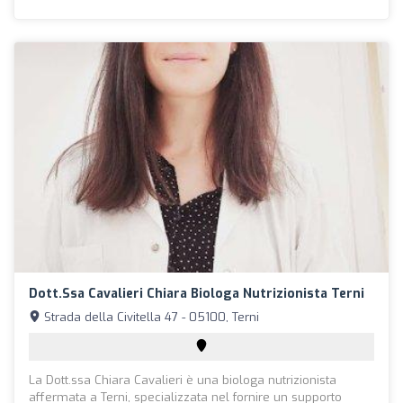
Dott.ssa Cavalieri Chiara Biologa Nutrizionista Terni
Strada della Civitella 47 - 05100, Terni
La Dott.ssa Chiara Cavalieri è una biologa nutrizionista
affermata a Terni, specializzata nel fornire un supporto