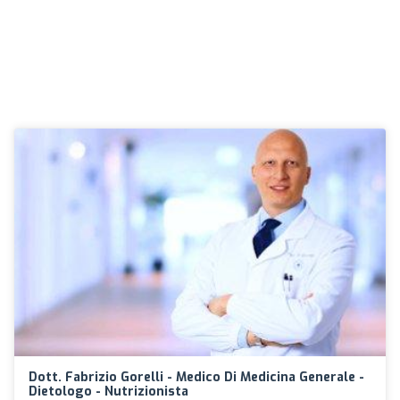
Dott. Fabrizio Gorelli - Medico Di Medicina Generale -
Dietologo - Nutrizionista