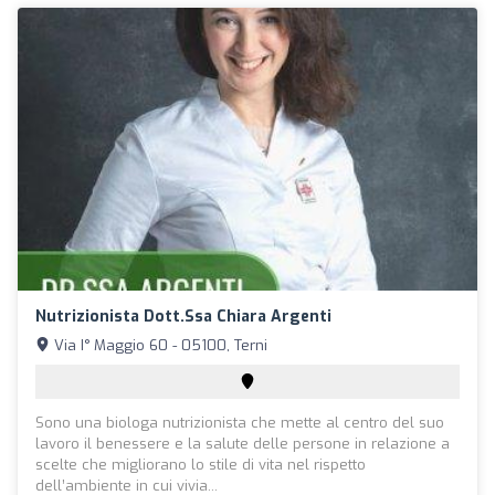
Nutrizionista Dott.ssa Chiara Argenti
Via I° Maggio 60 - 05100, Terni
Sono una biologa nutrizionista che mette al centro del suo
lavoro il benessere e la salute delle persone in relazione a
scelte che migliorano lo stile di vita nel rispetto
dell’ambiente in cui vivia...