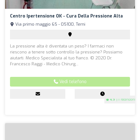
Centro Ipertensione OK - Cura Della Pressione Alta
Via primo maggio 65 - 05100, Terni
La pressione alta è diventata un peso? I farmaci non
riescono a tenere sotto controllo la pressione? Possiamo
aiutarti. Medico Specialista al tuo fianco. © 2020 Dr.
Francesco Raggi - Medico Chirurg...
Vedi telefono
4.9
(11 recensioni)