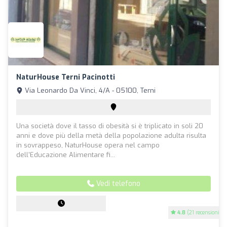
NaturHouse Terni Pacinotti
Via Leonardo Da Vinci, 4/A - 05100, Terni
Una società dove il tasso di obesità si è triplicato in soli 20
anni e dove più della metà della popolazione adulta risulta
in sovrappeso, NaturHouse opera nel campo
dell'Educazione Alimentare fi...
Vedi telefono
4.8
(21 recensioni)