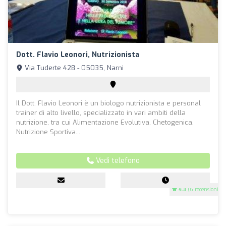
Dott. Flavio Leonori, Nutrizionista
Via Tuderte 428 - 05035, Narni
Il Dott. Flavio Leonori è un biologo nutrizionista e personal
trainer di alto livello, specializzato in vari ambiti della
nutrizione, tra cui Alimentazione Evolutiva, Chetogenica,
Nutrizione Sportiva...
Vedi telefono
4.3
(6 recensioni)