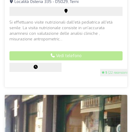
Località Osteria 335 - 05029, Terni
Si effettuano visite nutrizionali dall’età pediatrica all’età
senile. La visita nutrizionale consiste in un’accurata
anamnesi con valutazione delle analisi cliniche ,
misurazione antropometric...
Vedi telefono
5
(22 recensioni)