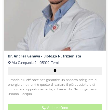
Dr. Andrea Genova - Biologo Nutrizionista
Via Campania 3 - 05100, Terni
Il modo più efficace per garantire un apporto adeguato di
energia e nutrienti è quello di variare il più possibile e di
combinare, opportunamente, i diversi cibi. Nell’organismo
umano, l’acqua...
Vedi telefono