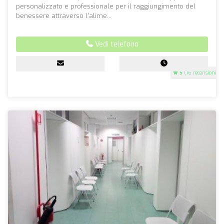
personalizzato e professionale per il raggiungimento del
benessere attraverso l'alime...
Vedi telefono
5
(16 recensioni)