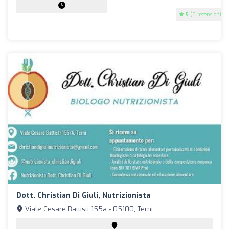
5
(5 recensioni)
Dott. Christian Di Giuli, Nutrizionista
Viale Cesare Battisti 155a - 05100, Terni