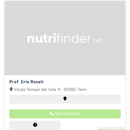
Prof. Erio Rosati
Vicolo Tempio del Sole 11 - 05100, Terni
Vedi telefono