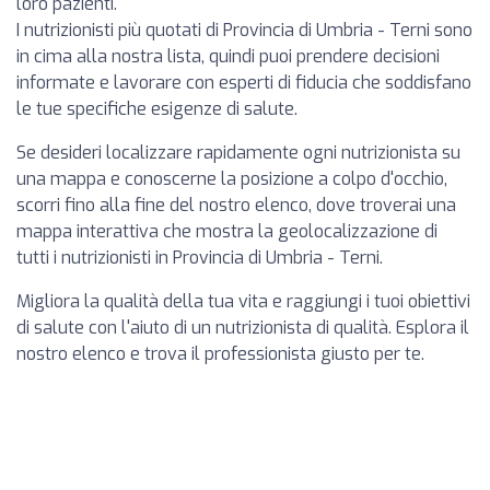
loro pazienti.
I nutrizionisti più quotati di Provincia di Umbria - Terni sono
in cima alla nostra lista, quindi puoi prendere decisioni
informate e lavorare con esperti di fiducia che soddisfano
le tue specifiche esigenze di salute.
Se desideri localizzare rapidamente ogni nutrizionista su
una mappa e conoscerne la posizione a colpo d'occhio,
scorri fino alla fine del nostro elenco, dove troverai una
mappa interattiva che mostra la geolocalizzazione di
tutti i nutrizionisti in Provincia di Umbria - Terni.
Migliora la qualità della tua vita e raggiungi i tuoi obiettivi
di salute con l'aiuto di un nutrizionista di qualità. Esplora il
nostro elenco e trova il professionista giusto per te.