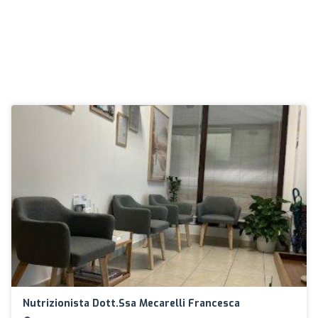
Nutrizionista Dott.ssa Mecarelli Francesca