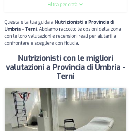
Filtra per città
Questa è la tua guida a
Nutrizionisti a Provincia di
Umbria - Terni
. Abbiamo raccolto le opzioni della zona
con le loro valutazioni e recensioni reali per aiutarti a
confrontare e scegliere con fiducia.
Nutrizionisti con le migliori
valutazioni a Provincia di Umbria -
Terni