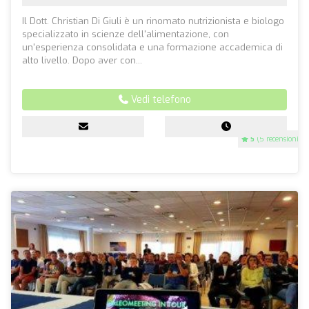
Il Dott. Christian Di Giuli è un rinomato nutrizionista e biologo
specializzato in scienze dell'alimentazione, con
un'esperienza consolidata e una formazione accademica di
alto livello. Dopo aver con...
Vedi telefono
5
(5 recensioni)