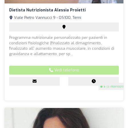
Dietista Nutrizionista Alessia Proietti
Viale Pietro Vannucci 9 - 05100, Terni
Programma nutrizionale personalizzato per pazienti in
condizioni fisiologiche (finalizzato al dimagrimento,
finalizzato all' aumento massa muscolare, in condizioni di
gravidanza e allattamento, per sp...
Vedi telefono
5
(5 recensioni)