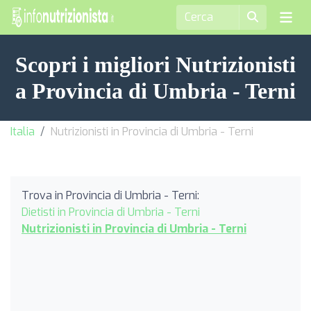
Scopri i migliori Nutrizionisti
a Provincia di Umbria - Terni
Italia
Nutrizionisti in Provincia di Umbria - Terni
Trova in Provincia di Umbria - Terni:
Dietisti in Provincia di Umbria - Terni
Nutrizionisti in Provincia di Umbria - Terni