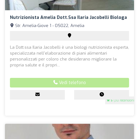
Nutrizionista Amelia Dott.ssa Ilaria Jacobelli Biologa
Str. Amelia-Giove 1 - 05022, Amelia
La Dott.ssa Ilaria Jacobelli è una biologi nutrizionista esperta,
specializzata nell'elaborazione di piani alimentari
personalizzati per coloro che desiderano migliorare la
propria salute e il propri...
Vedi telefono
5
(30 recensioni)