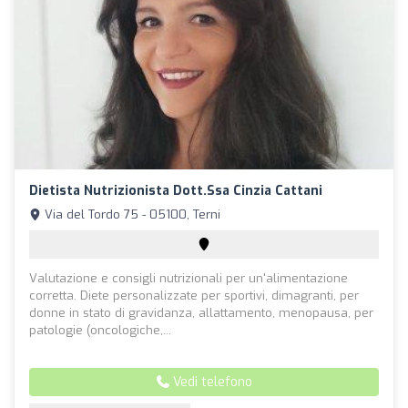
Dietista Nutrizionista Dott.ssa Cinzia Cattani
Via del Tordo 75 - 05100, Terni
Valutazione e consigli nutrizionali per un'alimentazione
corretta. Diete personalizzate per sportivi, dimagranti, per
donne in stato di gravidanza, allattamento, menopausa, per
patologie (oncologiche,...
Vedi telefono