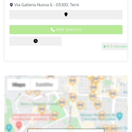
Via Galleria Nuova 6 - 05100, Terni
Vedi telefono
5
(6 recensioni)