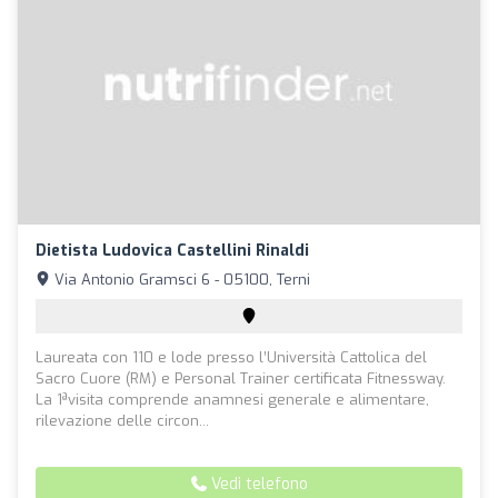
Dietista Ludovica Castellini Rinaldi
Via Antonio Gramsci 6 - 05100, Terni
Laureata con 110 e lode presso l’Università Cattolica del
Sacro Cuore (RM) e Personal Trainer certificata Fitnessway.
La 1ªvisita comprende anamnesi generale e alimentare,
rilevazione delle circon...
Vedi telefono