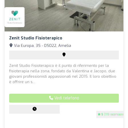
Zenit Studio Fisioterapico
Via Europa, 35 - 05022, Amelia
Zenit Studio Fisioterapico è il punto di riferimento per la
fisioterapia nella zona, fondato da Valentina e Jacopo, due
giovani professionisti appassionati nel 2015. Il loro obiettivo
è offrire un s...
Vedi telefono
5
(119 recensioni)