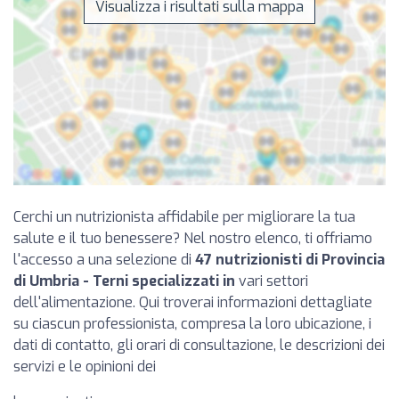
Visualizza i risultati sulla mappa
Cerchi un nutrizionista affidabile per migliorare la tua
salute e il tuo benessere? Nel nostro elenco, ti offriamo
l'accesso a una selezione di
47 nutrizionisti di Provincia
di Umbria - Terni specializzati in
vari settori
dell'alimentazione. Qui troverai informazioni dettagliate
su ciascun professionista, compresa la loro ubicazione, i
dati di contatto, gli orari di consultazione, le descrizioni dei
servizi e le opinioni dei