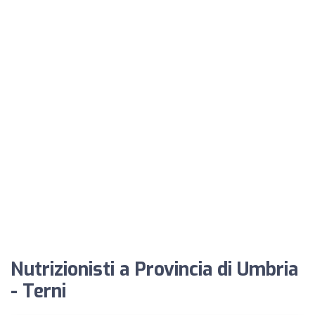
Nutrizionisti a Provincia di Umbria
- Terni