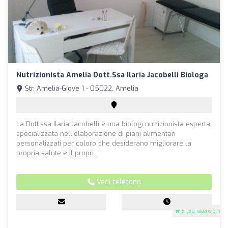
Nutrizionista Amelia Dott.ssa Ilaria Jacobelli Biologa
Str. Amelia-Giove 1 - 05022, Amelia
La Dott.ssa Ilaria Jacobelli è una biologi nutrizionista esperta,
specializzata nell'elaborazione di piani alimentari
personalizzati per coloro che desiderano migliorare la
propria salute e il propri...
Vedi telefono
5
(30 recensioni)