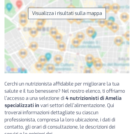
Visualizza i risultati sulla mappa
Cerchi un nutrizionista affidabile per migliorare la tua
salute e il tuo benessere? Nel nostro elenco, ti offriamo
l'accesso a una selezione di
4 nutrizionisti di Amelia
specializzati in
vari settori dell'alimentazione. Qui
troverai informazioni dettagliate su ciascun
professionista, compresa la loro ubicazione, i dati di
contatto, gli orari di consultazione, le descrizioni dei