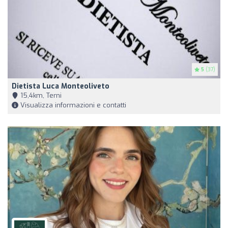
5
(37)
Dietista Luca Monteoliveto
15,4km, Terni
Visualizza informazioni e contatti