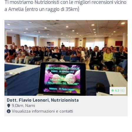
Ti mostriamo Nutrizionisti con le migliori recensioni vicino
a Amelia (entro un raggio di 35km)
4.3
(6)
Dott. Flavio Leonori, Nutrizionista
9,0km, Narni
Visualizza informazioni e contatti