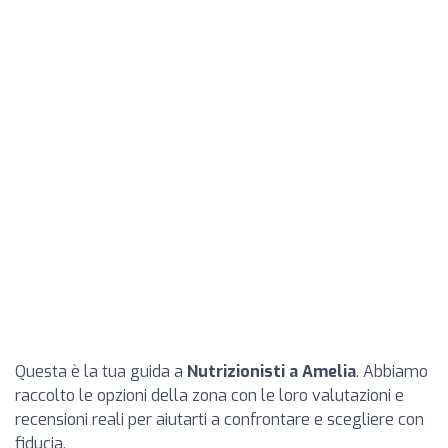
Questa è la tua guida a
Nutrizionisti a Amelia
. Abbiamo
raccolto le opzioni della zona con le loro valutazioni e
recensioni reali per aiutarti a confrontare e scegliere con
fiducia.