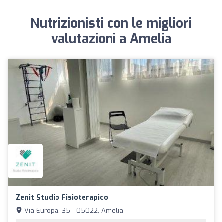
Nutrizionisti con le migliori
valutazioni a Amelia
Zenit Studio Fisioterapico
Via Europa, 35 - 05022, Amelia