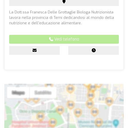
La Dott.ssa Franesca Delle Grottaglie Biologa Nutrizionista
lavora nella provincia di Terni dedicandosi al mondo della
nutrizione e dell'educazione alimentare.
Vedi telefono