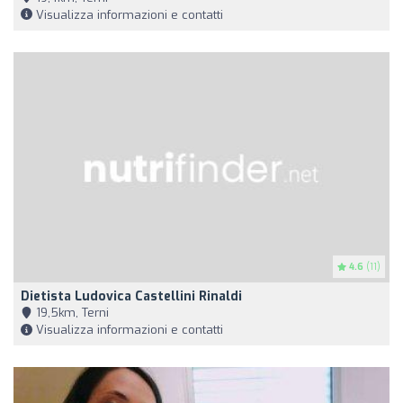
Visualizza informazioni e contatti
4.6
(11)
Dietista Ludovica Castellini Rinaldi
19,5km, Terni
Visualizza informazioni e contatti