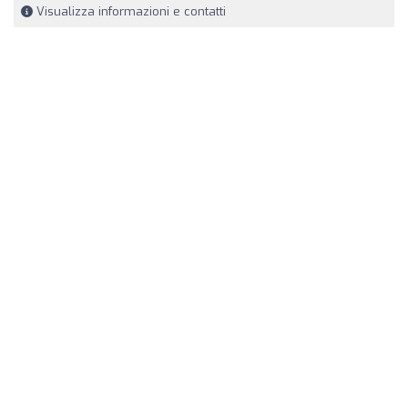
Visualizza informazioni e contatti