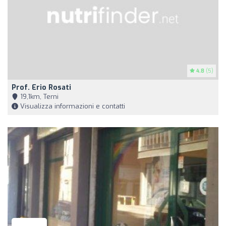
4.8
(5)
Prof. Erio Rosati
19,1km, Terni
Visualizza informazioni e contatti