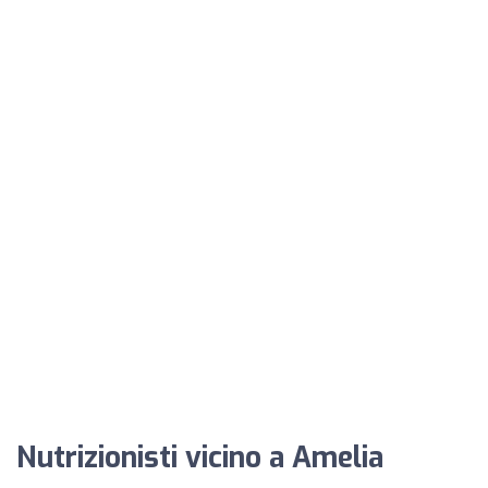
Nutrizionisti vicino a Amelia