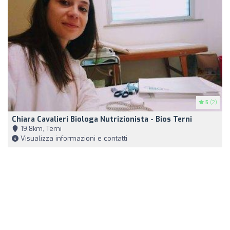
5
(2)
Chiara Cavalieri Biologa Nutrizionista - Bios Terni
19,8km, Terni
Visualizza informazioni e contatti