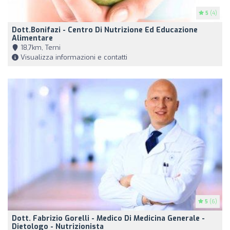
5
(4)
Dott.Bonifazi - Centro Di Nutrizione Ed Educazione
Alimentare
18,7km, Terni
Visualizza informazioni e contatti
5
(6)
Dott. Fabrizio Gorelli - Medico Di Medicina Generale -
Dietologo - Nutrizionista