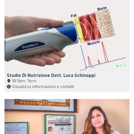
5
(2)
Studio Di Nutrizione Dott. Luca Schinoppi
18,5km, Terni
Visualizza informazioni e contatti