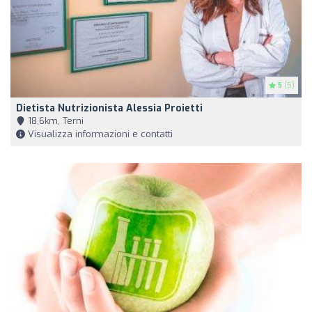
5
(5)
Dietista Nutrizionista Alessia Proietti
18,6km, Terni
Visualizza informazioni e contatti