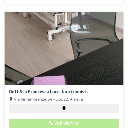
Dott.ssa Francesca Lucci Nutrizionista
Via Rimembranze 54 - 05022, Amelia
Vedi telefono