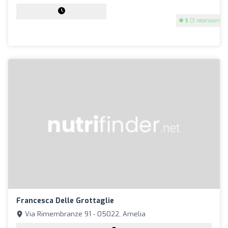
5
(3 recensioni)
Francesca Delle Grottaglie
Via Rimembranze 91 - 05022, Amelia