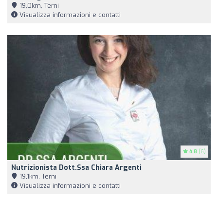
19,0km, Terni
Visualizza informazioni e contatti
4.8
(6)
Nutrizionista Dott.ssa Chiara Argenti
19,1km, Terni
Visualizza informazioni e contatti