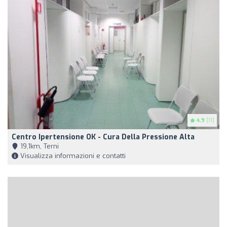
4.9
(11)
Centro Ipertensione OK - Cura Della Pressione Alta
19,1km, Terni
Visualizza informazioni e contatti