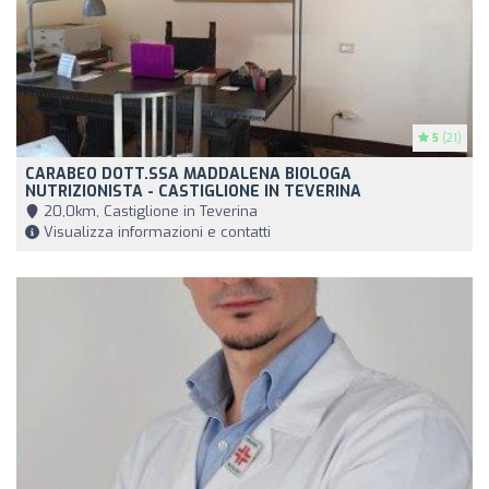
5
(21)
CARABEO DOTT.SSA MADDALENA BIOLOGA
NUTRIZIONISTA - CASTIGLIONE IN TEVERINA
20,0km, Castiglione in Teverina
Visualizza informazioni e contatti