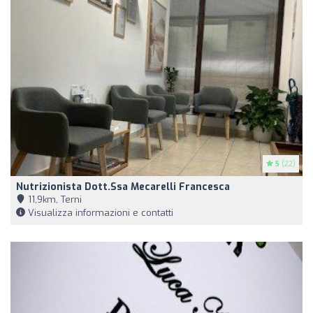
5
(22)
Nutrizionista Dott.ssa Mecarelli Francesca
11,9km, Terni
Visualizza informazioni e contatti