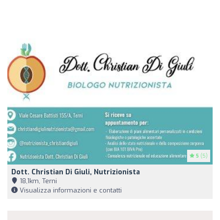
5
(5)
Dott. Christian Di Giuli, Nutrizionista
18,1km, Terni
Visualizza informazioni e contatti