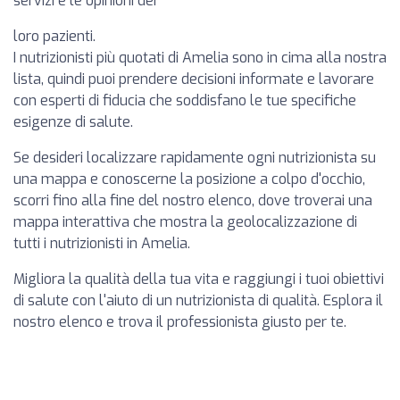
servizi e le opinioni dei
loro pazienti.
I nutrizionisti più quotati di Amelia sono in cima alla nostra
lista, quindi puoi prendere decisioni informate e lavorare
con esperti di fiducia che soddisfano le tue specifiche
esigenze di salute.
Se desideri localizzare rapidamente ogni nutrizionista su
una mappa e conoscerne la posizione a colpo d'occhio,
scorri fino alla fine del nostro elenco, dove troverai una
mappa interattiva che mostra la geolocalizzazione di
tutti i nutrizionisti in Amelia.
Migliora la qualità della tua vita e raggiungi i tuoi obiettivi
di salute con l'aiuto di un nutrizionista di qualità. Esplora il
nostro elenco e trova il professionista giusto per te.