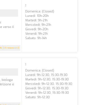
:
Domenica: (closed)
Lunedì: 10h-20h
Martedì: 9h-21h
e
Mercoledì: 9h-21h
e verso il
Giovedì: 9h-20h
Venerdì: 9h-21h
Sabato: 9h-14h
5
(69 recensioni)
:
Domenica: (closed)
Lunedì: 9h-12:30, 15:30-19:30
Martedì: 9h-12:30, 15:30-19:30
, biologa
Mercoledì: 9h-12:30, 15:30-19:30
trizione e
Giovedì: 9h-12:30, 15:30-19:30
Venerdì: 9h-12:30, 15:30-19:30
Sabato: 9h-12:30