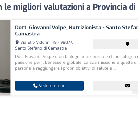
 le migliori valutazioni a Provincia di
Dott. Giovanni Volpe, Nutrizionista - Santo Stefa
Camastra
Via Elio Vittorini, 18 - 98077,
Santo Stefano di Camastra
Dott. Giovanni Volpe è un biologo nutrizionista e chinesiologo 
passione per il benessere globale. La sua missione è quella di 
persone a raggiungere i propri obiettivi di salute e ...
Vedi telefono