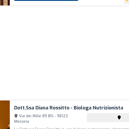
Dott.ssa Diana Rossitto - Biologa Nutrizionista
Via dei Mille 89 BIS - 98123,
Messina