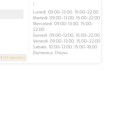
:
Lunedì: 09:00–13:00, 15:00–22:00
Martedì: 09:00–13:00, 15:00–22:00
Mercoledì: 09:00–13:00, 15:00–
22:00
Giovedì: 09:00–13:00, 15:00–22:00
Venerdì: 09:00–13:00, 15:00–22:00
Sabato: 10:00–13:00, 15:00–18:00
Domenica: Chiuso
5
(35 recensioni)