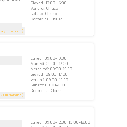
 qualificata
Giovedì: 13:00–16:30
Venerdì: Chiuso
Sabato: Chiuso
Domenica: Chiuso
5
(47 recensioni)
:
Lunedì: 09:00–19:30
Martedì: 09:00–17:00
Mercoledì: 09:00–19:30
Giovedì: 09:00–17:00
Venerdì: 09:00–19:30
Sabato: 09:00–13:00
Domenica: Chiuso
5
(38 recensioni)
:
Lunedì: 09:00–12:30, 15:00–18:00