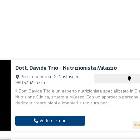
Dott. Davide Trio - Nutrizionista Milazzo
Piazza Generale G. Nastasi, 5 -
98057, Milazzo
Il Dott. Davide Trio è un esperto nutrizionista specializzato in Di
Nutrizione Clinica, situato a Milazzo. Con un approccio personali
dedica a creare piani alimentari su misura per ...
Vedi telefono
4