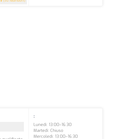
5
(50 recensioni)
:
Lunedì: 13:00–16:30
Martedì: Chiuso
Mercoledì: 13:00–16:30