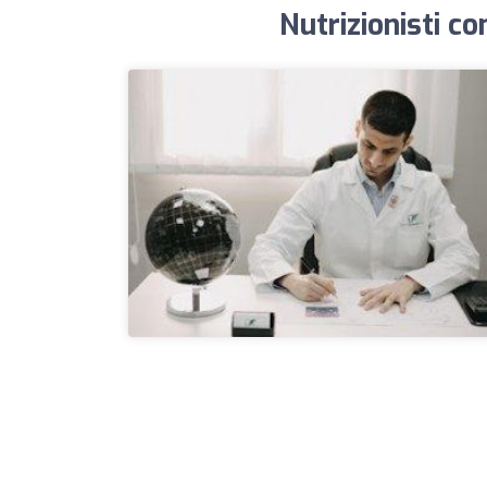
Nutrizionisti con