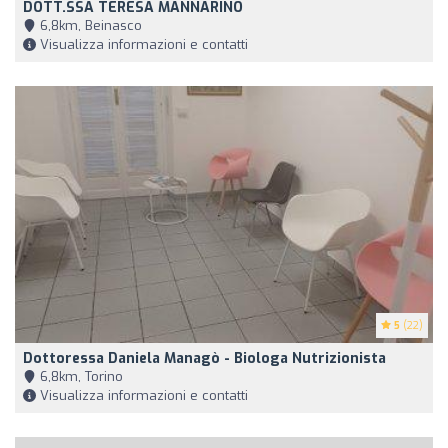
DOTT.SSA TERESA MANNARINO
6,8km, Beinasco
Visualizza informazioni e contatti
5
(22)
Dottoressa Daniela Managò - Biologa Nutrizionista
6,8km, Torino
Visualizza informazioni e contatti