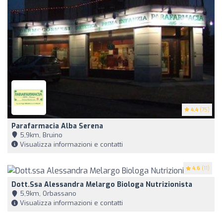
4.4
(75)
Parafarmacia Alba Serena
5,9km, Bruino
Visualizza informazioni e contatti
4.6
(11)
Dott.ssa Alessandra Melargo Biologa Nutrizionista
5,9km, Orbassano
Visualizza informazioni e contatti