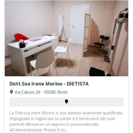
Dott.ssa Irene Morino - DIETISTA
Via Caluso 26 - 10098, Rivoli
La Dott.ssa Irene Morino è una dietista altamente qualificata,
impegnata a migliorare la salute e il benessere dei suoi
pazienti attraverso un approccio personalizzato
all'alimentazione. Presso il su...