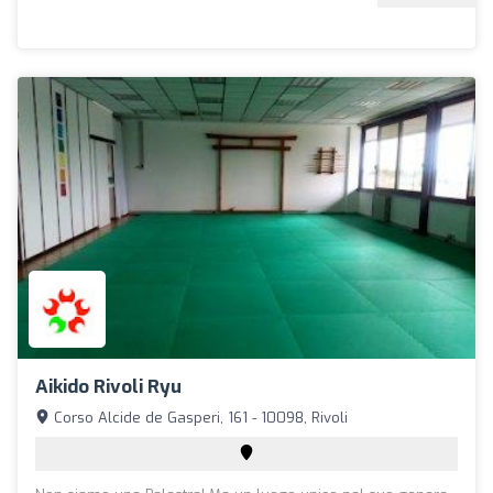
Aikido Rivoli Ryu
Corso Alcide de Gasperi, 161 - 10098, Rivoli