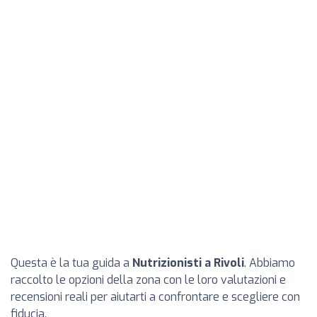
Questa è la tua guida a
Nutrizionisti a Rivoli
. Abbiamo
raccolto le opzioni della zona con le loro valutazioni e
recensioni reali per aiutarti a confrontare e scegliere con
fiducia.