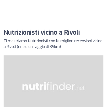
Nutrizionisti vicino a Rivoli
Ti mostriamo Nutrizionisti con le migliori recensioni vicino
a Rivoli (entro un raggio di 35km)