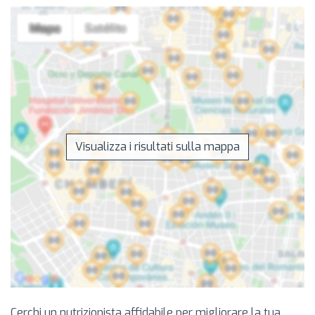
Visualizza i risultati sulla mappa
Cerchi un nutrizionista affidabile per migliorare la tua