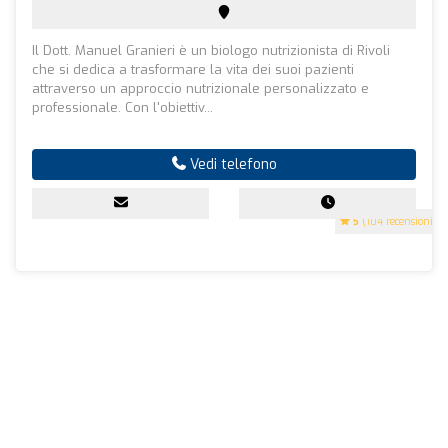
Il Dott. Manuel Granieri è un biologo nutrizionista di Rivoli
che si dedica a trasformare la vita dei suoi pazienti
attraverso un approccio nutrizionale personalizzato e
professionale. Con l'obiettiv...
Vedi telefono
5
(104 recensioni)