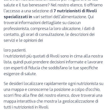
salute e il tuo benessere? Nel nostro elenco, ti offriamo
l'accesso a una selezione di
7 nutrizionisti di Rivoli
specializzati in
vari settori dell'alimentazione. Qui
troverai informazioni dettagliate su ciascun
professionista, compresa la loro ubicazione, i dati di
contatto, gli orari di consultazione, le descrizioni dei
servizi e le opinioni dei
loro pazienti.
I nutrizionisti più quotati di Rivoli sono in cima alla nostra
lista, quindi puoi prendere decisioni informate e lavorare
con esperti di fiducia che soddisfano le tue specifiche
esigenze di salute.
Se desideri localizzare rapidamente ogni nutrizionista su
una mappa e conoscerne la posizione a colpo d'occhio,
scorri fino alla fine del nostro elenco, dove troverai una
mappa interattiva che mostra la geolocalizzazione di
tutti i nutrizionisti in Rivoli.