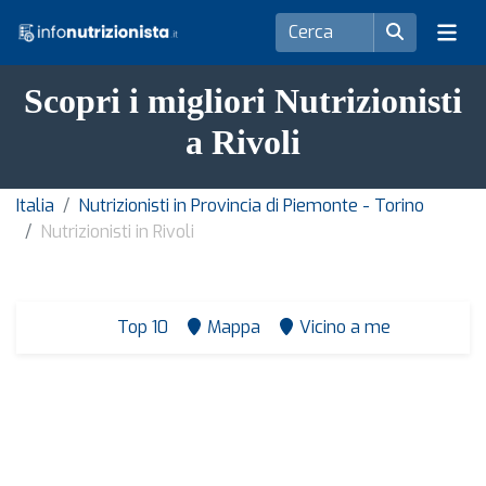
Scopri i migliori Nutrizionisti
a Rivoli
Italia
Nutrizionisti in Provincia di Piemonte - Torino
Nutrizionisti in Rivoli
Top 10
Mappa
Vicino a me