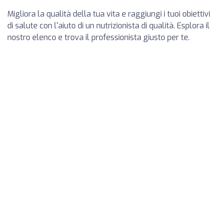
Migliora la qualità della tua vita e raggiungi i tuoi obiettivi
di salute con l'aiuto di un nutrizionista di qualità. Esplora il
nostro elenco e trova il professionista giusto per te.