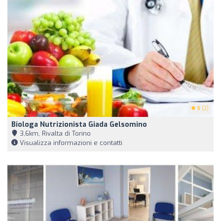
5
(2)
Biologa Nutrizionista Giada Gelsomino
3,6km, Rivalta di Torino
Visualizza informazioni e contatti