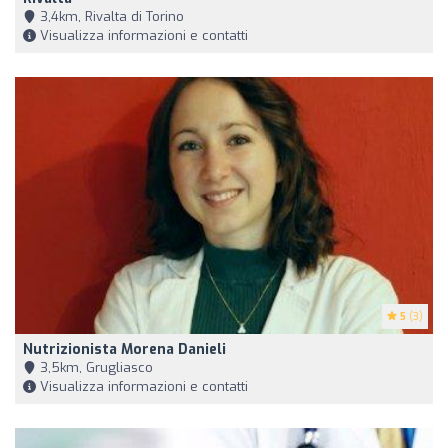
3,4km, Rivalta di Torino
Visualizza informazioni e contatti
5
(3)
Nutrizionista Morena Danieli
3,5km, Grugliasco
Visualizza informazioni e contatti