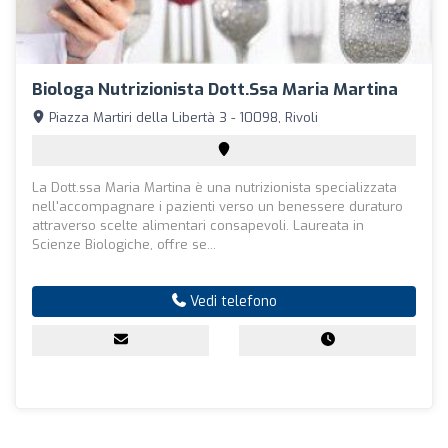
Biologa Nutrizionista Dott.ssa Maria Martina
Piazza Martiri della Libertà 3 - 10098, Rivoli
La Dott.ssa Maria Martina è una nutrizionista specializzata
nell'accompagnare i pazienti verso un benessere duraturo
attraverso scelte alimentari consapevoli. Laureata in
Scienze Biologiche, offre se...
Vedi telefono