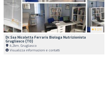
5
(29)
Dr.ssa Nicoletta Ferraris Biologa Nutrizionista
Grugliasco (TO)
4,2km, Grugliasco
Visualizza informazioni e contatti