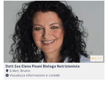
5
(53)
Dott.ssa Elena Pisani Biologa Nutrizionista
6,4km, Bruino
Visualizza informazioni e contatti