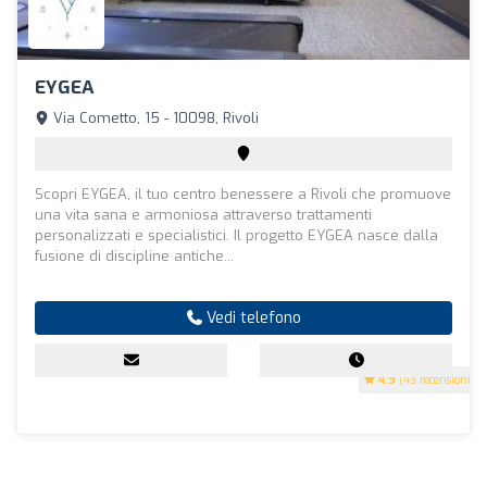
EYGEA
Via Cometto, 15 - 10098, Rivoli
Scopri EYGEA, il tuo centro benessere a Rivoli che promuove
una vita sana e armoniosa attraverso trattamenti
personalizzati e specialistici. Il progetto EYGEA nasce dalla
fusione di discipline antiche...
Vedi telefono
4.9
(43 recensioni)