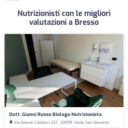
Nutrizionisti con le migliori
valutazioni a Bresso
Dott. Gianni Russo Biologo Nutrizionista
Via Giosuè Carducci 221 - 20099, Sesto San Giovanni