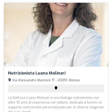
Nutrizionista Luana Molinari
Via Alessandro Manzoni 17 - 20091, Bresso
La Dott.ssa Luana Molinari è una biologa nutrizionista con
oltre 10 anni di esperienza nel settore, dedicata a fornire un
supporto nutrizionale personalizzato per le diverse esigenze
dei suoi clienti...