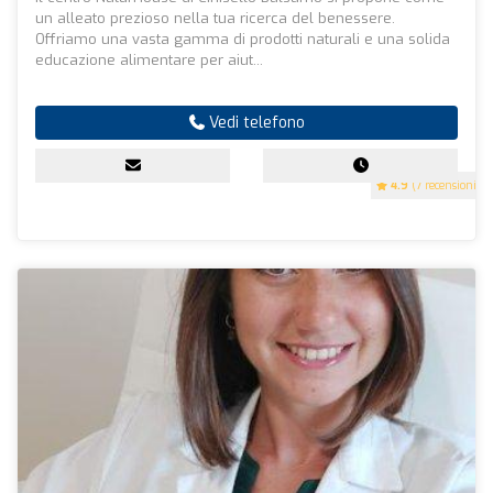
un alleato prezioso nella tua ricerca del benessere.
Offriamo una vasta gamma di prodotti naturali e una solida
educazione alimentare per aiut...
Vedi telefono
4.9
(7 recensioni)