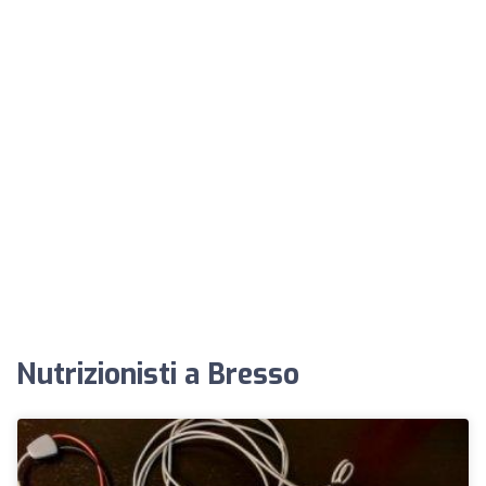
Nutrizionisti a Bresso