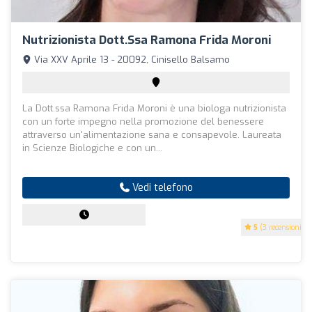
Nutrizionista Dott.ssa Ramona Frida Moroni
Via XXV Aprile 13 - 20092, Cinisello Balsamo
La Dott.ssa Ramona Frida Moroni è una biologa nutrizionista
con un forte impegno nella promozione del benessere
attraverso un'alimentazione sana e consapevole. Laureata
in Scienze Biologiche e con un...
Vedi telefono
5
(3 recensioni)