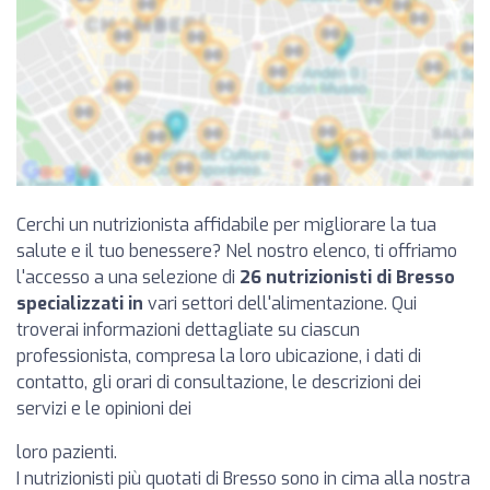
Cerchi un nutrizionista affidabile per migliorare la tua
salute e il tuo benessere? Nel nostro elenco, ti offriamo
l'accesso a una selezione di
26 nutrizionisti di Bresso
specializzati in
vari settori dell'alimentazione. Qui
troverai informazioni dettagliate su ciascun
professionista, compresa la loro ubicazione, i dati di
contatto, gli orari di consultazione, le descrizioni dei
servizi e le opinioni dei
loro pazienti.
I nutrizionisti più quotati di Bresso sono in cima alla nostra