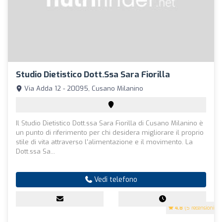
Studio Dietistico Dott.ssa Sara Fiorilla
Via Adda 12 - 20095, Cusano Milanino
Il Studio Dietistico Dott.ssa Sara Fiorilla di Cusano Milanino è
un punto di riferimento per chi desidera migliorare il proprio
stile di vita attraverso l'alimentazione e il movimento. La
Dott.ssa Sa...
Vedi telefono
4.8
(5 recensioni)