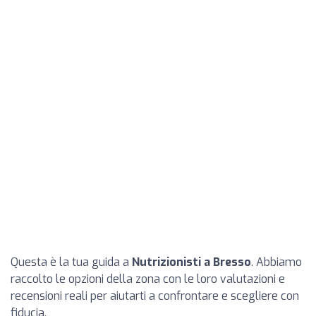
Questa è la tua guida a
Nutrizionisti a Bresso
. Abbiamo
raccolto le opzioni della zona con le loro valutazioni e
recensioni reali per aiutarti a confrontare e scegliere con
fiducia.