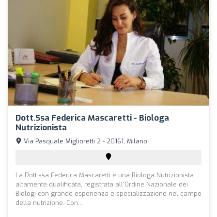
Dott.ssa Federica Mascaretti - Biologa
Nutrizionista
Via Pasquale Miglioretti 2 - 20161, Milano
La Dott.ssa Federica Mascaretti è una Biologa Nutrizionista
altamente qualificata, registrata all'Ordine Nazionale dei
Biologi con grande esperienza e specializzazione nel campo
della nutrizione. Con...