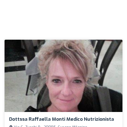
Dottssa Raffaella Monti Medico Nutrizionista