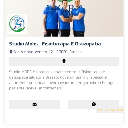
Studio Mobs - Fisioterapia E Osteopatia
Via Vittorio Veneto, 12 - 20091, Bresso
Studio MOBS è un eccezionale centro di fisioterapia e
osteopatia situato a Bresso, dove un team di specialisti
altamente qualificati lavora insieme per garantire che ogni
paziente riceva un trattamen...
5
(102 recensioni)