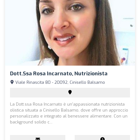
Dott.ssa Rosa Incarnato, Nutrizionista
Viale Rinascita 80 - 20092, Cinisello Balsamo
La Dott.ssa Rosa Incarnato è un'appassionata nutrizionista
olistica situata a Cinisello Balsamo, dove offre un approccio
personalizzato e integrato al benessere alimentare. Con un
background solido c...