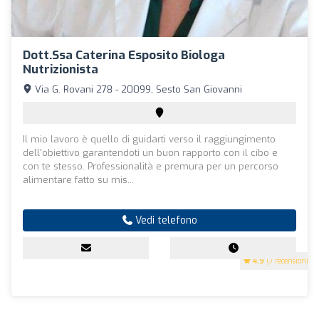
Dott.ssa Caterina Esposito Biologa
Nutrizionista
Via G. Rovani 278 - 20099, Sesto San Giovanni
Il mio lavoro è quello di guidarti verso il raggiungimento
dell'obiettivo garantendoti un buon rapporto con il cibo e
con te stesso. Professionalità e premura per un percorso
alimentare fatto su mis...
Vedi telefono
4.9
(7 recensioni)