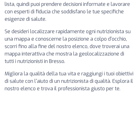
lista, quindi puoi prendere decisioni informate e lavorare
con esperti di fiducia che soddisfano le tue specifiche
esigenze di salute.
Se desideri localizzare rapidamente ogni nutrizionista su
una mappa e conoscerne la posizione a colpo d'occhio,
scorri fino alla fine del nostro elenco, dove troverai una
mappa interattiva che mostra la geolocalizzazione di
tutti i nutrizionisti in Bresso.
Migliora la qualità della tua vita e raggiungi i tuoi obiettivi
di salute con l'aiuto di un nutrizionista di qualità. Esplora il
nostro elenco e trova il professionista giusto per te.