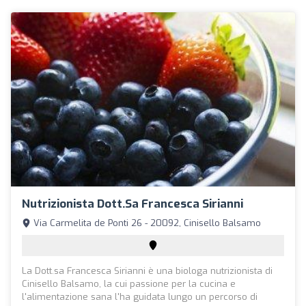
Nutrizionista Dott.sa Francesca Sirianni
Via Carmelita de Ponti 26 - 20092, Cinisello Balsamo
La Dott.sa Francesca Sirianni è una biologa nutrizionista di
Cinisello Balsamo, la cui passione per la cucina e
l'alimentazione sana l'ha guidata lungo un percorso di