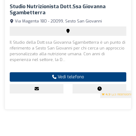
Studio Nutrizionista Dott.ssa Giovanna
Sgambetterra
Via Magenta 180 - 20099, Sesto San Giovanni
Il Studio della Dott.ssa Giovanna Sgambetterra è un punto di
riferimento a Sesto San Giovanni per chi cerca un approccio
personalizzato alla nutrizione umana. Con anni di
esperienza nel settore, la D...
Vedi telefono
4.9
(23 recensioni)