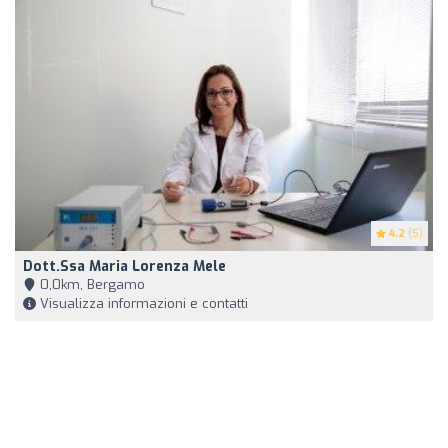
4.2
(5)
Dott.ssa Maria Lorenza Mele
0,0km, Bergamo
Visualizza informazioni e contatti