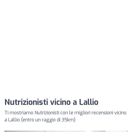
Nutrizionisti vicino a Lallio
Ti mostriamo Nutrizionisti con le migliori recensioni vicino
a Lallio (entro un raggio di 35km)