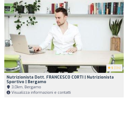
5
(134)
Nutrizionista Dott. FRANCESCO CORTI | Nutrizionista
Sportivo | Bergamo
3,0km, Bergamo
Visualizza informazioni e contatti