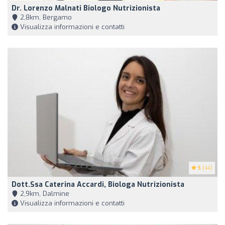
Dr. Lorenzo Malnati Biologo Nutrizionista
2,8km, Bergamo
Visualizza informazioni e contatti
5
(44)
Dott.ssa Caterina Accardi, Biologa Nutrizionista
2,9km, Dalmine
Visualizza informazioni e contatti