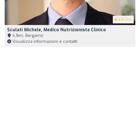
4.9
(162)
Sculati Michele, Medico Nutrizionista Clinico
4,1km, Bergamo
Visualizza informazioni e contatti