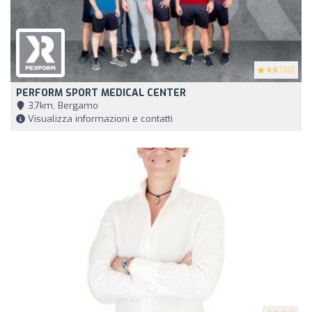
4.6
(30)
PERFORM SPORT MEDICAL CENTER
3,7km, Bergamo
Visualizza informazioni e contatti