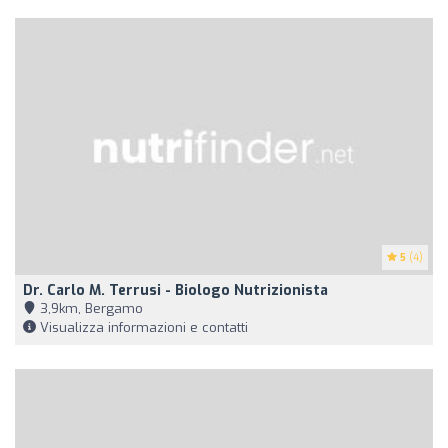
5
(4)
Dr. Carlo M. Terrusi - Biologo Nutrizionista
3,9km, Bergamo
Visualizza informazioni e contatti