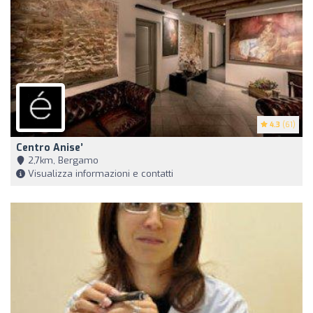
4.3
(61)
Centro Anise’
2,7km, Bergamo
Visualizza informazioni e contatti