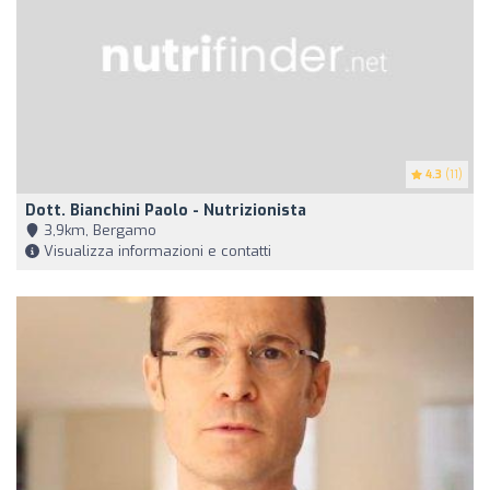
4.3
(11)
Dott. Bianchini Paolo - Nutrizionista
3,9km, Bergamo
Visualizza informazioni e contatti