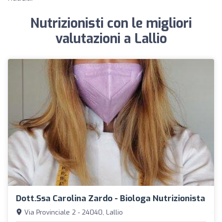
Nutrizionisti con le migliori
valutazioni a Lallio
Dott.ssa Carolina Zardo - Biologa Nutrizionista
Via Provinciale 2 - 24040, Lallio