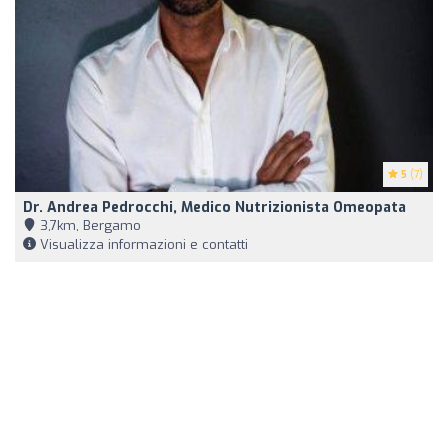
5
(7)
Dr. Andrea Pedrocchi, Medico Nutrizionista Omeopata
3,7km, Bergamo
Visualizza informazioni e contatti