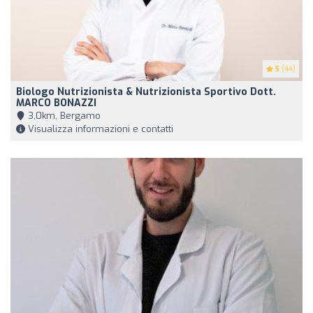
5
(44)
Biologo Nutrizionista & Nutrizionista Sportivo Dott.
MARCO BONAZZI
3,0km, Bergamo
Visualizza informazioni e contatti