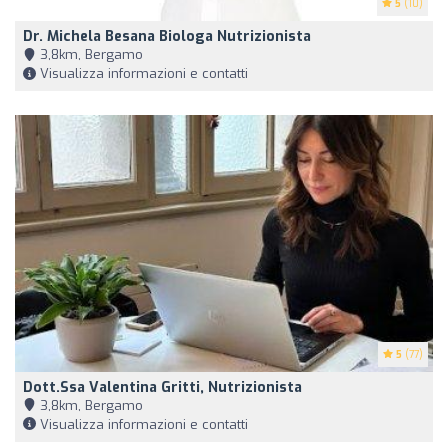
5
(10)
Dr. Michela Besana Biologa Nutrizionista
3,8km, Bergamo
Visualizza informazioni e contatti
5
(77)
Dott.ssa Valentina Gritti, Nutrizionista
3,8km, Bergamo
Visualizza informazioni e contatti