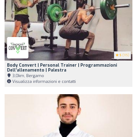
5
(115)
Body Convert | Personal Trainer | Programmazioni
Dell'allenamento | Palestra
3,0km, Bergamo
Visualizza informazioni e contatti