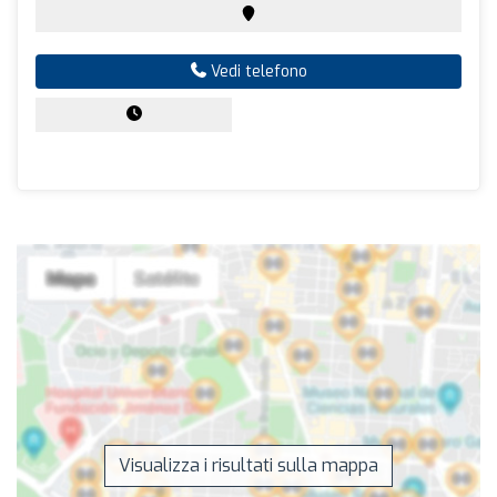
Vedi telefono
Visualizza i risultati sulla mappa