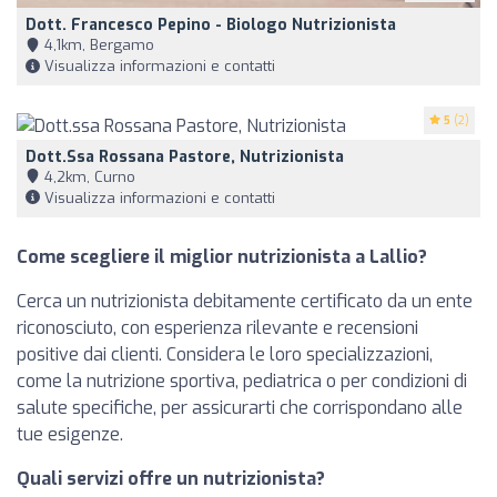
Dott. Francesco Pepino - Biologo Nutrizionista
4,1km, Bergamo
Visualizza informazioni e contatti
5
(2)
Dott.ssa Rossana Pastore, Nutrizionista
4,2km, Curno
Visualizza informazioni e contatti
Come scegliere il miglior nutrizionista a Lallio?
Cerca un nutrizionista debitamente certificato da un ente
riconosciuto, con esperienza rilevante e recensioni
positive dai clienti. Considera le loro specializzazioni,
come la nutrizione sportiva, pediatrica o per condizioni di
salute specifiche, per assicurarti che corrispondano alle
tue esigenze.
Quali servizi offre un nutrizionista?