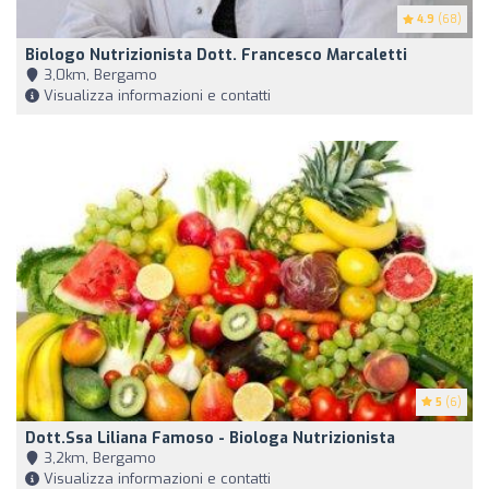
4.9
(68)
Biologo Nutrizionista Dott. Francesco Marcaletti
3,0km, Bergamo
Visualizza informazioni e contatti
5
(6)
Dott.ssa Liliana Famoso - Biologa Nutrizionista
3,2km, Bergamo
Visualizza informazioni e contatti