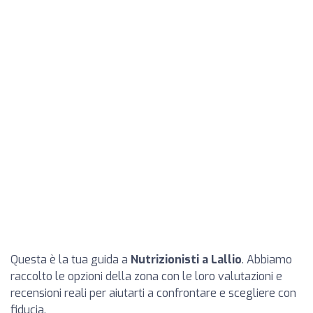
Questa è la tua guida a
Nutrizionisti a Lallio
. Abbiamo
raccolto le opzioni della zona con le loro valutazioni e
recensioni reali per aiutarti a confrontare e scegliere con
fiducia.