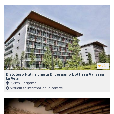
5
(6)
Dietologo Nutrizionista Di Bergamo Dott.ssa Vanessa
La Vela
2,2km, Bergamo
Visualizza informazioni e contatti