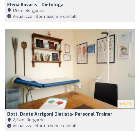
Elena Rovaris - Dietologa
1,9km, Bergamo
Visualizza informazioni e contatti
5
(23)
Dott. Dante Arrigoni Dietista- Personal Trainer
2,2km, Bergamo
Visualizza informazioni e contatti