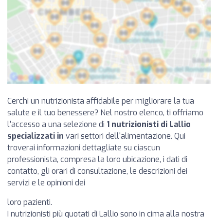
Cerchi un nutrizionista affidabile per migliorare la tua
salute e il tuo benessere? Nel nostro elenco, ti offriamo
l'accesso a una selezione di
1 nutrizionisti di Lallio
specializzati in
vari settori dell'alimentazione. Qui
troverai informazioni dettagliate su ciascun
professionista, compresa la loro ubicazione, i dati di
contatto, gli orari di consultazione, le descrizioni dei
servizi e le opinioni dei
loro pazienti.
I nutrizionisti più quotati di Lallio sono in cima alla nostra