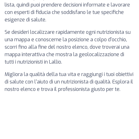
lista, quindi puoi prendere decisioni informate e lavorare
con esperti di fiducia che soddisfano le tue specifiche
esigenze di salute.
Se desideri localizzare rapidamente ogni nutrizionista su
una mappa e conoscerne la posizione a colpo d'occhio,
scorri fino alla fine del nostro elenco, dove troverai una
mappa interattiva che mostra la geolocalizzazione di
tutti i nutrizionisti in Lallio.
Migliora la qualità della tua vita e raggiungi i tuoi obiettivi
di salute con l'aiuto di un nutrizionista di qualità. Esplora il
nostro elenco e trova il professionista giusto per te.