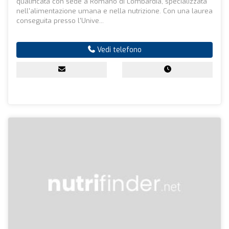
qualificata con sede a Romano di Lombardia, specializzata
nell'alimentazione umana e nella nutrizione. Con una laurea
conseguita presso l'Unive...
Vedi telefono