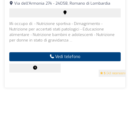
Via dell'Armonia 274 - 24058, Romano di Lombardia
Mi occupo di: - Nutrizione sportiva - Dimagrimento -
Nutrizione per accertati stati patologici - Educazione
alimentare - Nutrizione bambini e adolescenti - Nutrizione
per donne in stato di gravidanza ...
Vedi telefono
5
(43 recensioni)