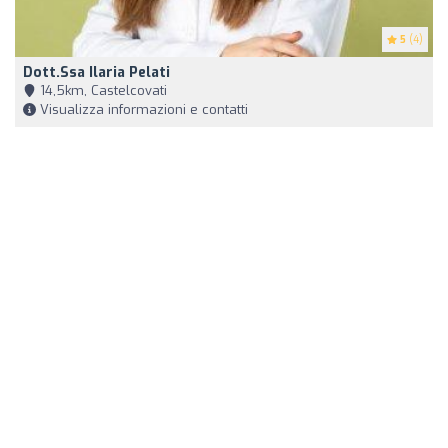
5
(4)
Dott.ssa Ilaria Pelati
14,5km, Castelcovati
Visualizza informazioni e contatti