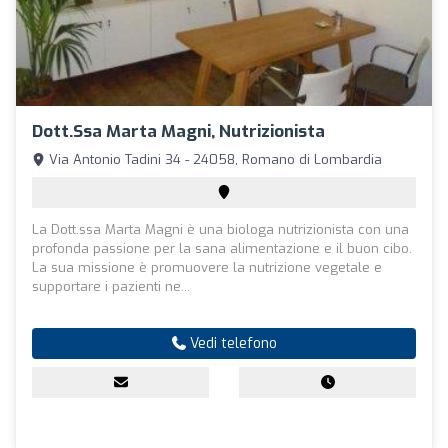
Dott.ssa Marta Magni, Nutrizionista
Via Antonio Tadini 34 - 24058, Romano di Lombardia
La Dott.ssa Marta Magni è una biologa nutrizionista con una
profonda passione per la sana alimentazione e il buon cibo.
La sua missione è promuovere la nutrizione vegetale e
supportare i pazienti ne...
Vedi telefono