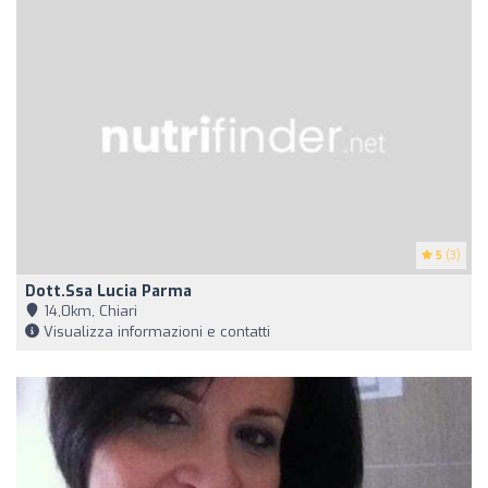
5
(3)
Dott.ssa Lucia Parma
14,0km, Chiari
Visualizza informazioni e contatti