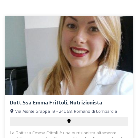
Dott.ssa Emma Frittoli, Nutrizionista
Via Monte Grappa 19 - 24058, Romano di Lombardia
La Dott.ssa Emma Frittoli è una nutrizionista altamente