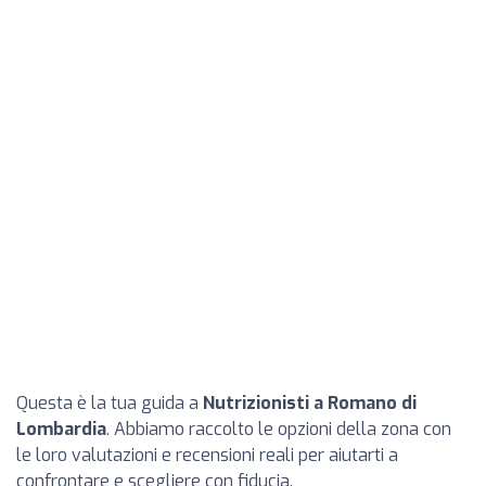
Questa è la tua guida a
Nutrizionisti a Romano di
Lombardia
. Abbiamo raccolto le opzioni della zona con
le loro valutazioni e recensioni reali per aiutarti a
confrontare e scegliere con fiducia.