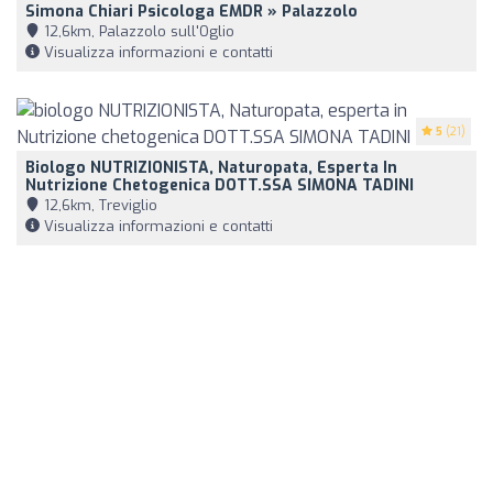
Simona Chiari Psicologa EMDR » Palazzolo
12,6km, Palazzolo sull'Oglio
Visualizza informazioni e contatti
5
(21)
Biologo NUTRIZIONISTA, Naturopata, Esperta In
Nutrizione Chetogenica DOTT.SSA SIMONA TADINI
12,6km, Treviglio
Visualizza informazioni e contatti