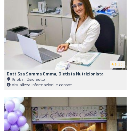
5
(26)
Dott.ssa Somma Emma, Dietista Nutrizionista
16,5km, Osio Sotto
Visualizza informazioni e contatti