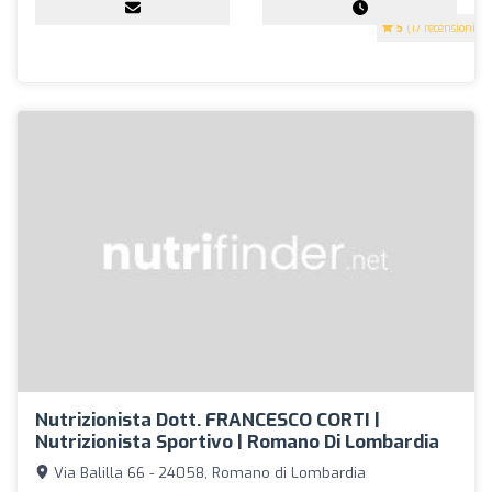
5
(17 recensioni)
Nutrizionista Dott. FRANCESCO CORTI |
Nutrizionista Sportivo | Romano Di Lombardia
Via Balilla 66 - 24058, Romano di Lombardia