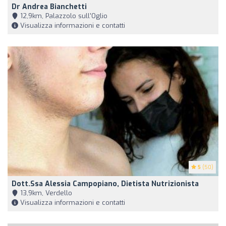
Dr Andrea Bianchetti
12,9km, Palazzolo sull'Oglio
Visualizza informazioni e contatti
5
(50)
Dott.ssa Alessia Campopiano, Dietista Nutrizionista
13,9km, Verdello
Visualizza informazioni e contatti