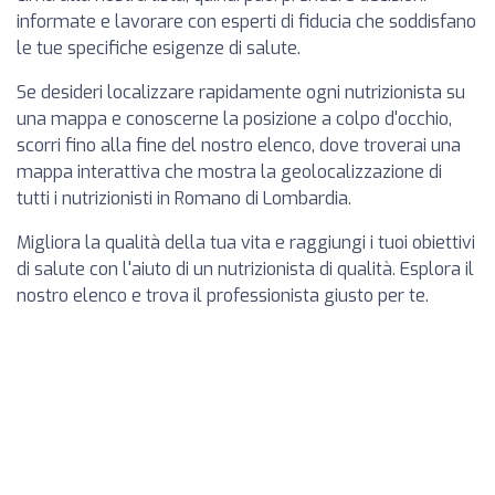
informate e lavorare con esperti di fiducia che soddisfano
le tue specifiche esigenze di salute.
Se desideri localizzare rapidamente ogni nutrizionista su
una mappa e conoscerne la posizione a colpo d'occhio,
scorri fino alla fine del nostro elenco, dove troverai una
mappa interattiva che mostra la geolocalizzazione di
tutti i nutrizionisti in Romano di Lombardia.
Migliora la qualità della tua vita e raggiungi i tuoi obiettivi
di salute con l'aiuto di un nutrizionista di qualità. Esplora il
nostro elenco e trova il professionista giusto per te.