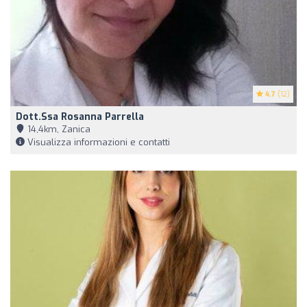
4.7
(12)
Dott.ssa Rosanna Parrella
14,4km, Zanica
Visualizza informazioni e contatti