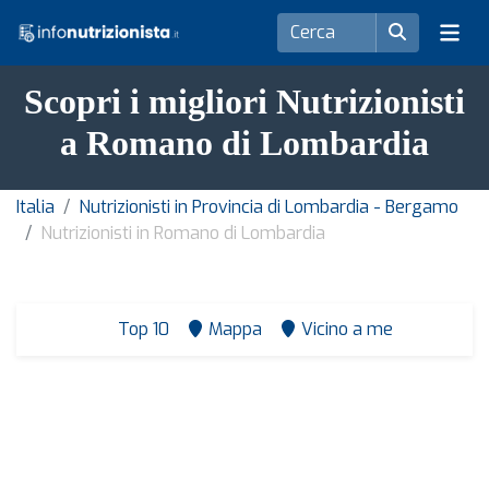
Scopri i migliori Nutrizionisti
a Romano di Lombardia
Italia
Nutrizionisti in Provincia di Lombardia - Bergamo
Nutrizionisti in Romano di Lombardia
Top 10
Mappa
Vicino a me