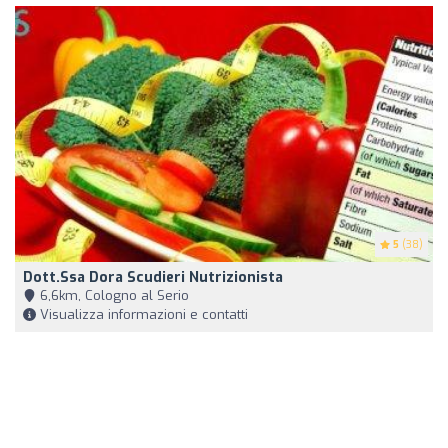
5
(38)
Dott.ssa Dora Scudieri Nutrizionista
6,6km, Cologno al Serio
Visualizza informazioni e contatti