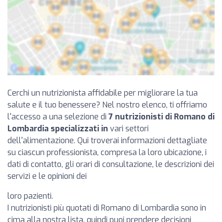
Cerchi un nutrizionista affidabile per migliorare la tua
salute e il tuo benessere? Nel nostro elenco, ti offriamo
l'accesso a una selezione di
7 nutrizionisti di Romano di
Lombardia specializzati in
vari settori
dell'alimentazione. Qui troverai informazioni dettagliate
su ciascun professionista, compresa la loro ubicazione, i
dati di contatto, gli orari di consultazione, le descrizioni dei
servizi e le opinioni dei
loro pazienti.
I nutrizionisti più quotati di Romano di Lombardia sono in
cima alla nostra lista, quindi puoi prendere decisioni