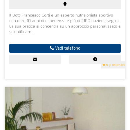
Il Dott. Francesco Corti è un esperto nutrizionista sportivo
con oltre 10 anni di esperienza e più di 2100 pazienti seguiti.
La sua pratica si concentra su un approccio personalizzato e
scientificam...
Vedi telefono
5
(1 recensioni)