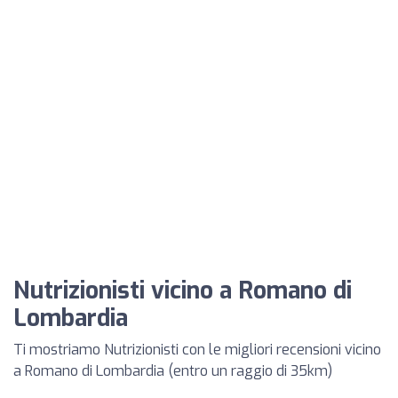
Nutrizionisti vicino a Romano di
Lombardia
Ti mostriamo Nutrizionisti con le migliori recensioni vicino
a Romano di Lombardia (entro un raggio di 35km)