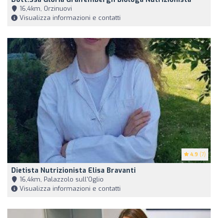
16,4km, Orzinuovi
Visualizza informazioni e contatti
4.9
(7)
Dietista Nutrizionista Elisa Bravanti
16,4km, Palazzolo sull'Oglio
Visualizza informazioni e contatti