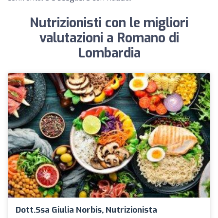
Nutrizionisti con le migliori
valutazioni a Romano di
Lombardia
Dott.ssa Giulia Norbis, Nutrizionista