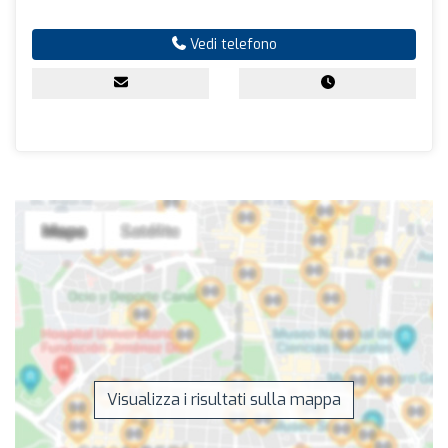
Vedi telefono
Visualizza i risultati sulla mappa