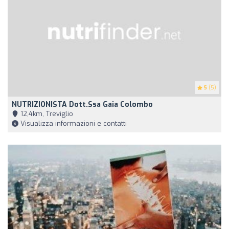
5
(5)
NUTRIZIONISTA Dott.ssa Gaia Colombo
12,4km, Treviglio
Visualizza informazioni e contatti