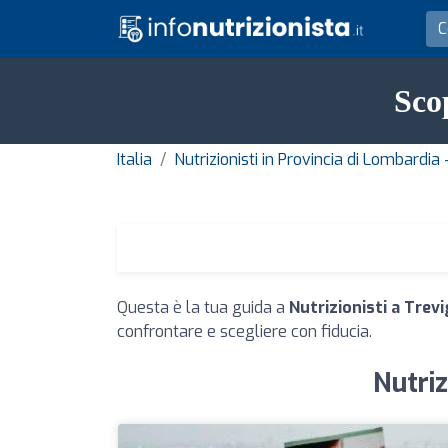
Scop
Italia
Nutrizionisti in Provincia di Lombardi
Questa è la tua guida a
Nutrizionisti a Trevi
confrontare e scegliere con fiducia.
Nutriz