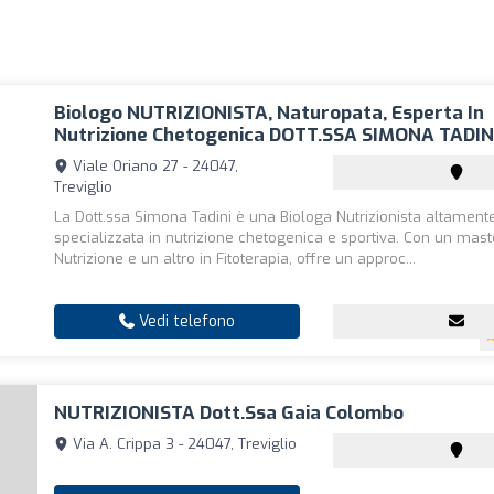
Biologo NUTRIZIONISTA, Naturopata, Esperta In
Nutrizione Chetogenica DOTT.SSA SIMONA TADIN
Viale Oriano 27 - 24047,
Treviglio
La Dott.ssa Simona Tadini è una Biologa Nutrizionista altamente
specializzata in nutrizione chetogenica e sportiva. Con un mast
Nutrizione e un altro in Fitoterapia, offre un approc...
Vedi telefono
NUTRIZIONISTA Dott.ssa Gaia Colombo
Via A. Crippa 3 - 24047, Treviglio