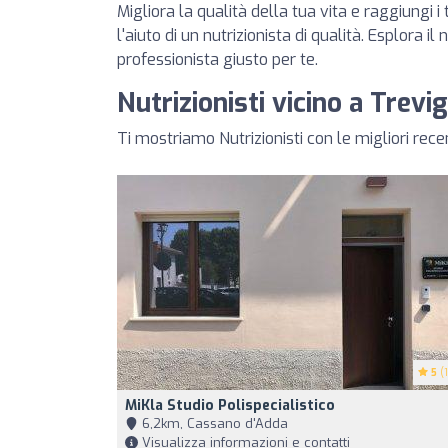
Migliora la qualità della tua vita e raggiungi i 
l'aiuto di un nutrizionista di qualità. Esplora il
professionista giusto per te.
Nutrizionisti vicino a Trevig
Ti mostriamo Nutrizionisti con le migliori rece
5
(1
MiKla Studio Polispecialistico
6,2km, Cassano d'Adda
Visualizza informazioni e contatti