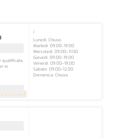
:
I
Lunedì: Chiuso
Martedì: 09:00–19:00
Mercoledì: 09:00–11:00
Giovedì: 09:00–19:00
 qualificata,
Venerdì: 09:00–19:00
er in
Sabato: 09:00–12:00
Domenica: Chiuso
5
(21 recensioni)