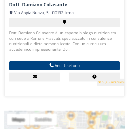
Dott. Damiano Colasante
Via Appia Nuova, 5 - 00182, Irma
Dott. Damiano Colasante è un esperto biologo nutrizionista
con sede a Roma e Frascati, specializzato in consulenze
nutrizionali e diete personalizzate. Con un curriculum
accademico impressionante, Do...
Vedi telefono
5
(132 recensioni)