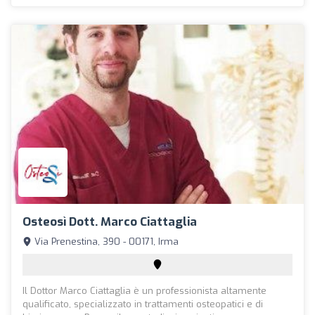
Osteosì Dott. Marco Ciattaglia
Via Prenestina, 390 - 00171, Irma
Il Dottor Marco Ciattaglia è un professionista altamente
qualificato, specializzato in trattamenti osteopatici e di