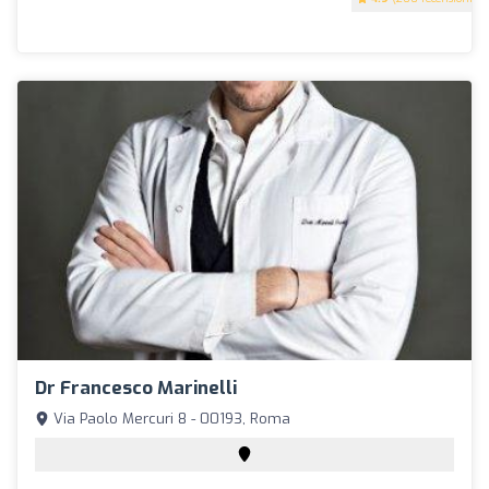
Dr Francesco Marinelli
Via Paolo Mercuri 8 - 00193, Roma