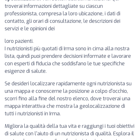
troverai informazioni dettagliate su ciascun
professionista, compresa la loro ubicazione, i dati di
contatto, gli orari di consultazione, le descrizioni dei
servizi e le opinioni dei
loro pazienti.
I nutrizionisti più quotati di Irma sono in cima alla nostra
lista, quindi puoi prendere decisioni informate e lavorare
con esperti di fiducia che soddisfano le tue specifiche
esigenze di salute.
Se desideri localizzare rapidamente ogni nutrizionista su
una mappa e conoscerne la posizione a colpo d'occhio,
scorri fino alla fine del nostro elenco, dove troverai una
mappa interattiva che mostra la geolocalizzazione di
tutti i nutrizionisti in Irma.
Migliora la qualità della tua vita e raggiungi i tuoi obiettivi
di salute con l'aiuto di un nutrizionista di qualità. Esplora il