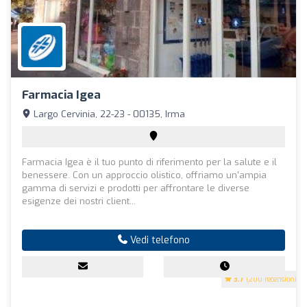
Farmacia Igea
Largo Cervinia, 22-23 - 00135, Irma
Farmacia Igea è il tuo punto di riferimento per la salute e il
benessere. Con un approccio olistico, offriamo un'ampia
gamma di servizi e prodotti per affrontare le diverse
esigenze dei nostri client...
Vedi telefono
3.7
(200 recensioni)