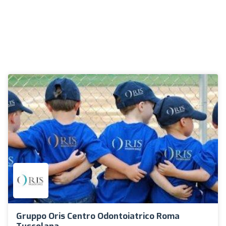
Gruppo Oris Centro Odontoiatrico Roma