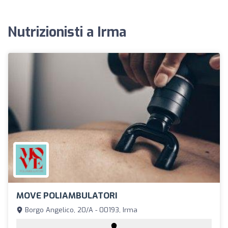
Nutrizionisti a Irma
MOVE POLIAMBULATORI
Borgo Angelico, 20/A - 00193, Irma