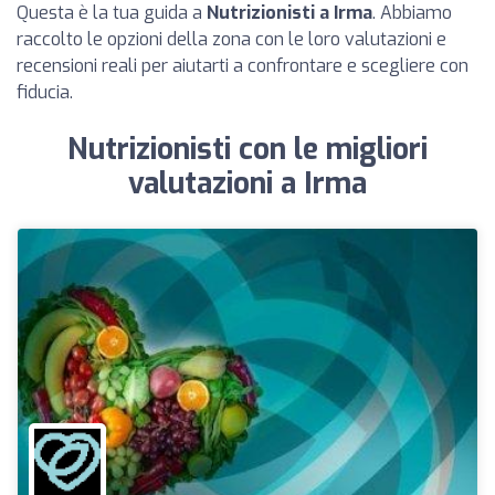
Questa è la tua guida a
Nutrizionisti a Irma
. Abbiamo
raccolto le opzioni della zona con le loro valutazioni e
recensioni reali per aiutarti a confrontare e scegliere con
fiducia.
Nutrizionisti con le migliori
valutazioni a Irma