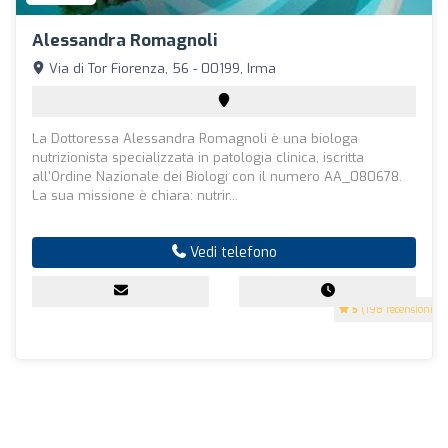
Alessandra Romagnoli
Via di Tor Fiorenza, 56 - 00199, Irma
La Dottoressa Alessandra Romagnoli è una biologa
nutrizionista specializzata in patologia clinica, iscritta
all'Ordine Nazionale dei Biologi con il numero AA_080678.
La sua missione è chiara: nutrir...
Vedi telefono
5
(198 recensioni)