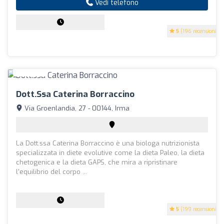
Vedi telefono
5
(196 recensioni)
Dott.ssa Caterina Borraccino
Via Groenlandia, 27 - 00144, Irma
La Dott.ssa Caterina Borraccino è una biologa nutrizionista
specializzata in diete evolutive come la dieta Paleo, la dieta
chetogenica e la dieta GAPS, che mira a ripristinare
l'equilibrio del corpo ...
5
(199 recensioni)