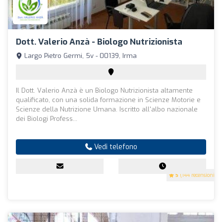
Dott. Valerio Anzà - Biologo Nutrizionista
Largo Pietro Germi, 5v - 00139, Irma
Il Dott. Valerio Anzà è un Biologo Nutrizionista altamente
qualificato, con una solida formazione in Scienze Motorie e
Scienze della Nutrizione Umana. Iscritto all'albo nazionale
dei Biologi Profess...
Vedi telefono
5
(144 recensioni)