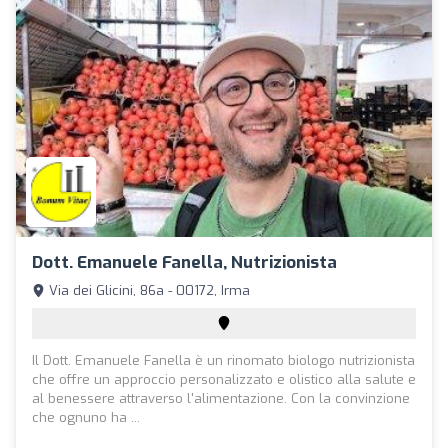
Dott. Emanuele Fanella, Nutrizionista
Via dei Glicini, 86a - 00172, Irma
Il Dott. Emanuele Fanella è un rinomato biologo nutrizionista
che offre un approccio personalizzato e olistico alla salute e
al benessere attraverso l'alimentazione. Con la convinzione
che ognuno ha ...