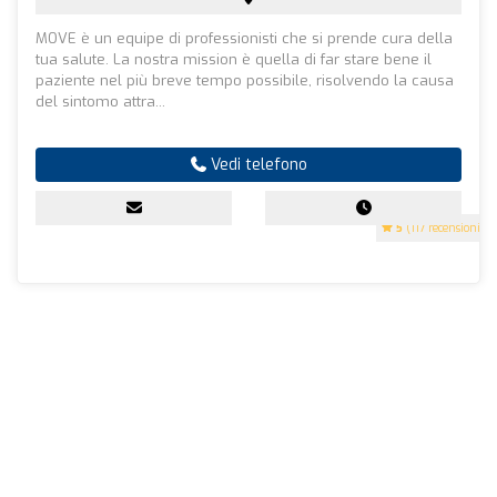
MOVE è un equipe di professionisti che si prende cura della
tua salute. La nostra mission è quella di far stare bene il
paziente nel più breve tempo possibile, risolvendo la causa
del sintomo attra...
Vedi telefono
5
(117 recensioni)