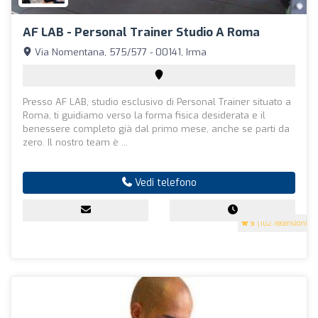
AF LAB - Personal Trainer Studio A Roma
Via Nomentana, 575/577 - 00141, Irma
Presso AF LAB, studio esclusivo di Personal Trainer situato a
Roma, ti guidiamo verso la forma fisica desiderata e il
benessere completo già dal primo mese, anche se parti da
zero. Il nostro team è ...
Vedi telefono
5
(102 recensioni)