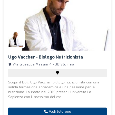
Ugo Vaccher - Biologo Nutrizionista
V.le Giuseppe Mazzini, 4 - 00195, Irma
Scopri il Dott. Ugo Vaccher, biologo nutrizionista con una
solida formazione accademica e una passione per la
nutrizione. Laureato nel 2015 presso l’Università La
Sapienza con il massimo dei voti i...
Vedi telefono