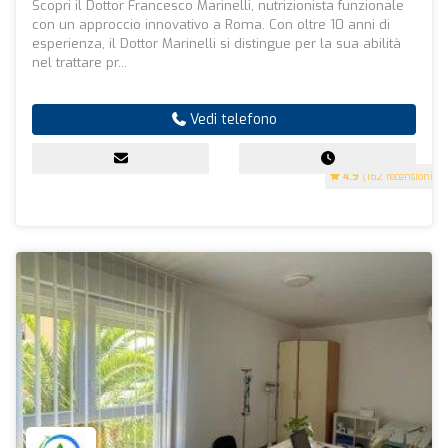
Scopri il Dottor Francesco Marinelli, nutrizionista funzionale
con un approccio innovativo a Roma. Con oltre 10 anni di
esperienza, il Dottor Marinelli si distingue per la sua abilità
nel trattare pr...
Vedi telefono
4.9
(162 recensioni)