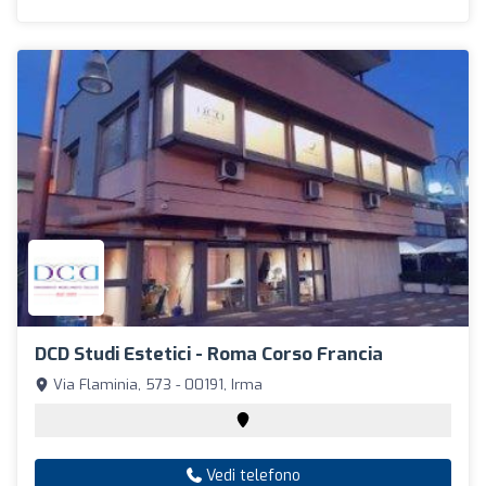
DCD Studi Estetici - Roma Corso Francia
Via Flaminia, 573 - 00191, Irma
Vedi telefono