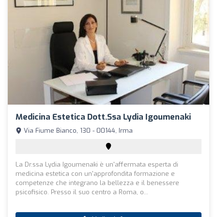
Medicina Estetica Dott.ssa Lydia Igoumenaki
Via Fiume Bianco, 130 - 00144, Irma
La Dr.ssa Lydia Igoumenaki è un'affermata esperta di
medicina estetica con un'approfondita formazione e
competenze che integrano la bellezza e il benessere
psicofisico. Presso il suo centro a Roma, o...