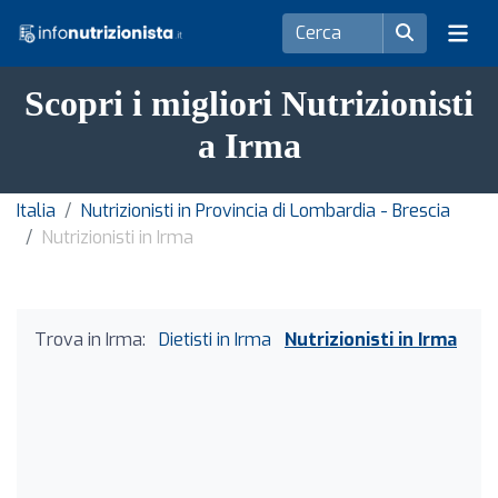
Scopri i migliori Nutrizionisti
a Irma
Italia
Nutrizionisti in Provincia di Lombardia - Brescia
Nutrizionisti in Irma
Trova in Irma:
Dietisti in Irma
Nutrizionisti in Irma