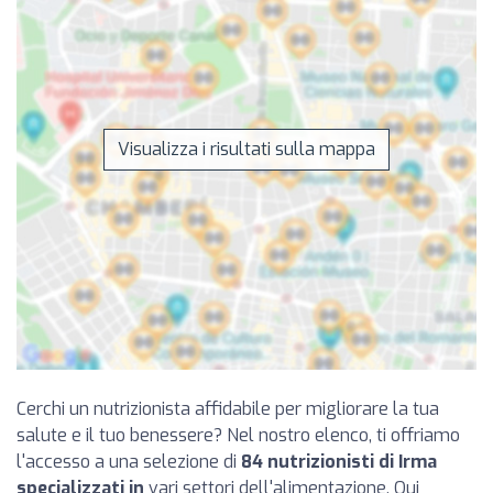
Visualizza i risultati sulla mappa
Cerchi un nutrizionista affidabile per migliorare la tua
salute e il tuo benessere? Nel nostro elenco, ti offriamo
l'accesso a una selezione di
84 nutrizionisti di Irma
specializzati in
vari settori dell'alimentazione. Qui