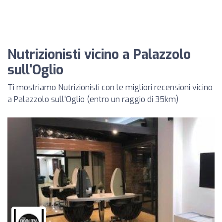
Nutrizionisti vicino a Palazzolo
sull'Oglio
Ti mostriamo Nutrizionisti con le migliori recensioni vicino
a Palazzolo sull'Oglio (entro un raggio di 35km)