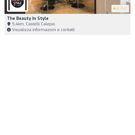
5
(108)
The Beauty In Style
5,4km, Castelli Calepio
Visualizza informazioni e contatti