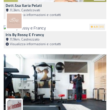
Dott.ssa Ilaria Pelati
11,3km, Castelcovati
Visualizza informazioni e contatti
4.9
(99)
Iris By Rossy E Francy
11,9km, Castrezzato
Visualizza informazioni e contatti