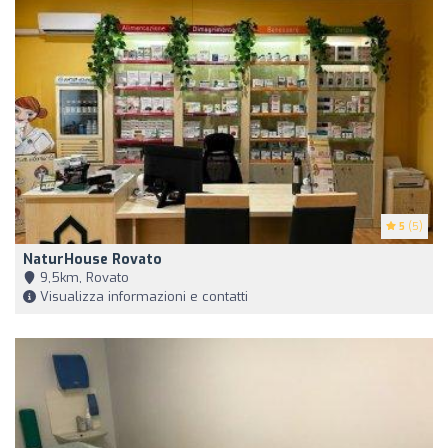
5
(5)
NaturHouse Rovato
9,5km, Rovato
Visualizza informazioni e contatti