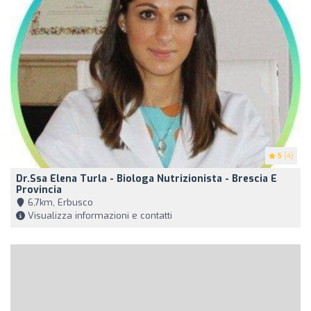
5
(4)
Dr.ssa Elena Turla - Biologa Nutrizionista - Brescia E
Provincia
6,7km, Erbusco
Visualizza informazioni e contatti