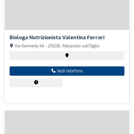
Biologa Nutrizionista Valentina Ferrari
Via Kennedy 44 - 25036, Palazzolo sull'Oglio
Vedi telefono