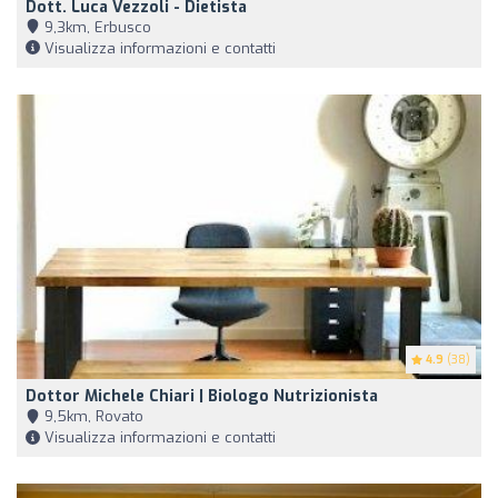
Dott. Luca Vezzoli - Dietista
9,3km, Erbusco
Visualizza informazioni e contatti
4.9
(38)
Dottor Michele Chiari | Biologo Nutrizionista
9,5km, Rovato
Visualizza informazioni e contatti