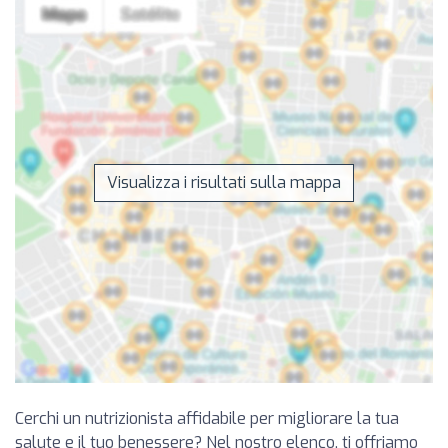
Visualizza i risultati sulla mappa
Cerchi un nutrizionista affidabile per migliorare la tua
salute e il tuo benessere? Nel nostro elenco, ti offriamo