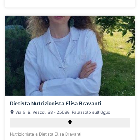
Dietista Nutrizionista Elisa Bravanti
Via G. B. Vezzoli 38 - 25036, Palazzolo sull'Oglio
Nutrizionista e Dietista Elisa Bravanti