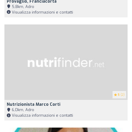
Provaglio, Franciacorta
5,8km, Adro
Visualizza informazioni e contatti
5
(2)
Nutrizionista Marco Corti
6,0km, Adro
Visualizza informazioni e contatti