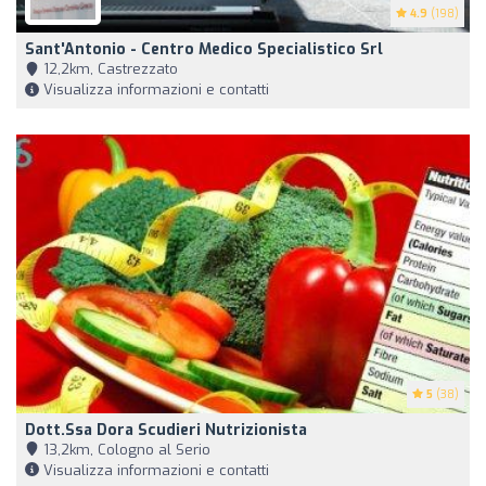
4.9
(198)
Sant'Antonio - Centro Medico Specialistico Srl
12,2km, Castrezzato
Visualizza informazioni e contatti
5
(38)
Dott.ssa Dora Scudieri Nutrizionista
13,2km, Cologno al Serio
Visualizza informazioni e contatti