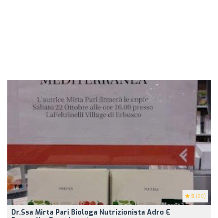
5
(26)
Dr.ssa Mirta Pari Biologa Nutrizionista Adro E