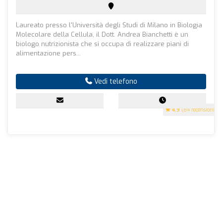
Laureato presso l'Università degli Studi di Milano in Biologia
Molecolare della Cellula, il Dott. Andrea Bianchetti è un
biologo nutrizionista che si occupa di realizzare piani di
alimentazione pers...
Vedi telefono
4.9
(84 recensioni)