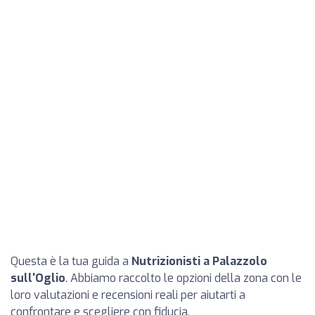
Questa è la tua guida a
Nutrizionisti a Palazzolo
sull'Oglio
. Abbiamo raccolto le opzioni della zona con le
loro valutazioni e recensioni reali per aiutarti a
confrontare e scegliere con fiducia.