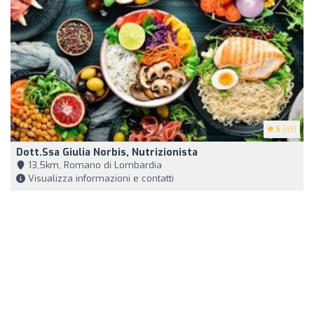
5
(43)
Dott.ssa Giulia Norbis, Nutrizionista
13,5km, Romano di Lombardia
Visualizza informazioni e contatti