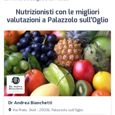
Nutrizionisti con le migliori
valutazioni a Palazzolo sull'Oglio
Dr Andrea Bianchetti
Via Prato, 34/d - 25036, Palazzolo sull'Oglio