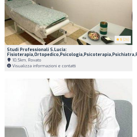
5
(26)
Studi Professionali S.Lucia:
Fisioterapia,Ortopedico,Psicologia,Psicoterapia,Psichiatra,
10,5km, Rovato
Visualizza informazioni e contatti