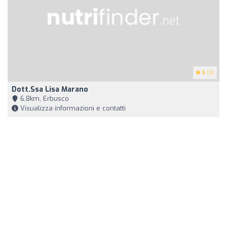
5
(9)
Dott.ssa Lisa Marano
6,8km, Erbusco
Visualizza informazioni e contatti