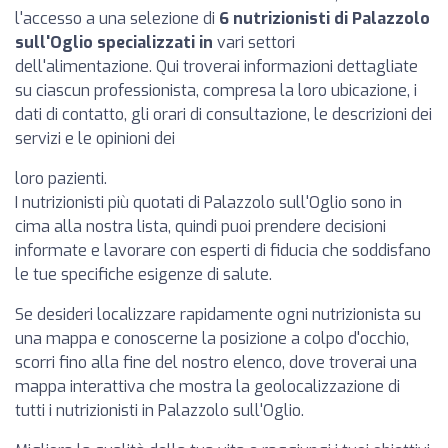
l'accesso a una selezione di
6 nutrizionisti di Palazzolo
sull'Oglio specializzati in
vari settori
dell'alimentazione. Qui troverai informazioni dettagliate
su ciascun professionista, compresa la loro ubicazione, i
dati di contatto, gli orari di consultazione, le descrizioni dei
servizi e le opinioni dei
loro pazienti.
I nutrizionisti più quotati di Palazzolo sull'Oglio sono in
cima alla nostra lista, quindi puoi prendere decisioni
informate e lavorare con esperti di fiducia che soddisfano
le tue specifiche esigenze di salute.
Se desideri localizzare rapidamente ogni nutrizionista su
una mappa e conoscerne la posizione a colpo d'occhio,
scorri fino alla fine del nostro elenco, dove troverai una
mappa interattiva che mostra la geolocalizzazione di
tutti i nutrizionisti in Palazzolo sull'Oglio.