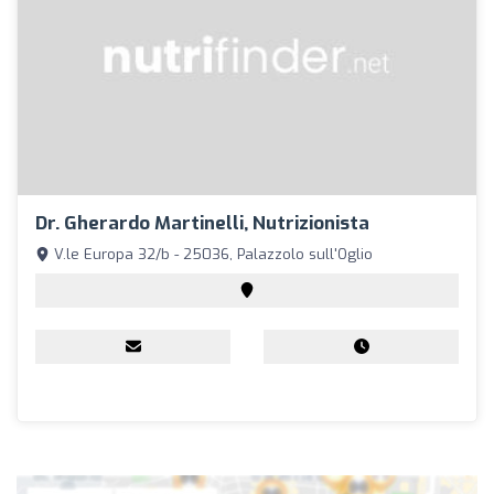
Dr. Gherardo Martinelli, Nutrizionista
V.le Europa 32/b - 25036, Palazzolo sull'Oglio