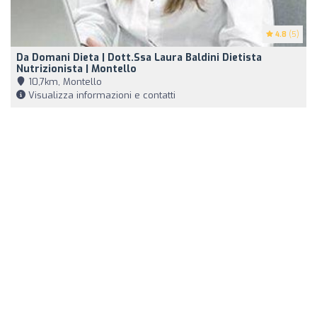
4.8
(5)
Da Domani Dieta | Dott.ssa Laura Baldini Dietista
Nutrizionista | Montello
10,7km, Montello
Visualizza informazioni e contatti