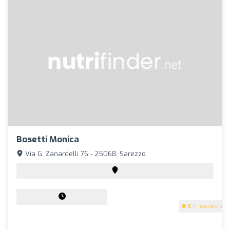
Bosetti Monica
Via G. Zanardelli 76 - 25068, Sarezzo
5
(1 recensioni)