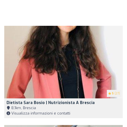
5
(27)
Dietista Sara Bosio | Nutrizionista A Brescia
8,1km, Brescia
Visualizza informazioni e contatti