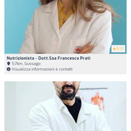
5
(8)
Nutrizionista - Dott.ssa Francesca Prati
5,7km, Gussago
Visualizza informazioni e contatti