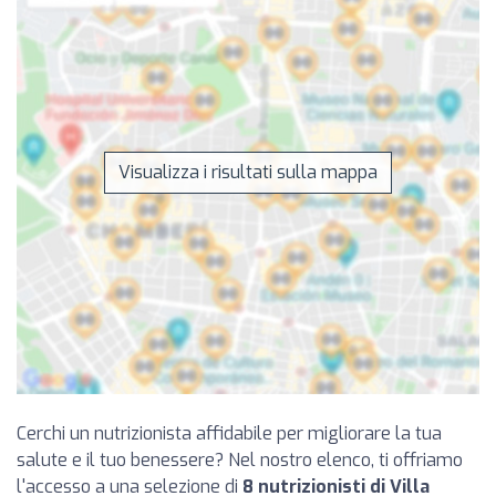
Visualizza i risultati sulla mappa
Cerchi un nutrizionista affidabile per migliorare la tua
salute e il tuo benessere? Nel nostro elenco, ti offriamo
l'accesso a una selezione di
8 nutrizionisti di Villa