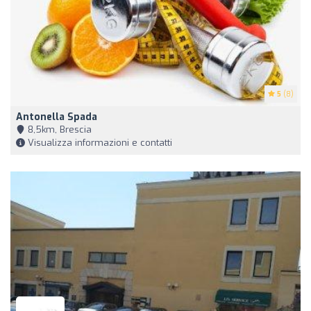
5
(8)
Antonella Spada
8,5km, Brescia
Visualizza informazioni e contatti