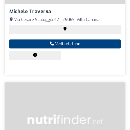
Michele Traversa
Via Cesare Scaluggia 42 - 25069, Villa Carcina
Vedi telefono