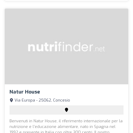
Natur House
Via Europa - 25062, Concesio
Benvenuti in Natur House, il riferimento internazionale per la
nutrizione e l'educazione alimentare, nato in Spagna nel
1992 e presente in Italia con oltre 300 centri. Il nostro