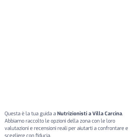
Questa è la tua guida a
Nutrizionisti a Villa Carcina
.
Abbiamo raccolto le opzioni della zona con le loro
valutazioni e recensioni reali per aiutarti a confrontare e
scegliere con fiducia.