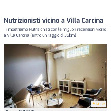
Nutrizionisti vicino a Villa Carcina
Ti mostriamo Nutrizionisti con le migliori recensioni vicino
a Villa Carcina (entro un raggio di 35km)
4.8
(13)