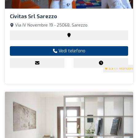
Civitas Srl Sarezzo
Via IV Novembre 19 - 25068, Sarezzo
Vedi telefono
3.5
(11 recensioni)