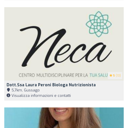
5
(13)
Dott.ssa Laura Peroni Biologa Nutrizionista
5,7km, Gussago
Visualizza informazioni e contatti