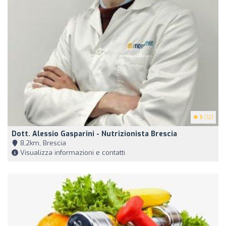
5
(12)
Dott. Alessio Gasparini - Nutrizionista Brescia
8,2km, Brescia
Visualizza informazioni e contatti