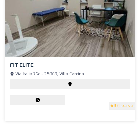
FIT ELITE
Via Italia 76c - 25069, Villa Carcina
5
(1 recensioni)