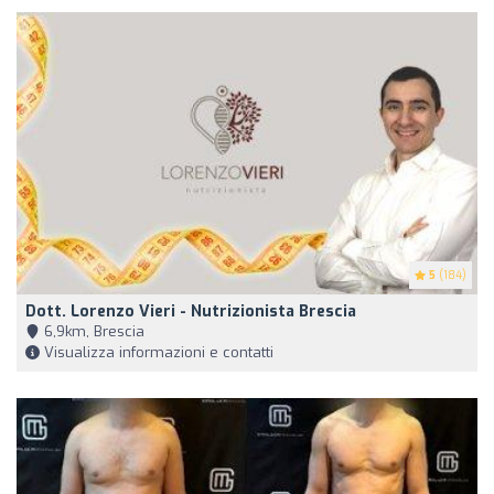
5
(184)
Dott. Lorenzo Vieri - Nutrizionista Brescia
6,9km, Brescia
Visualizza informazioni e contatti