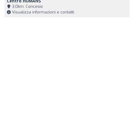
Centro HUMANS
3,0km, Concesio
Visualizza informazioni e contatti