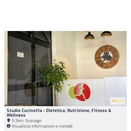
5
(27)
Studio Cucinotta - Dietetica, Nutrizione, Fitness &
Wellness
5,5km, Gussago
Visualizza informazioni e contatti