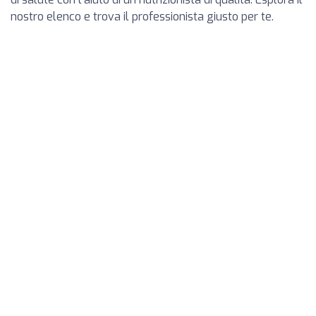
nostro elenco e trova il professionista giusto per te.