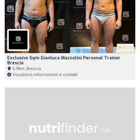
5
(114)
Exclusive Gym Gianluca Mazzolini Personal Trainer
Brescia
6,9km, Brescia
Visualizza informazioni e contatti