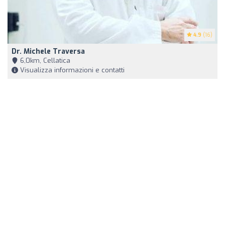
4.9
(16)
Dr. Michele Traversa
6,0km, Cellatica
Visualizza informazioni e contatti