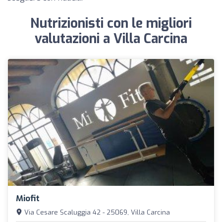
Nutrizionisti con le migliori
valutazioni a Villa Carcina
Miofit
Via Cesare Scaluggia 42 - 25069, Villa Carcina