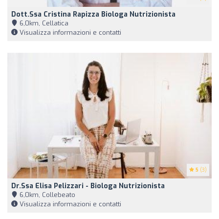
Dott.ssa Cristina Rapizza Biologa Nutrizionista
6,0km, Cellatica
Visualizza informazioni e contatti
5
(3)
Dr.ssa Elisa Pelizzari - Biologa Nutrizionista
6,0km, Collebeato
Visualizza informazioni e contatti