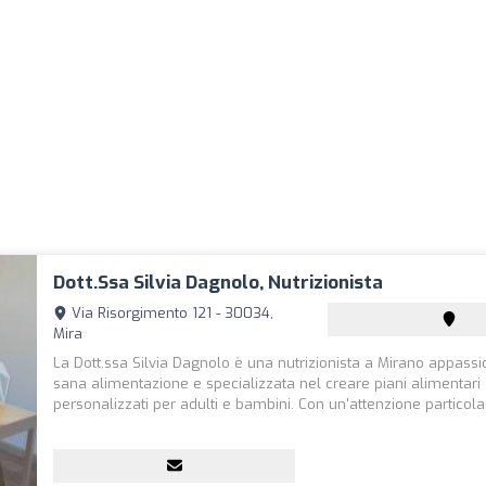
Dott.ssa Silvia Dagnolo, Nutrizionista
Via Risorgimento 121 - 30034,
Mira
La Dott.ssa Silvia Dagnolo è una nutrizionista a Mirano appassi
sana alimentazione e specializzata nel creare piani alimentari
personalizzati per adulti e bambini. Con un'attenzione particola.