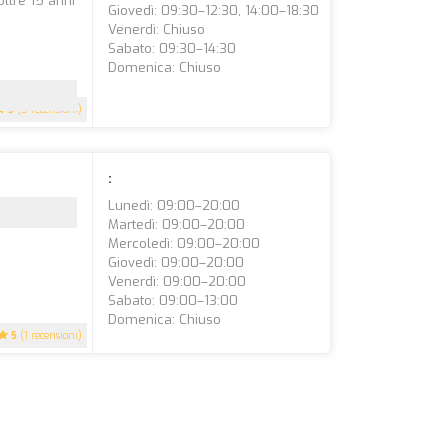
oltre 15 anni
Giovedì: 09:30–12:30, 14:00–18:30
Venerdì: Chiuso
Sabato: 09:30–14:30
Domenica: Chiuso
5
(5 recensioni)
:
Lunedì: 09:00–20:00
Martedì: 09:00–20:00
Mercoledì: 09:00–20:00
Giovedì: 09:00–20:00
Venerdì: 09:00–20:00
Sabato: 09:00–13:00
Domenica: Chiuso
5
(1 recensioni)