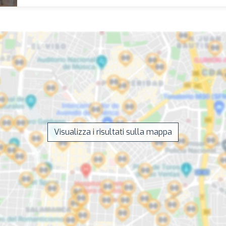
Visualizza i risultati sulla mappa