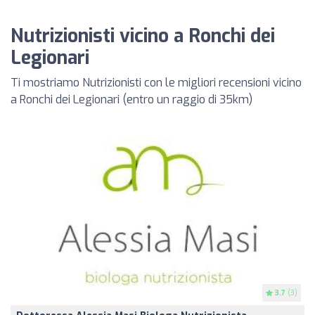
Nutrizionisti vicino a Ronchi dei
Legionari
Ti mostriamo Nutrizionisti con le migliori recensioni vicino
a Ronchi dei Legionari (entro un raggio di 35km)
3.7
(3)