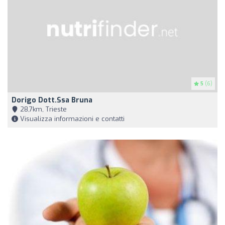
5
(6)
Dorigo Dott.ssa Bruna
28,7km, Trieste
Visualizza informazioni e contatti