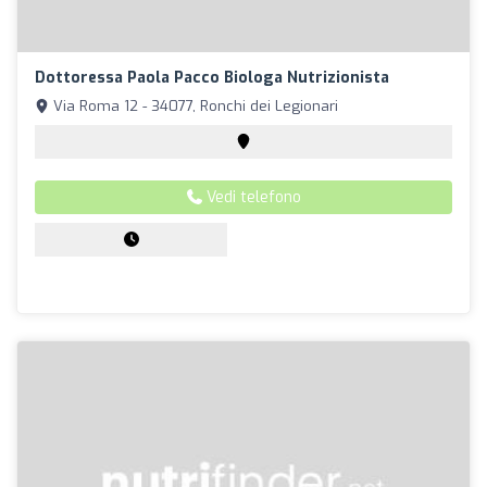
Dottoressa Paola Pacco Biologa Nutrizionista
Via Roma 12 - 34077, Ronchi dei Legionari
Vedi telefono