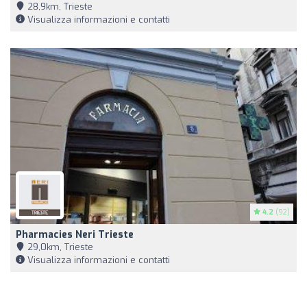
28,9km, Trieste
Visualizza informazioni e contatti
4.2
(92)
Pharmacies Neri Trieste
29,0km, Trieste
Visualizza informazioni e contatti