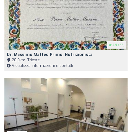
4.9
(65)
Dr. Massimo Matteo Primo, Nutrizionista
28,9km, Trieste
Visualizza informazioni e contatti