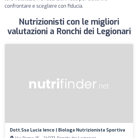
confrontare e scegliere con fiducia.
Nutrizionisti con le migliori
valutazioni a Ronchi dei Legionari
Dott.ssa Lucia Ienco | Biologa Nutrizionista Sportiva