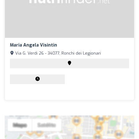
Maria Angela Visintin
Via G. Verdi 26 - 34077, Ronchi dei Legionari