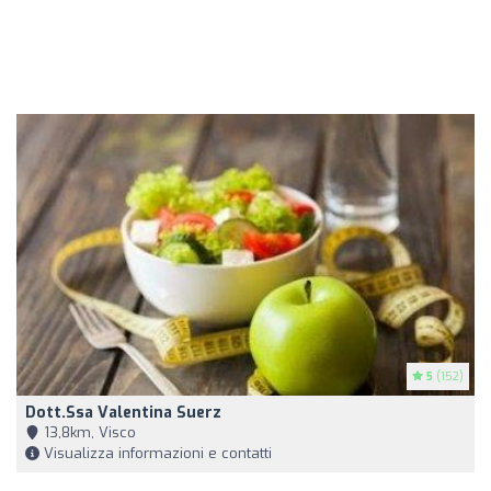
5
(152)
Dott.ssa Valentina Suerz
13,8km, Visco
Visualizza informazioni e contatti