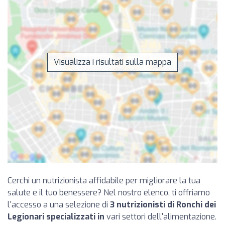
Visualizza i risultati sulla mappa
Cerchi un nutrizionista affidabile per migliorare la tua
salute e il tuo benessere? Nel nostro elenco, ti offriamo
l'accesso a una selezione di
3 nutrizionisti di Ronchi dei
Legionari specializzati in
vari settori dell'alimentazione.