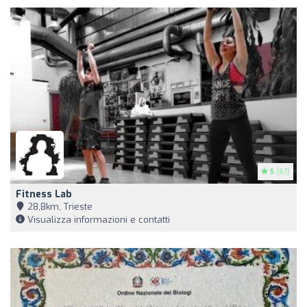
5
(67)
Fitness Lab
28,8km, Trieste
Visualizza informazioni e contatti