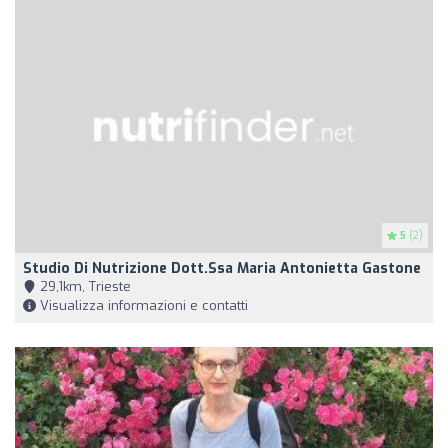
5
(2)
Studio Di Nutrizione Dott.ssa Maria Antonietta Gastone
29,1km, Trieste
Visualizza informazioni e contatti