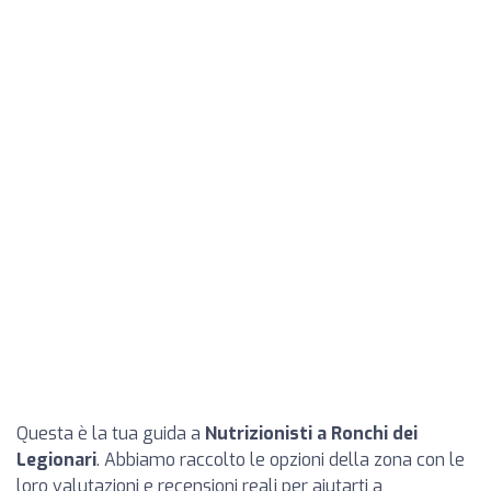
Questa è la tua guida a
Nutrizionisti a Ronchi dei
Legionari
. Abbiamo raccolto le opzioni della zona con le
loro valutazioni e recensioni reali per aiutarti a