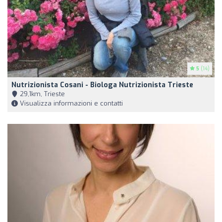
5
(14)
Nutrizionista Cosani - Biologa Nutrizionista Trieste
29,1km, Trieste
Visualizza informazioni e contatti