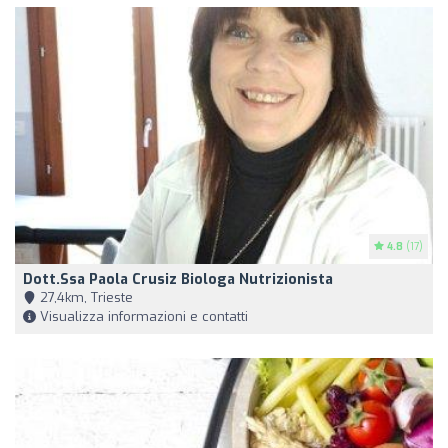
4.8
(17)
Dott.ssa Paola Crusiz Biologa Nutrizionista
27,4km, Trieste
Visualizza informazioni e contatti