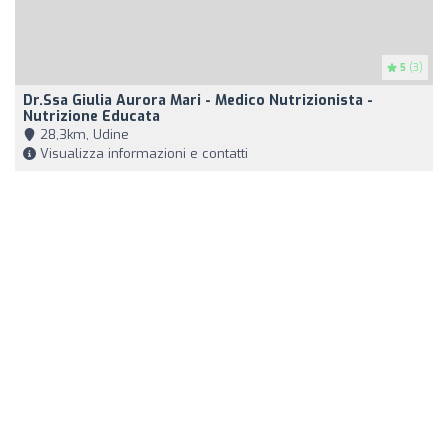
5
(3)
Dr.ssa Giulia Aurora Mari - Medico Nutrizionista -
Nutrizione Educata
28,3km, Udine
Visualizza informazioni e contatti