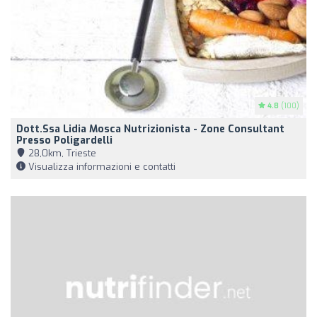
4.8
(100)
Dott.ssa Lidia Mosca Nutrizionista - Zone Consultant
Presso Poligardelli
28,0km, Trieste
Visualizza informazioni e contatti