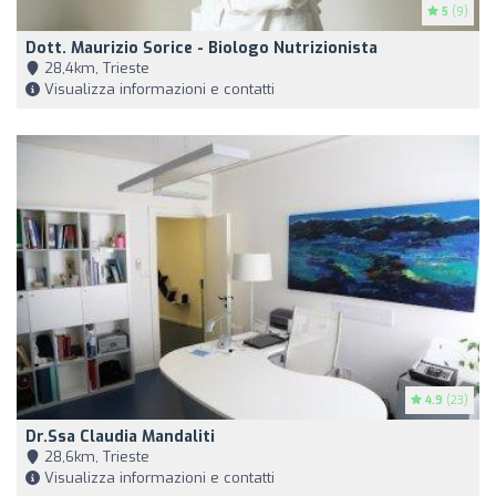
5
(9)
Dott. Maurizio Sorice - Biologo Nutrizionista
28,4km, Trieste
Visualizza informazioni e contatti
4.9
(23)
Dr.ssa Claudia Mandaliti
28,6km, Trieste
Visualizza informazioni e contatti