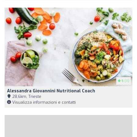
5
(11)
Alessandra Giovannini Nutritional Coach
28,6km, Trieste
Visualizza informazioni e contatti