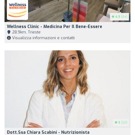
4.9
(64)
Wellness Clinic - Medicina Per Il Bene-Essere
28,9km, Trieste
Visualizza informazioni e contatti
5
(20)
Dott.ssa Chiara Scabini - Nutrizionista