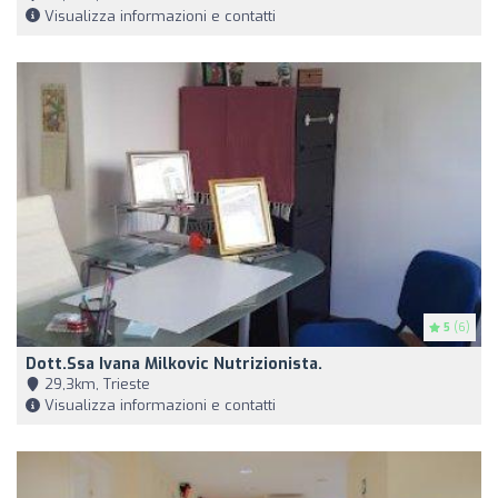
Visualizza informazioni e contatti
5
(6)
Dott.ssa Ivana Milkovic Nutrizionista.
29,3km, Trieste
Visualizza informazioni e contatti