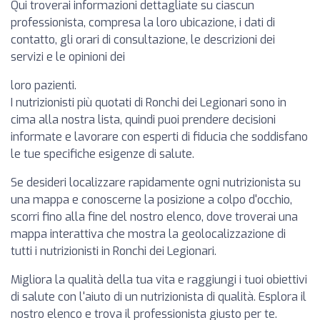
Qui troverai informazioni dettagliate su ciascun
professionista, compresa la loro ubicazione, i dati di
contatto, gli orari di consultazione, le descrizioni dei
servizi e le opinioni dei
loro pazienti.
I nutrizionisti più quotati di Ronchi dei Legionari sono in
cima alla nostra lista, quindi puoi prendere decisioni
informate e lavorare con esperti di fiducia che soddisfano
le tue specifiche esigenze di salute.
Se desideri localizzare rapidamente ogni nutrizionista su
una mappa e conoscerne la posizione a colpo d'occhio,
scorri fino alla fine del nostro elenco, dove troverai una
mappa interattiva che mostra la geolocalizzazione di
tutti i nutrizionisti in Ronchi dei Legionari.
Migliora la qualità della tua vita e raggiungi i tuoi obiettivi
di salute con l'aiuto di un nutrizionista di qualità. Esplora il
nostro elenco e trova il professionista giusto per te.