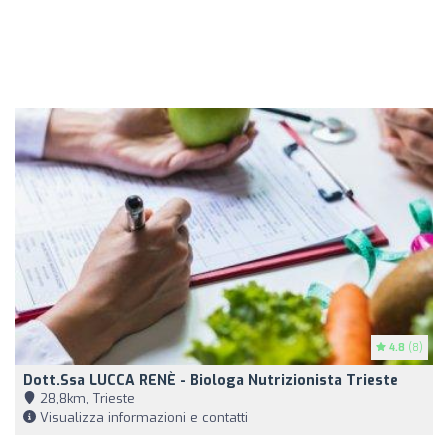
4.8
(8)
Dott.ssa LUCCA RENÈ - Biologa Nutrizionista Trieste
28,8km, Trieste
Visualizza informazioni e contatti