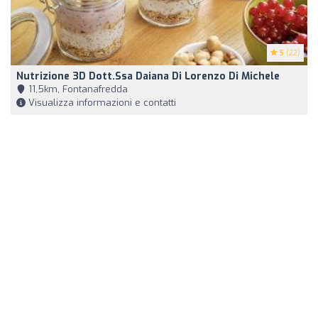
5
(22)
Nutrizione 3D Dott.ssa Daiana Di Lorenzo Di Michele
11,5km, Fontanafredda
Visualizza informazioni e contatti