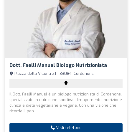
Dott. Faelli Manuel Biologo Nutrizionista
Piazza della Vittoria 21 - 33084, Cordenons
Il Dott. Faelli Manuel è un biologo nutrizionista di Cordenons,
specializzato in nutrizione sportiva, dimagrimento, nutrizione
clinica e diete vegetariane e vegane. Con una visione che
ricorda il pen...
Vedi telefono