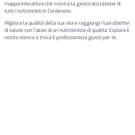
mappa interattiva che mostra la geolocalizzazione di
tutti i nutrizionisti in Cordenons.
Migliora la qualità della tua vita e raggiungi i tuoi obiettivi
di salute con l'aiuto di un nutrizionista di qualità. Esplora il
nostro elenco e trova il professionista giusto per te.