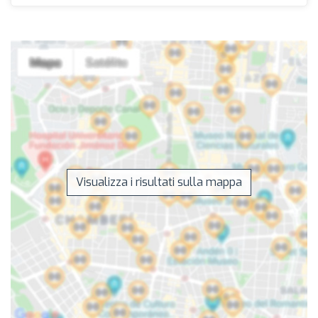
Visualizza i risultati sulla mappa