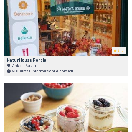
5
(8)
NaturHouse Porcia
7,5km, Porcia
Visualizza informazioni e contatti