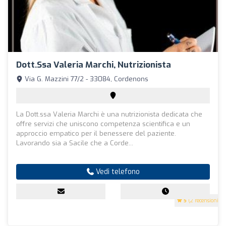
Dott.ssa Valeria Marchi, Nutrizionista
Via G. Mazzini 77/2 - 33084, Cordenons
La Dott.ssa Valeria Marchi è una nutrizionista dedicata che
offre servizi che uniscono competenza scientifica e un
approccio empatico per il benessere del paziente.
Lavorando sia a Sacile che a Corde...
Vedi telefono
5
(2 recensioni)