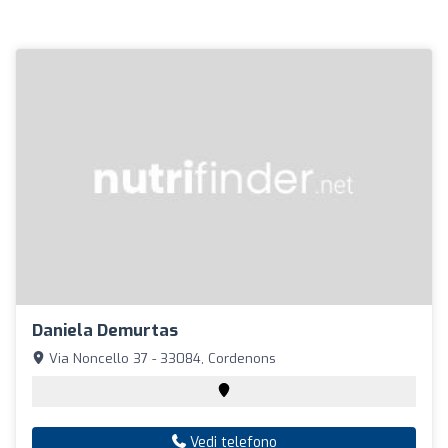
Daniela Demurtas
Via Noncello 37 - 33084, Cordenons
Vedi telefono