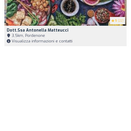
5
(22)
Dott.ssa Antonella Matteucci
3,5km, Pordenone
Visualizza informazioni e contatti