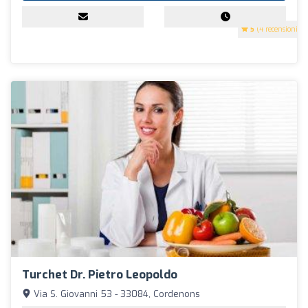
5
(4 recensioni)
Turchet Dr. Pietro Leopoldo
Via S. Giovanni 53 - 33084, Cordenons