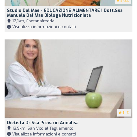
5
(23)
Studio Dal Mas - EDUCAZIONE ALIMENTARE | Dott.ssa
Manuela Dal Mas Biologa Nutrizionista
12,1km, Fontanafredda
Visualizza informazioni e contatti
5
(7)
Dietista Dr.ssa Prevarin Annalisa
13,9km, San Vito al Tagliamento
Visualizza informazioni e contatti