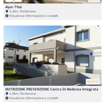
Ayur-Thai
4,2km, Pordenone
Visualizza informazioni e contatti
4.4
(38)
NUTRIZIONE PREVENZIONE Centro Di Medicina Integrata
4,5km, Pordenone
Visualizza informazioni e contatti