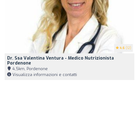
4.6
(12)
Dr. Ssa Valentina Ventura - Medico Nutrizionista
Pordenone
4,5km, Pordenone
Visualizza informazioni e contatti