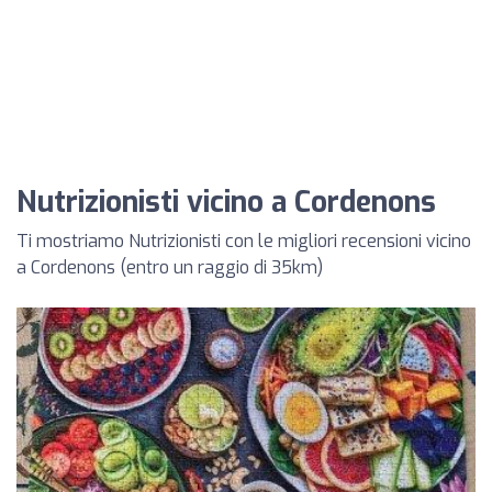
Nutrizionisti vicino a Cordenons
Ti mostriamo Nutrizionisti con le migliori recensioni vicino
a Cordenons (entro un raggio di 35km)