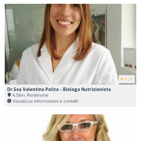
5
(27)
Dr.ssa Valentina Polita - Biologa Nutrizionista
4,5km, Pordenone
Visualizza informazioni e contatti