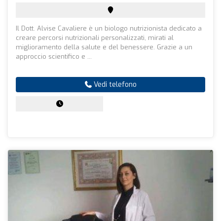
Il Dott. Alvise Cavaliere è un biologo nutrizionista dedicato a
creare percorsi nutrizionali personalizzati, mirati al
miglioramento della salute e del benessere. Grazie a un
approccio scientifico e ...
Vedi telefono