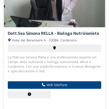
Dott.ssa Simona RELLA - Biologa Nutrizionista
Viale del Benessere 4 - 33084, Cordenons
La Dott.ssa Simona Rella è una professionista esperta nel
campo della nutrizione e biologa nutrizionista, attiva a
Cordenons. Con una solida formazione in Scienze Biologiche
e specializzazioni in Nut...
Vedi telefono