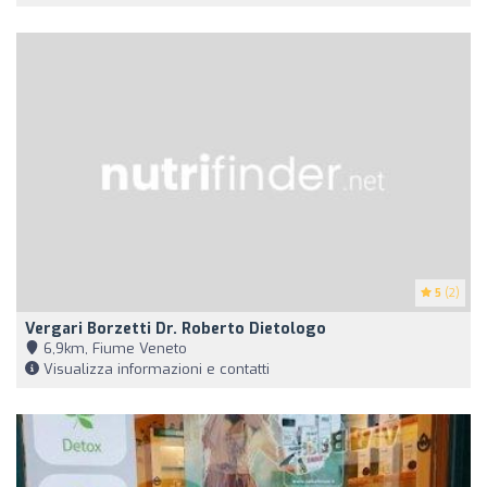
5
(2)
Vergari Borzetti Dr. Roberto Dietologo
6,9km, Fiume Veneto
Visualizza informazioni e contatti