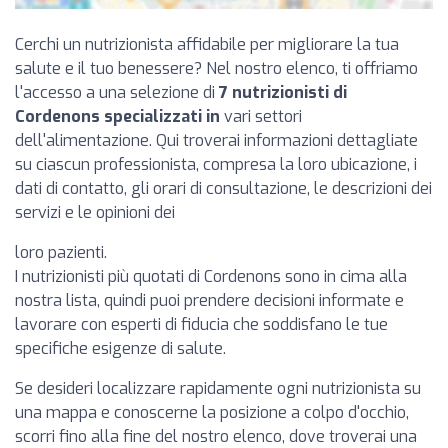
Cerchi un nutrizionista affidabile per migliorare la tua
salute e il tuo benessere? Nel nostro elenco, ti offriamo
l'accesso a una selezione di
7 nutrizionisti di
Cordenons specializzati in
vari settori
dell'alimentazione. Qui troverai informazioni dettagliate
su ciascun professionista, compresa la loro ubicazione, i
dati di contatto, gli orari di consultazione, le descrizioni dei
servizi e le opinioni dei
loro pazienti.
I nutrizionisti più quotati di Cordenons sono in cima alla
nostra lista, quindi puoi prendere decisioni informate e
lavorare con esperti di fiducia che soddisfano le tue
specifiche esigenze di salute.
Se desideri localizzare rapidamente ogni nutrizionista su
una mappa e conoscerne la posizione a colpo d'occhio,
scorri fino alla fine del nostro elenco, dove troverai una