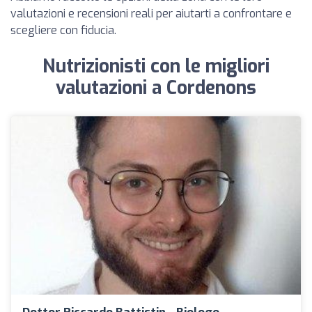
valutazioni e recensioni reali per aiutarti a confrontare e
scegliere con fiducia.
Nutrizionisti con le migliori
valutazioni a Cordenons