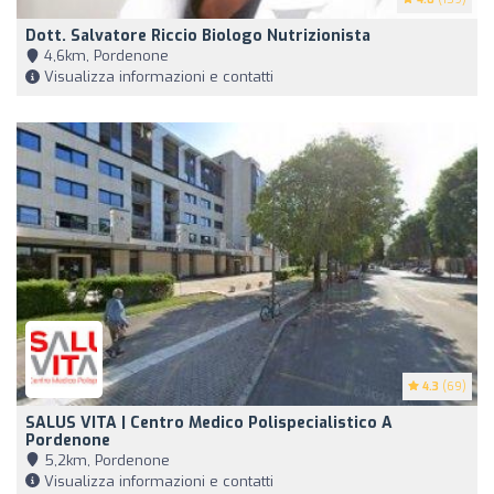
Dott. Salvatore Riccio Biologo Nutrizionista
4,6km, Pordenone
Visualizza informazioni e contatti
4.3
(69)
SALUS VITA | Centro Medico Polispecialistico A
Pordenone
5,2km, Pordenone
Visualizza informazioni e contatti