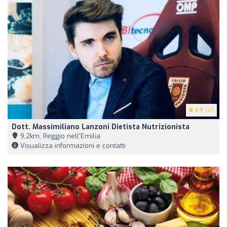
4.9
(47)
Dott. Massimiliano Lanzoni Dietista Nutrizionista
9,2km, Reggio nell'Emilia
Visualizza informazioni e contatti