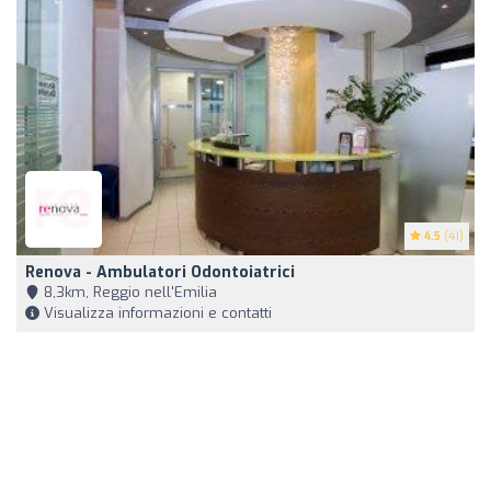
4.5
(41)
Renova - Ambulatori Odontoiatrici
8,3km, Reggio nell'Emilia
Visualizza informazioni e contatti