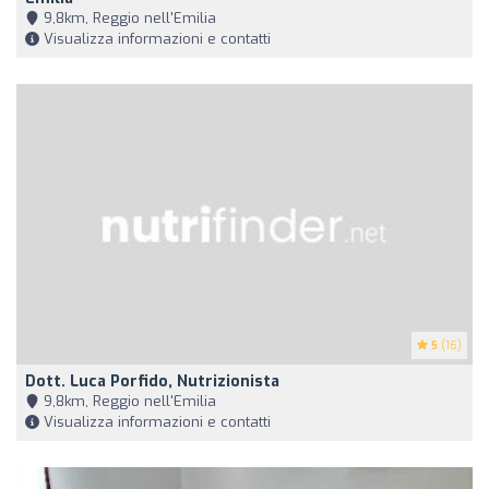
9,8km, Reggio nell'Emilia
Visualizza informazioni e contatti
5
(16)
Dott. Luca Porfido, Nutrizionista
9,8km, Reggio nell'Emilia
Visualizza informazioni e contatti