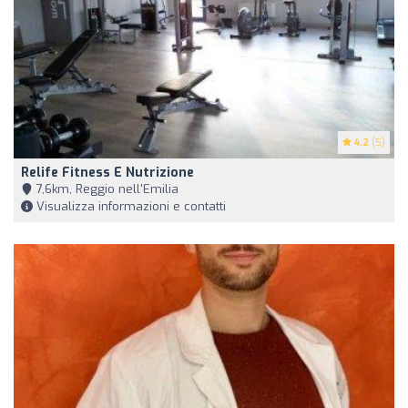
4.2
(5)
Relife Fitness E Nutrizione
7,6km, Reggio nell'Emilia
Visualizza informazioni e contatti