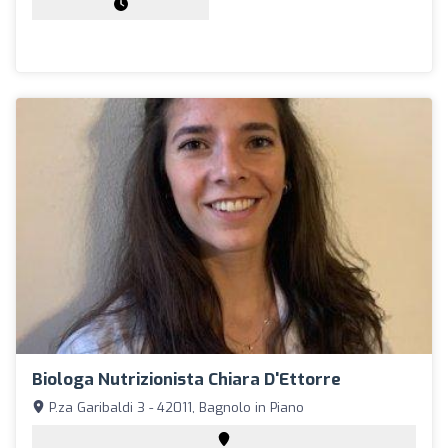
Biologa Nutrizionista Chiara D'Ettorre
P.za Garibaldi 3 - 42011, Bagnolo in Piano