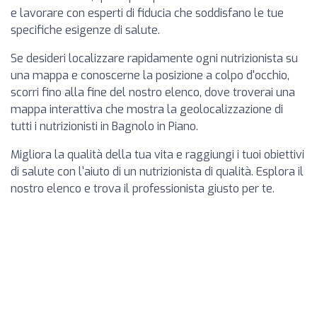
e lavorare con esperti di fiducia che soddisfano le tue
specifiche esigenze di salute.
Se desideri localizzare rapidamente ogni nutrizionista su
una mappa e conoscerne la posizione a colpo d'occhio,
scorri fino alla fine del nostro elenco, dove troverai una
mappa interattiva che mostra la geolocalizzazione di
tutti i nutrizionisti in Bagnolo in Piano.
Migliora la qualità della tua vita e raggiungi i tuoi obiettivi
di salute con l'aiuto di un nutrizionista di qualità. Esplora il
nostro elenco e trova il professionista giusto per te.