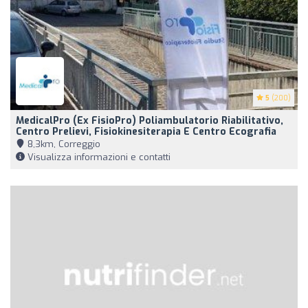
5
(200)
MedicalPro (ex FisioPro) Poliambulatorio Riabilitativo,
Centro Prelievi, Fisiokinesiterapia E Centro Ecografia
8,3km, Correggio
Visualizza informazioni e contatti