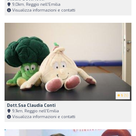
9,0km, Reggio nell'Emilia
Visualizza informazioni e contatti
5
(5)
Dott.ssa Claudia Conti
9,1km, Reggio nell'Emilia
Visualizza informazioni e contatti