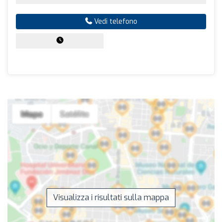
Vedi telefono
Visualizza i risultati sulla mappa