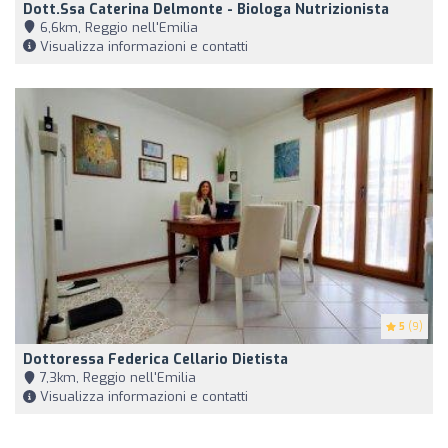
Dott.ssa Caterina Delmonte - Biologa Nutrizionista
6,6km, Reggio nell'Emilia
Visualizza informazioni e contatti
5
(9)
Dottoressa Federica Cellario Dietista
7,3km, Reggio nell'Emilia
Visualizza informazioni e contatti