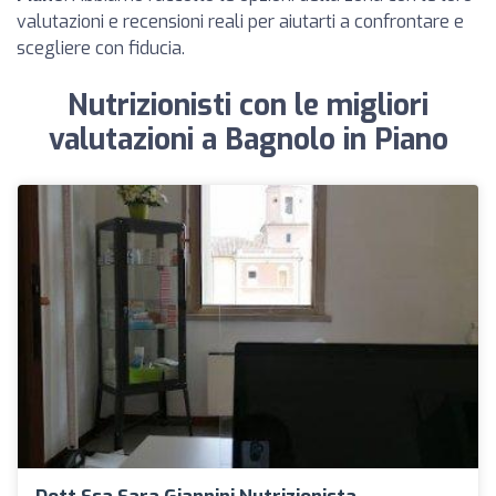
valutazioni e recensioni reali per aiutarti a confrontare e
scegliere con fiducia.
Nutrizionisti con le migliori
valutazioni a Bagnolo in Piano