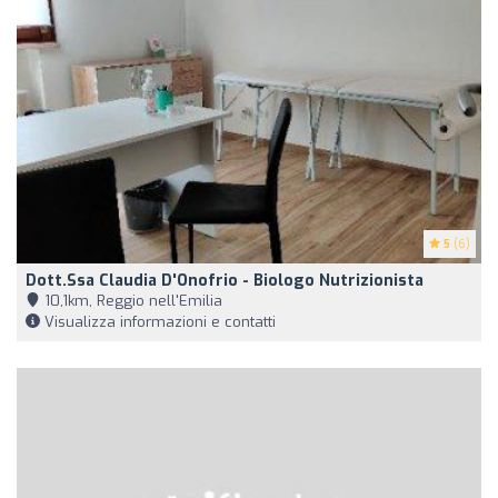
5
(6)
Dott.ssa Claudia D'Onofrio - Biologo Nutrizionista
10,1km, Reggio nell'Emilia
Visualizza informazioni e contatti