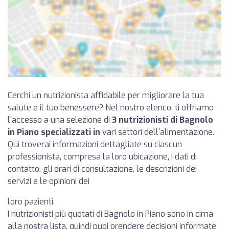
Cerchi un nutrizionista affidabile per migliorare la tua
salute e il tuo benessere? Nel nostro elenco, ti offriamo
l'accesso a una selezione di
3 nutrizionisti di Bagnolo
in Piano specializzati in
vari settori dell'alimentazione.
Qui troverai informazioni dettagliate su ciascun
professionista, compresa la loro ubicazione, i dati di
contatto, gli orari di consultazione, le descrizioni dei
servizi e le opinioni dei
loro pazienti.
I nutrizionisti più quotati di Bagnolo in Piano sono in cima
alla nostra lista, quindi puoi prendere decisioni informate