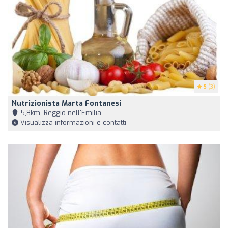
5
(3)
Nutrizionista Marta Fontanesi
5,8km, Reggio nell'Emilia
Visualizza informazioni e contatti