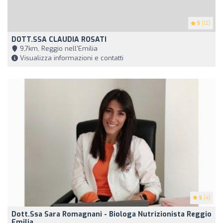
5
(12)
DOTT.SSA CLAUDIA ROSATI
9,7km, Reggio nell'Emilia
Visualizza informazioni e contatti
5
(4)
Dott.ssa Sara Romagnani - Biologa Nutrizionista Reggio
Emilia