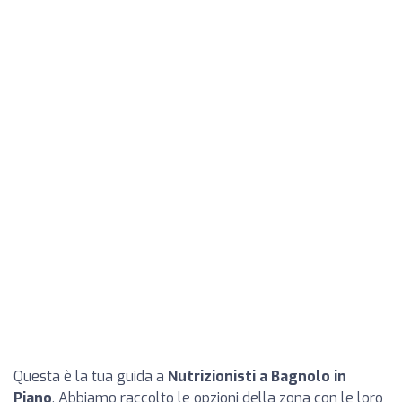
Questa è la tua guida a
Nutrizionisti a Bagnolo in
Piano
. Abbiamo raccolto le opzioni della zona con le loro