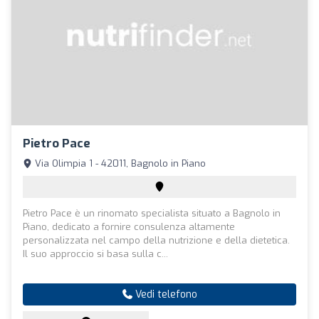
Pietro Pace
Via Olimpia 1 - 42011, Bagnolo in Piano
Pietro Pace è un rinomato specialista situato a Bagnolo in
Piano, dedicato a fornire consulenza altamente
personalizzata nel campo della nutrizione e della dietetica.
Il suo approccio si basa sulla c...
Vedi telefono