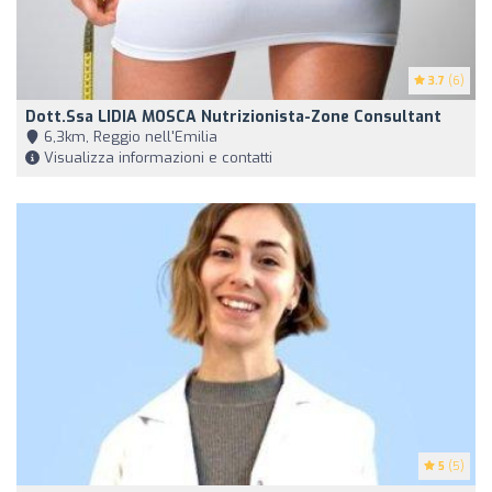
3.7
(6)
Dott.ssa LIDIA MOSCA Nutrizionista-Zone Consultant
6,3km, Reggio nell'Emilia
Visualizza informazioni e contatti
5
(5)