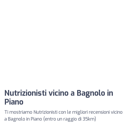
Nutrizionisti vicino a Bagnolo in
Piano
Ti mostriamo Nutrizionisti con le migliori recensioni vicino
a Bagnolo in Piano (entro un raggio di 35km)