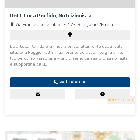
Dott. Luca Porfido, Nutrizionista
Via Francesco Cecati 5 - 42123, Reggio nell'Emilia
Dott. Luca Porfido è un nutrizionista altamente qualificato
situato a Reggio nell'Emilia, pronto ad accompagnarti nel
tuo percorso verso una vita più sana. La sua professionalità
è supportata da u...
Vedi telefono
5
(16 recensioni)