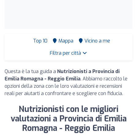
Top 10
Mappa
Vicino a me
Filtra per città
Questa è la tua guida a
Nutrizionisti a Provincia di
Emilia Romagna - Reggio Emilia
. Abbiamo raccolto le
opzioni della zona con le loro valutazioni e recensioni
reali per aiutarti a confrontare e scegliere con fiducia.
Nutrizionisti con le migliori
valutazioni a Provincia di Emilia
Romagna - Reggio Emilia