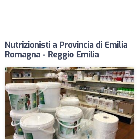
Nutrizionisti a Provincia di Emilia
Romagna - Reggio Emilia