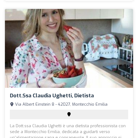
Dott.ssa Claudia Ughetti, Dietista
Via Albert Einstein 8 - 42027, Montecchio Emilia
La Dott.ssa Claudia Ughetti è una dietista professionista con
sede a Montecchio Emilia, dedicata a guidarti verso
un'alimentazione sana e consapevole. Il suo approccio si