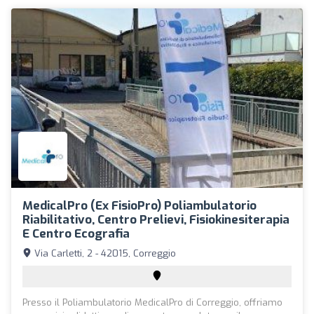
MedicalPro (ex FisioPro) Poliambulatorio
Riabilitativo, Centro Prelievi, Fisiokinesiterapia
E Centro Ecografia
Via Carletti, 2 - 42015, Correggio
Presso il Poliambulatorio MedicalPro di Correggio, offriamo