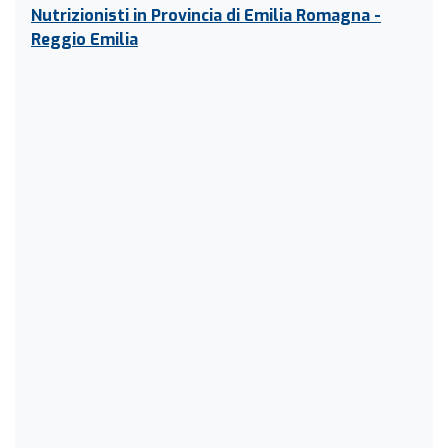
Nutrizionisti in Provincia di Emilia Romagna -
Reggio Emilia