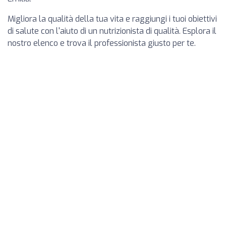
Migliora la qualità della tua vita e raggiungi i tuoi obiettivi
di salute con l'aiuto di un nutrizionista di qualità. Esplora il
nostro elenco e trova il professionista giusto per te.