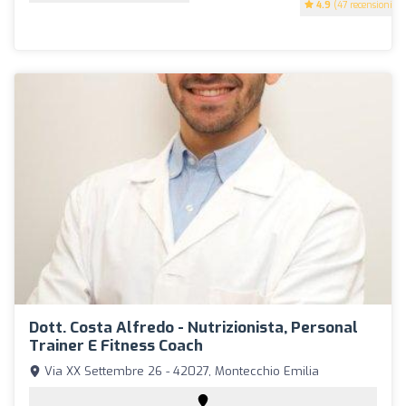
4.9
(47 recensioni)
Dott. Costa Alfredo - Nutrizionista, Personal
Trainer E Fitness Coach
Via XX Settembre 26 - 42027, Montecchio Emilia