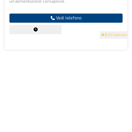
un'alimentazione consapevol...
Vedi telefono
5
(20 recensioni)