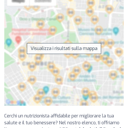
Visualizza i risultati sulla mappa
Cerchi un nutrizionista affidabile per migliorare la tua
salute e il tuo benessere? Nel nostro elenco, ti offriamo