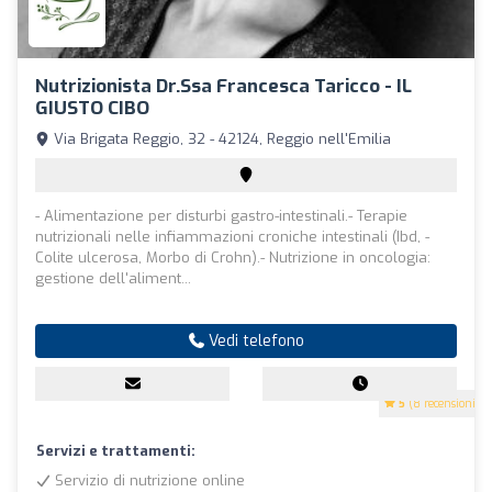
Nutrizionista Dr.ssa Francesca Taricco - IL
GIUSTO CIBO
Via Brigata Reggio, 32 - 42124, Reggio nell'Emilia
- Alimentazione per disturbi gastro-intestinali.- Terapie
nutrizionali nelle infiammazioni croniche intestinali (Ibd, -
Colite ulcerosa, Morbo di Crohn).- Nutrizione in oncologia:
gestione dell'aliment...
Vedi telefono
5
(8 recensioni)
Servizi e trattamenti:
Servizio di nutrizione online