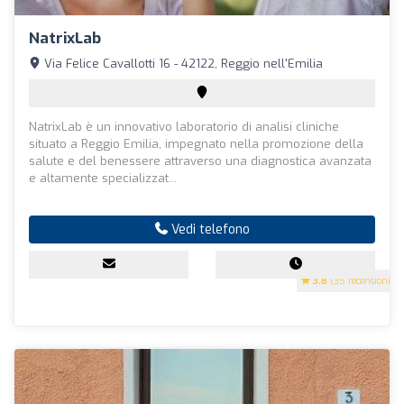
NatrixLab
Via Felice Cavallotti 16 - 42122, Reggio nell'Emilia
NatrixLab è un innovativo laboratorio di analisi cliniche
situato a Reggio Emilia, impegnato nella promozione della
salute e del benessere attraverso una diagnostica avanzata
e altamente specializzat...
Vedi telefono
3.8
(35 recensioni)