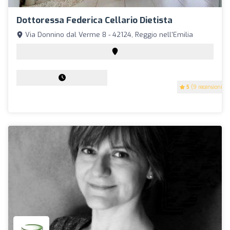
Dottoressa Federica Cellario Dietista
Via Donnino dal Verme 8 - 42124, Reggio nell'Emilia
5
(9 recensioni)