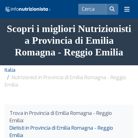
Scopri i migliori Nutrizionisti
a Provincia di Emilia
Romagna - Reggio Emilia
Italia
Nutrizionisti in Provincia di Emilia Romagna - Reggio
Emilia
Trova in Provincia di Emilia Romagna - Reggio
Emilia:
Dietisti in Provincia di Emilia Romagna - Reggio
Emilia