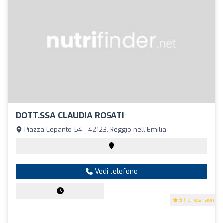
DOTT.SSA CLAUDIA ROSATI
Piazza Lepanto 54 - 42123, Reggio nell'Emilia
Vedi telefono
5
(12 recensioni)