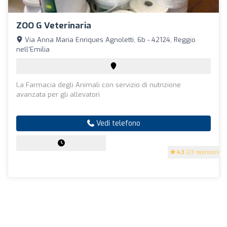
ZOO G Veterinaria
Via Anna Maria Enriques Agnoletti, 6b - 42124, Reggio
nell'Emilia
La Farmacia degli Animali con servizio di nutrizione
avanzata per gli allevatori
Vedi telefono
4.3
(23 recensioni)