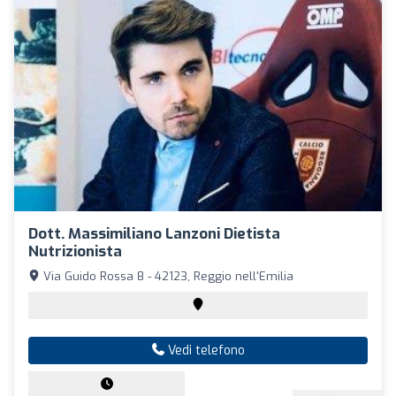
Dott. Massimiliano Lanzoni Dietista
Nutrizionista
Via Guido Rossa 8 - 42123, Reggio nell'Emilia
Vedi telefono