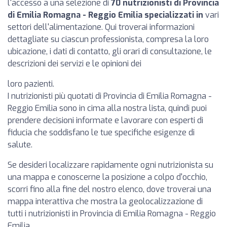
l'accesso a una selezione di
70 nutrizionisti di Provincia
di Emilia Romagna - Reggio Emilia specializzati in
vari
settori dell'alimentazione. Qui troverai informazioni
dettagliate su ciascun professionista, compresa la loro
ubicazione, i dati di contatto, gli orari di consultazione, le
descrizioni dei servizi e le opinioni dei
loro pazienti.
I nutrizionisti più quotati di Provincia di Emilia Romagna -
Reggio Emilia sono in cima alla nostra lista, quindi puoi
prendere decisioni informate e lavorare con esperti di
fiducia che soddisfano le tue specifiche esigenze di
salute.
Se desideri localizzare rapidamente ogni nutrizionista su
una mappa e conoscerne la posizione a colpo d'occhio,
scorri fino alla fine del nostro elenco, dove troverai una
mappa interattiva che mostra la geolocalizzazione di
tutti i nutrizionisti in Provincia di Emilia Romagna - Reggio
Emilia.