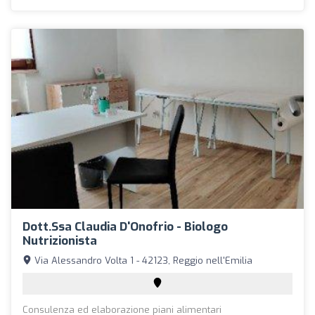
Dott.ssa Claudia D'Onofrio - Biologo
Nutrizionista
Via Alessandro Volta 1 - 42123, Reggio nell'Emilia
Consulenza ed elaborazione piani alimentari