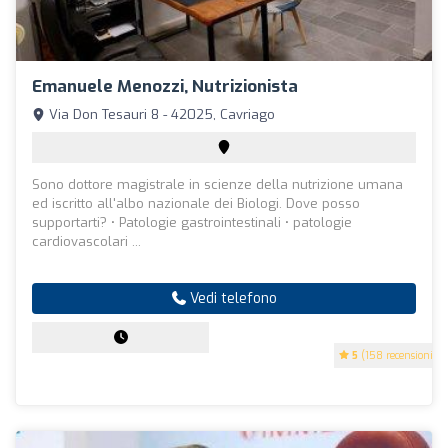
Emanuele Menozzi, Nutrizionista
Via Don Tesauri 8 - 42025, Cavriago
Sono dottore magistrale in scienze della nutrizione umana
ed iscritto all'albo nazionale dei Biologi. Dove posso
supportarti? • Patologie gastrointestinali • patologie
cardiovascolari ...
Vedi telefono
5
(158 recensioni)