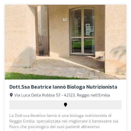
Dott.ssa Beatrice Iannò Biologa Nutrizionista
Via Luca Della Robbia 57 - 42123, Reggio nell'Emilia
La Dott.ssa Beatrice Iannò è una biologa nutrizionista di
Reggio Emilia, specializzata nel migliorare il benessere sia
fisico che psicologico dei suoi pazienti attraverso