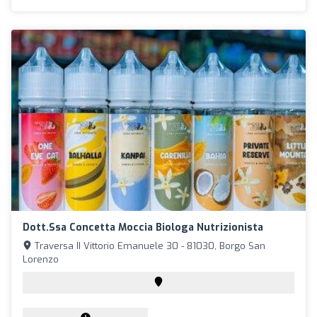
Dott.ssa Concetta Moccia Biologa Nutrizionista
Traversa II Vittorio Emanuele 30 - 81030, Borgo San
Lorenzo