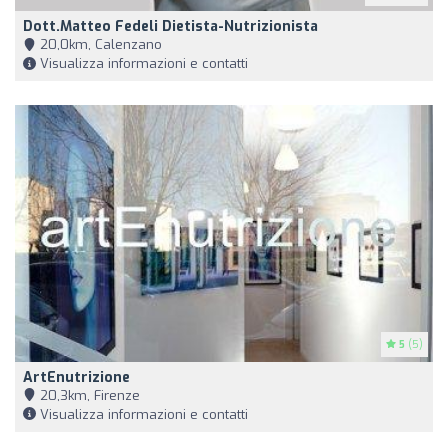
Dott.Matteo Fedeli Dietista-Nutrizionista
20,0km, Calenzano
Visualizza informazioni e contatti
5
(5)
ArtEnutrizione
20,3km, Firenze
Visualizza informazioni e contatti