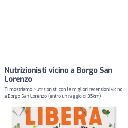
Nutrizionisti vicino a Borgo San
Lorenzo
Ti mostriamo Nutrizionisti con le migliori recensioni vicino
a Borgo San Lorenzo (entro un raggio di 35km)