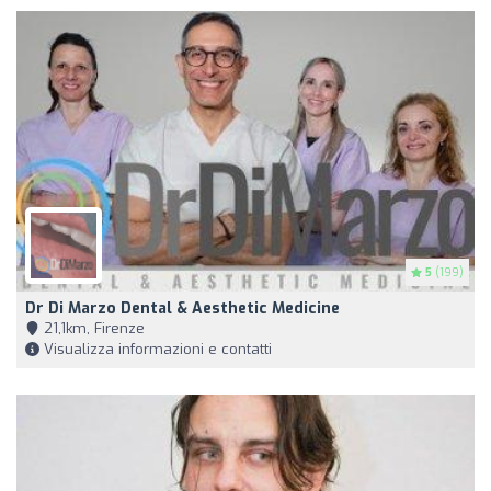
5
(199)
Dr Di Marzo Dental & Aesthetic Medicine
21,1km, Firenze
Visualizza informazioni e contatti