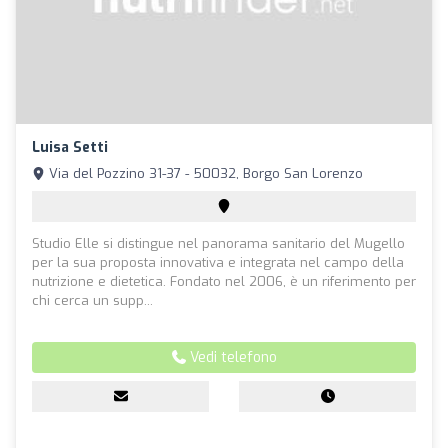
Luisa Setti
Via del Pozzino 31-37 - 50032, Borgo San Lorenzo
Studio Elle si distingue nel panorama sanitario del Mugello
per la sua proposta innovativa e integrata nel campo della
nutrizione e dietetica. Fondato nel 2006, è un riferimento per
chi cerca un supp...
Vedi telefono