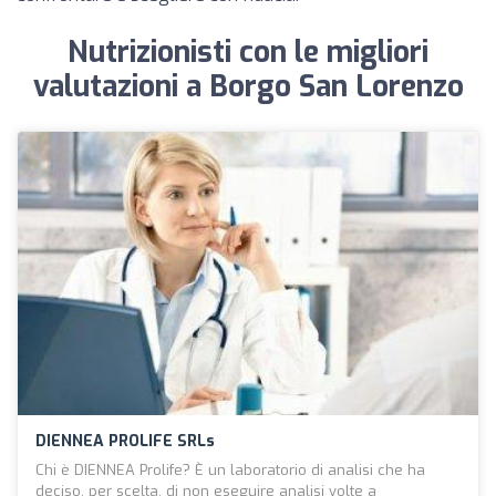
Nutrizionisti con le migliori
valutazioni a Borgo San Lorenzo
DIENNEA PROLIFE SRLs
Chi è DIENNEA Prolife? È un laboratorio di analisi che ha
deciso, per scelta, di non eseguire analisi volte a