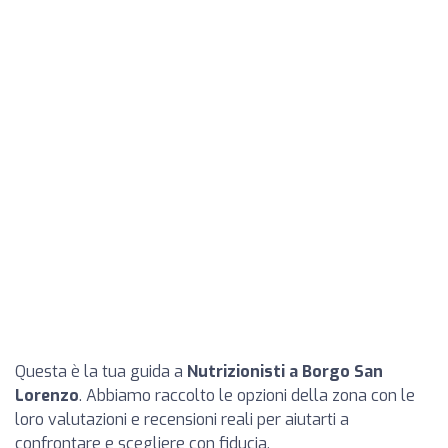
Questa è la tua guida a
Nutrizionisti a Borgo San
Lorenzo
. Abbiamo raccolto le opzioni della zona con le
loro valutazioni e recensioni reali per aiutarti a
confrontare e scegliere con fiducia.