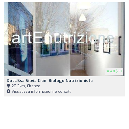
4.8
(25)
Dott.ssa Silvia Ciani Biologo Nutrizionista
20,3km, Firenze
Visualizza informazioni e contatti