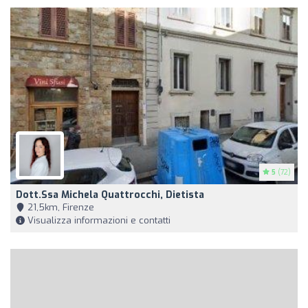
5
(72)
Dott.ssa Michela Quattrocchi, Dietista
21,5km, Firenze
Visualizza informazioni e contatti