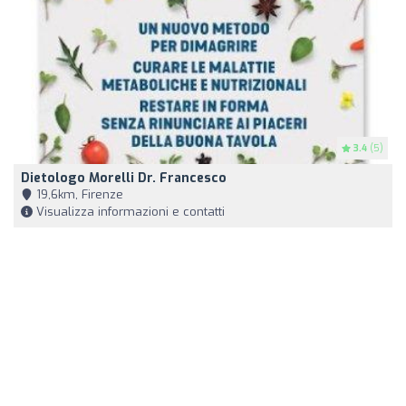
3.4
(5)
Dietologo Morelli Dr. Francesco
19,6km, Firenze
Visualizza informazioni e contatti