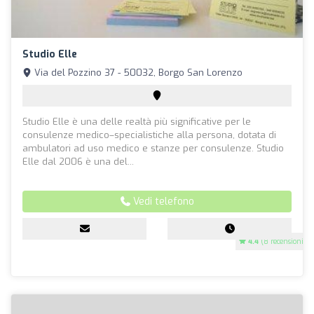
Studio Elle
Via del Pozzino 37 - 50032, Borgo San Lorenzo
Studio Elle è una delle realtà più significative per le
consulenze medico–specialistiche alla persona, dotata di
ambulatori ad uso medico e stanze per consulenze. Studio
Elle dal 2006 è una del...
Vedi telefono
4.4
(8 recensioni)