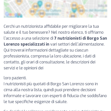
Cerchi un nutrizionista affidabile per migliorare la tua
salute e il tuo benessere? Nel nostro elenco, ti offriamo
l'accesso a una selezione di
7 nutrizionisti di Borgo San
Lorenzo specializzati in
vari settori dell'alimentazione.
Qui troverai informazioni dettagliate su ciascun
professionista, compresa la loro ubicazione, i dati di
contatto, gli orari di consultazione, le descrizioni dei
servizi e le opinioni dei
loro pazienti.
I nutrizionisti più quotati di Borgo San Lorenzo sono in
cima alla nostra lista, quindi puoi prendere decisioni
informate e lavorare con esperti di fiducia che soddisfano
le tue specifiche esigenze di salute.