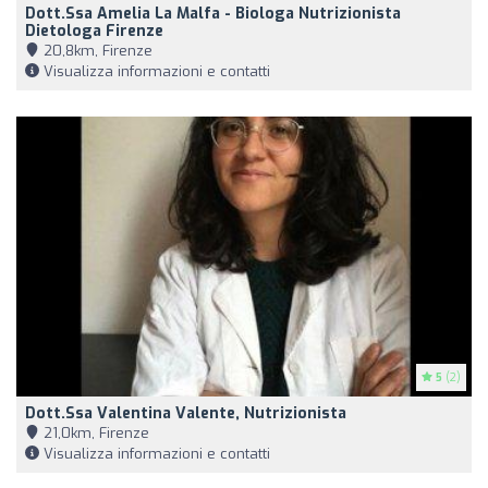
Dott.ssa Amelia La Malfa - Biologa Nutrizionista
Dietologa Firenze
20,8km, Firenze
Visualizza informazioni e contatti
5
(2)
Dott.ssa Valentina Valente, Nutrizionista
21,0km, Firenze
Visualizza informazioni e contatti