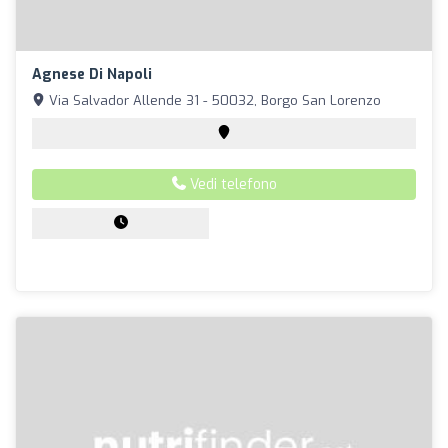
Agnese Di Napoli
Via Salvador Allende 31 - 50032, Borgo San Lorenzo
Vedi telefono