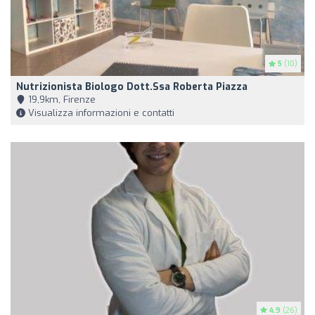
5
(10)
Nutrizionista Biologo Dott.ssa Roberta Piazza
19,9km, Firenze
Visualizza informazioni e contatti
4.9
(26)