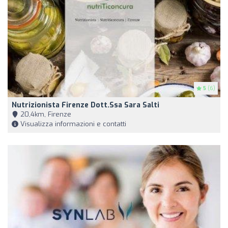
5
(6)
Nutrizionista Firenze Dott.ssa Sara Salti
20,4km, Firenze
Visualizza informazioni e contatti