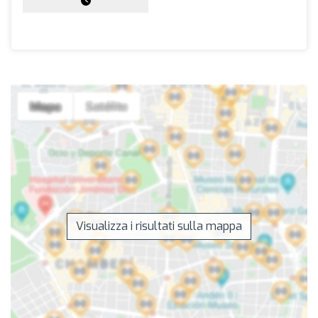
Visualizza i risultati sulla mappa