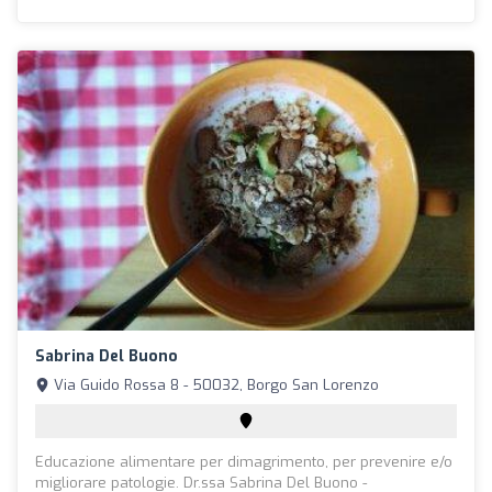
Sabrina Del Buono
Via Guido Rossa 8 - 50032, Borgo San Lorenzo
Educazione alimentare per dimagrimento, per prevenire e/o
migliorare patologie. Dr.ssa Sabrina Del Buono -