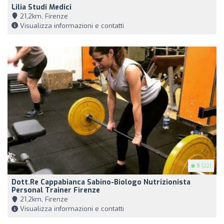
Lilia Studi Medici
21,2km, Firenze
Visualizza informazioni e contatti
5
(22)
Dott.Re Cappabianca Sabino-Biologo Nutrizionista
Personal Trainer Firenze
21,2km, Firenze
Visualizza informazioni e contatti