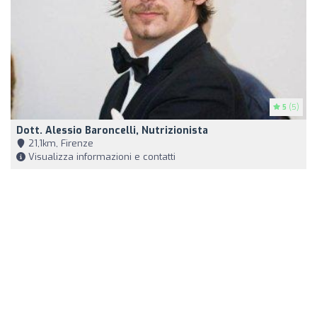
5
(5)
Dott. Alessio Baroncelli, Nutrizionista
21,1km, Firenze
Visualizza informazioni e contatti