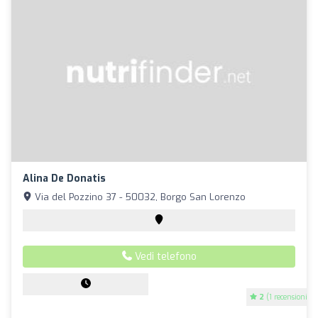
Alina De Donatis
Via del Pozzino 37 - 50032, Borgo San Lorenzo
Vedi telefono
2
(1 recensioni)