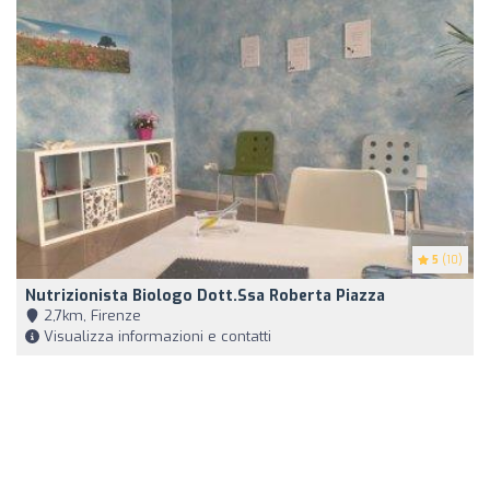
5
(10)
Nutrizionista Biologo Dott.ssa Roberta Piazza
2,7km, Firenze
Visualizza informazioni e contatti