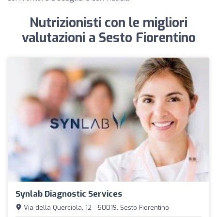
Nutrizionisti con le migliori
valutazioni a Sesto Fiorentino
Synlab Diagnostic Services
Via della Querciola, 12 - 50019, Sesto Fiorentino