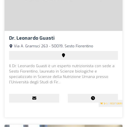
Dr. Leonardo Guasti
Via A. Gramsci 263 - 50019, Sesto Fiorentino
Il Dr. Leonardo Guasti è un esperto nutrizionista con sede a
Sesto Fiorentino, laureato in Scienze biologiche e
specializzato in Scienze della Nutrizione Umana presso
l'Università degli Studi di Fir...
5
(1 recensioni)