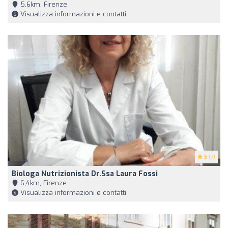
5,6km, Firenze
Visualizza informazioni e contatti
5
(7)
Biologa Nutrizionista Dr.ssa Laura Fossi
6,4km, Firenze
Visualizza informazioni e contatti