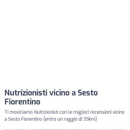
Nutrizionisti vicino a Sesto
Fiorentino
Ti mostriamo Nutrizionisti con le migliori recensioni vicino
a Sesto Fiorentino (entro un raggio di 35km)