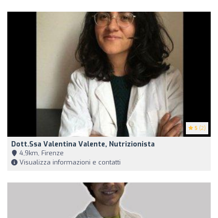
5
(2)
Dott.ssa Valentina Valente, Nutrizionista
4,9km, Firenze
Visualizza informazioni e contatti