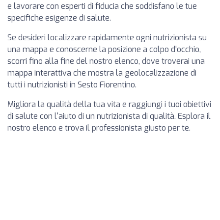
e lavorare con esperti di fiducia che soddisfano le tue
specifiche esigenze di salute.
Se desideri localizzare rapidamente ogni nutrizionista su
una mappa e conoscerne la posizione a colpo d'occhio,
scorri fino alla fine del nostro elenco, dove troverai una
mappa interattiva che mostra la geolocalizzazione di
tutti i nutrizionisti in Sesto Fiorentino.
Migliora la qualità della tua vita e raggiungi i tuoi obiettivi
di salute con l'aiuto di un nutrizionista di qualità. Esplora il
nostro elenco e trova il professionista giusto per te.