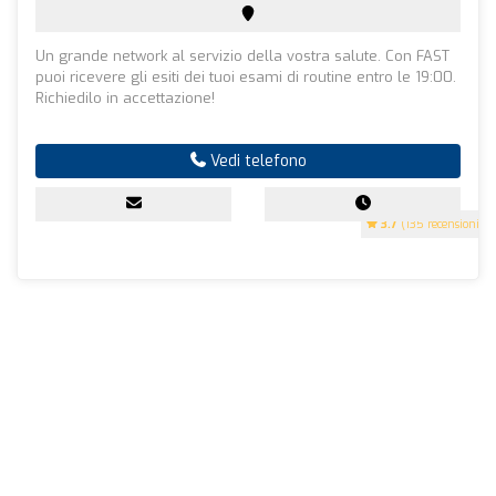
Un grande network al servizio della vostra salute. Con FAST
puoi ricevere gli esiti dei tuoi esami di routine entro le 19:00.
Richiedilo in accettazione!
Vedi telefono
3.7
(135 recensioni)