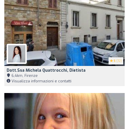
5
(72)
Dott.ssa Michela Quattrocchi, Dietista
6,4km, Firenze
Visualizza informazioni e contatti