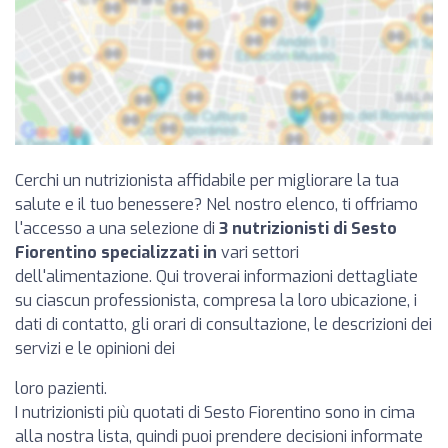
Cerchi un nutrizionista affidabile per migliorare la tua
salute e il tuo benessere? Nel nostro elenco, ti offriamo
l'accesso a una selezione di
3 nutrizionisti di Sesto
Fiorentino specializzati in
vari settori
dell'alimentazione. Qui troverai informazioni dettagliate
su ciascun professionista, compresa la loro ubicazione, i
dati di contatto, gli orari di consultazione, le descrizioni dei
servizi e le opinioni dei
loro pazienti.
I nutrizionisti più quotati di Sesto Fiorentino sono in cima
alla nostra lista, quindi puoi prendere decisioni informate