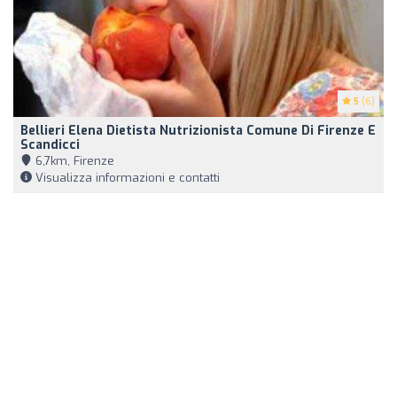
5
(6)
Bellieri Elena Dietista Nutrizionista Comune Di Firenze E
Scandicci
6,7km, Firenze
Visualizza informazioni e contatti