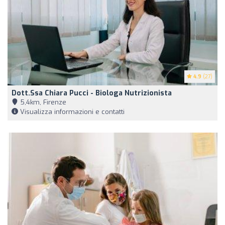
4.9
(27)
Dott.ssa Chiara Pucci - Biologa Nutrizionista
5,4km, Firenze
Visualizza informazioni e contatti