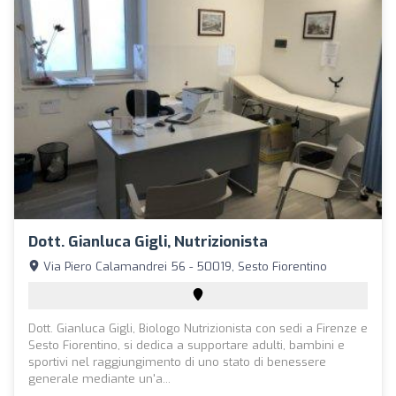
Dott. Gianluca Gigli, Nutrizionista
Via Piero Calamandrei 56 - 50019, Sesto Fiorentino
Dott. Gianluca Gigli, Biologo Nutrizionista con sedi a Firenze e
Sesto Fiorentino, si dedica a supportare adulti, bambini e
sportivi nel raggiungimento di uno stato di benessere
generale mediante un'a...