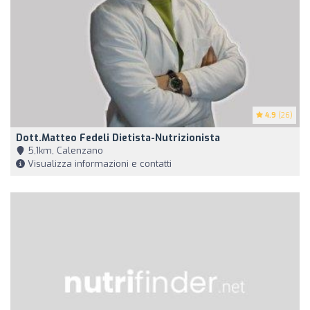
4.9
(26)
Dott.Matteo Fedeli Dietista-Nutrizionista
5,1km, Calenzano
Visualizza informazioni e contatti