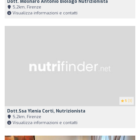
Dott. Molinaro Antonio Biologo Nutrizionista
5,2km, Firenze
Visualizza informazioni e contatti
5
(3)
Dott.ssa Ylenia Corti, Nutrizionista
5,2km, Firenze
Visualizza informazioni e contatti