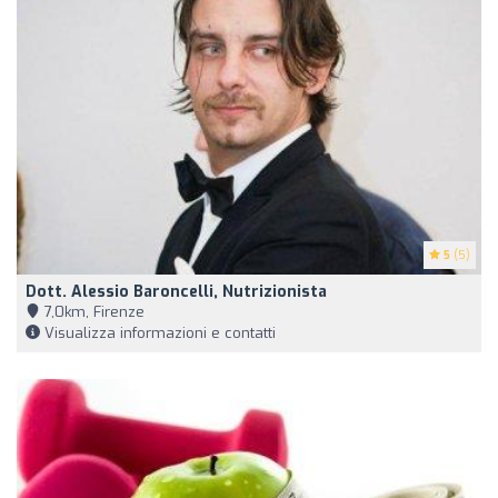
5
(5)
Dott. Alessio Baroncelli, Nutrizionista
7,0km, Firenze
Visualizza informazioni e contatti