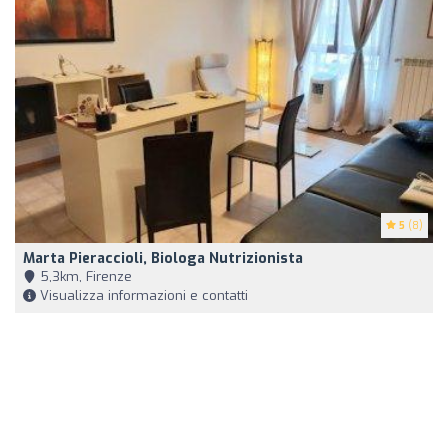
5
(8)
Marta Pieraccioli, Biologa Nutrizionista
5,3km, Firenze
Visualizza informazioni e contatti