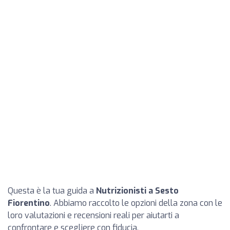
Questa è la tua guida a
Nutrizionisti a Sesto
Fiorentino
. Abbiamo raccolto le opzioni della zona con le
loro valutazioni e recensioni reali per aiutarti a
confrontare e scegliere con fiducia.