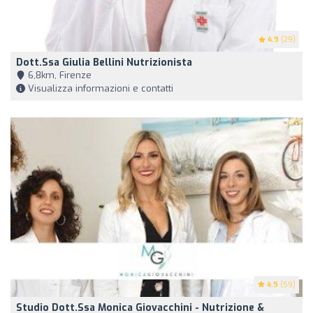
4.9
(29)
Dott.ssa Giulia Bellini Nutrizionista
6,8km, Firenze
Visualizza informazioni e contatti
4.9
(59)
Studio Dott.ssa Monica Giovacchini - Nutrizione &