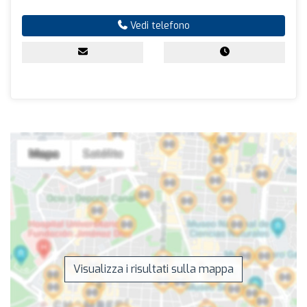
Vedi telefono
Visualizza i risultati sulla mappa