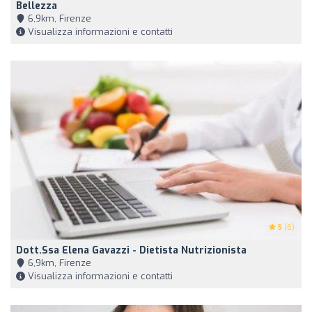
Bellezza
6,9km, Firenze
Visualizza informazioni e contatti
5
(6)
Dott.ssa Elena Gavazzi - Dietista Nutrizionista
6,9km, Firenze
Visualizza informazioni e contatti