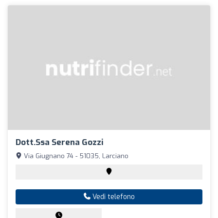
Dott.ssa Serena Gozzi
Via Giugnano 74 - 51035, Larciano
Vedi telefono