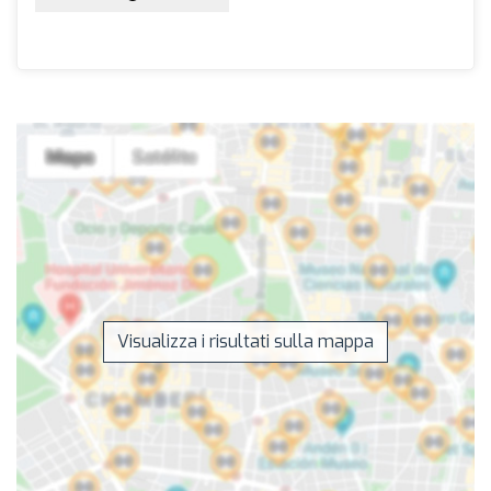
Visualizza i risultati sulla mappa