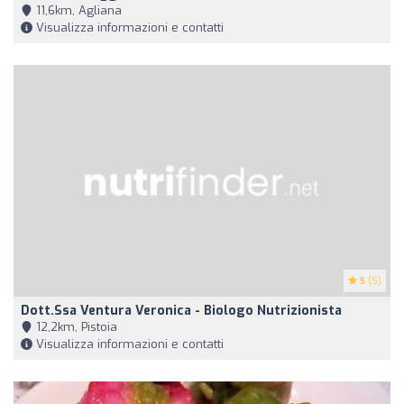
11,6km, Agliana
Visualizza informazioni e contatti
5
(5)
Dott.ssa Ventura Veronica - Biologo Nutrizionista
12,2km, Pistoia
Visualizza informazioni e contatti