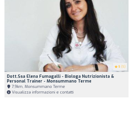
5
(5)
Dott.ssa Elena Fumagalli - Biologa Nutrizionista &
Personal Trainer - Monsummano Terme
7,9km, Monsummano Terme
Visualizza informazioni e contatti