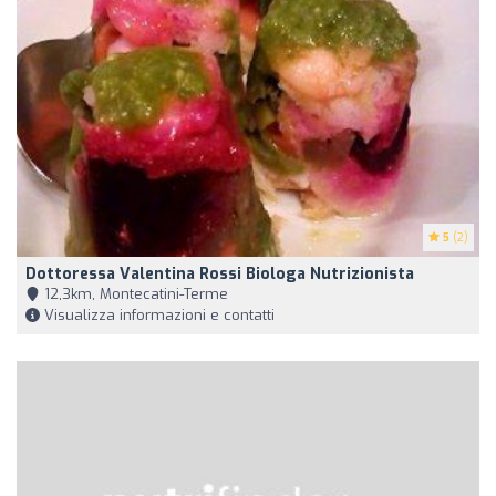
5
(2)
Dottoressa Valentina Rossi Biologa Nutrizionista
12,3km, Montecatini-Terme
Visualizza informazioni e contatti