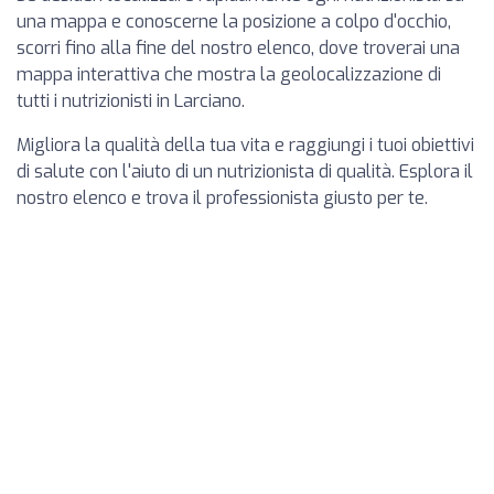
una mappa e conoscerne la posizione a colpo d'occhio,
scorri fino alla fine del nostro elenco, dove troverai una
mappa interattiva che mostra la geolocalizzazione di
tutti i nutrizionisti in Larciano.
Migliora la qualità della tua vita e raggiungi i tuoi obiettivi
di salute con l'aiuto di un nutrizionista di qualità. Esplora il
nostro elenco e trova il professionista giusto per te.