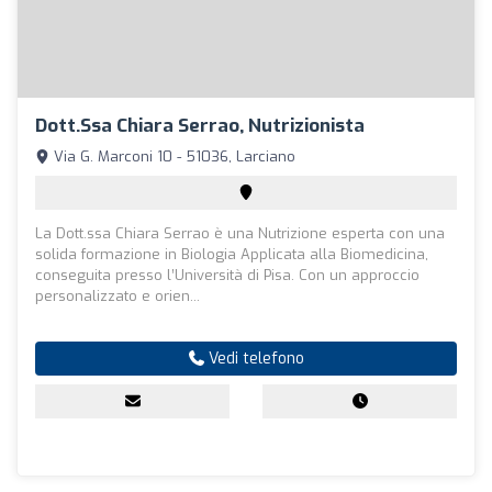
Dott.ssa Chiara Serrao, Nutrizionista
Via G. Marconi 10 - 51036, Larciano
La Dott.ssa Chiara Serrao è una Nutrizione esperta con una
solida formazione in Biologia Applicata alla Biomedicina,
conseguita presso l’Università di Pisa. Con un approccio
personalizzato e orien...
Vedi telefono