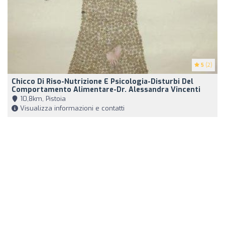
5
(2)
Chicco Di Riso-Nutrizione E Psicologia-Disturbi Del
Comportamento Alimentare-Dr. Alessandra Vincenti
10,8km, Pistoia
Visualizza informazioni e contatti