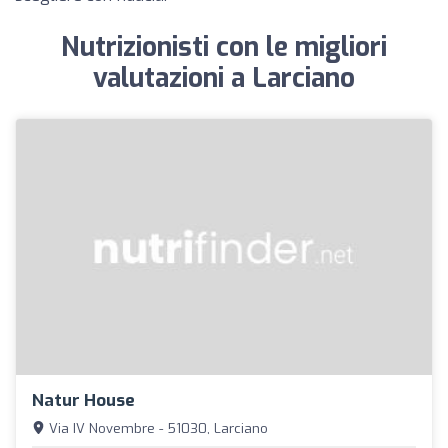
Nutrizionisti con le migliori
valutazioni a Larciano
Natur House
Via IV Novembre - 51030, Larciano