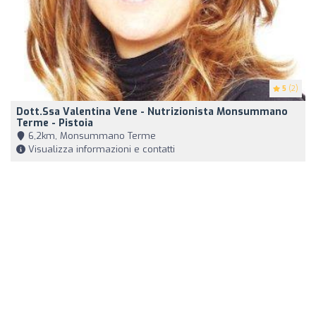
5
(2)
Dott.ssa Valentina Vene - Nutrizionista Monsummano
Terme - Pistoia
6,2km, Monsummano Terme
Visualizza informazioni e contatti