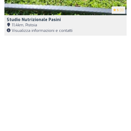
5
(3)
Studio Nutrizionale Pasini
11,4km, Pistoia
Visualizza informazioni e contatti