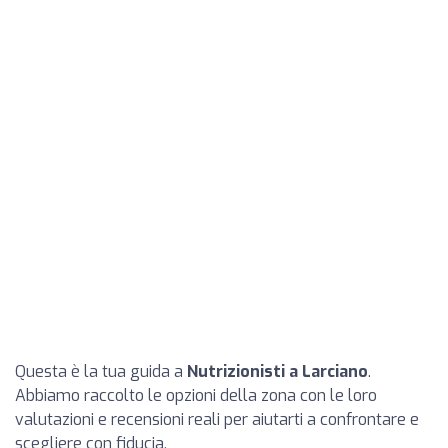
Questa è la tua guida a
Nutrizionisti a Larciano
.
Abbiamo raccolto le opzioni della zona con le loro
valutazioni e recensioni reali per aiutarti a confrontare e
scegliere con fiducia.