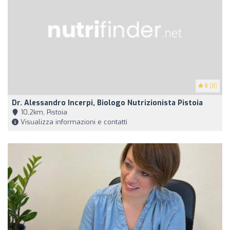
5
(8)
Dr. Alessandro Incerpi, Biologo Nutrizionista Pistoia
10,2km, Pistoia
Visualizza informazioni e contatti