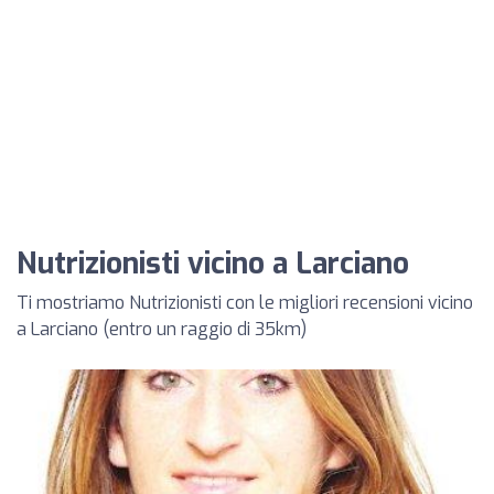
Nutrizionisti vicino a Larciano
Ti mostriamo Nutrizionisti con le migliori recensioni vicino
a Larciano (entro un raggio di 35km)