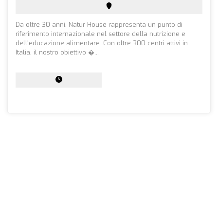
Da oltre 30 anni, Natur House rappresenta un punto di
riferimento internazionale nel settore della nutrizione e
dell'educazione alimentare. Con oltre 300 centri attivi in
Italia, il nostro obiettivo �...