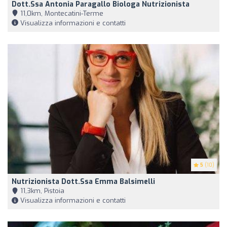
Dott.ssa Antonia Paragallo Biologa Nutrizionista
11,0km, Montecatini-Terme
Visualizza informazioni e contatti
5
(10)
Nutrizionista Dott.ssa Emma Balsimelli
11,3km, Pistoia
Visualizza informazioni e contatti