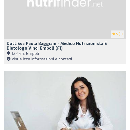
5
(3)
Dott.ssa Paola Baggiani - Medico Nutrizionista E
Dietologo Vinci Empoli (FI)
12,4km, Empoli
Visualizza informazioni e contatti