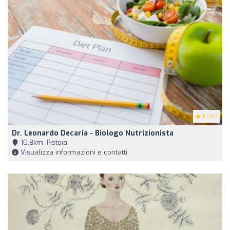
5
(42)
Dr. Leonardo Decaria - Biologo Nutrizionista
10,8km, Pistoia
Visualizza informazioni e contatti