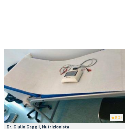
5
(3)
Dr. Giulio Gaggii, Nutrizionista