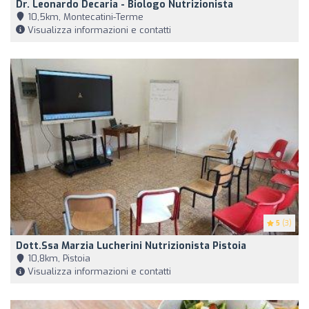
Dr. Leonardo Decaria - Biologo Nutrizionista
10,5km, Montecatini-Terme
Visualizza informazioni e contatti
5
(3)
Dott.ssa Marzia Lucherini Nutrizionista Pistoia
10,8km, Pistoia
Visualizza informazioni e contatti