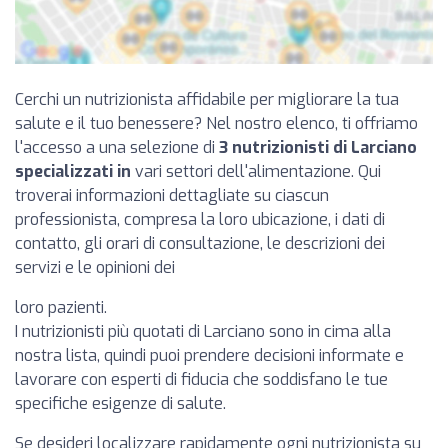
Cerchi un nutrizionista affidabile per migliorare la tua
salute e il tuo benessere? Nel nostro elenco, ti offriamo
l'accesso a una selezione di
3 nutrizionisti di Larciano
specializzati in
vari settori dell'alimentazione. Qui
troverai informazioni dettagliate su ciascun
professionista, compresa la loro ubicazione, i dati di
contatto, gli orari di consultazione, le descrizioni dei
servizi e le opinioni dei
loro pazienti.
I nutrizionisti più quotati di Larciano sono in cima alla
nostra lista, quindi puoi prendere decisioni informate e
lavorare con esperti di fiducia che soddisfano le tue
specifiche esigenze di salute.
Se desideri localizzare rapidamente ogni nutrizionista su