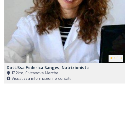
5
(15)
Dott.ssa Federica Sanges, Nutrizionista
17,2km, Civitanova Marche
Visualizza informazioni e contatti