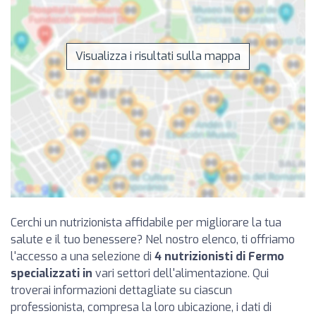
Visualizza i risultati sulla mappa
Cerchi un nutrizionista affidabile per migliorare la tua
salute e il tuo benessere? Nel nostro elenco, ti offriamo
l'accesso a una selezione di
4 nutrizionisti di Fermo
specializzati in
vari settori dell'alimentazione. Qui
troverai informazioni dettagliate su ciascun
professionista, compresa la loro ubicazione, i dati di