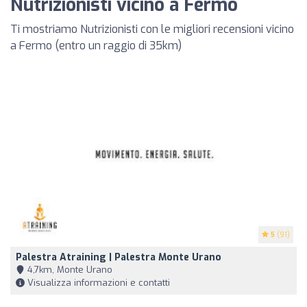
Nutrizionisti vicino a Fermo
Ti mostriamo Nutrizionisti con le migliori recensioni vicino
a Fermo (entro un raggio di 35km)
5
(91)
Palestra Atraining | Palestra Monte Urano
4,7km, Monte Urano
Visualizza informazioni e contatti