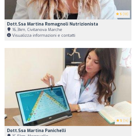
5
(18)
Dott.ssa Martina Romagnoli Nutrizionista
16,3km, Civitanova Marche
Visualizza informazioni e contatti
5
(14)
Dott.ssa Martina Panichelli