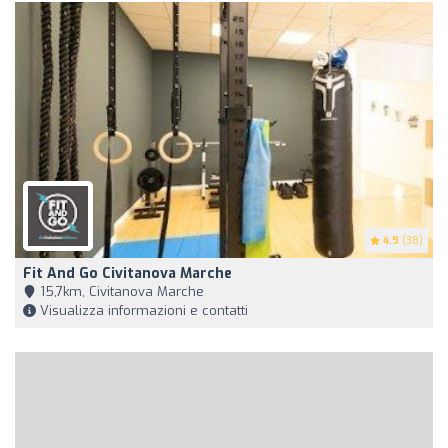
4.9
(38)
Fit And Go Civitanova Marche
15,7km, Civitanova Marche
Visualizza informazioni e contatti