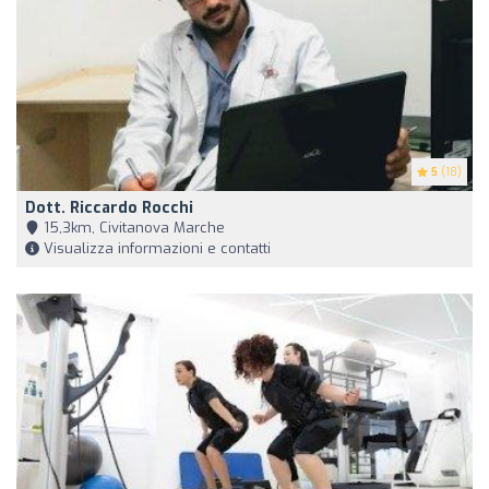
5
(18)
Dott. Riccardo Rocchi
15,3km, Civitanova Marche
Visualizza informazioni e contatti