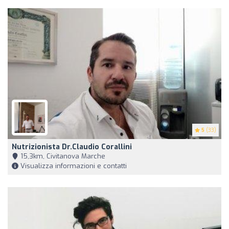
5
(33)
Nutrizionista Dr.Claudio Corallini
15,3km, Civitanova Marche
Visualizza informazioni e contatti