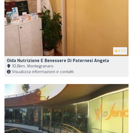
5
(5)
Oida Nutrizione E Benessere Di Paternesi Angela
10,8km, Montegranaro
Visualizza informazioni e contatti