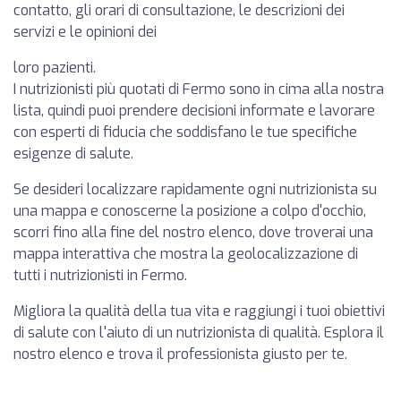
contatto, gli orari di consultazione, le descrizioni dei
servizi e le opinioni dei
loro pazienti.
I nutrizionisti più quotati di Fermo sono in cima alla nostra
lista, quindi puoi prendere decisioni informate e lavorare
con esperti di fiducia che soddisfano le tue specifiche
esigenze di salute.
Se desideri localizzare rapidamente ogni nutrizionista su
una mappa e conoscerne la posizione a colpo d'occhio,
scorri fino alla fine del nostro elenco, dove troverai una
mappa interattiva che mostra la geolocalizzazione di
tutti i nutrizionisti in Fermo.
Migliora la qualità della tua vita e raggiungi i tuoi obiettivi
di salute con l'aiuto di un nutrizionista di qualità. Esplora il
nostro elenco e trova il professionista giusto per te.