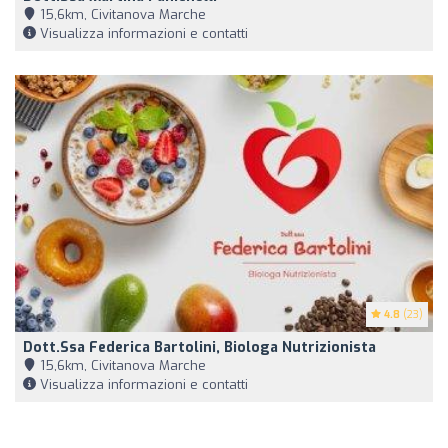
15,6km, Civitanova Marche
Visualizza informazioni e contatti
4.8
(23)
Dott.ssa Federica Bartolini, Biologa Nutrizionista
15,6km, Civitanova Marche
Visualizza informazioni e contatti