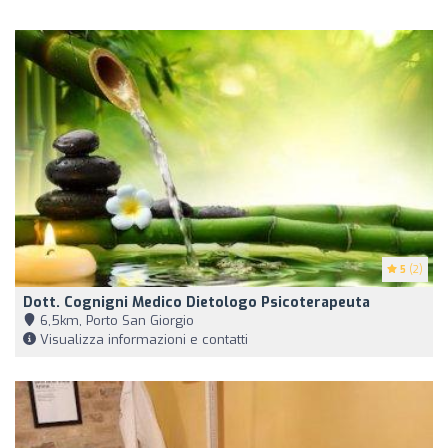
5
(2)
Dott. Cognigni Medico Dietologo Psicoterapeuta
6,5km, Porto San Giorgio
Visualizza informazioni e contatti