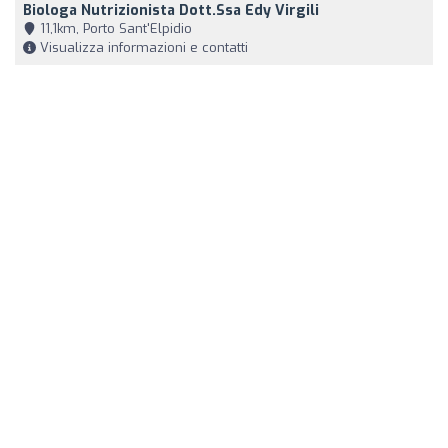
Biologa Nutrizionista Dott.ssa Edy Virgili
11,1km, Porto Sant'Elpidio
Visualizza informazioni e contatti