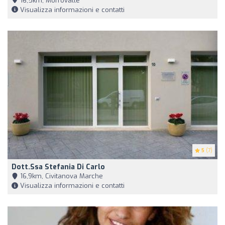
16,5km, Morrovalle
Visualizza informazioni e contatti
5
(7)
Dott.ssa Stefania Di Carlo
16,9km, Civitanova Marche
Visualizza informazioni e contatti