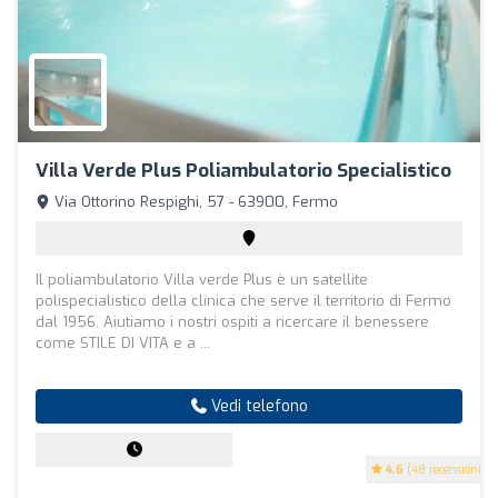
Villa Verde Plus Poliambulatorio Specialistico
Via Ottorino Respighi, 57 - 63900, Fermo
Il poliambulatorio Villa verde Plus è un satellite
polispecialistico della clinica che serve il territorio di Fermo
dal 1956. Aiutiamo i nostri ospiti a ricercare il benessere
come STILE DI VITA e a ...
Vedi telefono
4.6
(48 recensioni)