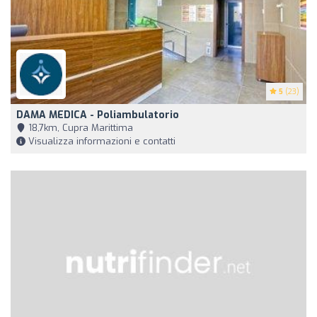
5
(23)
DAMA MEDICA - Poliambulatorio
18,7km, Cupra Marittima
Visualizza informazioni e contatti