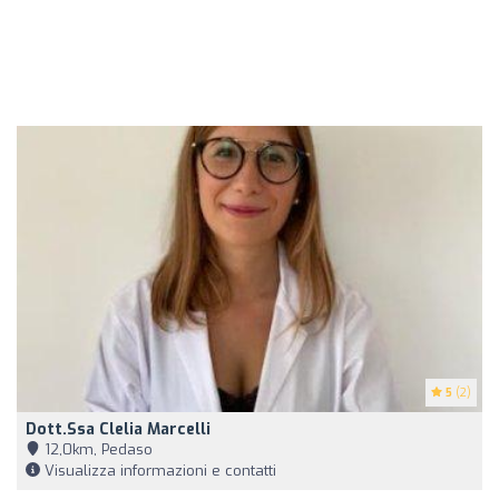
5
(2)
Dott.ssa Clelia Marcelli
12,0km, Pedaso
Visualizza informazioni e contatti