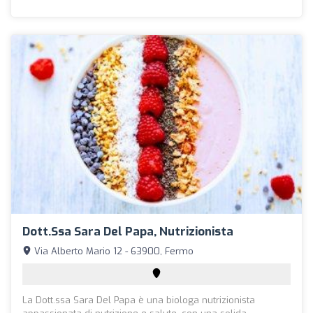
Dott.ssa Sara Del Papa, Nutrizionista
Via Alberto Mario 12 - 63900, Fermo
La Dott.ssa Sara Del Papa è una biologa nutrizionista