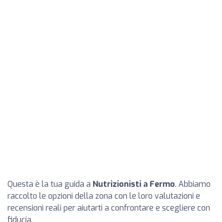
Questa è la tua guida a
Nutrizionisti a Fermo
. Abbiamo
raccolto le opzioni della zona con le loro valutazioni e
recensioni reali per aiutarti a confrontare e scegliere con
fiducia.