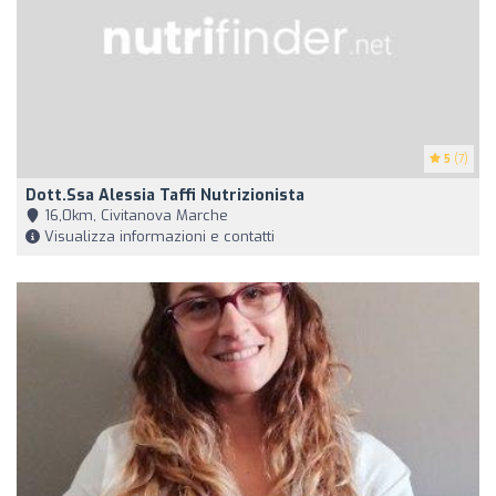
5
(7)
Dott.ssa Alessia Taffi Nutrizionista
16,0km, Civitanova Marche
Visualizza informazioni e contatti