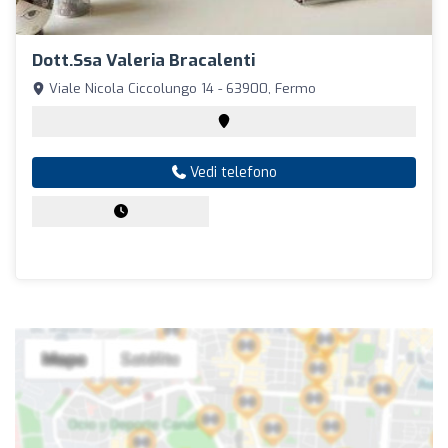
Dott.ssa Valeria Bracalenti
Viale Nicola Ciccolungo 14 - 63900, Fermo
Vedi telefono