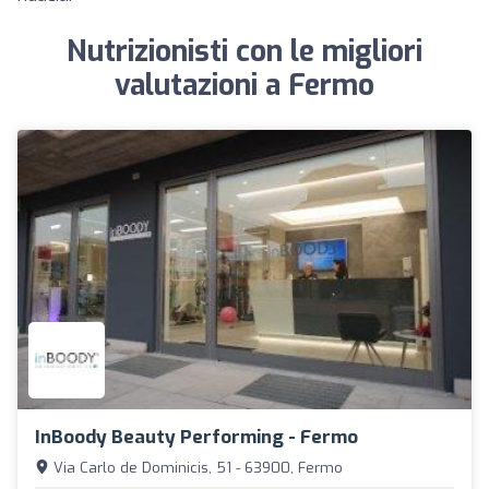
Nutrizionisti con le migliori
valutazioni a Fermo
InBoody Beauty Performing - Fermo
Via Carlo de Dominicis, 51 - 63900, Fermo