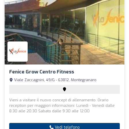
Fenice Grow Centro Fitness
Viale Zaccagnini, 49/G - 63812, Montegranaro
Vieni a visitare il nuovo concept di allenamento. Orario
reception per maggiori informazioni: Lunedì - Venedi dalle
8:30 alle 20:30 Sabato dalle 9:30 alle 12:00
Vedi telefono