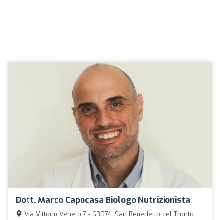
Dott. Marco Capocasa Biologo Nutrizionista
Via Vittorio Veneto 7 - 63074, San Benedetto del Tronto