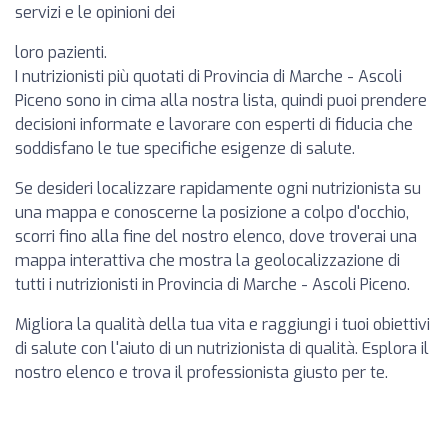
servizi e le opinioni dei
loro pazienti.
I nutrizionisti più quotati di Provincia di Marche - Ascoli
Piceno sono in cima alla nostra lista, quindi puoi prendere
decisioni informate e lavorare con esperti di fiducia che
soddisfano le tue specifiche esigenze di salute.
Se desideri localizzare rapidamente ogni nutrizionista su
una mappa e conoscerne la posizione a colpo d'occhio,
scorri fino alla fine del nostro elenco, dove troverai una
mappa interattiva che mostra la geolocalizzazione di
tutti i nutrizionisti in Provincia di Marche - Ascoli Piceno.
Migliora la qualità della tua vita e raggiungi i tuoi obiettivi
di salute con l'aiuto di un nutrizionista di qualità. Esplora il
nostro elenco e trova il professionista giusto per te.