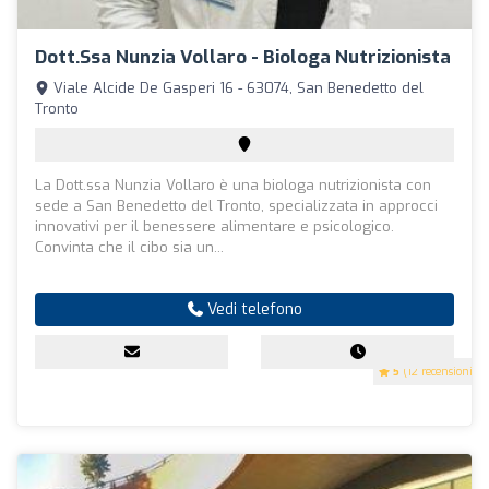
Dott.ssa Nunzia Vollaro - Biologa Nutrizionista
Viale Alcide De Gasperi 16 - 63074, San Benedetto del
Tronto
La Dott.ssa Nunzia Vollaro è una biologa nutrizionista con
sede a San Benedetto del Tronto, specializzata in approcci
innovativi per il benessere alimentare e psicologico.
Convinta che il cibo sia un...
Vedi telefono
5
(12 recensioni)