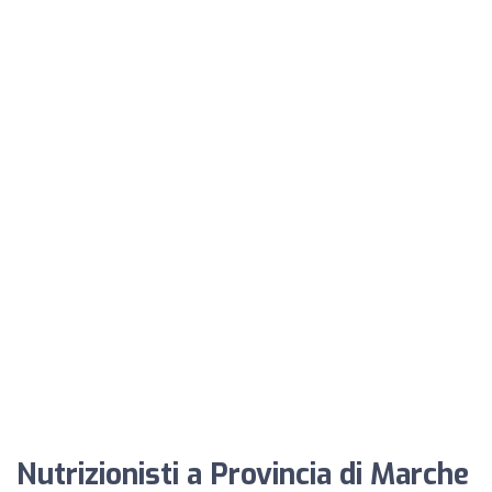
Nutrizionisti a Provincia di Marche