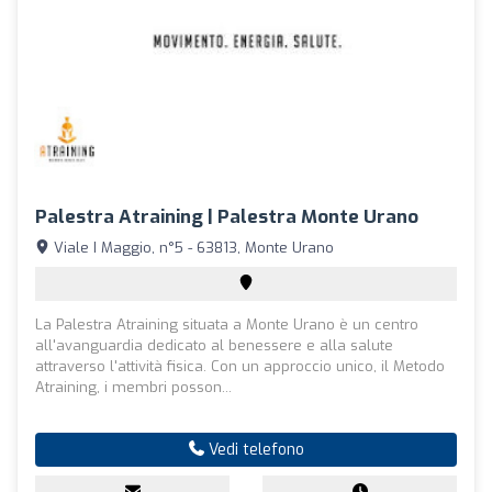
Palestra Atraining | Palestra Monte Urano
Viale I Maggio, n°5 - 63813, Monte Urano
La Palestra Atraining situata a Monte Urano è un centro
all'avanguardia dedicato al benessere e alla salute
attraverso l'attività fisica. Con un approccio unico, il Metodo
Atraining, i membri posson...
Vedi telefono