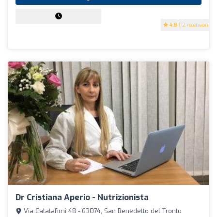
4.8
(12 recensioni)
Dr Cristiana Aperio - Nutrizionista
Via Calatafimi 48 - 63074, San Benedetto del Tronto