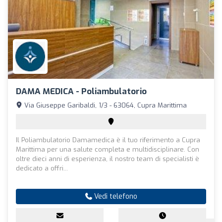
DAMA MEDICA - Poliambulatorio
Via Giuseppe Garibaldi, 1/3 - 63064, Cupra Marittima
Il Poliambulatorio Damamedica è il tuo riferimento a Cupra
Marittima per una salute completa e multidisciplinare. Con
oltre dieci anni di esperienza, il nostro team di specialisti è
dedicato a offri...
Vedi telefono