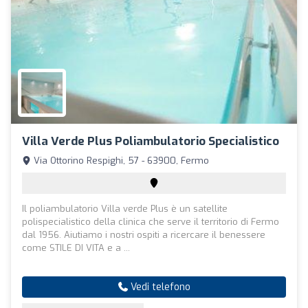
Villa Verde Plus Poliambulatorio Specialistico
Via Ottorino Respighi, 57 - 63900, Fermo
Il poliambulatorio Villa verde Plus è un satellite
polispecialistico della clinica che serve il territorio di Fermo
dal 1956. Aiutiamo i nostri ospiti a ricercare il benessere
come STILE DI VITA e a ...
Vedi telefono