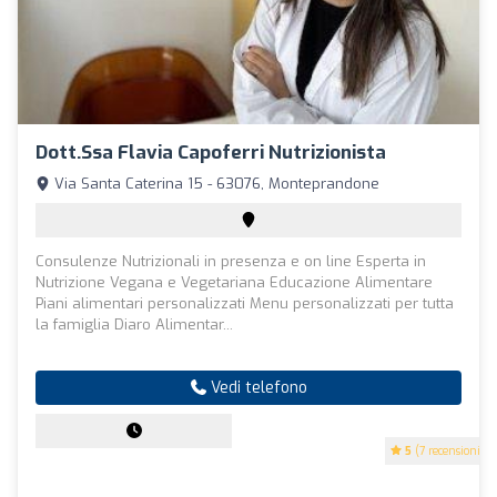
Dott.ssa Flavia Capoferri Nutrizionista
Via Santa Caterina 15 - 63076, Monteprandone
Consulenze Nutrizionali in presenza e on line Esperta in
Nutrizione Vegana e Vegetariana Educazione Alimentare
Piani alimentari personalizzati Menu personalizzati per tutta
la famiglia Diaro Alimentar...
Vedi telefono
5
(7 recensioni)