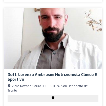
Dott. Lorenzo Ambrosini Nutrizionista Clinico E
Sportivo
Viale Nazario Sauro 100 - 63074, San Benedetto del
Tronto