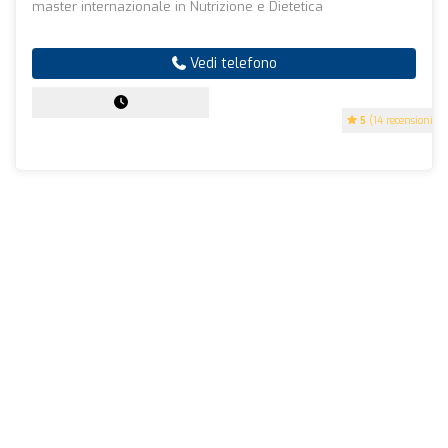
master internazionale in Nutrizione e Dietetica
Vedi telefono
5
(14 recensioni)