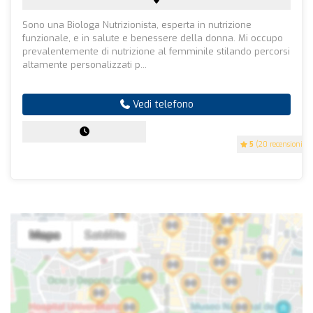
Sono una Biologa Nutrizionista, esperta in nutrizione
funzionale, e in salute e benessere della donna. Mi occupo
prevalentemente di nutrizione al femminile stilando percorsi
altamente personalizzati p...
Vedi telefono
5
(20 recensioni)