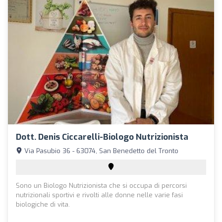
Dott. Denis Ciccarelli-Biologo Nutrizionista
Via Pasubio 36 - 63074, San Benedetto del Tronto
Sono un Biologo Nutrizionista che si occupa di percorsi
nutrizionali sportivi e rivolti alle donne nelle varie fasi
biologiche di vita.