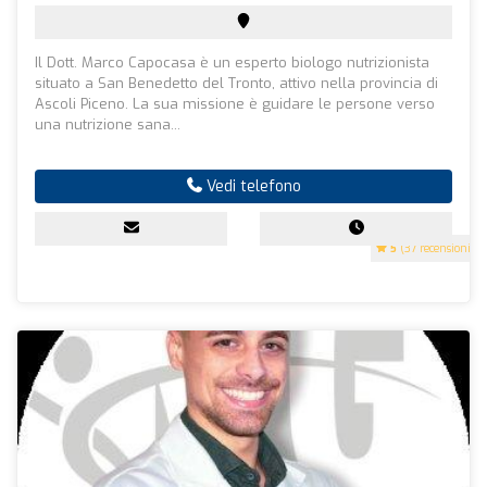
Il Dott. Marco Capocasa è un esperto biologo nutrizionista
situato a San Benedetto del Tronto, attivo nella provincia di
Ascoli Piceno. La sua missione è guidare le persone verso
una nutrizione sana...
Vedi telefono
5
(37 recensioni)