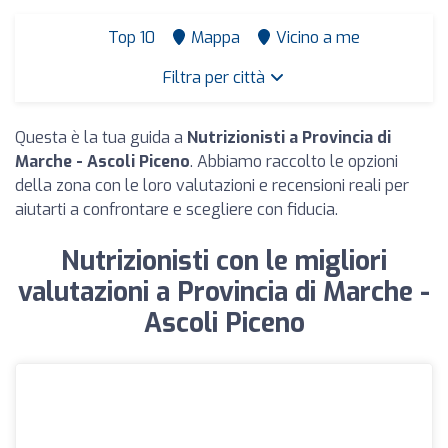
Top 10
Mappa
Vicino a me
Filtra per città
Questa è la tua guida a
Nutrizionisti a Provincia di
Marche - Ascoli Piceno
. Abbiamo raccolto le opzioni
della zona con le loro valutazioni e recensioni reali per
aiutarti a confrontare e scegliere con fiducia.
Nutrizionisti con le migliori
valutazioni a Provincia di Marche -
Ascoli Piceno