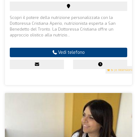
Scopri il potere della nutrizione personalizzata con la
Dottoressa Cristiana Aperio, nutrizionista esperta a San
Benedetto del Tronto. La Dottoressa Cristiana offre un
approccio olistico alla nutrizio...
Vedi telefono
5
(8 recensioni)