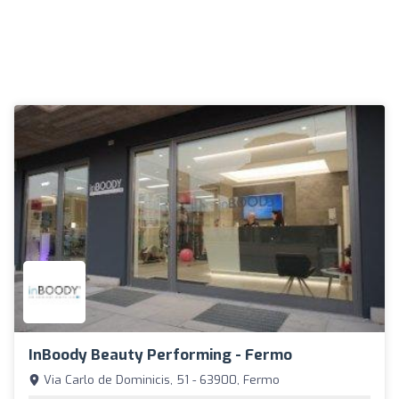
InBoody Beauty Performing - Fermo
Via Carlo de Dominicis, 51 - 63900, Fermo