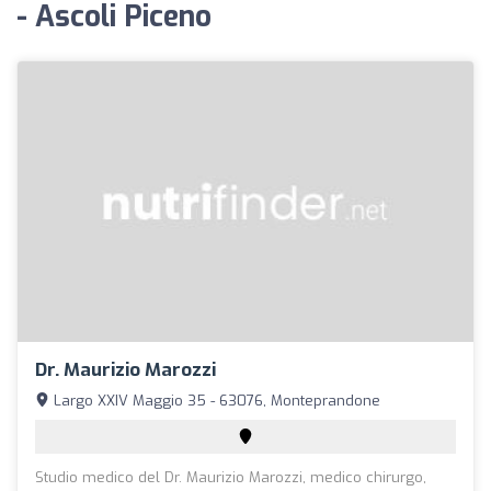
- Ascoli Piceno
Dr. Maurizio Marozzi
Largo XXIV Maggio 35 - 63076, Monteprandone
Studio medico del Dr. Maurizio Marozzi, medico chirurgo,