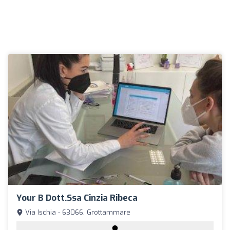
Your B Dott.ssa Cinzia Ribeca
Via Ischia - 63066, Grottammare