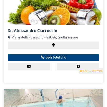
Dr. Alessandro Ciarrocchi
Via Fratelli Rosselli 5 - 63066, Grottammare
Vedi telefono
4.9
(52 recensioni)