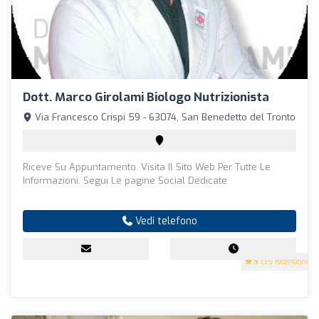
Dott. Marco Girolami Biologo Nutrizionista
Via Francesco Crispi 59 - 63074, San Benedetto del Tronto
Riceve Su Appuntamento. Visita Il Sito Web Per Tutte Le
Informazioni. Segui Le pagine Social Dedicate
Vedi telefono
5
(35 recensioni)