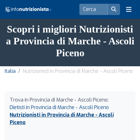
Scopri i migliori Nutrizionisti
a Provincia di Marche - Ascoli
Piceno
Italia
Nutrizionisti in Provincia di Marche - Ascoli Piceno
Trova in Provincia di Marche - Ascoli Piceno:
Dietisti in Provincia di Marche - Ascoli Piceno
Nutrizionisti in Provincia di Marche - Ascoli
Piceno