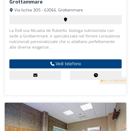
Grottammare
Via Ischia 305 - 63066, Grottammare
La Dott.ssa Micaela de Rubertis, biologa nutrizionista con
sede a Grottammare, è specializzata nel fornire consulenze
nutrizionali personalizzate che si adattano perfettamente
alle diverse esigenze, ...
Vedi telefono
5
(25 recensioni)