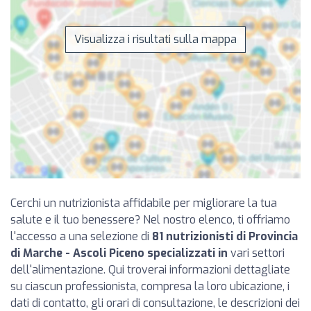
Visualizza i risultati sulla mappa
Cerchi un nutrizionista affidabile per migliorare la tua
salute e il tuo benessere? Nel nostro elenco, ti offriamo
l'accesso a una selezione di
81 nutrizionisti di Provincia
di Marche - Ascoli Piceno specializzati in
vari settori
dell'alimentazione. Qui troverai informazioni dettagliate
su ciascun professionista, compresa la loro ubicazione, i
dati di contatto, gli orari di consultazione, le descrizioni dei