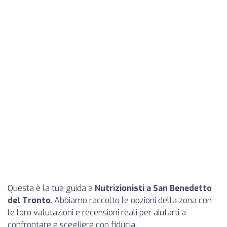
Questa è la tua guida a
Nutrizionisti a San Benedetto
del Tronto
. Abbiamo raccolto le opzioni della zona con
le loro valutazioni e recensioni reali per aiutarti a
confrontare e scegliere con fiducia.