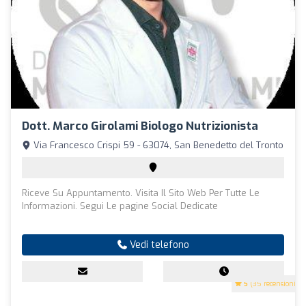
Dott. Marco Girolami Biologo Nutrizionista
Via Francesco Crispi 59 - 63074, San Benedetto del Tronto
Riceve Su Appuntamento. Visita Il Sito Web Per Tutte Le
Informazioni. Segui Le pagine Social Dedicate
Vedi telefono
5
(35 recensioni)