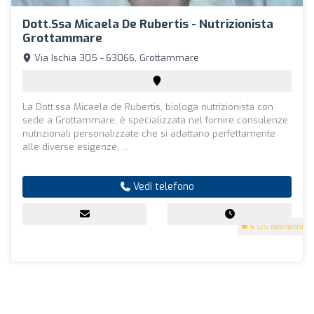
Dott.ssa Micaela De Rubertis - Nutrizionista
Grottammare
Via Ischia 305 - 63066, Grottammare
La Dott.ssa Micaela de Rubertis, biologa nutrizionista con
sede a Grottammare, è specializzata nel fornire consulenze
nutrizionali personalizzate che si adattano perfettamente
alle diverse esigenze, ...
Vedi telefono
5
(25 recensioni)