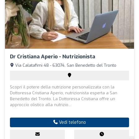
Dr Cristiana Aperio - Nutrizionista
Via Calatafimi 48 - 63074, San Benedetto del Tronto
Scopri il potere della nutrizione personalizzata con la
Dottoressa Cristiana Aperio, nutrizionista esperta a San
Benedetto del Tronto. La Dottoressa Cristiana offre un
approccio olistico alla nutrizio...
Vedi telefono