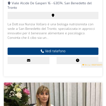
Viale Alcide De Gasperi 16 - 63074, San Benedetto del
Tronto
La Dott.ssa Nunzia Vollaro è una biologa nutrizionista con
sede a San Benedetto del Tronto, specializzata in approcci
innovativi per il benessere alimentare e psicologico.
Convinta che il cibo sia un...
Vedi telefono
5
(12 recensioni)