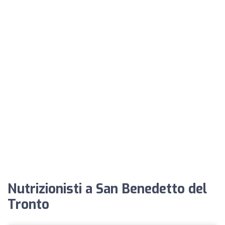
Nutrizionisti a San Benedetto del
Tronto