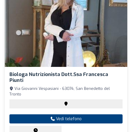
Biologa Nutrizionista Dott.ssa Francesca
Piunti
Via Giovanni Vespasiani - 63074, San Benedetto del
Tronto
Vedi telefono