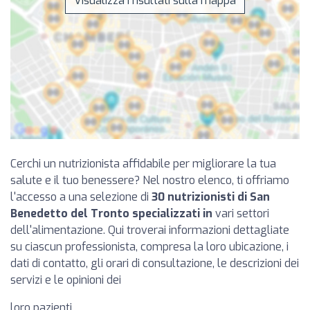
Visualizza i risultati sulla mappa
Cerchi un nutrizionista affidabile per migliorare la tua
salute e il tuo benessere? Nel nostro elenco, ti offriamo
l'accesso a una selezione di
30 nutrizionisti di San
Benedetto del Tronto specializzati in
vari settori
dell'alimentazione. Qui troverai informazioni dettagliate
su ciascun professionista, compresa la loro ubicazione, i
dati di contatto, gli orari di consultazione, le descrizioni dei
servizi e le opinioni dei
loro pazienti.