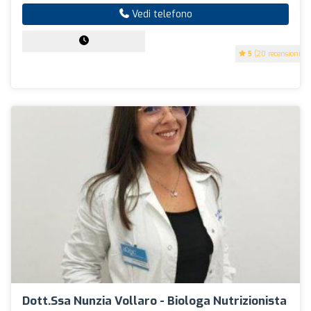
Vedi telefono
5
(20 recensioni)
Dott.ssa Nunzia Vollaro - Biologa Nutrizionista