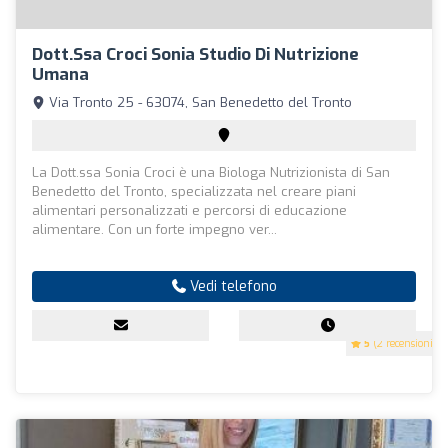
Dott.ssa Croci Sonia Studio Di Nutrizione
Umana
Via Tronto 25 - 63074, San Benedetto del Tronto
La Dott.ssa Sonia Croci è una Biologa Nutrizionista di San
Benedetto del Tronto, specializzata nel creare piani
alimentari personalizzati e percorsi di educazione
alimentare. Con un forte impegno ver...
Vedi telefono
5
(2 recensioni)