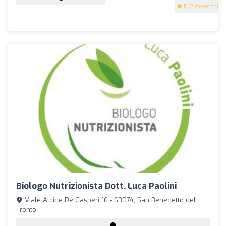
5
(2 recensioni)
Biologo Nutrizionista Dott. Luca Paolini
Viale Alcide De Gasperi 16 - 63074, San Benedetto del
Tronto