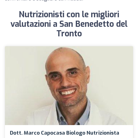
Nutrizionisti con le migliori
valutazioni a San Benedetto del
Tronto
Dott. Marco Capocasa Biologo Nutrizionista