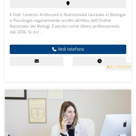
Il Dott. Lorenzo Ambrosini è Nutrizionista laureato in Biologia
e Psicologia regolarmente iscritto all’Albo dell’Ordine
Nazionale dei Biologi. Esercita come libero professionista
dal 2016. Si occ...
Vedi telefono
5
(7 recensioni)