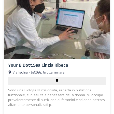
Your B Dott.ssa Cinzia Ribeca
Via Ischia - 63066, Grottammare
Sono una Biologa Nutrizionista, esperta in nutrizione
funzionale, e in salute e benessere della donna. Mi occupo
prevalentemente di nutrizione al femminile stilando percorsi
altamente personalizzati p...