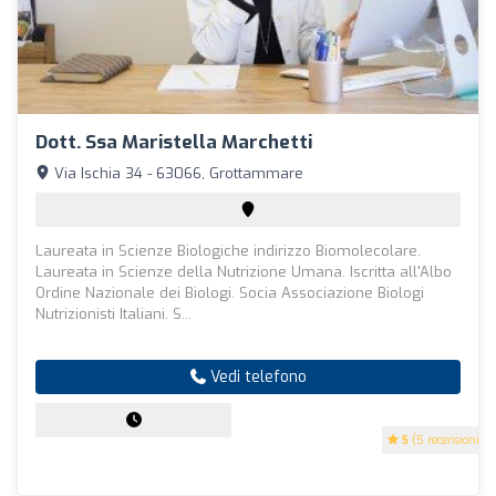
Dott. Ssa Maristella Marchetti
Via Ischia 34 - 63066, Grottammare
Laureata in Scienze Biologiche indirizzo Biomolecolare.
Laureata in Scienze della Nutrizione Umana. Iscritta all'Albo
Ordine Nazionale dei Biologi. Socia Associazione Biologi
Nutrizionisti Italiani. S...
Vedi telefono
5
(5 recensioni)