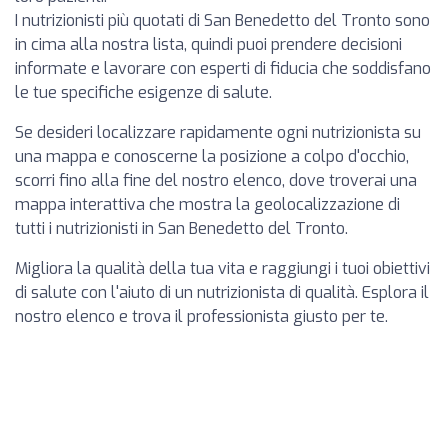
I nutrizionisti più quotati di San Benedetto del Tronto sono
in cima alla nostra lista, quindi puoi prendere decisioni
informate e lavorare con esperti di fiducia che soddisfano
le tue specifiche esigenze di salute.
Se desideri localizzare rapidamente ogni nutrizionista su
una mappa e conoscerne la posizione a colpo d'occhio,
scorri fino alla fine del nostro elenco, dove troverai una
mappa interattiva che mostra la geolocalizzazione di
tutti i nutrizionisti in San Benedetto del Tronto.
Migliora la qualità della tua vita e raggiungi i tuoi obiettivi
di salute con l'aiuto di un nutrizionista di qualità. Esplora il
nostro elenco e trova il professionista giusto per te.