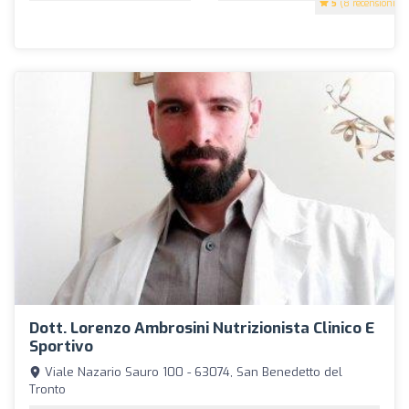
5
(8 recensioni)
Dott. Lorenzo Ambrosini Nutrizionista Clinico E
Sportivo
Viale Nazario Sauro 100 - 63074, San Benedetto del
Tronto