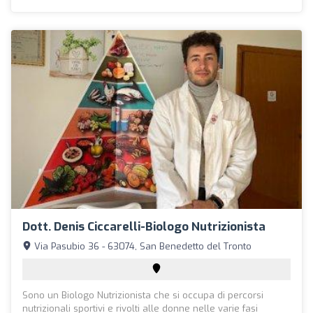
Dott. Denis Ciccarelli-Biologo Nutrizionista
Via Pasubio 36 - 63074, San Benedetto del Tronto
Sono un Biologo Nutrizionista che si occupa di percorsi
nutrizionali sportivi e rivolti alle donne nelle varie fasi