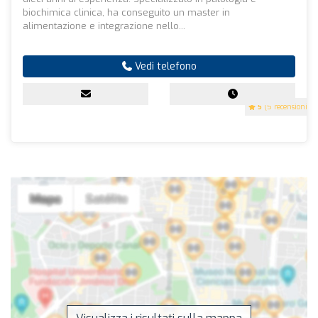
biochimica clinica, ha conseguito un master in
alimentazione e integrazione nello...
Vedi telefono
5
(5 recensioni)