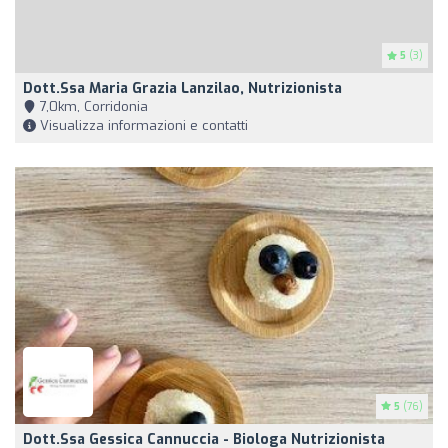
5
(3)
Dott.ssa Maria Grazia Lanzilao, Nutrizionista
7,0km, Corridonia
Visualizza informazioni e contatti
5
(76)
Dott.ssa Gessica Cannuccia - Biologa Nutrizionista