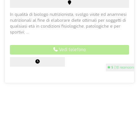
In qualità di biologo nutrizionista, svolgo visite ed anamnesi
nutrizionali al fine di elaborare diete ottimali per soggetti di
qualsiasi età in condizioni fisiologiche, patologiche e per
sportivi; ...
Vedi telefono
5
(18 recensioni)