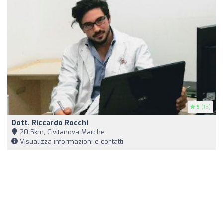
5
(18)
Dott. Riccardo Rocchi
20,5km, Civitanova Marche
Visualizza informazioni e contatti