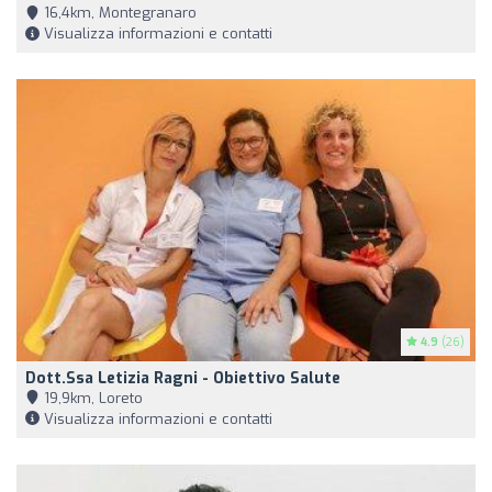
16,4km, Montegranaro
Visualizza informazioni e contatti
4.9
(26)
Dott.ssa Letizia Ragni - Obiettivo Salute
19,9km, Loreto
Visualizza informazioni e contatti