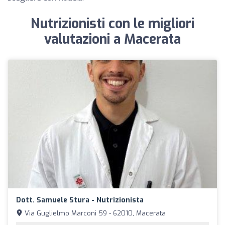
Nutrizionisti con le migliori
valutazioni a Macerata
Dott. Samuele Stura - Nutrizionista
Via Guglielmo Marconi 59 - 62010, Macerata