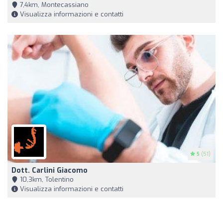
7,4km, Montecassiano
Visualizza informazioni e contatti
5
(51)
Dott. Carlini Giacomo
10,3km, Tolentino
Visualizza informazioni e contatti