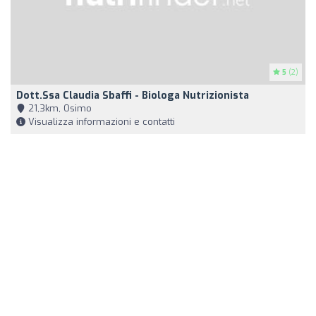
5
(2)
Dott.ssa Claudia Sbaffi - Biologa Nutrizionista
21,3km, Osimo
Visualizza informazioni e contatti