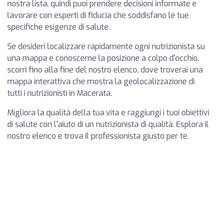
nostra lista, quindi puoi prendere decisioni informate e
lavorare con esperti di fiducia che soddisfano le tue
specifiche esigenze di salute.
Se desideri localizzare rapidamente ogni nutrizionista su
una mappa e conoscerne la posizione a colpo d'occhio,
scorri fino alla fine del nostro elenco, dove troverai una
mappa interattiva che mostra la geolocalizzazione di
tutti i nutrizionisti in Macerata.
Migliora la qualità della tua vita e raggiungi i tuoi obiettivi
di salute con l'aiuto di un nutrizionista di qualità. Esplora il
nostro elenco e trova il professionista giusto per te.