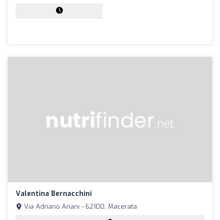
Valentina Bernacchini
Via Adriano Ariani - 62100, Macerata