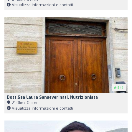
Visualizza informazioni e contatti
5
(6)
Dott.ssa Laura Sanseverinati, Nutrizionista
21,0km, Osimo
Visualizza informazioni e contatti