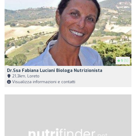
5
(5)
Dr.ssa Fabiana Luciani Biologa Nutrizionista
21,3km, Loreto
Visualizza informazioni e contatti