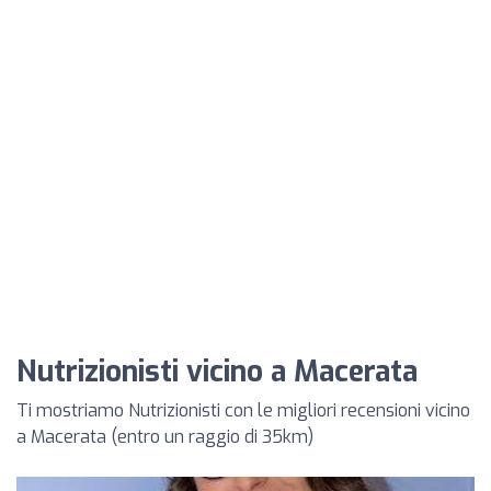
Nutrizionisti vicino a Macerata
Ti mostriamo Nutrizionisti con le migliori recensioni vicino
a Macerata (entro un raggio di 35km)