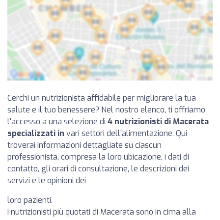
Cerchi un nutrizionista affidabile per migliorare la tua
salute e il tuo benessere? Nel nostro elenco, ti offriamo
l'accesso a una selezione di
4 nutrizionisti di Macerata
specializzati in
vari settori dell'alimentazione. Qui
troverai informazioni dettagliate su ciascun
professionista, compresa la loro ubicazione, i dati di
contatto, gli orari di consultazione, le descrizioni dei
servizi e le opinioni dei
loro pazienti.
I nutrizionisti più quotati di Macerata sono in cima alla