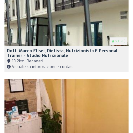
5
(126)
Dott. Marco Elisei, Dietista, Nutrizionista E Personal
Trainer - Studio Nutrizionale
13,2km, Recanati
Visualizza informazioni e contatti