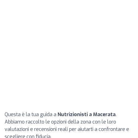
Questa è la tua guida a
Nutrizionisti a Macerata
.
Abbiamo raccolto le opzioni della zona con le loro
valutazioni e recensioni reali per aiutarti a confrontare e
scegliere con fiducia.