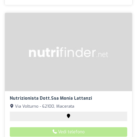
Nutrizionista Dott.ssa Monia Lattanzi
Via Volturno - 62100, Macerata
Vedi telefono