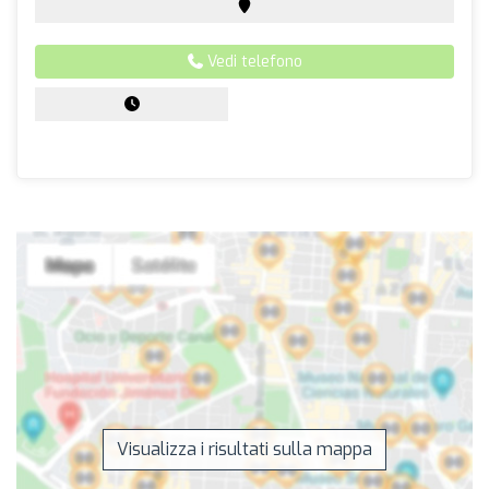
Vedi telefono
Visualizza i risultati sulla mappa