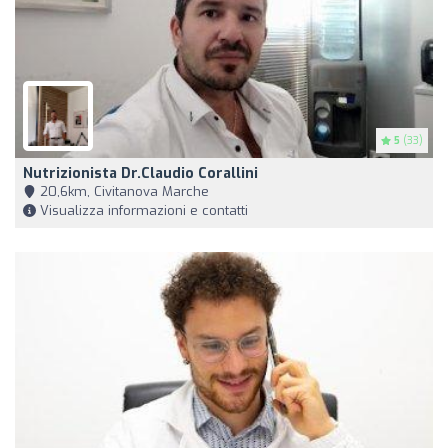
5
(33)
Nutrizionista Dr.Claudio Corallini
20,6km, Civitanova Marche
Visualizza informazioni e contatti