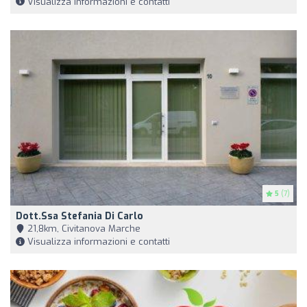
Visualizza informazioni e contatti
5
(7)
Dott.ssa Stefania Di Carlo
21,8km, Civitanova Marche
Visualizza informazioni e contatti