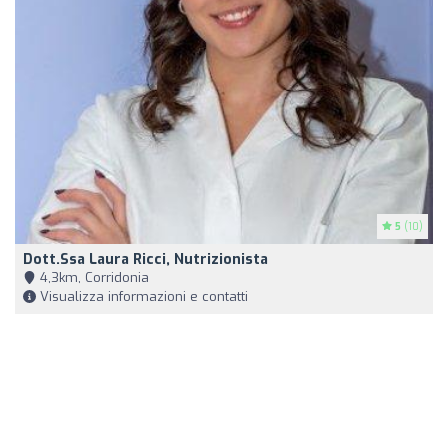
5
(10)
Dott.ssa Laura Ricci, Nutrizionista
4,3km, Corridonia
Visualizza informazioni e contatti