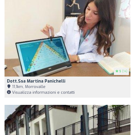
5
(14)
Dott.ssa Martina Panichelli
11,1km, Morrovalle
Visualizza informazioni e contatti