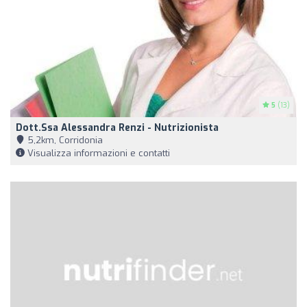
5
(13)
Dott.ssa Alessandra Renzi - Nutrizionista
5,2km, Corridonia
Visualizza informazioni e contatti