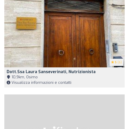
5
(6)
Dott.ssa Laura Sanseverinati, Nutrizionista
10,9km, Osimo
Visualizza informazioni e contatti