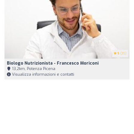
5
(35)
Biologo Nutrizionista - Francesco Moriconi
13,2km, Potenza Picena
Visualizza informazioni e contatti