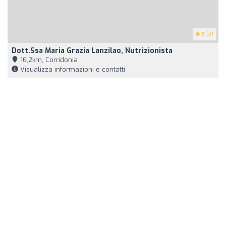
5
(3)
Dott.ssa Maria Grazia Lanzilao, Nutrizionista
16,2km, Corridonia
Visualizza informazioni e contatti