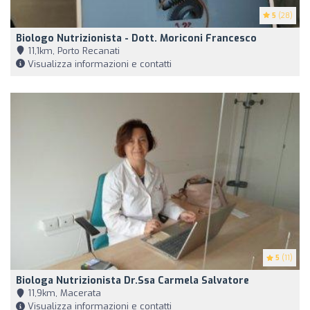
5
(28)
Biologo Nutrizionista - Dott. Moriconi Francesco
11,1km, Porto Recanati
Visualizza informazioni e contatti
5
(11)
Biologa Nutrizionista Dr.ssa Carmela Salvatore
11,9km, Macerata
Visualizza informazioni e contatti