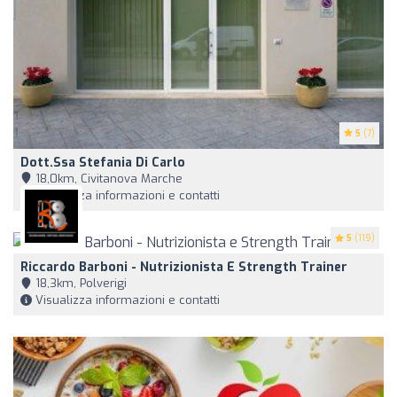
5
(7)
Dott.ssa Stefania Di Carlo
18,0km, Civitanova Marche
Visualizza informazioni e contatti
5
(119)
Riccardo Barboni - Nutrizionista E Strength Trainer
18,3km, Polverigi
Visualizza informazioni e contatti