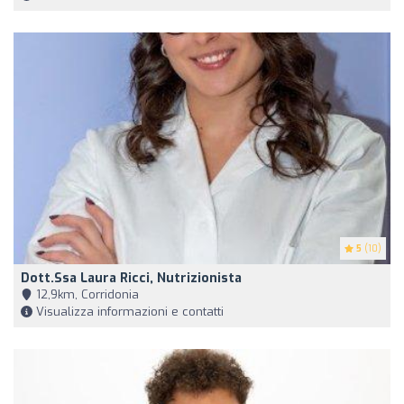
5
(10)
Dott.ssa Laura Ricci, Nutrizionista
12,9km, Corridonia
Visualizza informazioni e contatti