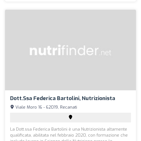
Dott.ssa Federica Bartolini, Nutrizionista
Viale Moro 16 - 62019, Recanati
La Dott.ssa Federica Bartolini è una Nutrizionista altamente
qualificata, abilitata nel febbraio 2020, con formazione che