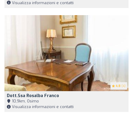
Visualizza informazioni e contatti
4.8
(4)
Dott.ssa Rosalba Franco
10,9km, Osimo
Visualizza informazioni e contatti