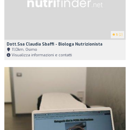
5
(2)
Dott.ssa Claudia Sbaffi - Biologa Nutrizionista
11,0km, Osimo
Visualizza informazioni e contatti