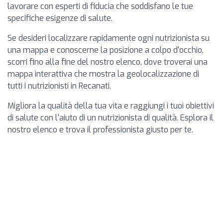
lavorare con esperti di fiducia che soddisfano le tue
specifiche esigenze di salute.
Se desideri localizzare rapidamente ogni nutrizionista su
una mappa e conoscerne la posizione a colpo d'occhio,
scorri fino alla fine del nostro elenco, dove troverai una
mappa interattiva che mostra la geolocalizzazione di
tutti i nutrizionisti in Recanati.
Migliora la qualità della tua vita e raggiungi i tuoi obiettivi
di salute con l'aiuto di un nutrizionista di qualità. Esplora il
nostro elenco e trova il professionista giusto per te.