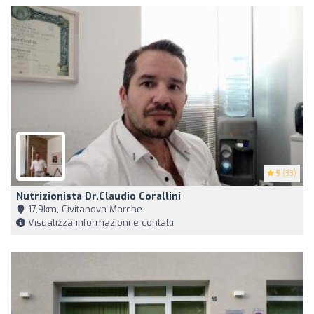
5
(33)
Nutrizionista Dr.Claudio Corallini
17,9km, Civitanova Marche
Visualizza informazioni e contatti