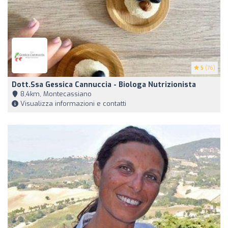
5
(76)
Dott.ssa Gessica Cannuccia - Biologa Nutrizionista
8,4km, Montecassiano
Visualizza informazioni e contatti