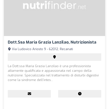
Dott.ssa Maria Grazia Lanzilao, Nutrizionista
Via Ludovico Ariosto 9 - 62012, Recanati
La Dott.ssa Maria Grazia Lanzilao è una professionista
altamente qualificata e appassionata nel campo della
nutrizione. Specializzata nel trattamento di disturbi digestivi
come la sindrome dell'intes...