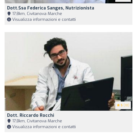
Dott.ssa Federica Sanges, Nutrizionista
17,8km, Civitanova Marche
Visualizza informazioni e contatti
5
(18)
Dott. Riccardo Rocchi
17,8km, Civitanova Marche
Visualizza informazioni e contatti