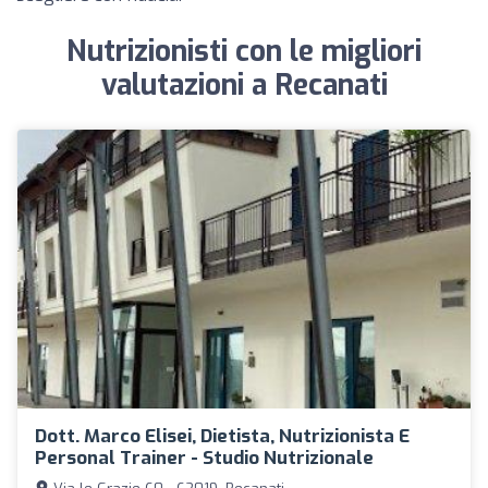
Nutrizionisti con le migliori
valutazioni a Recanati
Dott. Marco Elisei, Dietista, Nutrizionista E
Personal Trainer - Studio Nutrizionale