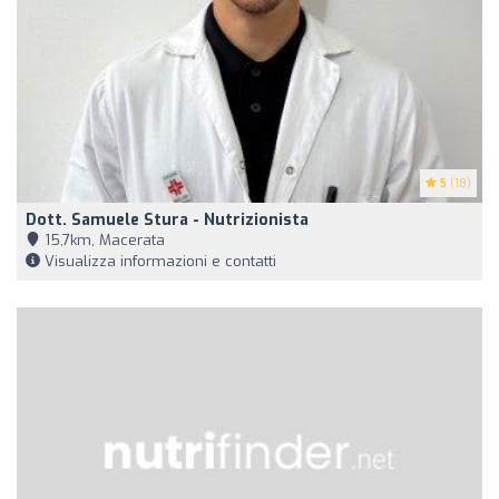
5
(18)
Dott. Samuele Stura - Nutrizionista
15,7km, Macerata
Visualizza informazioni e contatti