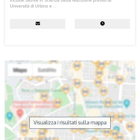
include lauree in Scienze della Nutrizione presso le
Università di Urbino e ...
Visualizza i risultati sulla mappa