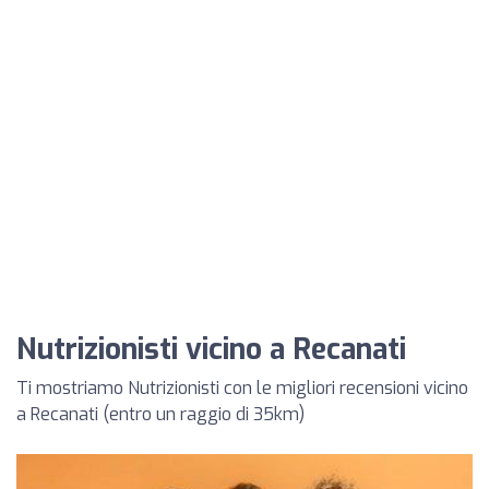
Nutrizionisti vicino a Recanati
Ti mostriamo Nutrizionisti con le migliori recensioni vicino
a Recanati (entro un raggio di 35km)