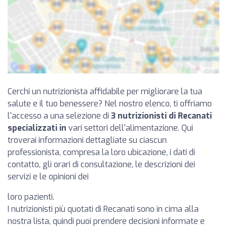
Cerchi un nutrizionista affidabile per migliorare la tua
salute e il tuo benessere? Nel nostro elenco, ti offriamo
l'accesso a una selezione di
3 nutrizionisti di Recanati
specializzati in
vari settori dell'alimentazione. Qui
troverai informazioni dettagliate su ciascun
professionista, compresa la loro ubicazione, i dati di
contatto, gli orari di consultazione, le descrizioni dei
servizi e le opinioni dei
loro pazienti.
I nutrizionisti più quotati di Recanati sono in cima alla
nostra lista, quindi puoi prendere decisioni informate e