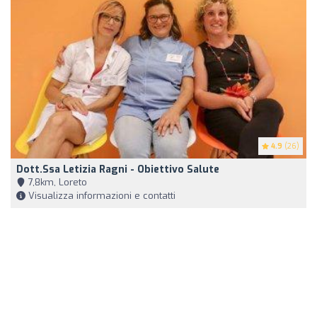
4.9
(26)
Dott.ssa Letizia Ragni - Obiettivo Salute
7,8km, Loreto
Visualizza informazioni e contatti