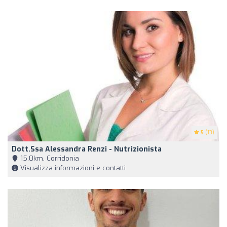
5
(13)
Dott.ssa Alessandra Renzi - Nutrizionista
15,0km, Corridonia
Visualizza informazioni e contatti