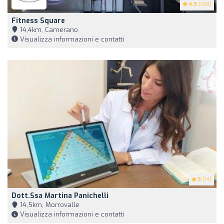
4.9
(199)
Fitness Square
14,4km, Camerano
Visualizza informazioni e contatti
5
(14)
Dott.ssa Martina Panichelli
14,5km, Morrovalle
Visualizza informazioni e contatti