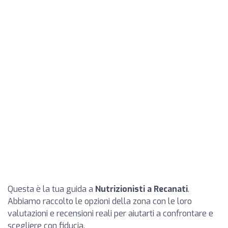
Questa è la tua guida a
Nutrizionisti a Recanati
.
Abbiamo raccolto le opzioni della zona con le loro
valutazioni e recensioni reali per aiutarti a confrontare e
scegliere con fiducia.