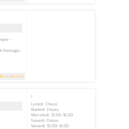
tare -
 fisiologici
5
(5 recensioni)
:
Lunedì: Chiuso
Martedì: Chiuso
Mercoledì: 10:00–16:00
Giovedì: Chiuso
Venerdì: 10:00–16:00