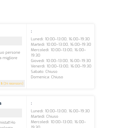
:
Lunedì: 10:00–13:00, 16:00–19:30
Martedì: 10:00–13:00, 16:00–19:30
Mercoledì: 10:00–13:00, 16:00–
eguo persone
19:30
a migliore
Giovedì: 10:00–13:00, 16:00–19:30
Venerdì: 10:00–13:00, 16:00–19:30
Sabato: Chiuso
Domenica: Chiuso
5
(34 recensioni)
a
:
Lunedì: 10:00–13:00, 16:00–19:30
Martedì: Chiuso
Mercoledì: 10:00–13:00, 16:00–
nista❗ Ho
19:30
nologie