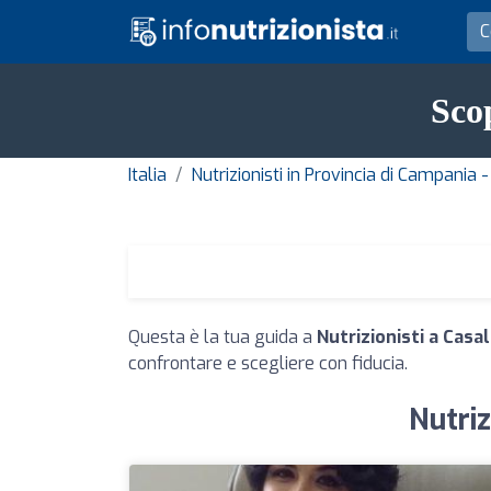
Scop
Italia
Nutrizionisti in Provincia di Campania 
Questa è la tua guida a
Nutrizionisti a Casa
confrontare e scegliere con fiducia.
Nutriz