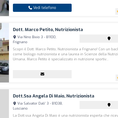
Vedi telefono
Dott. Marco Petito, Nutrizionista
Via Nino Bixio 3 - 81100,
Frignano
Scopri il Dott. Marco Petito, Nutrizionista a Frignano! Con un ba
come biologo nutrizionista e una laurea in Scienze della Nutriz
Umana, Marco Petito è specializzato in nutrizione sportiv...
Dott.ssa Angela Di Maio, Nutrizionista
Via Salvator Dali' 3 - 81038,
Lusciano
La Dott.ssa Angela Di Maio è una nutrizionista esperta che ricev