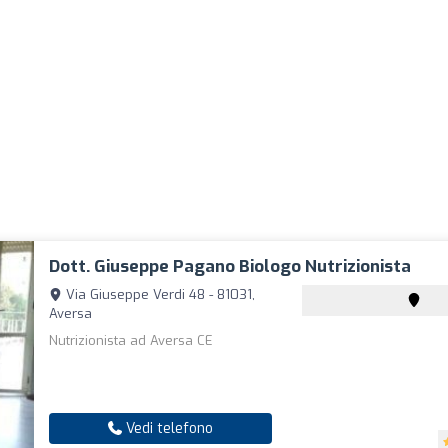
Dott. Giuseppe Pagano Biologo Nutrizionista
Via Giuseppe Verdi 48 - 81031,
Aversa
Nutrizionista ad Aversa CE
Vedi telefono