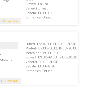
Giovedì: Chiuso
..
Venerdì: Chiuso
Sabato: 10:00–13:00
Domenica: Chiuso
5
(16 recensioni)
:
Lunedì: 09:00–13:00, 16:00–20:00
Martedì: 09:00–13:00, 16:00–20:00
Mercoledì: 09:00–20:00
e
Giovedì: 09:00–13:00, 16:00–20:00
sercita la
Venerdì: 09:00–20:00
Sabato: 10:00–13:30
Domenica: Chiuso
5
(14 recensioni)