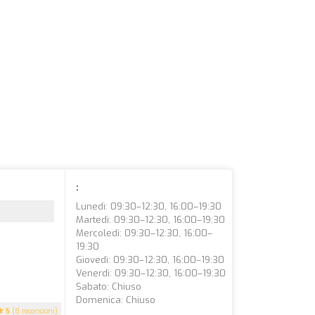
:
Lunedì: 09:30–12:30, 16:00–19:30
Martedì: 09:30–12:30, 16:00–19:30
Mercoledì: 09:30–12:30, 16:00–
19:30
Giovedì: 09:30–12:30, 16:00–19:30
Venerdì: 09:30–12:30, 16:00–19:30
Sabato: Chiuso
Domenica: Chiuso
5
(8 recensioni)