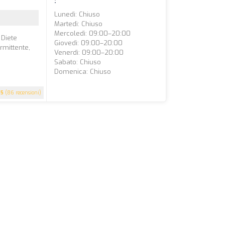
:
Lunedì: Chiuso
Martedì: Chiuso
Mercoledì: 09:00–20:00
 Diete
Giovedì: 09:00–20:00
rmittente,
Venerdì: 09:00–20:00
Sabato: Chiuso
Domenica: Chiuso
5
(86 recensioni)