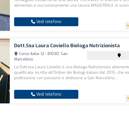
alimentari e successivamente una laurea MAGISTRALE in scien.
Vedi telefono
Dott.ssa Laura Coviello Biologa Nutrizionista
Corso Italia 12 - 81030, San
Marcellino
La Dott.ssa Laura Coviello è una Biologa Nutrizionista altament
qualificata, iscritta all'Ordine dei Biologi italiani dal 2015, che e
professione con passione e dedizione a San Marcellino,...
Vedi telefono