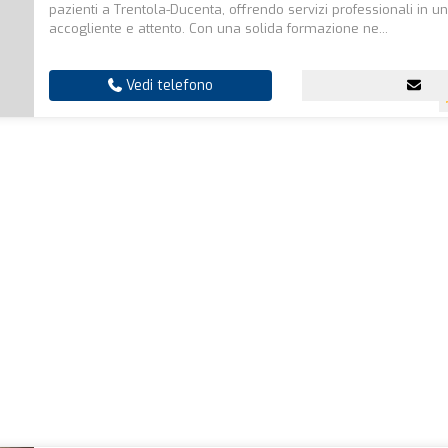
pazienti a Trentola-Ducenta, offrendo servizi professionali in 
accogliente e attento. Con una solida formazione ne...
Vedi telefono